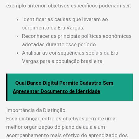
exemplo anterior, objetivos específicos poderiam ser:
Identificar as causas que levaram ao
surgimento da Era Vargas.
Reconhecer as principais políticas econômicas
adotadas durante esse período.
Analisar as consequências sociais da Era
Vargas para a população brasileira.
Qual Banco Digital Permite Cadastro Sem
Apresentar Documento de Identidade
Importância da Distinção
Essa distinção entre os objetivos permite uma
melhor organização do plano de aula e um
acompanhamento mais efetivo do aprendizado dos