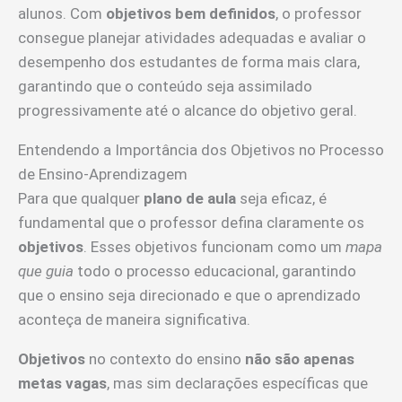
alunos. Com
objetivos bem definidos
, o professor
consegue planejar atividades adequadas e avaliar o
desempenho dos estudantes de forma mais clara,
garantindo que o conteúdo seja assimilado
progressivamente até o alcance do objetivo geral.
Entendendo a Importância dos Objetivos no Processo
de Ensino-Aprendizagem
Para que qualquer
plano de aula
seja eficaz, é
fundamental que o professor defina claramente os
objetivos
. Esses objetivos funcionam como um
mapa
que guia
todo o processo educacional, garantindo
que o ensino seja direcionado e que o aprendizado
aconteça de maneira significativa.
Objetivos
no contexto do ensino
não são apenas
metas vagas
, mas sim declarações específicas que