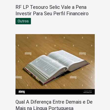
RF LP Tesouro Selic Vale a Pena
Investir Para Seu Perfil Financeiro
Outros
Qual A Diferença Entre Demais e De
Mais na Língua Portuguesa