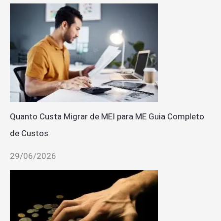
Quanto Custa Migrar de MEI para ME Guia Completo
de Custos
29/06/2026