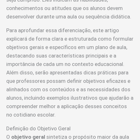
conhecimentos ou atitudes que os alunos devem
desenvolver durante uma aula ou sequência didática.
Para aprofundar essa diferenciação, este artigo
explicará de forma clara e estruturada como formular
objetivos gerais e específicos em um plano de aula,
destacando suas características principais e a
importância de cada um no contexto educacional.
Além disso, serão apresentadas dicas práticas para
que professores possam definir objetivos eficazes e
alinhados com os conteúdos e as necessidades dos
alunos, incluindo exemplos ilustrativos que ajudarão a
compreender melhor a aplicação desses conceitos
no cotidiano escolar.
Definição do Objetivo Geral
O
objetivo geral
sintetiza o propósito maior da aula