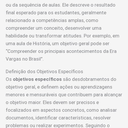
ou da sequência de aulas. Ele descreve o resultado
final esperado para os estudantes, geralmente
relacionado a competências amplas, como
compreender um conceito, desenvolver uma
habilidade ou transformar atitudes. Por exemplo, em
uma aula de História, um objetivo geral pode ser
“Compreender os principais acontecimentos da Era
Vargas no Brasil”.
Definição dos Objetivos Específicos
Os
objetivos específicos
são desdobramentos do
objetivo geral, e definem ações ou aprendizagens
menores e mensuráveis que contribuem para alcançar
o objetivo maior. Eles devem ser precisos e
focalizados em aspectos concretos, como analisar
documentos, identificar características, resolver
problemas ou realizar experimentos. Seguindo o