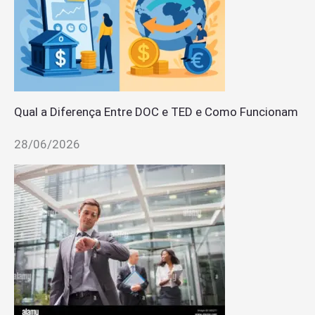
Qual a Diferença Entre DOC e TED e Como Funcionam
28/06/2026