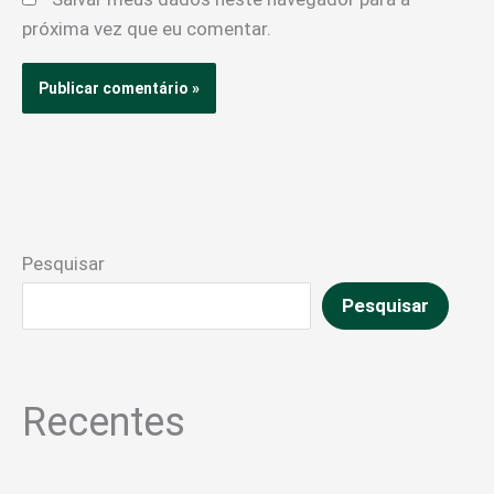
próxima vez que eu comentar.
Pesquisar
Pesquisar
Recentes