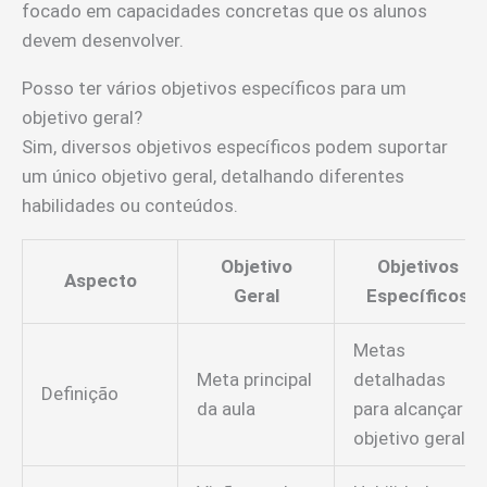
focado em capacidades concretas que os alunos
devem desenvolver.
Posso ter vários objetivos específicos para um
objetivo geral?
Sim, diversos objetivos específicos podem suportar
um único objetivo geral, detalhando diferentes
habilidades ou conteúdos.
Objetivo
Objetivos
Aspecto
Geral
Específicos
Metas
Meta principal
detalhadas
Definição
da aula
para alcançar o
objetivo geral