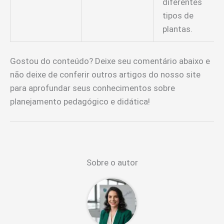
diferentes
tipos de
plantas.
Gostou do conteúdo? Deixe seu comentário abaixo e
não deixe de conferir outros artigos do nosso site
para aprofundar seus conhecimentos sobre
planejamento pedagógico e didática!
Sobre o autor