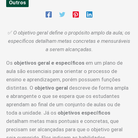
Outros
✅
O objetivo geral define o propósito amplo da aula; os
específicos detalham metas concretas e mensuráveis
a serem alcançadas.
Os
objetivos geral e específicos
em um plano de
aula são essenciais para orientar o processo de
ensino e aprendizagem, porém possuem funções
distintas. O
objetivo geral
descreve de forma ampla
e abrangente o que se espera que os estudantes
aprendam ao final de um conjunto de aulas ou de
toda a unidade. Já os
objetivos específicos
detalham metas mais pontuais e concretas, que
precisam ser alcançadas para que o objetivo geral
seja cumprido. Eles indicam as habilidades,