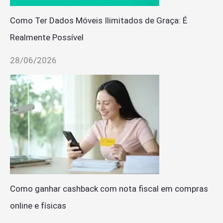
Como Ter Dados Móveis Ilimitados de Graça: É
Realmente Possível
28/06/2026
Como ganhar cashback com nota fiscal em compras
online e físicas