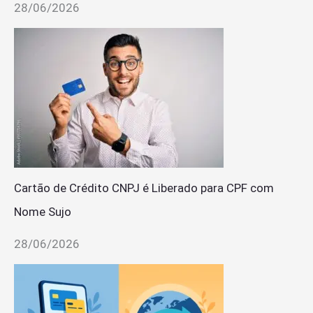
28/06/2026
Cartão de Crédito CNPJ é Liberado para CPF com
Nome Sujo
28/06/2026