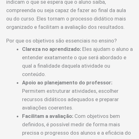
indicam o que se espera que o aluno saiba,
compreenda ou seja capaz de fazer ao final da aula
ou do curso. Eles tornam o processo didático mais
organizado e facilitam a avaliação dos resultados.
Por que os objetivos são essenciais no ensino?
Clareza no aprendizado:
Eles ajudam o aluno a
entender exatamente o que será abordado e
qual a finalidade daquela atividade ou
conteúdo.
Apoio ao planejamento do professor:
Permitem estruturar atividades, escolher
recursos didáticos adequados e preparar
avaliações coerentes.
Facilitam a avaliação:
Com objetivos bem
definidos, é possível medir de forma mais
precisa o progresso dos alunos e a eficácia do