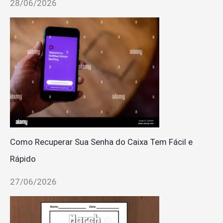
28/06/2026
Como Recuperar Sua Senha do Caixa Tem Fácil e
Rápido
27/06/2026