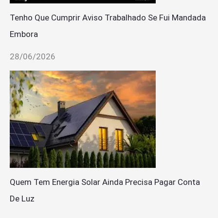
Tenho Que Cumprir Aviso Trabalhado Se Fui Mandada
Embora
28/06/2026
Quem Tem Energia Solar Ainda Precisa Pagar Conta
De Luz