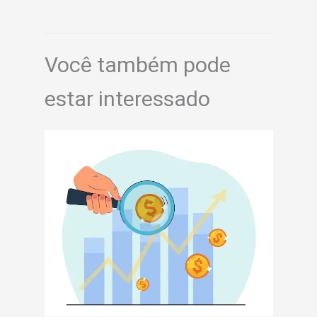
Você também pode
estar interessado