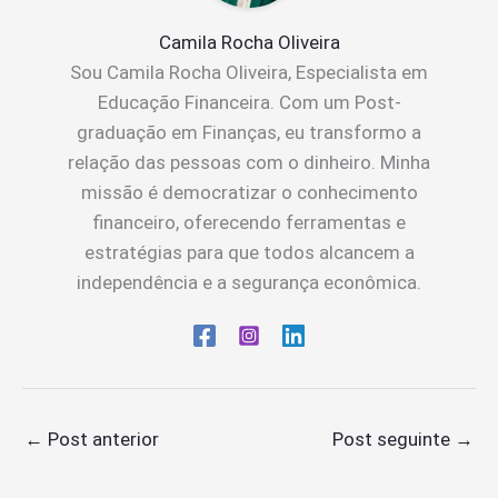
Camila Rocha Oliveira
Sou Camila Rocha Oliveira, Especialista em
Educação Financeira. Com um Post-
graduação em Finanças, eu transformo a
relação das pessoas com o dinheiro. Minha
missão é democratizar o conhecimento
financeiro, oferecendo ferramentas e
estratégias para que todos alcancem a
independência e a segurança econômica.
←
Post anterior
Post seguinte
→