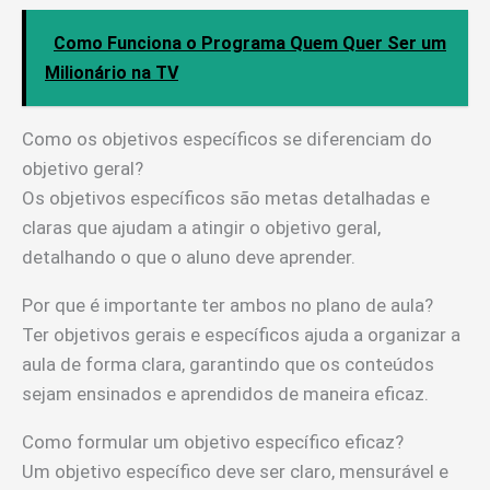
Como Funciona o Programa Quem Quer Ser um
Milionário na TV
Como os objetivos específicos se diferenciam do
objetivo geral?
Os objetivos específicos são metas detalhadas e
claras que ajudam a atingir o objetivo geral,
detalhando o que o aluno deve aprender.
Por que é importante ter ambos no plano de aula?
Ter objetivos gerais e específicos ajuda a organizar a
aula de forma clara, garantindo que os conteúdos
sejam ensinados e aprendidos de maneira eficaz.
Como formular um objetivo específico eficaz?
Um objetivo específico deve ser claro, mensurável e