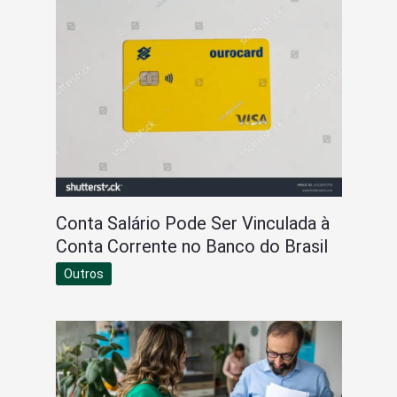
Conta Salário Pode Ser Vinculada à
Conta Corrente no Banco do Brasil
Outros