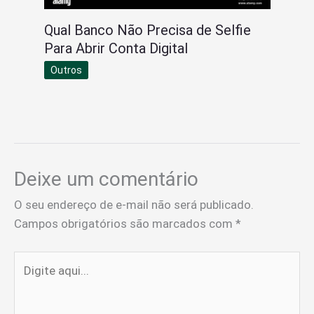
Qual Banco Não Precisa de Selfie
Para Abrir Conta Digital
Outros
Deixe um comentário
O seu endereço de e-mail não será publicado.
Campos obrigatórios são marcados com
*
Digite
aqui...