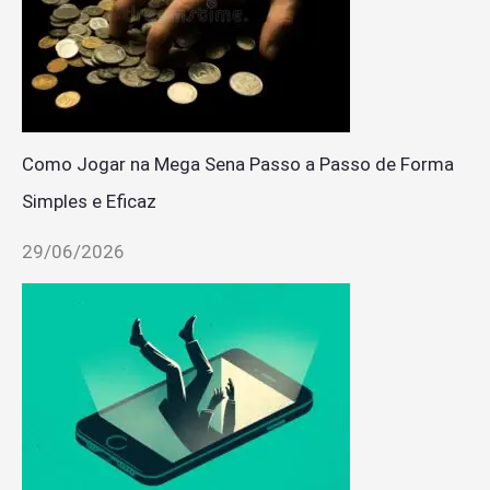
Como Jogar na Mega Sena Passo a Passo de Forma
Simples e Eficaz
29/06/2026