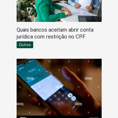
Quais bancos aceitam abrir conta
jurídica com restrição no CPF
Outros