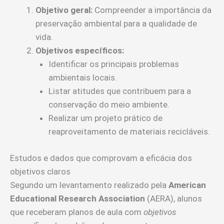
Objetivo geral:
Compreender a importância da
preservação ambiental para a qualidade de
vida.
Objetivos específicos:
Identificar os principais problemas
ambientais locais.
Listar atitudes que contribuem para a
conservação do meio ambiente.
Realizar um projeto prático de
reaproveitamento de materiais recicláveis.
Estudos e dados que comprovam a eficácia dos
objetivos claros
Segundo um levantamento realizado pela
American
Educational Research Association
(AERA), alunos
que receberam planos de aula com
objetivos