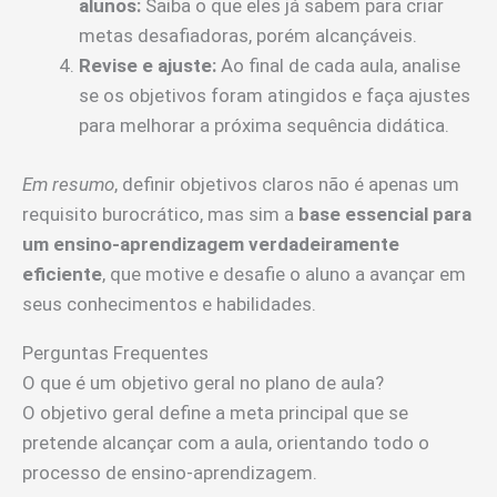
alunos:
Saiba o que eles já sabem para criar
metas desafiadoras, porém alcançáveis.
Revise e ajuste:
Ao final de cada aula, analise
se os objetivos foram atingidos e faça ajustes
para melhorar a próxima sequência didática.
Em resumo
, definir objetivos claros não é apenas um
requisito burocrático, mas sim a
base essencial para
um ensino-aprendizagem verdadeiramente
eficiente
, que motive e desafie o aluno a avançar em
seus conhecimentos e habilidades.
Perguntas Frequentes
O que é um objetivo geral no plano de aula?
O objetivo geral define a meta principal que se
pretende alcançar com a aula, orientando todo o
processo de ensino-aprendizagem.