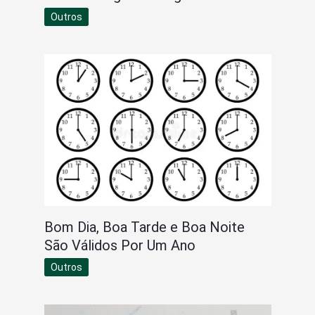
Outros
Bom Dia, Boa Tarde e Boa Noite
São Válidos Por Um Ano
Outros