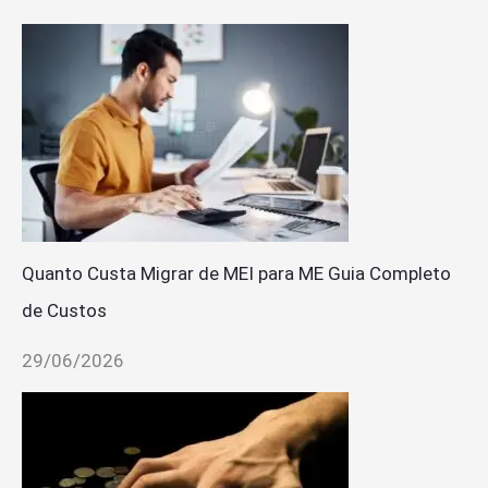
Quanto Custa Migrar de MEI para ME Guia Completo
de Custos
29/06/2026