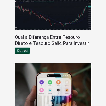
Qual a Diferença Entre Tesouro
Direto e Tesouro Selic Para Investir
Outros