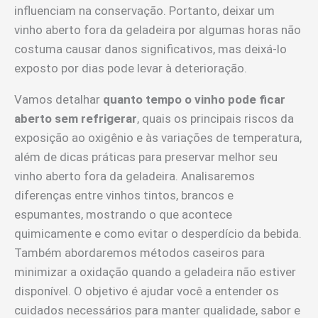
influenciam na conservação. Portanto, deixar um
vinho aberto fora da geladeira por algumas horas não
costuma causar danos significativos, mas deixá-lo
exposto por dias pode levar à deterioração.
Vamos detalhar
quanto tempo o vinho pode ficar
aberto sem refrigerar
, quais os principais riscos da
exposição ao oxigênio e às variações de temperatura,
além de dicas práticas para preservar melhor seu
vinho aberto fora da geladeira. Analisaremos
diferenças entre vinhos tintos, brancos e
espumantes, mostrando o que acontece
quimicamente e como evitar o desperdício da bebida.
Também abordaremos métodos caseiros para
minimizar a oxidação quando a geladeira não estiver
disponível. O objetivo é ajudar você a entender os
cuidados necessários para manter qualidade, sabor e