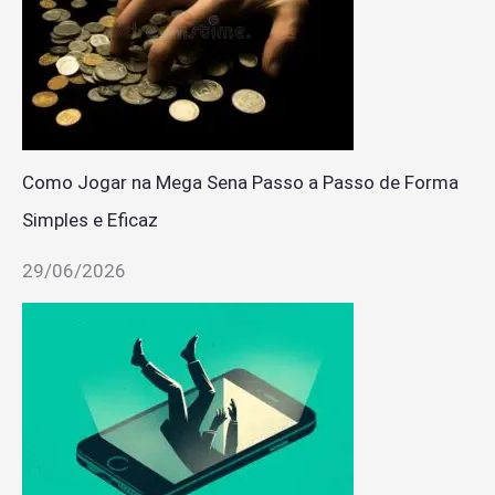
Como Jogar na Mega Sena Passo a Passo de Forma
Simples e Eficaz
29/06/2026