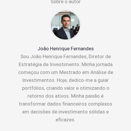
Sobre o autor
João Henrique Fernandes
Sou João Henrique Fernandes, Diretor de
Estratégia de Investimento. Minha jornada
começou com um Mestrado em Análise de
Investimentos. Hoje, dedico-me a guiar
portfólios, criando valor e otimizando o
retorno dos ativos. Minha paixão é
transformar dados financeiros complexos
em decisões de investimento sólidas e
eficazes.