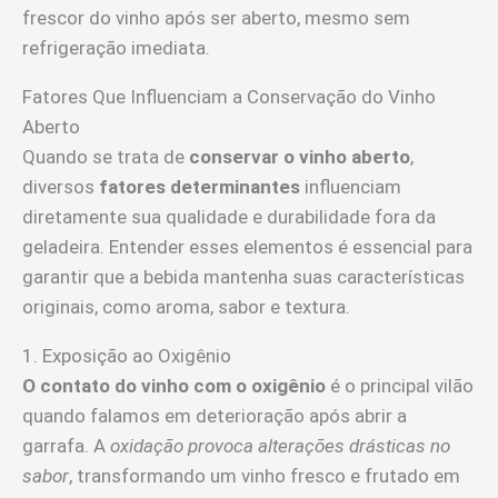
frescor do vinho após ser aberto, mesmo sem
refrigeração imediata.
Fatores Que Influenciam a Conservação do Vinho
Aberto
Quando se trata de
conservar o vinho aberto
,
diversos
fatores determinantes
influenciam
diretamente sua qualidade e durabilidade fora da
geladeira. Entender esses elementos é essencial para
garantir que a bebida mantenha suas características
originais, como aroma, sabor e textura.
1. Exposição ao Oxigênio
O contato do vinho com o oxigênio
é o principal vilão
quando falamos em deterioração após abrir a
garrafa. A
oxidação provoca alterações drásticas no
sabor
, transformando um vinho fresco e frutado em