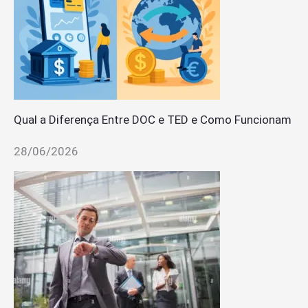
Qual a Diferença Entre DOC e TED e Como Funcionam
28/06/2026