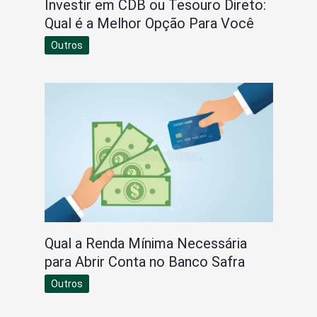
Investir em CDB ou Tesouro Direto:
Qual é a Melhor Opção Para Você
Outros
Qual a Renda Mínima Necessária
para Abrir Conta no Banco Safra
Outros