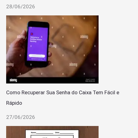
28/06/2026
Como Recuperar Sua Senha do Caixa Tem Fácil e
Rápido
27/06/2026