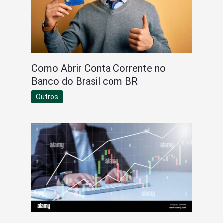
Como Abrir Conta Corrente no
Banco do Brasil com BR
Outros