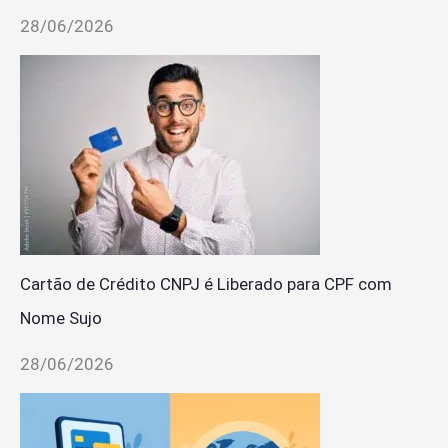
28/06/2026
Cartão de Crédito CNPJ é Liberado para CPF com
Nome Sujo
28/06/2026