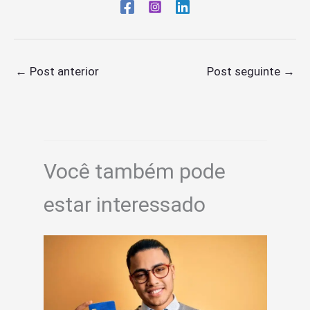
←
Post anterior
Post seguinte
→
Você também pode
estar interessado