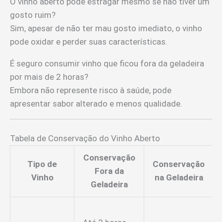
O vinho aberto pode estragar mesmo se não tiver um
gosto ruim?
Sim, apesar de não ter mau gosto imediato, o vinho
pode oxidar e perder suas características.
É seguro consumir vinho que ficou fora da geladeira
por mais de 2 horas?
Embora não represente risco à saúde, pode
apresentar sabor alterado e menos qualidade.
Tabela de Conservação do Vinho Aberto
Conservação
Tipo de
Conservação
Fora da
Vinho
na Geladeira
Geladeira