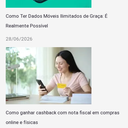
Como Ter Dados Móveis Ilimitados de Graça: É
Realmente Possível
28/06/2026
Como ganhar cashback com nota fiscal em compras
online e físicas