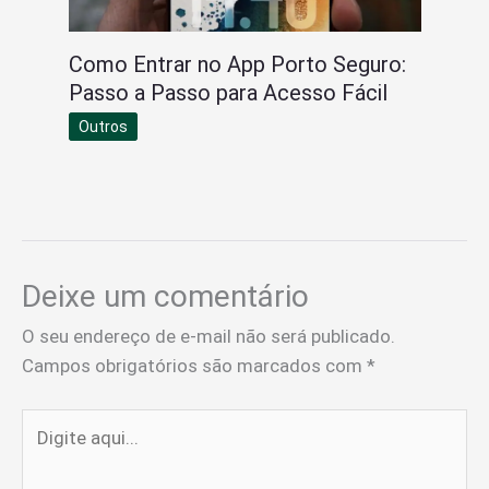
Como Entrar no App Porto Seguro:
Passo a Passo para Acesso Fácil
Outros
Deixe um comentário
O seu endereço de e-mail não será publicado.
Campos obrigatórios são marcados com
*
Digite
aqui...