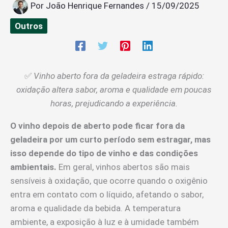
Por
João Henrique Fernandes
/
15/09/2025
Outros
✅
Vinho aberto fora da geladeira estraga rápido:
oxidação altera sabor, aroma e qualidade em poucas
horas, prejudicando a experiência.
O vinho depois de aberto pode ficar fora da
geladeira por um curto período sem estragar, mas
isso depende do tipo de vinho e das condições
ambientais.
Em geral, vinhos abertos são mais
sensíveis à oxidação, que ocorre quando o oxigênio
entra em contato com o líquido, afetando o sabor,
aroma e qualidade da bebida. A temperatura
ambiente, a exposição à luz e à umidade também