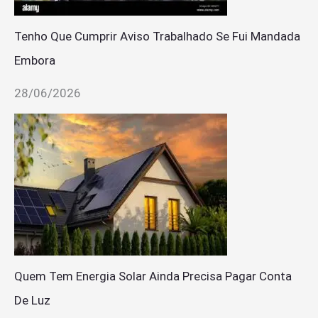
Tenho Que Cumprir Aviso Trabalhado Se Fui Mandada
Embora
28/06/2026
Quem Tem Energia Solar Ainda Precisa Pagar Conta
De Luz