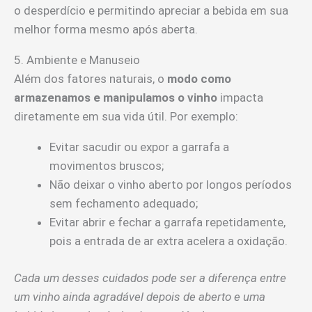
o desperdício e permitindo apreciar a bebida em sua
melhor forma mesmo após aberta.
5. Ambiente e Manuseio
Além dos fatores naturais, o
modo como
armazenamos e manipulamos o vinho
impacta
diretamente em sua vida útil. Por exemplo:
Evitar sacudir ou expor a garrafa a
movimentos bruscos;
Não deixar o vinho aberto por longos períodos
sem fechamento adequado;
Evitar abrir e fechar a garrafa repetidamente,
pois a entrada de ar extra acelera a oxidação.
Cada um desses cuidados pode ser a diferença entre
um vinho ainda agradável depois de aberto e uma