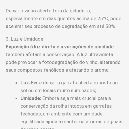
Deixar o vinho aberto fora da geladeira,
especialmente em dias quentes acima de 25°C, pode
acelerar seu processo de degradação em até 50%.
3. Luz e Umidade
Exposição à luz direta e a variações de umidade
também afetam a conservação. A luz ultravioleta
pode provocar a fotodegradação do vinho, alterando
seus compostos fenólicos e afetando o aroma.
Luz:
Evite deixar a garrafa aberta exposta ao
sol ou em locais muito iluminados;
Umidade:
Embora seja mais crucial para a
conservação da rolha intacta em garrafas
fechadas, um ambiente com umidade
equilibrada ajuda a manter os aromas originais