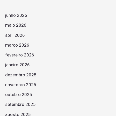
junho 2026
maio 2026
abril 2026
março 2026
fevereiro 2026
janeiro 2026
dezembro 2025
novembro 2025
outubro 2025
setembro 2025
agosto 2025