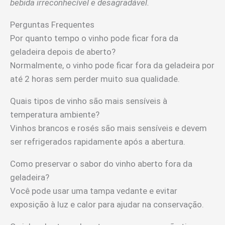
bebida irreconhecível e desagradável.
Perguntas Frequentes
Por quanto tempo o vinho pode ficar fora da
geladeira depois de aberto?
Normalmente, o vinho pode ficar fora da geladeira por
até 2 horas sem perder muito sua qualidade.
Quais tipos de vinho são mais sensíveis à
temperatura ambiente?
Vinhos brancos e rosés são mais sensíveis e devem
ser refrigerados rapidamente após a abertura.
Como preservar o sabor do vinho aberto fora da
geladeira?
Você pode usar uma tampa vedante e evitar
exposição à luz e calor para ajudar na conservação.