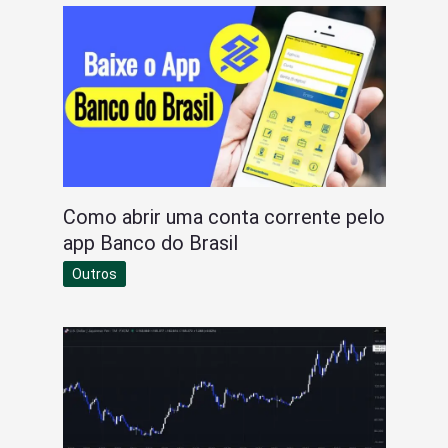
Como abrir uma conta corrente pelo
app Banco do Brasil
Outros