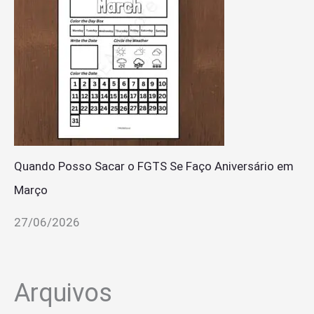
Quando Posso Sacar o FGTS Se Faço Aniversário em
Março
27/06/2026
Arquivos