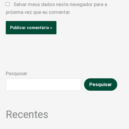
Salvar meus dados neste navegador para a
próxima vez que eu comentar.
Pesquisar
Pesquisar
Recentes