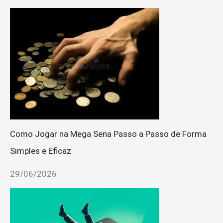
Como Jogar na Mega Sena Passo a Passo de Forma
Simples e Eficaz
29/06/2026