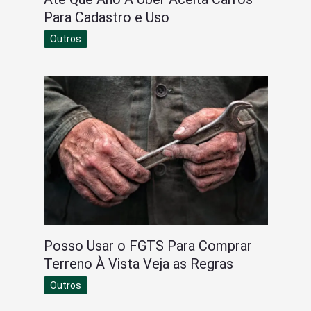
Para Cadastro e Uso
Outros
Posso Usar o FGTS Para Comprar
Terreno À Vista Veja as Regras
Outros