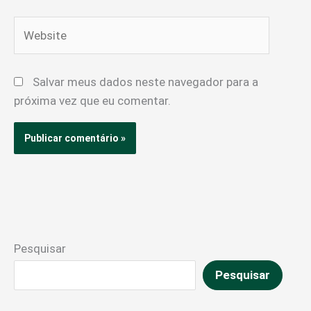
Website
Salvar meus dados neste navegador para a
próxima vez que eu comentar.
Pesquisar
Pesquisar