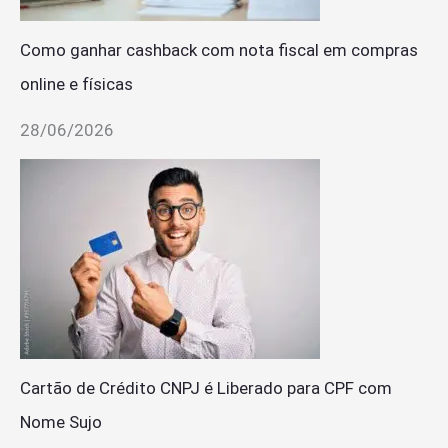
Como ganhar cashback com nota fiscal em compras
online e físicas
28/06/2026
Cartão de Crédito CNPJ é Liberado para CPF com
Nome Sujo