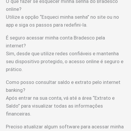
O que fazer se esquecer minha senha do Bradesco
online?
Utilize a opção “Esqueci minha senha” no site ou no
app e siga os passos para redefini-la.
É seguro acessar minha conta Bradesco pela
internet?
Sim, desde que utilize redes confiáveis e mantenha
seu dispositivo protegido, o acesso online é seguro e
prático.
Como posso consultar saldo e extrato pelo internet
banking?
Após entrar na sua conta, vá até a área “Extrato e
Saldo” para visualizar todas as informações
financeiras.
Preciso atualizar algum software para acessar minha