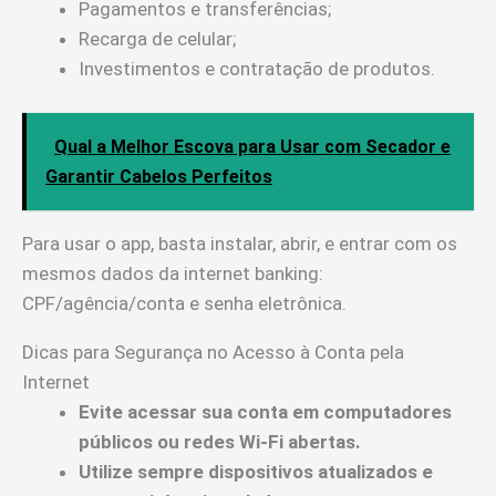
Pagamentos e transferências;
Recarga de celular;
Investimentos e contratação de produtos.
Qual a Melhor Escova para Usar com Secador e
Garantir Cabelos Perfeitos
Para usar o app, basta instalar, abrir, e entrar com os
mesmos dados da internet banking:
CPF/agência/conta e senha eletrônica.
Dicas para Segurança no Acesso à Conta pela
Internet
Evite acessar sua conta em computadores
públicos ou redes Wi-Fi abertas.
Utilize sempre dispositivos atualizados e