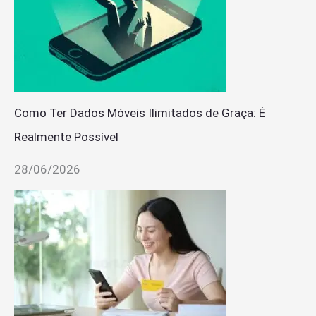
Como Ter Dados Móveis Ilimitados de Graça: É
Realmente Possível
28/06/2026