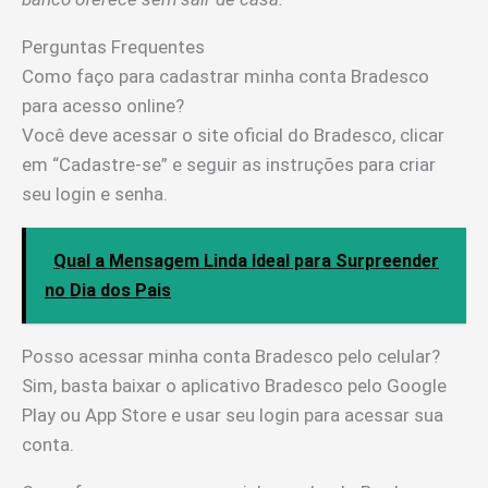
Perguntas Frequentes
Como faço para cadastrar minha conta Bradesco
para acesso online?
Você deve acessar o site oficial do Bradesco, clicar
em “Cadastre-se” e seguir as instruções para criar
seu login e senha.
Qual a Mensagem Linda Ideal para Surpreender
no Dia dos Pais
Posso acessar minha conta Bradesco pelo celular?
Sim, basta baixar o aplicativo Bradesco pelo Google
Play ou App Store e usar seu login para acessar sua
conta.