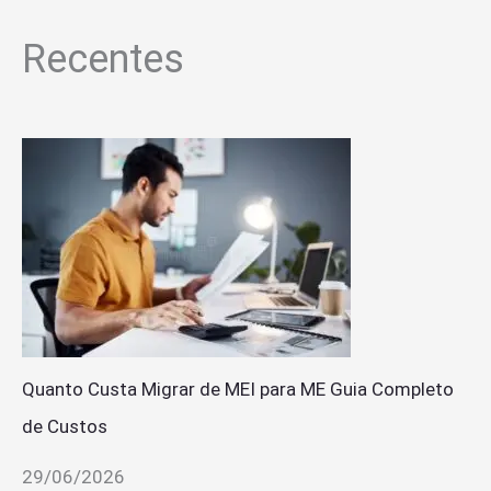
Recentes
Quanto Custa Migrar de MEI para ME Guia Completo
de Custos
29/06/2026