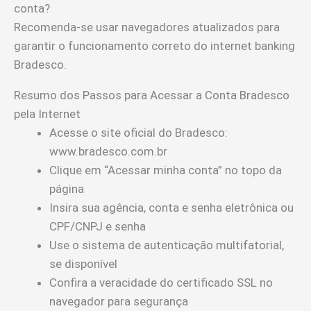
conta?
Recomenda-se usar navegadores atualizados para
garantir o funcionamento correto do internet banking
Bradesco.
Resumo dos Passos para Acessar a Conta Bradesco
pela Internet
Acesse o site oficial do Bradesco:
www.bradesco.com.br
Clique em “Acessar minha conta” no topo da
página
Insira sua agência, conta e senha eletrônica ou
CPF/CNPJ e senha
Use o sistema de autenticação multifatorial,
se disponível
Confira a veracidade do certificado SSL no
navegador para segurança