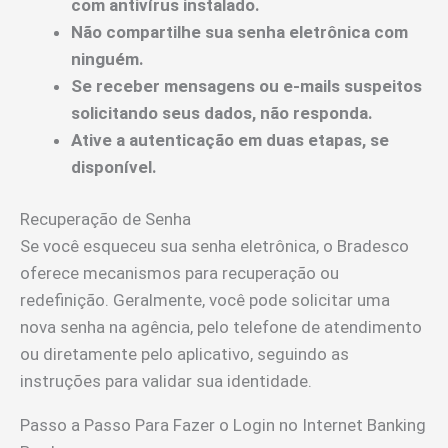
com antivírus instalado.
Não compartilhe sua senha eletrônica com
ninguém.
Se receber mensagens ou e-mails suspeitos
solicitando seus dados, não responda.
Ative a autenticação em duas etapas, se
disponível.
Recuperação de Senha
Se você esqueceu sua senha eletrônica, o Bradesco
oferece mecanismos para recuperação ou
redefinição. Geralmente, você pode solicitar uma
nova senha na agência, pelo telefone de atendimento
ou diretamente pelo aplicativo, seguindo as
instruções para validar sua identidade.
Passo a Passo Para Fazer o Login no Internet Banking