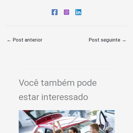
←
Post anterior
Post seguinte
→
Você também pode
estar interessado