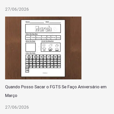
27/06/2026
Quando Posso Sacar o FGTS Se Faço Aniversário em
Março
27/06/2026