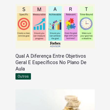
Qual A Diferença Entre Objetivos
Geral E Específicos No Plano De
Aula
Outros