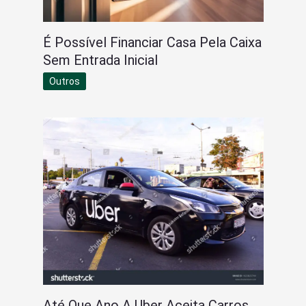
É Possível Financiar Casa Pela Caixa
Sem Entrada Inicial
Outros
Até Que Ano A Uber Aceita Carros