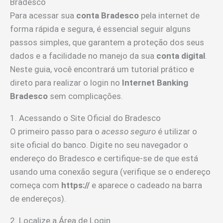
Bradesco
Para acessar sua
conta Bradesco
pela internet de
forma rápida e segura, é essencial seguir alguns
passos simples, que garantem a proteção dos seus
dados e a facilidade no manejo da sua
conta digital
.
Neste guia, você encontrará um tutorial prático e
direto para realizar o login no
Internet Banking
Bradesco
sem complicações.
1. Acessando o Site Oficial do Bradesco
O primeiro passo para o
acesso seguro
é utilizar o
site oficial do banco. Digite no seu navegador o
endereço do Bradesco e certifique-se de que está
usando uma conexão segura (verifique se o endereço
começa com
https://
e aparece o cadeado na barra
de endereços).
2. Localize a Área de Login