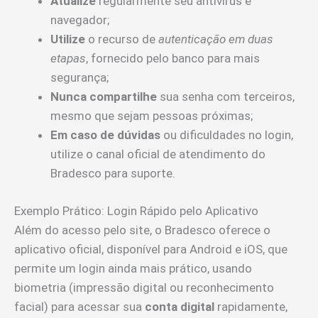
Atualize
regularmente seu antivírus e
navegador;
Utilize
o recurso de
autenticação em duas
etapas
, fornecido pelo banco para mais
segurança;
Nunca compartilhe
sua senha com terceiros,
mesmo que sejam pessoas próximas;
Em caso de dúvidas
ou dificuldades no login,
utilize o canal oficial de atendimento do
Bradesco para suporte.
Exemplo Prático: Login Rápido pelo Aplicativo
Além do acesso pelo site, o Bradesco oferece o
aplicativo oficial, disponível para Android e iOS, que
permite um login ainda mais prático, usando
biometria (impressão digital ou reconhecimento
facial) para acessar sua
conta digital
rapidamente,