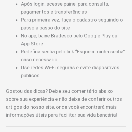
Após login, acesse painel para consulta,
pagamentos e transferências
Para primeira vez, faça o cadastro seguindo o
passo a passo do site
No app, baixe Bradesco pelo Google Play ou
App Store
Redefina senha pelo link “Esqueci minha senha”
caso necessário
Use redes Wi-Fi seguras e evite dispositivos
públicos
Gostou das dicas? Deixe seu comentário abaixo
sobre sua experiência e não deixe de conferir outros
artigos do nosso site, onde você encontrará mais
informações úteis para facilitar sua vida bancária!