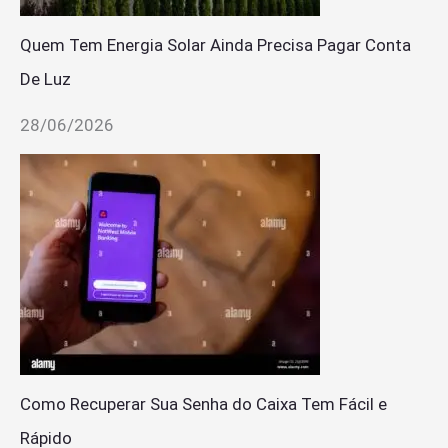
Quem Tem Energia Solar Ainda Precisa Pagar Conta
De Luz
28/06/2026
Como Recuperar Sua Senha do Caixa Tem Fácil e
Rápido