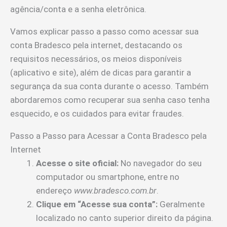
agência/conta e a senha eletrônica.
Vamos explicar passo a passo como acessar sua
conta Bradesco pela internet, destacando os
requisitos necessários, os meios disponíveis
(aplicativo e site), além de dicas para garantir a
segurança da sua conta durante o acesso. Também
abordaremos como recuperar sua senha caso tenha
esquecido, e os cuidados para evitar fraudes.
Passo a Passo para Acessar a Conta Bradesco pela
Internet
Acesse o site oficial:
No navegador do seu
computador ou smartphone, entre no
endereço
www.bradesco.com.br
.
Clique em “Acesse sua conta”:
Geralmente
localizado no canto superior direito da página.