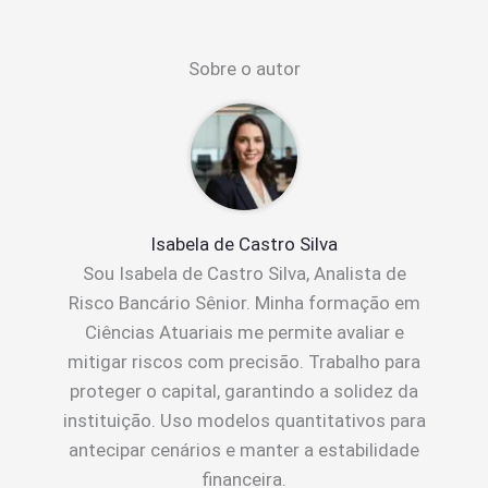
Sobre o autor
Isabela de Castro Silva
Sou Isabela de Castro Silva, Analista de
Risco Bancário Sênior. Minha formação em
Ciências Atuariais me permite avaliar e
mitigar riscos com precisão. Trabalho para
proteger o capital, garantindo a solidez da
instituição. Uso modelos quantitativos para
antecipar cenários e manter a estabilidade
financeira.