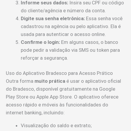
Informe seus dados:
Insira seu CPF ou código
do cliente/agência e número da conta.
Digite sua senha eletrônica:
Essa senha você
cadastrou na agência ou pelo aplicativo. Ela é
usada para autenticar o acesso online.
Confirme o login:
Em alguns casos, o banco
pode pedir a validação via SMS ou token para
reforçar a segurança.
Uso do Aplicativo Bradesco para Acesso Prático
Outra forma
muito prática
é usar o aplicativo oficial
do Bradesco, disponível gratuitamente na Google
Play Store ou Apple App Store. O aplicativo oferece
acesso rápido e móveis às funcionalidades do
internet banking, incluindo:
Visualização do saldo e extrato;