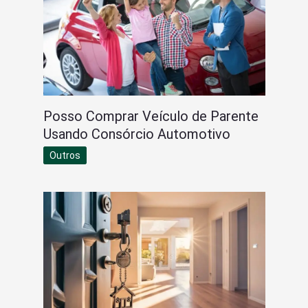
Posso Comprar Veículo de Parente
Usando Consórcio Automotivo
Outros