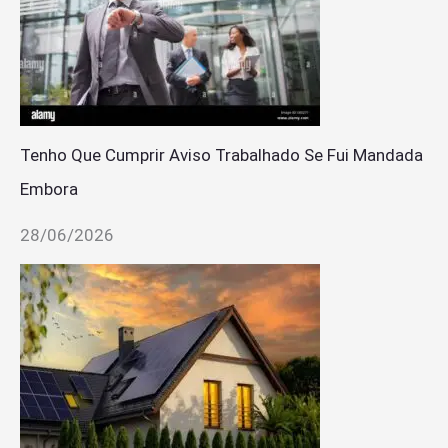
Tenho Que Cumprir Aviso Trabalhado Se Fui Mandada
Embora
28/06/2026