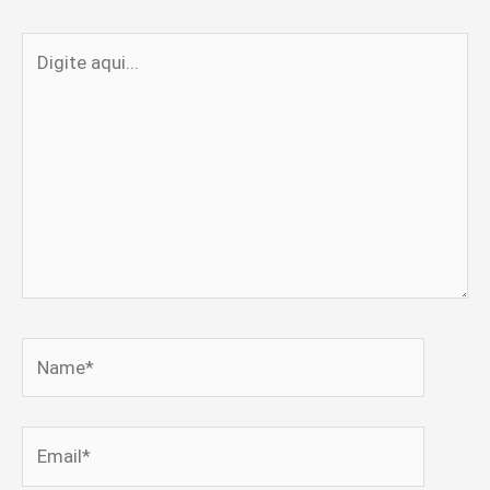
Digite
aqui...
Name*
Email*