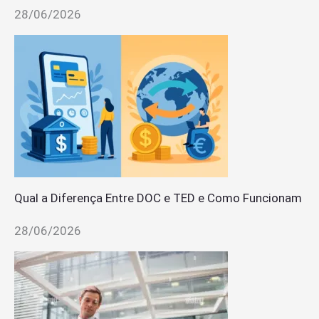
28/06/2026
Qual a Diferença Entre DOC e TED e Como Funcionam
28/06/2026