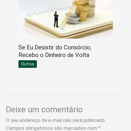
Se Eu Desistir do Consórcio,
Recebo o Dinheiro de Volta
Outros
Deixe um comentário
O seu endereço de e-mail não será publicado.
Campos obrigatórios são marcados com
*