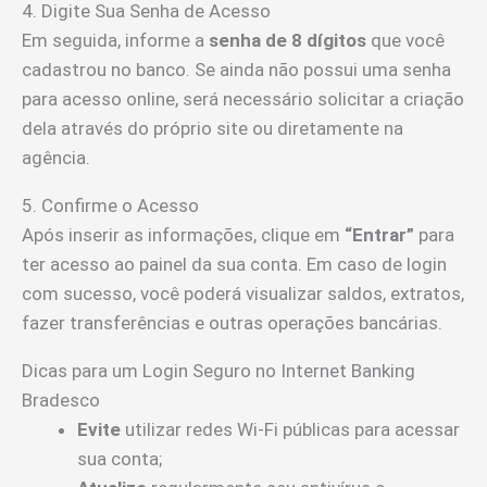
4. Digite Sua Senha de Acesso
Em seguida, informe a
senha de 8 dígitos
que você
cadastrou no banco. Se ainda não possui uma senha
para acesso online, será necessário solicitar a criação
dela através do próprio site ou diretamente na
agência.
5. Confirme o Acesso
Após inserir as informações, clique em
“Entrar”
para
ter acesso ao painel da sua conta. Em caso de login
com sucesso, você poderá visualizar saldos, extratos,
fazer transferências e outras operações bancárias.
Dicas para um Login Seguro no Internet Banking
Bradesco
Evite
utilizar redes Wi-Fi públicas para acessar
sua conta;