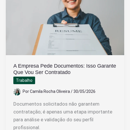
A Empresa Pede Documentos: Isso Garante
Que Vou Ser Contratado
Trabalho
Por
Camila Rocha Oliveira
/
30/05/2026
Documentos solicitados não garantem
contratação; é apenas uma etapa importante
para análise e validação do seu perfil
profissional.