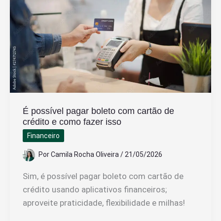
Organizar
Suas
Finanças
É possível pagar boleto com cartão de
crédito e como fazer isso
Financeiro
Por
Camila Rocha Oliveira
/
21/05/2026
Sim, é possível pagar boleto com cartão de
crédito usando aplicativos financeiros;
aproveite praticidade, flexibilidade e milhas!