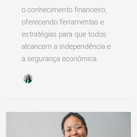
o conhecimento financeiro,
oferecendo ferramentas e
estratégias para que todos
alcancem a independência e
a segurança econômica.