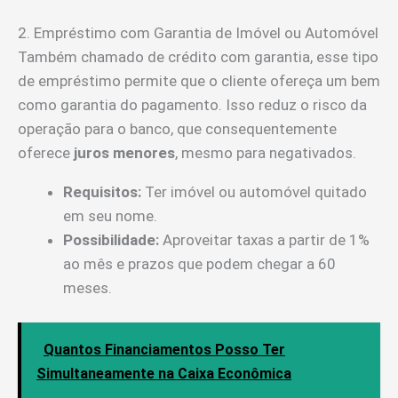
2. Empréstimo com Garantia de Imóvel ou Automóvel
Também chamado de crédito com garantia, esse tipo
de empréstimo permite que o cliente ofereça um bem
como garantia do pagamento. Isso reduz o risco da
operação para o banco, que consequentemente
oferece
juros menores
, mesmo para negativados.
Requisitos:
Ter imóvel ou automóvel quitado
em seu nome.
Possibilidade:
Aproveitar taxas a partir de 1%
ao mês e prazos que podem chegar a 60
meses.
Quantos Financiamentos Posso Ter
Simultaneamente na Caixa Econômica