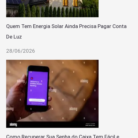
Quem Tem Energia Solar Ainda Precisa Pagar Conta
De Luz
28/06/2026
Como Recuperar Sua Senha do Caixa Tem Fácil e