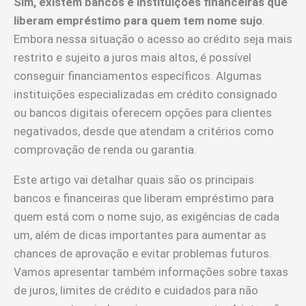
Sim, existem bancos e instituições financeiras que
liberam empréstimo para quem tem nome sujo
.
Embora nessa situação o acesso ao crédito seja mais
restrito e sujeito a juros mais altos, é possível
conseguir financiamentos específicos. Algumas
instituições especializadas em crédito consignado
ou bancos digitais oferecem opções para clientes
negativados, desde que atendam a critérios como
comprovação de renda ou garantia.
Este artigo vai detalhar quais são os principais
bancos e financeiras que liberam empréstimo para
quem está com o nome sujo, as exigências de cada
um, além de dicas importantes para aumentar as
chances de aprovação e evitar problemas futuros.
Vamos apresentar também informações sobre taxas
de juros, limites de crédito e cuidados para não