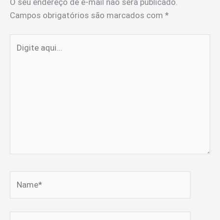
O seu endereço de e-mail não será publicado.
Campos obrigatórios são marcados com
*
Digite
aqui...
Name*
Email*