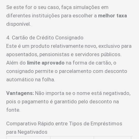
Se este for o seu caso, faça simulações em
diferentes instituições para escolher a
melhor taxa
disponível.
4. Cartão de Crédito Consignado
Este é um produto relativamente novo, exclusivo para
aposentados, pensionistas e servidores públicos.
Além do
limite aprovado
na forma de cartão, o
consignado permite o parcelamento com desconto
automático na folha.
Vantagens:
Não importa se o nome está negativado,
pois o pagamento é garantido pelo desconto na
fonte.
Comparativo Rápido entre Tipos de Empréstimos
para Negativados