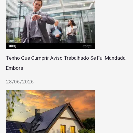
Tenho Que Cumprir Aviso Trabalhado Se Fui Mandada
Embora
28/06/2026