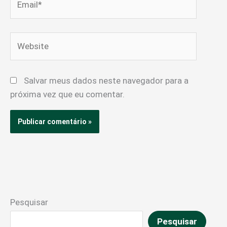
Website
Salvar meus dados neste navegador para a
próxima vez que eu comentar.
Pesquisar
Pesquisar