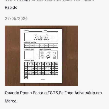
Rápido
27/06/2026
Quando Posso Sacar o FGTS Se Faço Aniversário em
Março