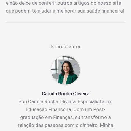
e não deixe de conferir outros artigos do nosso site
que podem te ajudar a melhorar sua saúde financeira!
Sobre o autor
Camila Rocha Oliveira
Sou Camila Rocha Oliveira, Especialista em
Educação Financeira. Com um Post-
graduação em Finanças, eu transformo a
relação das pessoas com o dinheiro. Minha