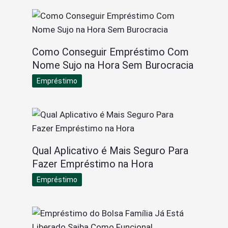
Como Conseguir Empréstimo Com
Nome Sujo na Hora Sem Burocracia
Empréstimo
Qual Aplicativo é Mais Seguro Para
Fazer Empréstimo na Hora
Empréstimo