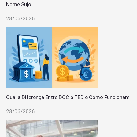
Nome Sujo
28/06/2026
Qual a Diferença Entre DOC e TED e Como Funcionam
28/06/2026