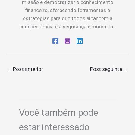
missão é democratizar o conhecimento
financeiro, oferecendo ferramentas e
estratégias para que todos alcancem a
independência e a segurança econômica.
←
Post anterior
Post seguinte
→
Você também pode
estar interessado