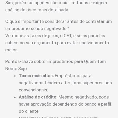
Sim, porém as opções são mais limitadas e exigem
análise de risco mais detalhada.
O que é importante considerar antes de contratar um
empréstimo sendo negativado?
Verifique as taxas de juros, o CET, e se as parcelas
cabem no seu orçamento para evitar endividamento
maior.
Pontos-chave sobre Empréstimos para Quem Tem
Nome Sujo
Taxas mais altas:
Empréstimos para
negativados tendem a ter juros superiores aos
convencionais.
Análise de crédito:
Mesmo negativado, pode
haver aprovação dependendo do banco e perfil
do cliente.