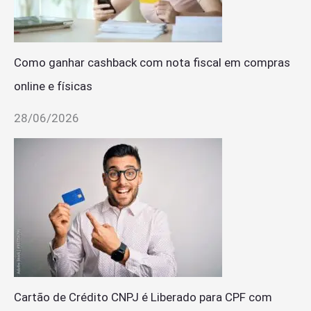
Como ganhar cashback com nota fiscal em compras
online e físicas
28/06/2026
Cartão de Crédito CNPJ é Liberado para CPF com