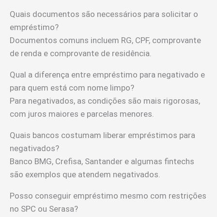
Quais documentos são necessários para solicitar o
empréstimo?
Documentos comuns incluem RG, CPF, comprovante
de renda e comprovante de residência.
Qual a diferença entre empréstimo para negativado e
para quem está com nome limpo?
Para negativados, as condições são mais rigorosas,
com juros maiores e parcelas menores.
Quais bancos costumam liberar empréstimos para
negativados?
Banco BMG, Crefisa, Santander e algumas fintechs
são exemplos que atendem negativados.
Posso conseguir empréstimo mesmo com restrições
no SPC ou Serasa?