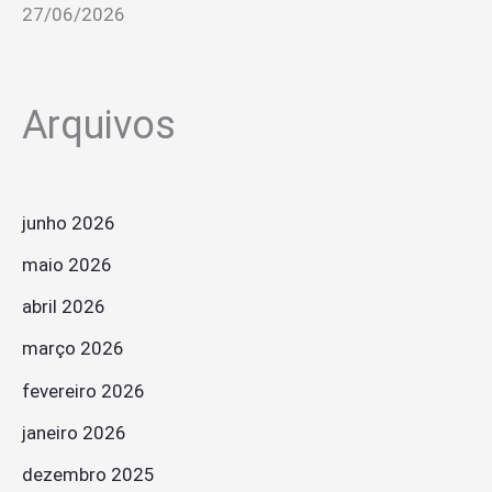
27/06/2026
Arquivos
junho 2026
maio 2026
abril 2026
março 2026
fevereiro 2026
janeiro 2026
dezembro 2025