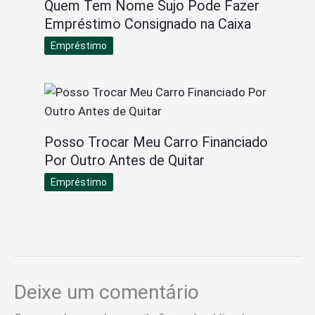
Quem Tem Nome Sujo Pode Fazer
Empréstimo Consignado na Caixa
Empréstimo
Posso Trocar Meu Carro Financiado
Por Outro Antes de Quitar
Empréstimo
Deixe um comentário