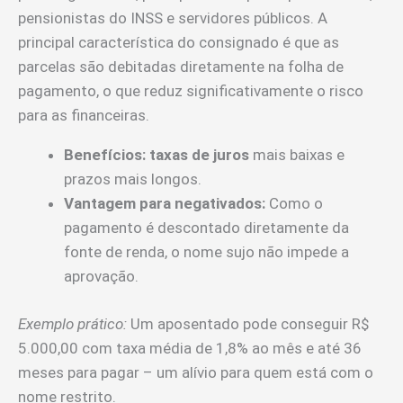
pensionistas do INSS e servidores públicos. A
principal característica do consignado é que as
parcelas são debitadas diretamente na folha de
pagamento, o que reduz significativamente o risco
para as financeiras.
Benefícios:
taxas de juros
mais baixas e
prazos mais longos.
Vantagem para negativados:
Como o
pagamento é descontado diretamente da
fonte de renda, o nome sujo não impede a
aprovação.
Exemplo prático:
Um aposentado pode conseguir R$
5.000,00 com taxa média de 1,8% ao mês e até 36
meses para pagar – um alívio para quem está com o
nome restrito.