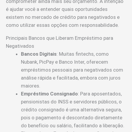
comprometer ainda mais seu orçamento. A intenção
é ajudar você a entender quais oportunidades
existem no mercado de crédito para negativados e
como utilizar essas opções com responsabilidade.
Principais Bancos que Liberam Empréstimo para
Negativados
Bancos Digitais
: Muitas fintechs, como
Nubank, PicPay e Banco Inter, oferecem
empréstimos pessoais para negativados com
análise rápida e facilitada, embora com juros
maiores.
Empréstimo Consignado
: Para aposentados,
pensionistas do INSS e servidores públicos, o
crédito consignado é uma alternativa segura,
pois o pagamento é descontado diretamente
do benefício ou salário, facilitando a liberação.