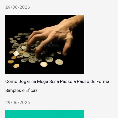
29/06/2026
Como Jogar na Mega Sena Passo a Passo de Forma
Simples e Eficaz
29/06/2026