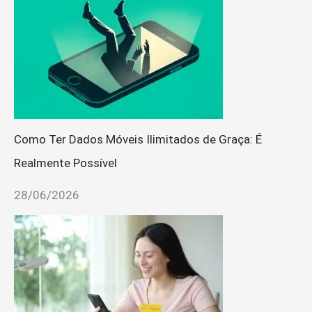
Como Ter Dados Móveis Ilimitados de Graça: É
Realmente Possível
28/06/2026