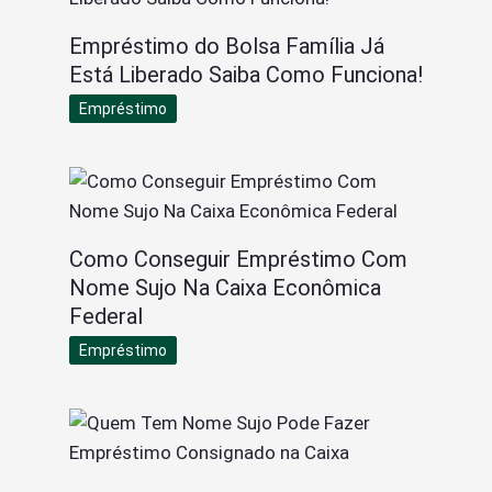
Empréstimo do Bolsa Família Já
Está Liberado Saiba Como Funciona!
Empréstimo
Como Conseguir Empréstimo Com
Nome Sujo Na Caixa Econômica
Federal
Empréstimo