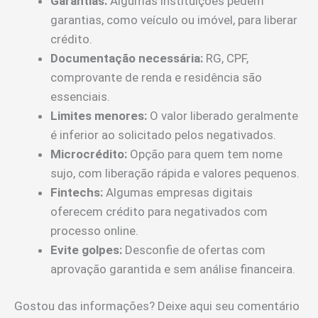
Garantias:
Algumas instituições pedem
garantias, como veículo ou imóvel, para liberar
crédito.
Documentação necessária:
RG, CPF,
comprovante de renda e residência são
essenciais.
Limites menores:
O valor liberado geralmente
é inferior ao solicitado pelos negativados.
Microcrédito:
Opção para quem tem nome
sujo, com liberação rápida e valores pequenos.
Fintechs:
Algumas empresas digitais
oferecem crédito para negativados com
processo online.
Evite golpes:
Desconfie de ofertas com
aprovação garantida e sem análise financeira.
Gostou das informações? Deixe aqui seu comentário