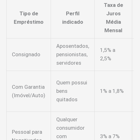
Taxa de
Tipo de
Perfil
Juros
Empréstimo
indicado
Média
Mensal
Aposentados,
1,5% a
Consignado
pensionistas,
2,5%
servidores
Quem possui
Com Garantia
bens
1% a 1,8%
(Imóvel/Auto)
quitados
Qualquer
consumidor
Pessoal para
com
3% a 7%