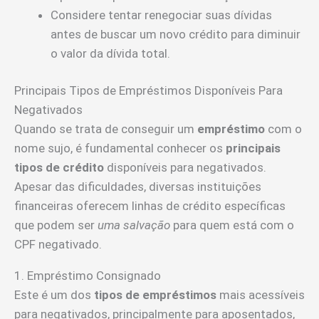
Considere tentar renegociar suas dívidas
antes de buscar um novo crédito para diminuir
o valor da dívida total.
Principais Tipos de Empréstimos Disponíveis Para
Negativados
Quando se trata de conseguir um
empréstimo
com o
nome sujo, é fundamental conhecer os
principais
tipos de crédito
disponíveis para negativados.
Apesar das dificuldades, diversas instituições
financeiras oferecem linhas de crédito específicas
que podem ser
uma salvação
para quem está com o
CPF negativado.
1. Empréstimo Consignado
Este é um dos
tipos de empréstimos
mais acessíveis
para negativados, principalmente para aposentados,