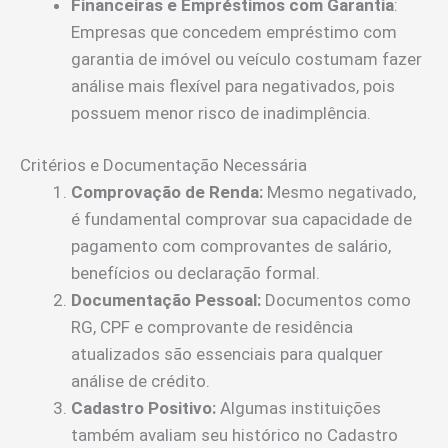
Financeiras e Empréstimos com Garantia
:
Empresas que concedem empréstimo com
garantia de imóvel ou veículo costumam fazer
análise mais flexível para negativados, pois
possuem menor risco de inadimplência.
Critérios e Documentação Necessária
Comprovação de Renda:
Mesmo negativado,
é fundamental comprovar sua capacidade de
pagamento com comprovantes de salário,
benefícios ou declaração formal.
Documentação Pessoal:
Documentos como
RG, CPF e comprovante de residência
atualizados são essenciais para qualquer
análise de crédito.
Cadastro Positivo:
Algumas instituições
também avaliam seu histórico no Cadastro