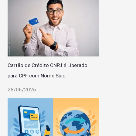
Cartão de Crédito CNPJ é Liberado
para CPF com Nome Sujo
28/06/2026