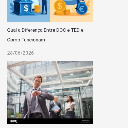
Qual a Diferença Entre DOC e TED e
Como Funcionam
28/06/2026