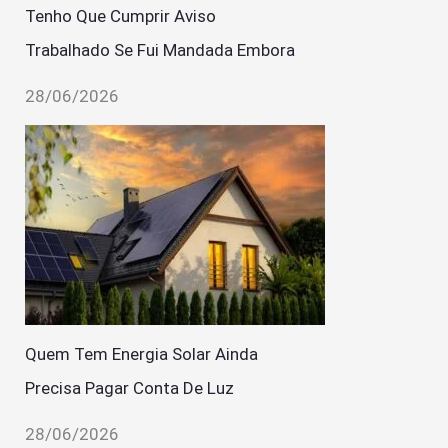
Tenho Que Cumprir Aviso
Trabalhado Se Fui Mandada Embora
28/06/2026
Quem Tem Energia Solar Ainda
Precisa Pagar Conta De Luz
28/06/2026