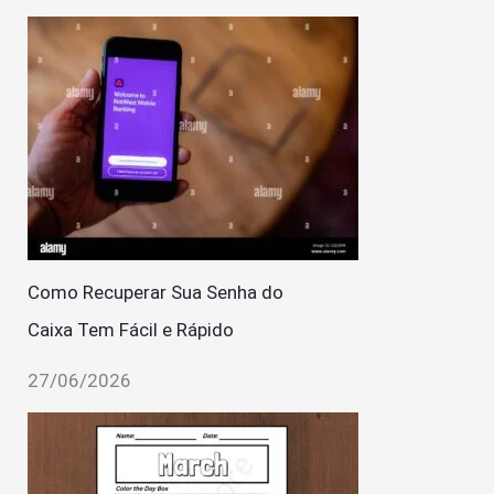
Como Recuperar Sua Senha do
Caixa Tem Fácil e Rápido
27/06/2026