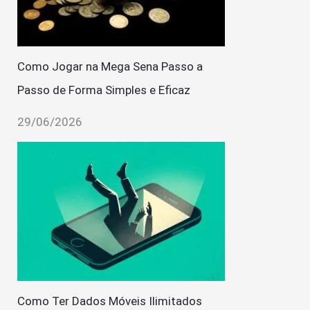
Como Jogar na Mega Sena Passo a
Passo de Forma Simples e Eficaz
29/06/2026
Como Ter Dados Móveis Ilimitados