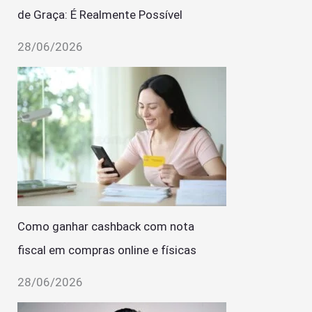
de Graça: É Realmente Possível
28/06/2026
Como ganhar cashback com nota
fiscal em compras online e físicas
28/06/2026