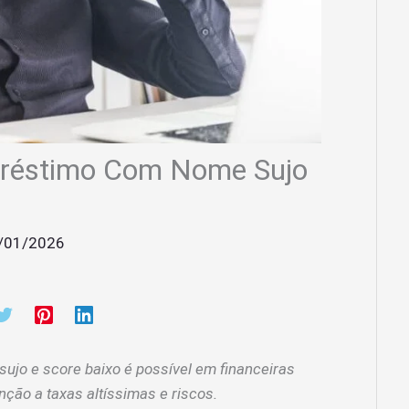
réstimo Com Nome Sujo
/01/2026
jo e score baixo é possível em financeiras
nção a taxas altíssimas e riscos.