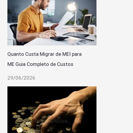
Quanto Custa Migrar de MEI para
ME Guia Completo de Custos
29/06/2026