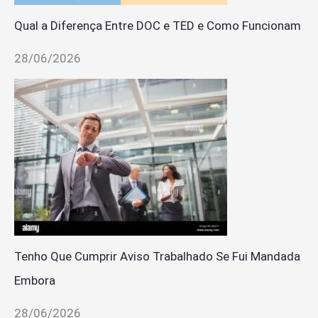
Qual a Diferença Entre DOC e TED e Como Funcionam
28/06/2026
Tenho Que Cumprir Aviso Trabalhado Se Fui Mandada
Embora
28/06/2026