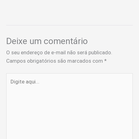
Deixe um comentário
O seu endereço de e-mail não será publicado.
Campos obrigatórios são marcados com
*
Digite
aqui...