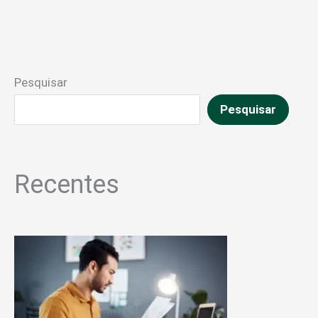
Pesquisar
Pesquisar
Recentes