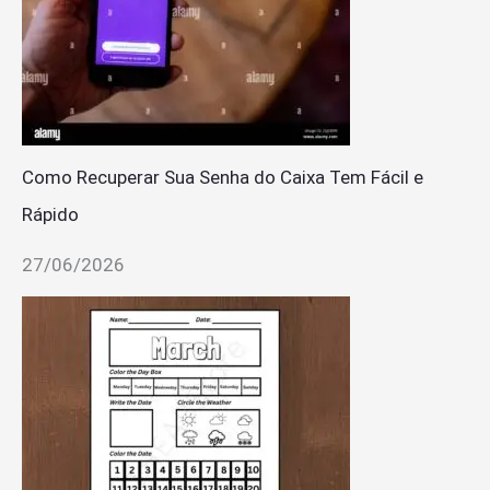
Como Recuperar Sua Senha do Caixa Tem Fácil e
Rápido
27/06/2026