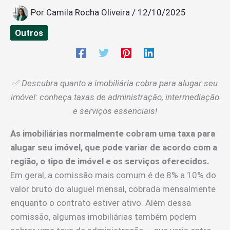
Por
Camila Rocha Oliveira
/
12/10/2025
Outros
✅
Descubra quanto a imobiliária cobra para alugar seu
imóvel: conheça taxas de administração, intermediação
e serviços essenciais!
As imobiliárias normalmente cobram uma taxa para
alugar seu imóvel, que pode variar de acordo com a
região, o tipo de imóvel e os serviços oferecidos.
Em geral, a comissão mais comum é de 8% a 10% do
valor bruto do aluguel mensal, cobrada mensalmente
enquanto o contrato estiver ativo. Além dessa
comissão, algumas imobiliárias também podem