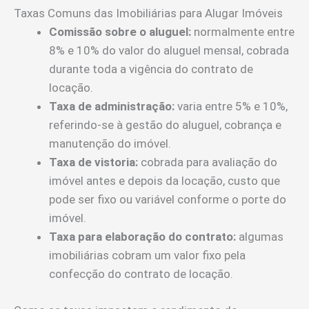
Taxas Comuns das Imobiliárias para Alugar Imóveis
Comissão sobre o aluguel:
normalmente entre
8% e 10% do valor do aluguel mensal, cobrada
durante toda a vigência do contrato de
locação.
Taxa de administração:
varia entre 5% e 10%,
referindo-se à gestão do aluguel, cobrança e
manutenção do imóvel.
Taxa de vistoria:
cobrada para avaliação do
imóvel antes e depois da locação, custo que
pode ser fixo ou variável conforme o porte do
imóvel.
Taxa para elaboração do contrato:
algumas
imobiliárias cobram um valor fixo pela
confecção do contrato de locação.