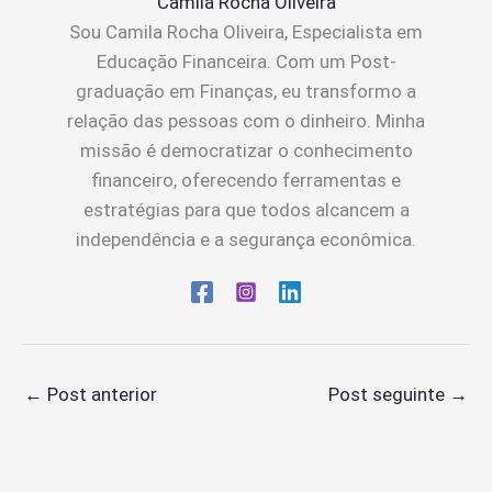
Camila Rocha Oliveira
Sou Camila Rocha Oliveira, Especialista em
Educação Financeira. Com um Post-
graduação em Finanças, eu transformo a
relação das pessoas com o dinheiro. Minha
missão é democratizar o conhecimento
financeiro, oferecendo ferramentas e
estratégias para que todos alcancem a
independência e a segurança econômica.
←
Post anterior
Post seguinte
→