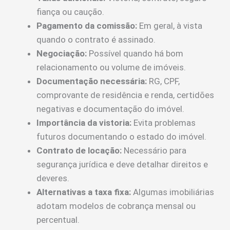
fiança ou caução.
Pagamento da comissão:
Em geral, à vista
quando o contrato é assinado.
Negociação:
Possível quando há bom
relacionamento ou volume de imóveis.
Documentação necessária:
RG, CPF,
comprovante de residência e renda, certidões
negativas e documentação do imóvel.
Importância da vistoria:
Evita problemas
futuros documentando o estado do imóvel.
Contrato de locação:
Necessário para
segurança jurídica e deve detalhar direitos e
deveres.
Alternativas a taxa fixa:
Algumas imobiliárias
adotam modelos de cobrança mensal ou
percentual.