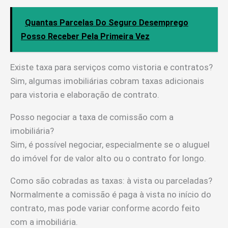
Quantas Parcelas Do Seguro Desemprego
Posso Receber Pela Primeira Vez
Existe taxa para serviços como vistoria e contratos?
Sim, algumas imobiliárias cobram taxas adicionais
para vistoria e elaboração de contrato.
Posso negociar a taxa de comissão com a
imobiliária?
Sim, é possível negociar, especialmente se o aluguel
do imóvel for de valor alto ou o contrato for longo.
Como são cobradas as taxas: à vista ou parceladas?
Normalmente a comissão é paga à vista no início do
contrato, mas pode variar conforme acordo feito
com a imobiliária.