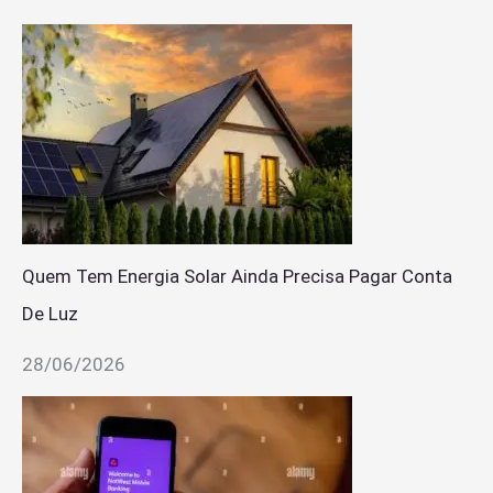
Quem Tem Energia Solar Ainda Precisa Pagar Conta
De Luz
28/06/2026