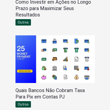
Como Investir em Ações no Longo
Prazo para Maximizar Seus
Resultados
Outros
Quais Bancos Não Cobram Taxa
Para Pix em Contas PJ
Outros