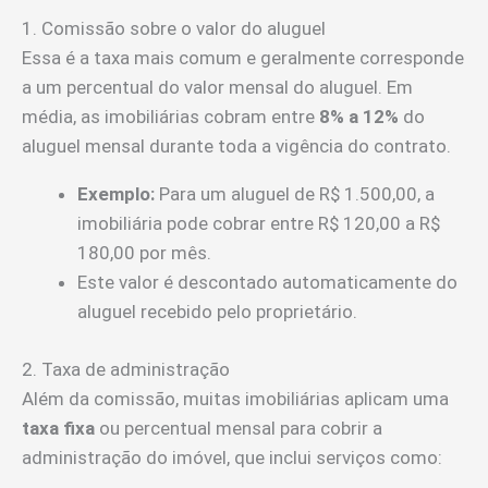
1. Comissão sobre o valor do aluguel
Essa é a taxa mais comum e geralmente corresponde
a um percentual do valor mensal do aluguel. Em
média, as imobiliárias cobram entre
8% a 12%
do
aluguel mensal durante toda a vigência do contrato.
Exemplo:
Para um aluguel de R$ 1.500,00, a
imobiliária pode cobrar entre R$ 120,00 a R$
180,00 por mês.
Este valor é descontado automaticamente do
aluguel recebido pelo proprietário.
2. Taxa de administração
Além da comissão, muitas imobiliárias aplicam uma
taxa fixa
ou percentual mensal para cobrir a
administração do imóvel, que inclui serviços como: