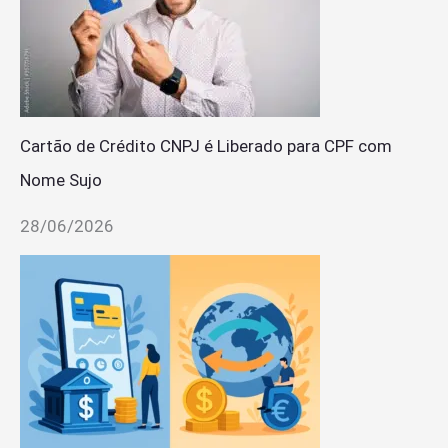
Cartão de Crédito CNPJ é Liberado para CPF com
Nome Sujo
28/06/2026