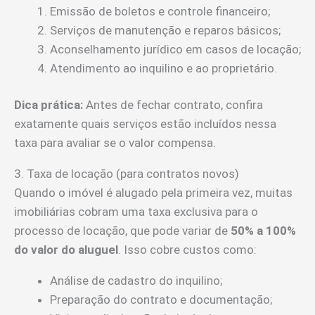
Emissão de boletos e controle financeiro;
Serviços de manutenção e reparos básicos;
Aconselhamento jurídico em casos de locação;
Atendimento ao inquilino e ao proprietário.
Dica prática:
Antes de fechar contrato, confira
exatamente quais serviços estão incluídos nessa
taxa para avaliar se o valor compensa.
3. Taxa de locação (para contratos novos)
Quando o imóvel é alugado pela primeira vez, muitas
imobiliárias cobram uma taxa exclusiva para o
processo de locação, que pode variar de
50% a 100%
do valor do aluguel
. Isso cobre custos como:
Análise de cadastro do inquilino;
Preparação do contrato e documentação;