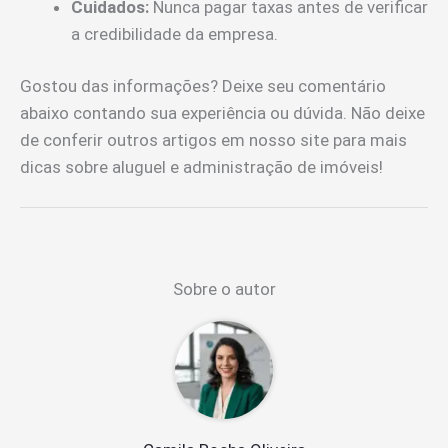
Cuidados:
Nunca pagar taxas antes de verificar
a credibilidade da empresa.
Gostou das informações? Deixe seu comentário
abaixo contando sua experiência ou dúvida. Não deixe
de conferir outros artigos em nosso site para mais
dicas sobre aluguel e administração de imóveis!
Sobre o autor