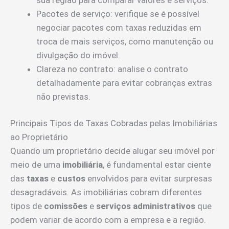
Pacotes de serviço: verifique se é possível
negociar pacotes com taxas reduzidas em
troca de mais serviços, como manutenção ou
divulgação do imóvel.
Clareza no contrato: analise o contrato
detalhadamente para evitar cobranças extras
não previstas.
Principais Tipos de Taxas Cobradas pelas Imobiliárias
ao Proprietário
Quando um proprietário decide alugar seu imóvel por
meio de uma
imobiliária
, é fundamental estar ciente
das
taxas
e
custos
envolvidos para evitar surpresas
desagradáveis. As imobiliárias cobram diferentes
tipos de
comissões
e
serviços administrativos
que
podem variar de acordo com a empresa e a região.