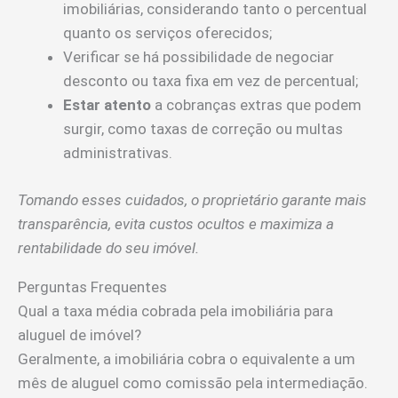
imobiliárias, considerando tanto o percentual
quanto os serviços oferecidos;
Verificar se há possibilidade de negociar
desconto ou taxa fixa em vez de percentual;
Estar atento
a cobranças extras que podem
surgir, como taxas de correção ou multas
administrativas.
Tomando esses cuidados, o proprietário garante mais
transparência, evita custos ocultos e maximiza a
rentabilidade do seu imóvel.
Perguntas Frequentes
Qual a taxa média cobrada pela imobiliária para
aluguel de imóvel?
Geralmente, a imobiliária cobra o equivalente a um
mês de aluguel como comissão pela intermediação.