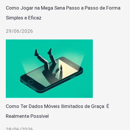
Como Jogar na Mega Sena Passo a Passo de Forma
Simples e Eficaz
29/06/2026
Como Ter Dados Móveis Ilimitados de Graça: É
Realmente Possível
28/06/2026