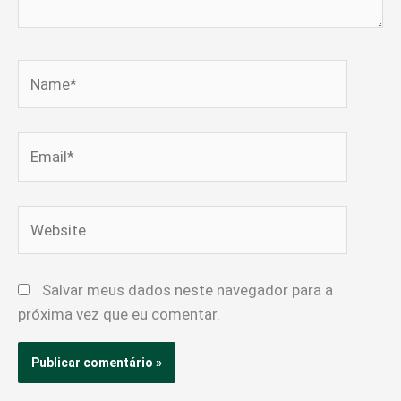
Name*
Email*
Website
Salvar meus dados neste navegador para a
próxima vez que eu comentar.