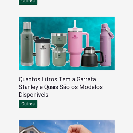
Outros
Quantos Litros Tem a Garrafa
Stanley e Quais São os Modelos
Disponíveis
Outros