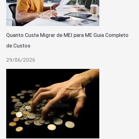
Quanto Custa Migrar de MEI para ME Guia Completo
de Custos
29/06/2026