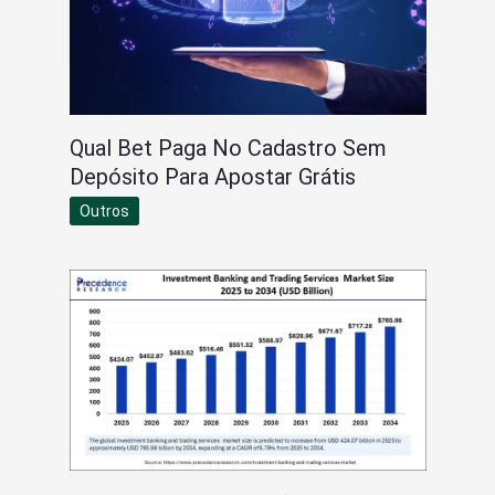
Qual Bet Paga No Cadastro Sem
Depósito Para Apostar Grátis
Outros