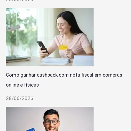
Como ganhar cashback com nota fiscal em compras
online e físicas
28/06/2026