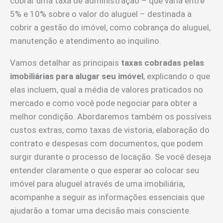
cobrar uma taxa de administração – que varia entre
5% e 10% sobre o valor do aluguel – destinada a
cobrir a gestão do imóvel, como cobrança do aluguel,
manutenção e atendimento ao inquilino.
Vamos detalhar as principais
taxas cobradas pelas
imobiliárias para alugar seu imóvel
, explicando o que
elas incluem, qual a média de valores praticados no
mercado e como você pode negociar para obter a
melhor condição. Abordaremos também os possíveis
custos extras, como taxas de vistoria, elaboração do
contrato e despesas com documentos, que podem
surgir durante o processo de locação. Se você deseja
entender claramente o que esperar ao colocar seu
imóvel para aluguel através de uma imobiliária,
acompanhe a seguir as informações essenciais que
ajudarão a tomar uma decisão mais consciente.