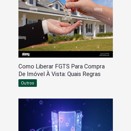
Como Liberar FGTS Para Compra
De Imóvel À Vista: Quais Regras
Outros