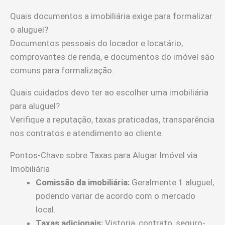
Quais documentos a imobiliária exige para formalizar
o aluguel?
Documentos pessoais do locador e locatário,
comprovantes de renda, e documentos do imóvel são
comuns para formalização.
Quais cuidados devo ter ao escolher uma imobiliária
para aluguel?
Verifique a reputação, taxas praticadas, transparência
nos contratos e atendimento ao cliente.
Pontos-Chave sobre Taxas para Alugar Imóvel via
Imobiliária
Comissão da imobiliária:
Geralmente 1 aluguel,
podendo variar de acordo com o mercado
local.
Taxas adicionais:
Vistoria, contrato, seguro-