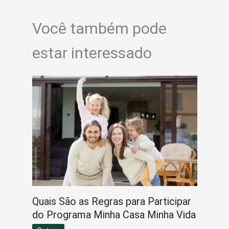
Você também pode
estar interessado
Quais São as Regras para Participar
do Programa Minha Casa Minha Vida