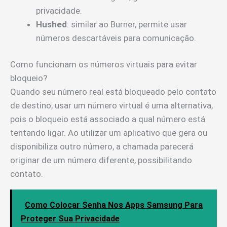
privacidade.
Hushed
: similar ao Burner, permite usar
números descartáveis para comunicação.
Como funcionam os números virtuais para evitar
bloqueio?
Quando seu número real está bloqueado pelo contato
de destino, usar um número virtual é uma alternativa,
pois o bloqueio está associado a qual número está
tentando ligar. Ao utilizar um aplicativo que gera ou
disponibiliza outro número, a chamada parecerá
originar de um número diferente, possibilitando
contato.
Como Colocar Senha Nos Apps Samsung Para
Proteger Sua Privacidade