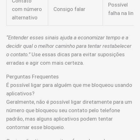
Contato
Possível
com número
Consigo falar
falha na linha
alternativo
“Entender esses sinais ajuda a economizar tempo e a
decidir qual o melhor caminho para tentar restabelecer
o contato.”
Use essas dicas para evitar suposições
erradas e agir com mais certeza.
Perguntas Frequentes
É possível ligar para alguém que me bloqueou usando
aplicativos?
Geralmente, não é possível ligar diretamente para um
número que bloqueou seu contato pelo telefone
padrão, mas alguns aplicativos podem tentar
contornar esse bloqueio.