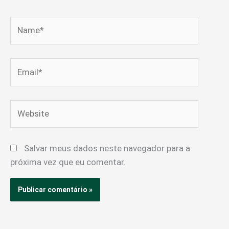
Name*
Email*
Website
Salvar meus dados neste navegador para a
próxima vez que eu comentar.