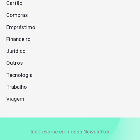
Cartão
Compras
Empréstimo
Financeiro
Jurídico
Outros
Tecnologia
Trabalho
Viagem
Inscreva-se em nossa Newsletter