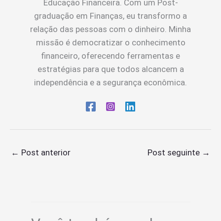
Educação Financeira. Com um Post-
graduação em Finanças, eu transformo a
relação das pessoas com o dinheiro. Minha
missão é democratizar o conhecimento
financeiro, oferecendo ferramentas e
estratégias para que todos alcancem a
independência e a segurança econômica.
←
Post anterior
Post seguinte
→