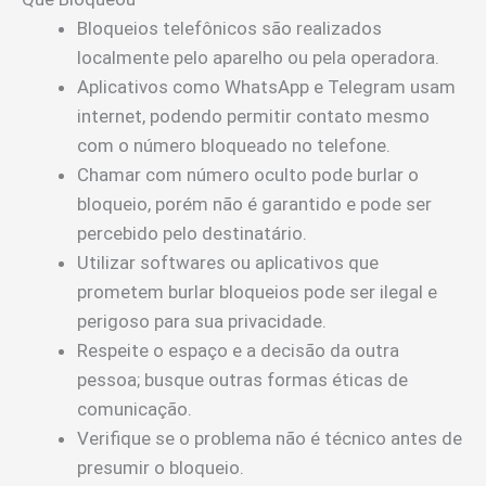
Bloqueios telefônicos são realizados
localmente pelo aparelho ou pela operadora.
Aplicativos como WhatsApp e Telegram usam
internet, podendo permitir contato mesmo
com o número bloqueado no telefone.
Chamar com número oculto pode burlar o
bloqueio, porém não é garantido e pode ser
percebido pelo destinatário.
Utilizar softwares ou aplicativos que
prometem burlar bloqueios pode ser ilegal e
perigoso para sua privacidade.
Respeite o espaço e a decisão da outra
pessoa; busque outras formas éticas de
comunicação.
Verifique se o problema não é técnico antes de
presumir o bloqueio.