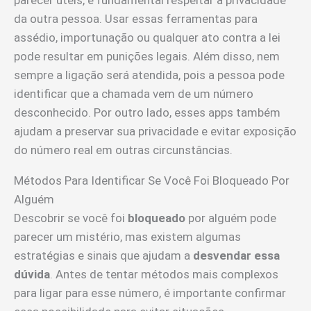
da outra pessoa. Usar essas ferramentas para
assédio, importunação ou qualquer ato contra a lei
pode resultar em punições legais. Além disso, nem
sempre a ligação será atendida, pois a pessoa pode
identificar que a chamada vem de um número
desconhecido. Por outro lado, esses apps também
ajudam a preservar sua privacidade e evitar exposição
do número real em outras circunstâncias.
Métodos Para Identificar Se Você Foi Bloqueado Por
Alguém
Descobrir se você foi
bloqueado
por alguém pode
parecer um mistério, mas existem algumas
estratégias e sinais que ajudam a
desvendar essa
dúvida
. Antes de tentar métodos mais complexos
para ligar para esse número, é importante confirmar