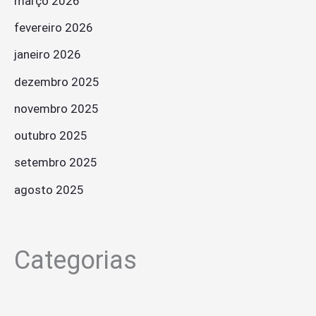
março 2026
fevereiro 2026
janeiro 2026
dezembro 2025
novembro 2025
outubro 2025
setembro 2025
agosto 2025
Categorias