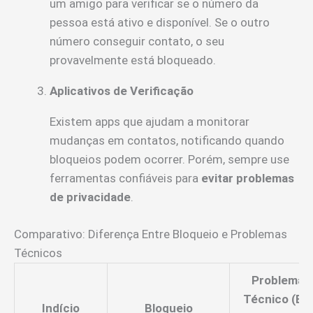
um amigo para verificar se o número da
pessoa está ativo e disponível. Se o outro
número conseguir contato, o seu
provavelmente está bloqueado.
Aplicativos de Verificação
Existem apps que ajudam a monitorar
mudanças em contatos, notificando quando
bloqueios podem ocorrer. Porém, sempre use
ferramentas confiáveis para
evitar problemas
de privacidade
.
Comparativo: Diferença Entre Bloqueio e Problemas
Técnicos
Problema
Técnico (Ex:
Indício
Bloqueio