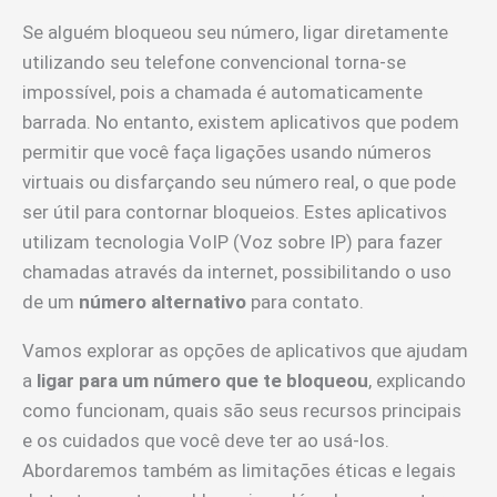
Se alguém bloqueou seu número, ligar diretamente
utilizando seu telefone convencional torna-se
impossível, pois a chamada é automaticamente
barrada. No entanto, existem aplicativos que podem
permitir que você faça ligações usando números
virtuais ou disfarçando seu número real, o que pode
ser útil para contornar bloqueios. Estes aplicativos
utilizam tecnologia VoIP (Voz sobre IP) para fazer
chamadas através da internet, possibilitando o uso
de um
número alternativo
para contato.
Vamos explorar as opções de aplicativos que ajudam
a
ligar para um número que te bloqueou
, explicando
como funcionam, quais são seus recursos principais
e os cuidados que você deve ter ao usá-los.
Abordaremos também as limitações éticas e legais