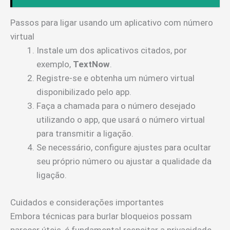
Passos para ligar usando um aplicativo com número
virtual
Instale um dos aplicativos citados, por
exemplo,
TextNow
.
Registre-se e obtenha um número virtual
disponibilizado pelo app.
Faça a chamada para o número desejado
utilizando o app, que usará o número virtual
para transmitir a ligação.
Se necessário, configure ajustes para ocultar
seu próprio número ou ajustar a qualidade da
ligação.
Cuidados e considerações importantes
Embora técnicas para burlar bloqueios possam
parecer úteis, é fundamental respeitar a privacidade