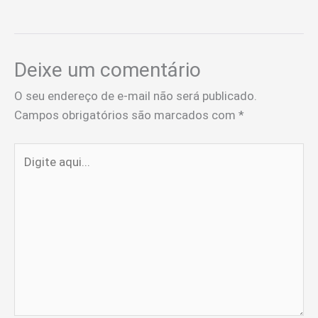
Deixe um comentário
O seu endereço de e-mail não será publicado.
Campos obrigatórios são marcados com
*
Digite
aqui...