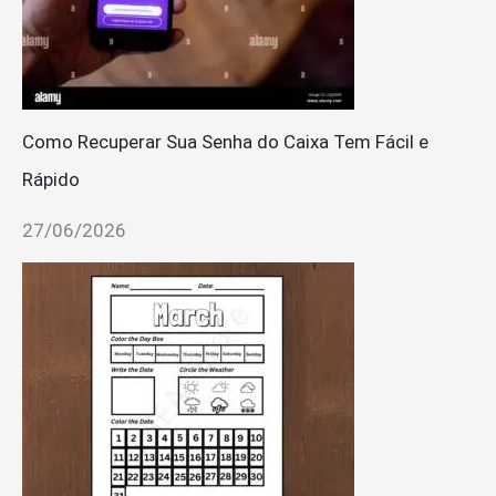
Como Recuperar Sua Senha do Caixa Tem Fácil e
Rápido
27/06/2026