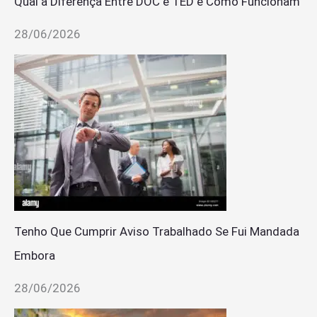
Qual a Diferença Entre DOC e TED e Como Funcionam
28/06/2026
Tenho Que Cumprir Aviso Trabalhado Se Fui Mandada
Embora
28/06/2026