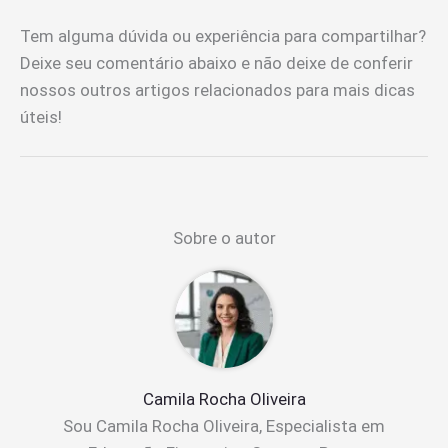
Tem alguma dúvida ou experiência para compartilhar?
Deixe seu comentário abaixo e não deixe de conferir
nossos outros artigos relacionados para mais dicas
úteis!
Sobre o autor
Camila Rocha Oliveira
Sou Camila Rocha Oliveira, Especialista em