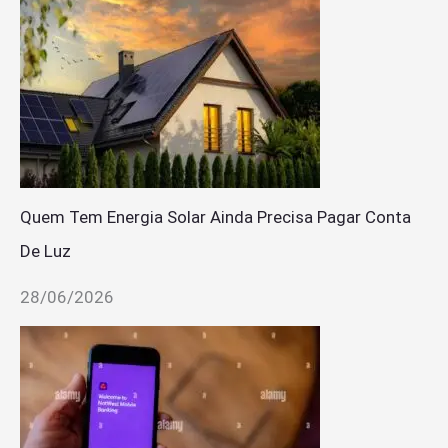
Quem Tem Energia Solar Ainda Precisa Pagar Conta
De Luz
28/06/2026