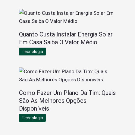
Quanto Custa Instalar Energia Solar
Em Casa Saiba O Valor Médio
Tecnologia
Como Fazer Um Plano Da Tim: Quais
São As Melhores Opções
Disponíveis
Tecnologia