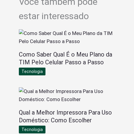
Você também pode
estar interessado
Como Saber Qual É o Meu Plano da
TIM Pelo Celular Passo a Passo
Tecnologia
Qual a Melhor Impressora Para Uso
Doméstico: Como Escolher
Tecnologia