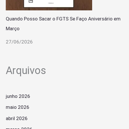
Quando Posso Sacar o FGTS Se Faço Aniversário em
Março
27/06/2026
Arquivos
junho 2026
maio 2026
abril 2026