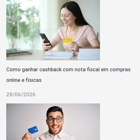
Como ganhar cashback com nota fiscal em compras
online e físicas
28/06/2026