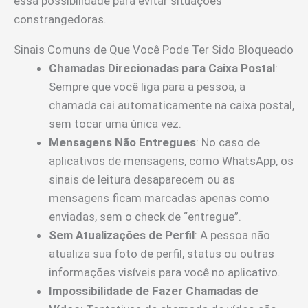
essa possibilidade para evitar situações
constrangedoras.
Sinais Comuns de Que Você Pode Ter Sido Bloqueado
Chamadas Direcionadas para Caixa Postal
:
Sempre que você liga para a pessoa, a
chamada cai automaticamente na caixa postal,
sem tocar uma única vez.
Mensagens Não Entregues
: No caso de
aplicativos de mensagens, como WhatsApp, os
sinais de leitura desaparecem ou as
mensagens ficam marcadas apenas como
enviadas, sem o check de “entregue”.
Sem Atualizações de Perfil
: A pessoa não
atualiza sua foto de perfil, status ou outras
informações visíveis para você no aplicativo.
Impossibilidade de Fazer Chamadas de