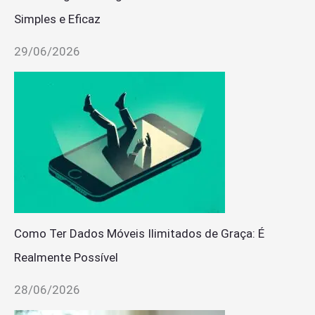
Simples e Eficaz
29/06/2026
Como Ter Dados Móveis Ilimitados de Graça: É
Realmente Possível
28/06/2026