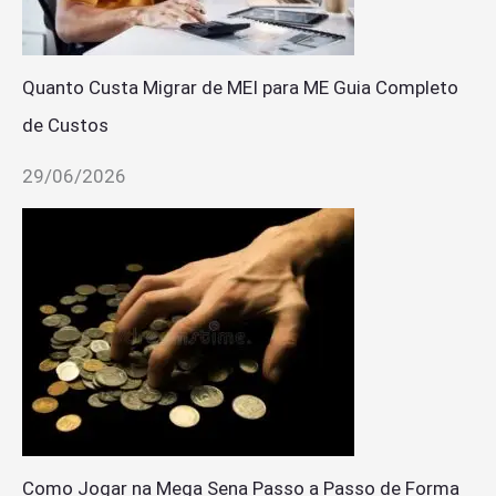
Quanto Custa Migrar de MEI para ME Guia Completo
de Custos
29/06/2026
Como Jogar na Mega Sena Passo a Passo de Forma