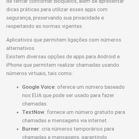
de tentar contornar bloqueios, além de apresentar
dicas práticas para utilizar esses apps com
segurança, preservando sua privacidade e
respeitando as normas vigentes.
Aplicativos que permitem ligações com números
alternativos
Existem diversas opções de apps para Android e
iPhone que permitem realizar chamadas usando
números virtuais, tais como:
Google Voice
: oferece um número baseado
nos EUA que pode ser usado para fazer
chamadas.
TextNow
: fornece um número gratuito para
chamadas e mensagens via internet.
Burner
: cria números temporários para
chamadas e mensagens, garantindo