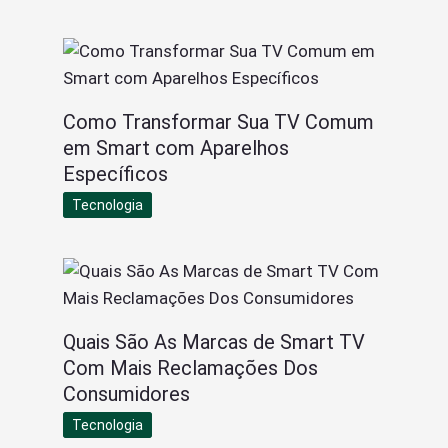
Como Transformar Sua TV Comum
em Smart com Aparelhos
Específicos
Tecnologia
Quais São As Marcas de Smart TV
Com Mais Reclamações Dos
Consumidores
Tecnologia