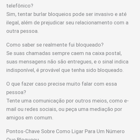
telefônico?
Sim, tentar burlar bloqueios pode ser invasivo e até
ilegal, além de prejudicar seu relacionamento com a
outra pessoa.
Como saber se realmente fui bloqueado?
Se suas chamadas sempre caem na caixa postal,
suas mensagens não são entregues, e o sinal indica
indisponível, é provável que tenha sido bloqueado.
O que fazer caso precise muito falar com essa
pessoa?
Tente uma comunicação por outros meios, como e-
mail ou redes sociais, ou peça uma mediação por
amigos em comum.
Pontos-Chave Sobre Como Ligar Para Um Número
Que Bloqueou