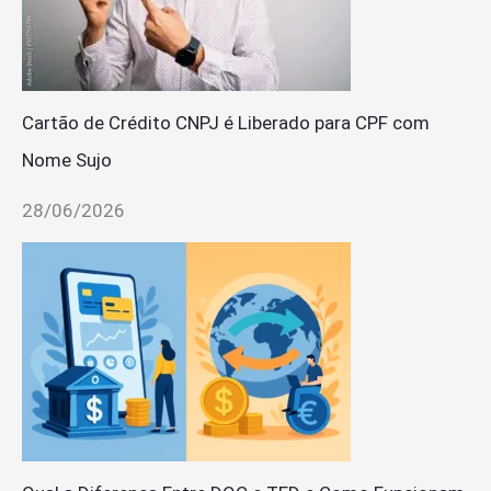
Cartão de Crédito CNPJ é Liberado para CPF com
Nome Sujo
28/06/2026