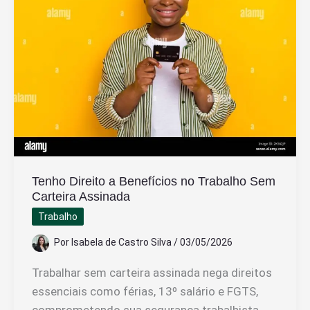
Simultaneamente
Tenho Direito a Benefícios no Trabalho Sem
Carteira Assinada
Trabalho
Por
Isabela de Castro Silva
/
03/05/2026
Trabalhar sem carteira assinada nega direitos
essenciais como férias, 13º salário e FGTS,