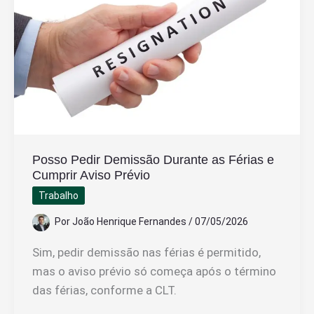
MEI
Foi
Cancelado
Posso Pedir Demissão Durante as Férias e
Cumprir Aviso Prévio
Trabalho
Por
João Henrique Fernandes
/
07/05/2026
Sim, pedir demissão nas férias é permitido,
mas o aviso prévio só começa após o término
das férias, conforme a CLT.