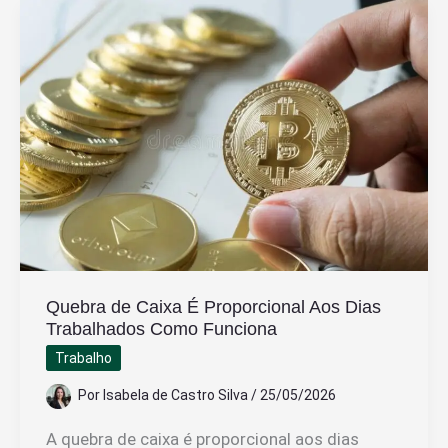
Quebra de Caixa É Proporcional Aos Dias
Trabalhados Como Funciona
Trabalho
Por
Isabela de Castro Silva
/
25/05/2026
A quebra de caixa é proporcional aos dias