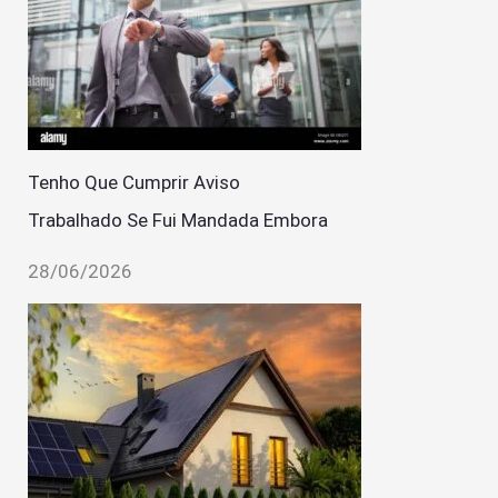
Tenho Que Cumprir Aviso
Trabalhado Se Fui Mandada Embora
28/06/2026