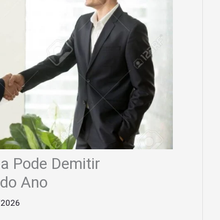
a Pode Demitir
 do Ano
/2026