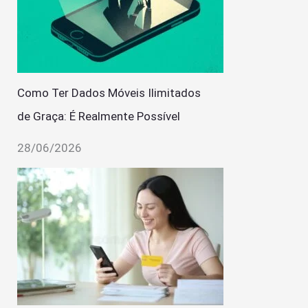
Como Ter Dados Móveis Ilimitados
de Graça: É Realmente Possível
28/06/2026