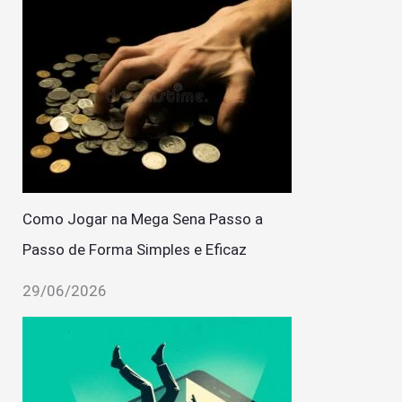
Como Jogar na Mega Sena Passo a
Passo de Forma Simples e Eficaz
29/06/2026