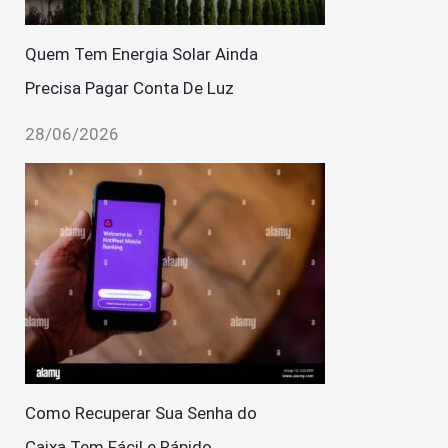
Quem Tem Energia Solar Ainda
Precisa Pagar Conta De Luz
28/06/2026
Como Recuperar Sua Senha do
Caixa Tem Fácil e Rápido