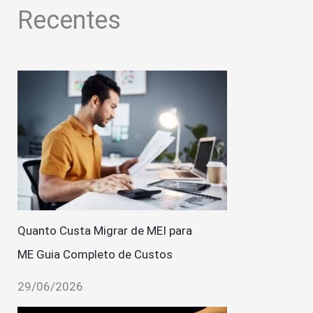
Recentes
Quanto Custa Migrar de MEI para
ME Guia Completo de Custos
29/06/2026