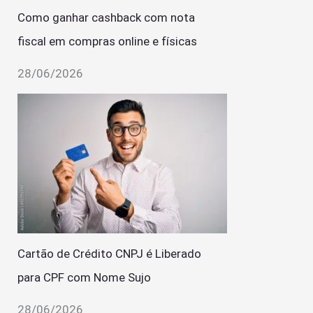
Como ganhar cashback com nota
fiscal em compras online e físicas
28/06/2026
Cartão de Crédito CNPJ é Liberado
para CPF com Nome Sujo
28/06/2026