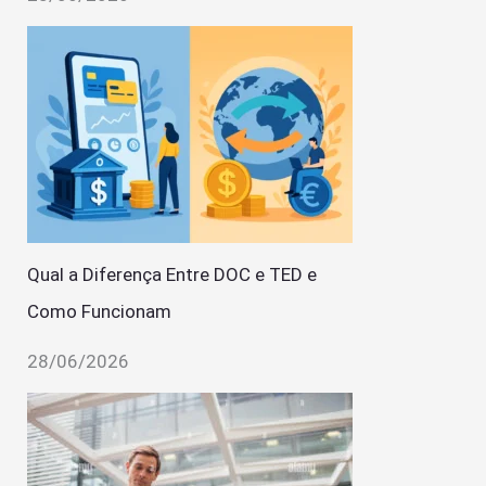
Qual a Diferença Entre DOC e TED e
Como Funcionam
28/06/2026