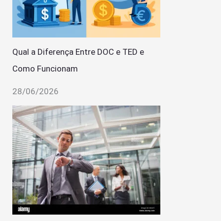
Qual a Diferença Entre DOC e TED e
Como Funcionam
28/06/2026