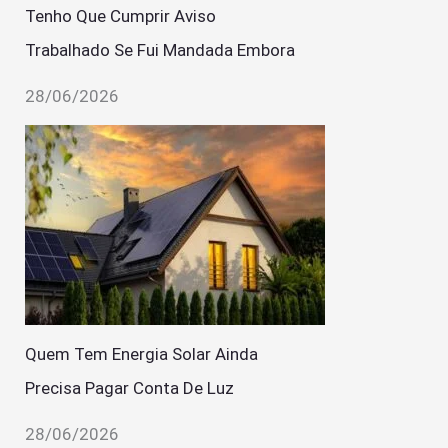
Tenho Que Cumprir Aviso
Trabalhado Se Fui Mandada Embora
28/06/2026
Quem Tem Energia Solar Ainda
Precisa Pagar Conta De Luz
28/06/2026