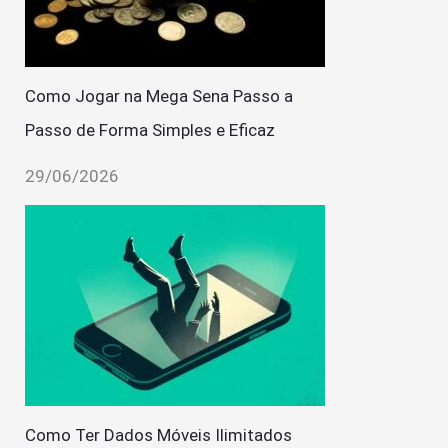
Como Jogar na Mega Sena Passo a
Passo de Forma Simples e Eficaz
29/06/2026
Como Ter Dados Móveis Ilimitados