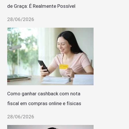
de Graça: É Realmente Possível
28/06/2026
Como ganhar cashback com nota
fiscal em compras online e físicas
28/06/2026