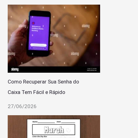
Como Recuperar Sua Senha do
Caixa Tem Fácil e Rápido
27/06/2026