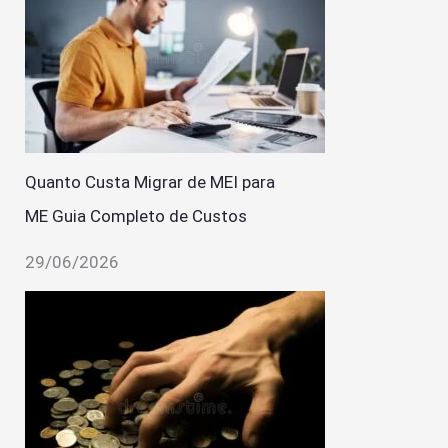
Quanto Custa Migrar de MEI para
ME Guia Completo de Custos
29/06/2026