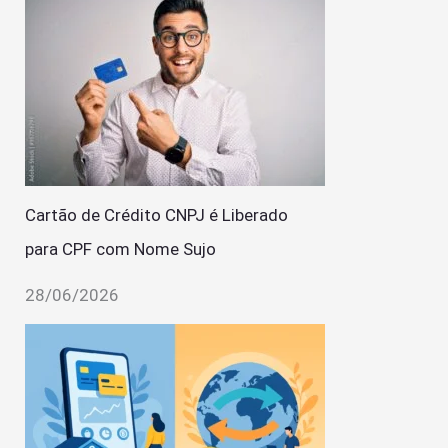
Cartão de Crédito CNPJ é Liberado
para CPF com Nome Sujo
28/06/2026