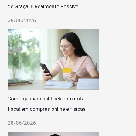
de Graça: É Realmente Possível
28/06/2026
Como ganhar cashback com nota
fiscal em compras online e físicas
28/06/2026