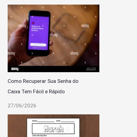
Como Recuperar Sua Senha do
Caixa Tem Fácil e Rápido
27/06/2026