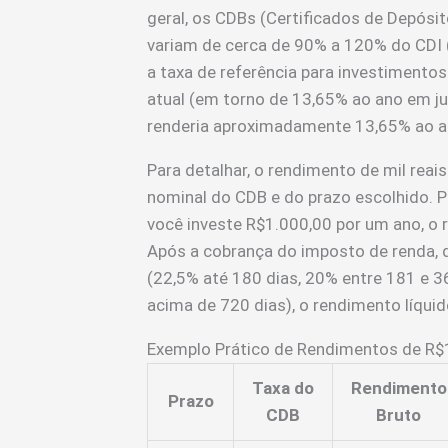
geral, os CDBs (Certificados de Depósi
variam de cerca de 90% a 120% do CDI (
a taxa de referência para investimentos
atual (em torno de 13,65% ao ano em 
renderia aproximadamente 13,65% ao a
Para detalhar, o rendimento de mil rea
nominal do CDB e do prazo escolhido. 
você investe R$1.000,00 por um ano, o 
Após a cobrança do imposto de renda, 
(22,5% até 180 dias, 20% entre 181 e 3
acima de 720 dias), o rendimento líqui
Exemplo Prático de Rendimentos de R
Taxa do
Rendimento
Prazo
CDB
Bruto