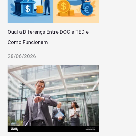
Qual a Diferença Entre DOC e TED e
Como Funcionam
28/06/2026