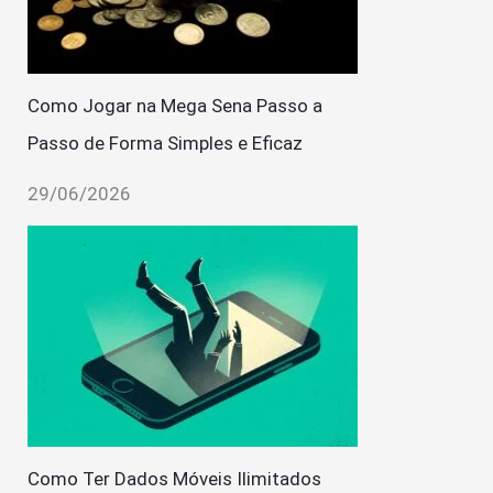
Como Jogar na Mega Sena Passo a
Passo de Forma Simples e Eficaz
29/06/2026
Como Ter Dados Móveis Ilimitados