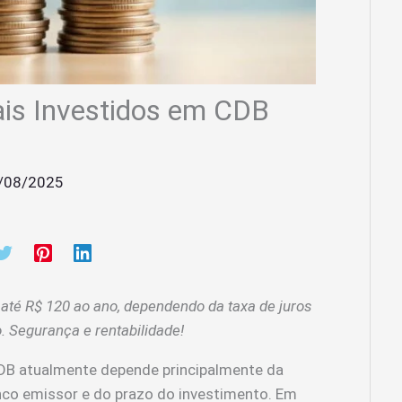
is Investidos em CDB
/08/2025
 até R$ 120 ao ano, dependendo da taxa de juros
. Segurança e rentabilidade!
CDB atualmente depende principalmente da
anco emissor e do prazo do investimento. Em