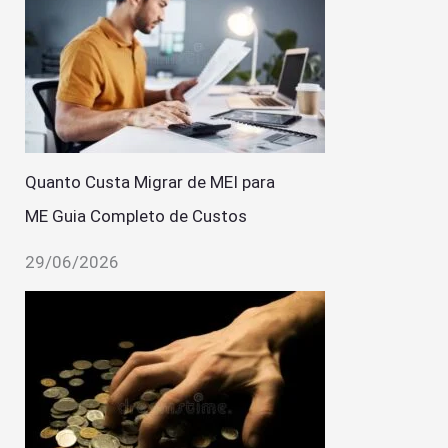
Quanto Custa Migrar de MEI para
ME Guia Completo de Custos
29/06/2026