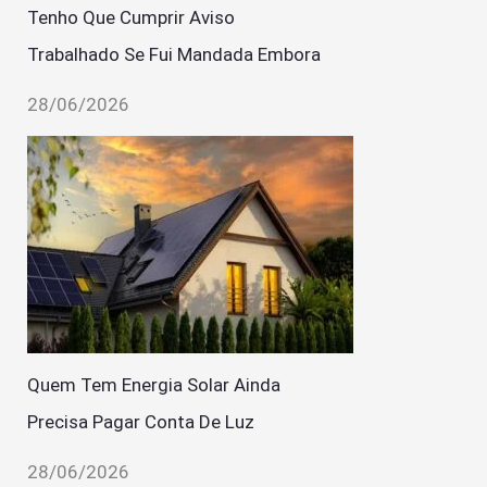
Tenho Que Cumprir Aviso
Trabalhado Se Fui Mandada Embora
28/06/2026
Quem Tem Energia Solar Ainda
Precisa Pagar Conta De Luz
28/06/2026