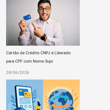
Cartão de Crédito CNPJ é Liberado
para CPF com Nome Sujo
28/06/2026