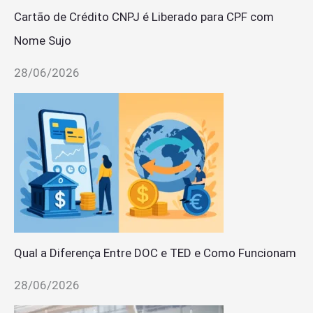
Cartão de Crédito CNPJ é Liberado para CPF com
Nome Sujo
28/06/2026
Qual a Diferença Entre DOC e TED e Como Funcionam
28/06/2026