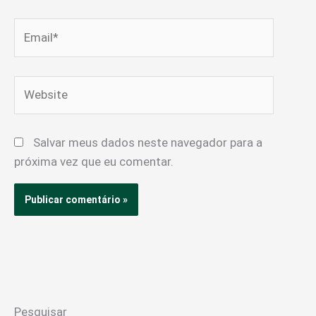
Email*
Website
Salvar meus dados neste navegador para a
próxima vez que eu comentar.
Pesquisar