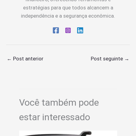
estratégias para que todos alcancem a
independência e a segurança econômica.
←
Post anterior
Post seguinte
→
Você também pode
estar interessado