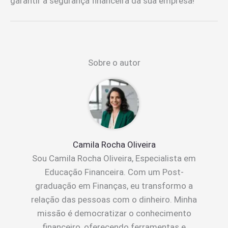
garantir a segurança financeira da sua empresa!
Sobre o autor
Camila Rocha Oliveira
Sou Camila Rocha Oliveira, Especialista em
Educação Financeira. Com um Post-
graduação em Finanças, eu transformo a
relação das pessoas com o dinheiro. Minha
missão é democratizar o conhecimento
financeiro, oferecendo ferramentas e