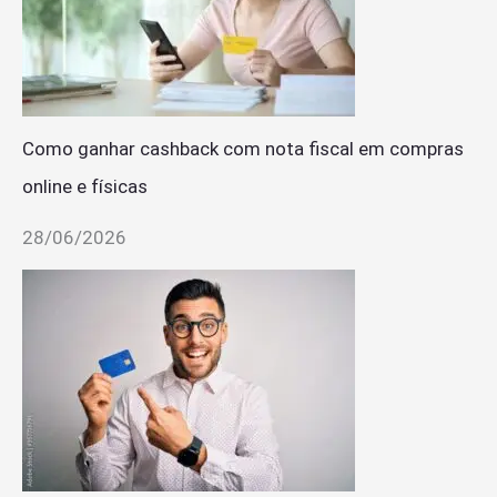
Como ganhar cashback com nota fiscal em compras
online e físicas
28/06/2026