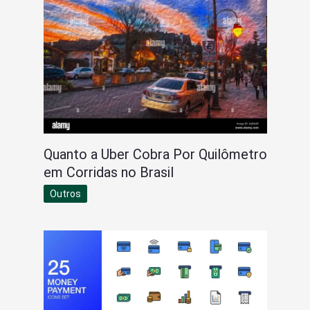
Quanto a Uber Cobra Por Quilômetro
em Corridas no Brasil
Outros