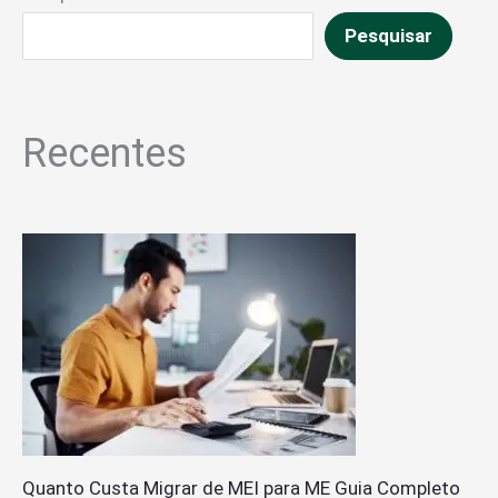
Pesquisar
Recentes
Quanto Custa Migrar de MEI para ME Guia Completo