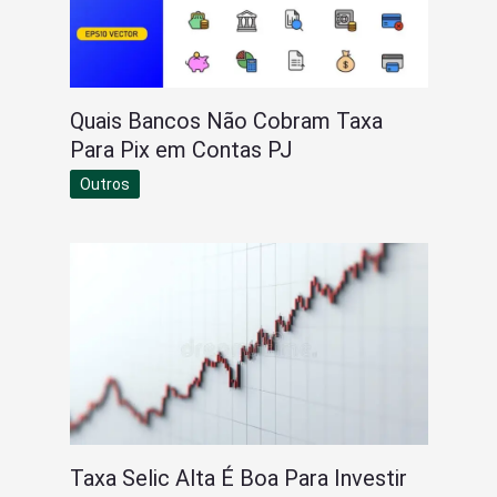
Quais Bancos Não Cobram Taxa
Para Pix em Contas PJ
Outros
Taxa Selic Alta É Boa Para Investir