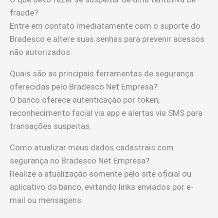
fraude?
Entre em contato imediatamente com o suporte do
Bradesco e altere suas senhas para prevenir acessos
não autorizados.
Quais são as principais ferramentas de segurança
oferecidas pelo Bradesco Net Empresa?
O banco oferece autenticação por token,
reconhecimento facial via app e alertas via SMS para
transações suspeitas.
Como atualizar meus dados cadastrais com
segurança no Bradesco Net Empresa?
Realize a atualização somente pelo site oficial ou
aplicativo do banco, evitando links enviados por e-
mail ou mensagens.