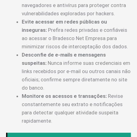
navegadores e antivírus para proteger contra
vulnerabilidades exploradas por hackers.
Evite acessar em redes públicas ou
inseguras:
Prefira redes privadas e confiáveis
ao acessar o Bradesco Net Empresa para
minimizar riscos de interceptação dos dados.
Desconfie de e-mails e mensagens
suspeitas:
Nunca informe suas credenciais em
links recebidos por e-mail ou outros canais não
oficiais; confirme sempre diretamente no site
do banco.
Monitore os acessos e transações:
Revise
constantemente seu extrato e notificações
para detectar qualquer atividade suspeita
rapidamente.