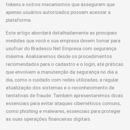
tokens e outros mecanismos que asseguram que
apenas usuários autorizados possam acessar a
plataforma.
Este artigo abordará detalhadamente as principais
medidas que você e sua empresa devem tomar para
usufruir do Bradesco Net Empresa com segurança
máxima. Analisaremos desde os procedimentos
recomendados para o cadastro e o login, até práticas
que envolvem a manutenção da segurança no dia a
dia, como o cuidado com redes utilizadas, a regular
atualização dos sistemas e o reconhecimento de
tentativas de fraude. Também apresentaremos dicas
essenciais para evitar ataques cibernéticos comuns,
como phishing e malwares, essenciais para proteger
as suas operações financeiras digitais.