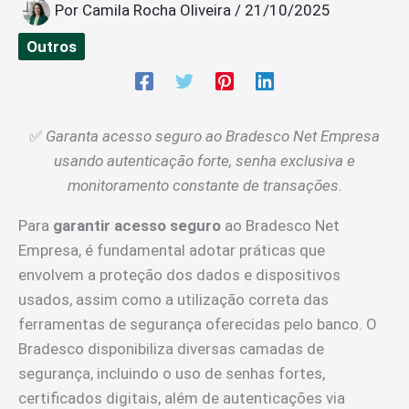
Por
Camila Rocha Oliveira
/
21/10/2025
Outros
✅
Garanta acesso seguro ao Bradesco Net Empresa
usando autenticação forte, senha exclusiva e
monitoramento constante de transações.
Para
garantir acesso seguro
ao Bradesco Net
Empresa, é fundamental adotar práticas que
envolvem a proteção dos dados e dispositivos
usados, assim como a utilização correta das
ferramentas de segurança oferecidas pelo banco. O
Bradesco disponibiliza diversas camadas de
segurança, incluindo o uso de senhas fortes,
certificados digitais, além de autenticações via