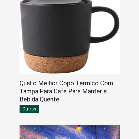
Qual o Melhor Copo Térmico Com
Tampa Para Café Para Manter a
Bebida Quente
Outros