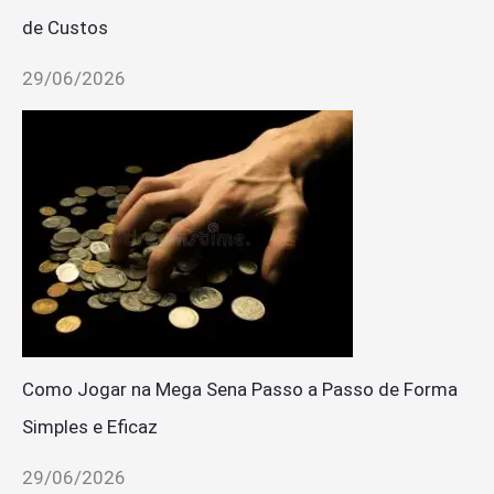
de Custos
29/06/2026
Como Jogar na Mega Sena Passo a Passo de Forma
Simples e Eficaz
29/06/2026