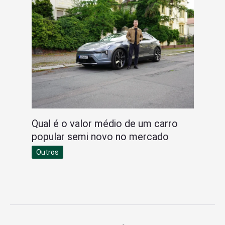
Qual é o valor médio de um carro
popular semi novo no mercado
Outros