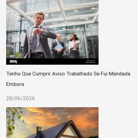
Tenho Que Cumprir Aviso Trabalhado Se Fui Mandada
Embora
28/06/2026