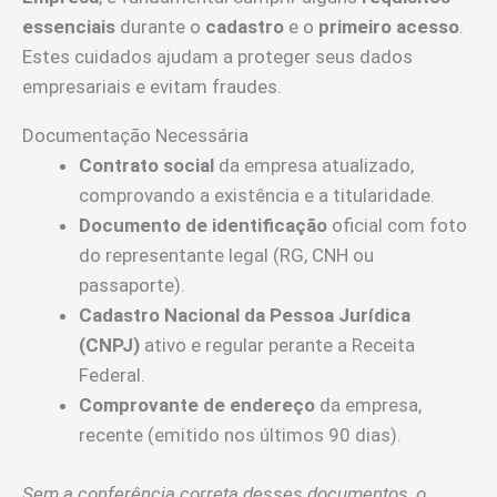
essenciais
durante o
cadastro
e o
primeiro acesso
.
Estes cuidados ajudam a proteger seus dados
empresariais e evitam fraudes.
Documentação Necessária
Contrato social
da empresa atualizado,
comprovando a existência e a titularidade.
Documento de identificação
oficial com foto
do representante legal (RG, CNH ou
passaporte).
Cadastro Nacional da Pessoa Jurídica
(CNPJ)
ativo e regular perante a Receita
Federal.
Comprovante de endereço
da empresa,
recente (emitido nos últimos 90 dias).
Sem a conferência correta desses documentos, o