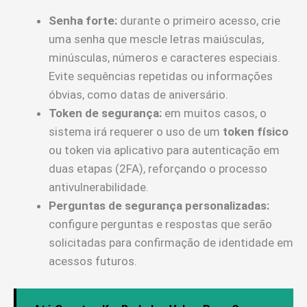
Senha forte:
durante o primeiro acesso, crie
uma senha que mescle letras maiúsculas,
minúsculas, números e caracteres especiais.
Evite sequências repetidas ou informações
óbvias, como datas de aniversário.
Token de segurança:
em muitos casos, o
sistema irá requerer o uso de um
token físico
ou token via aplicativo para autenticação em
duas etapas (2FA), reforçando o processo
antivulnerabilidade.
Perguntas de segurança personalizadas:
configure perguntas e respostas que serão
solicitadas para confirmação de identidade em
acessos futuros.