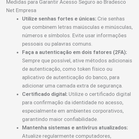
Medidas para Garantir Acesso Seguro ao Bradesco
Net Empresa
Utilize senhas fortes e únicas:
Crie senhas
que combinem letras maiúsculas e minúsculas,
números e símbolos. Evite usar informações
pessoais ou palavras comuns.
Faça a autenticação em dois fatores (2FA):
Sempre que possível, ative métodos adicionais
de autenticação, como token físico ou
aplicativo de autenticação do banco, para
adicionar uma camada extra de segurança.
Certificado digital:
Utilize o certificado digital
para confirmação da identidade no acesso,
especialmente em ambientes corporativos,
garantindo maior confiabilidade.
Mantenha sistemas e antivírus atualizados:
Atualize regularmente computadores,