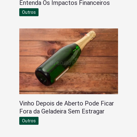
Entenda Os Impactos Financeiros
Outros
Vinho Depois de Aberto Pode Ficar
Fora da Geladeira Sem Estragar
Outros