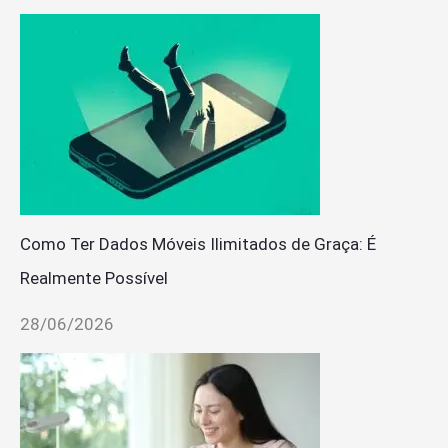
Como Ter Dados Móveis Ilimitados de Graça: É
Realmente Possível
28/06/2026