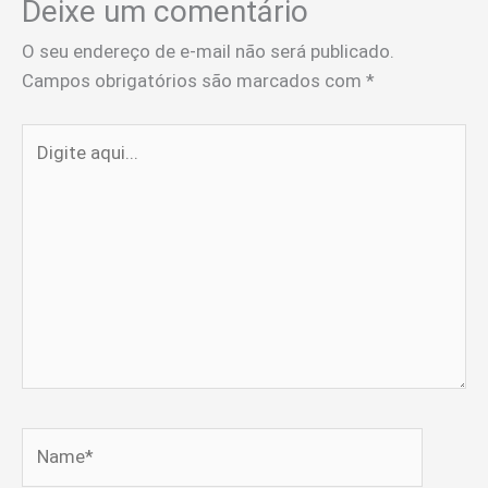
Deixe um comentário
O seu endereço de e-mail não será publicado.
Campos obrigatórios são marcados com
*
Digite
aqui...
Name*