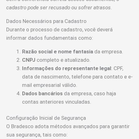
cadastro pode ser recusado ou sofrer atrasos.
Dados Necessários para Cadastro
Durante o processo de cadastro, você deverá
informar dados fundamentais como:
Razão social e nome fantasia
da empresa.
CNPJ
completo e atualizado.
Informações do representante legal
: CPF,
data de nascimento, telefone para contato e e-
mail empresarial válido.
Dados bancários
da empresa, caso haja
contas anteriores vinculadas.
Configuração Inicial de Segurança
O Bradesco adota métodos avançados para garantir
sua segurança, tais como: