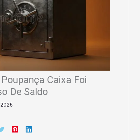
 Poupança Caixa Foi
so De Saldo
/2026