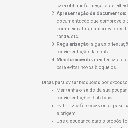
para obter informações detalhad
Apresentação de documentos:
documentação que comprove a ori
como extratos, comprovantes de
renda, etc.
Regularização:
siga as orientaçõ
movimentação da conta.
Monitoramento:
mantenha o con
para evitar novos bloqueios.
Dicas para evitar bloqueios por excesso
Mantenha o saldo da sua poupan
movimentações habituais.
Evite transferências ou depósi
a origem.
Use a poupança para o propósito