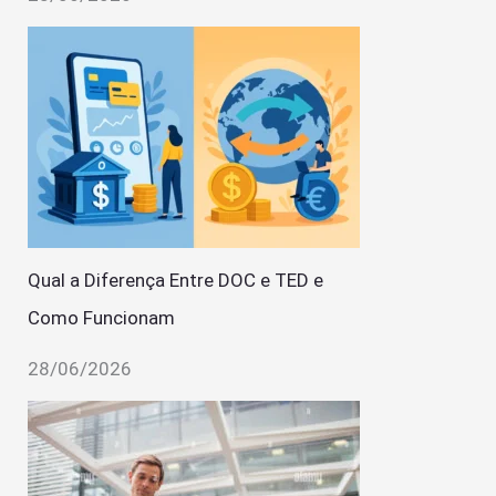
Qual a Diferença Entre DOC e TED e
Como Funcionam
28/06/2026