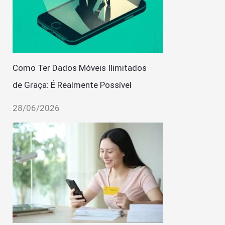
Como Ter Dados Móveis Ilimitados
de Graça: É Realmente Possível
28/06/2026