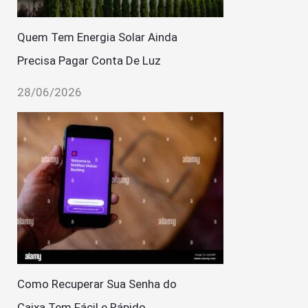
Quem Tem Energia Solar Ainda
Precisa Pagar Conta De Luz
28/06/2026
Como Recuperar Sua Senha do
Caixa Tem Fácil e Rápido