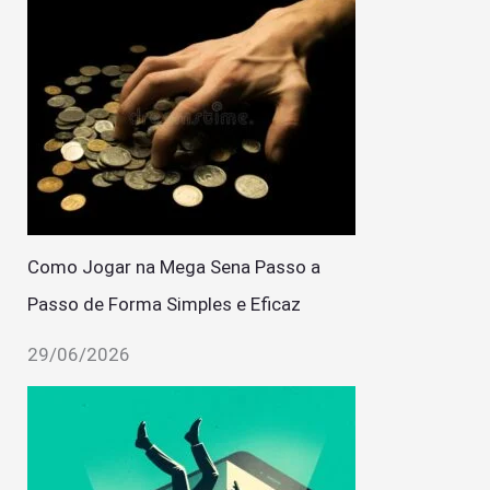
Como Jogar na Mega Sena Passo a
Passo de Forma Simples e Eficaz
29/06/2026