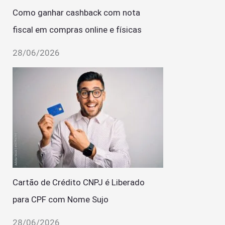
Como ganhar cashback com nota
fiscal em compras online e físicas
28/06/2026
Cartão de Crédito CNPJ é Liberado
para CPF com Nome Sujo
28/06/2026