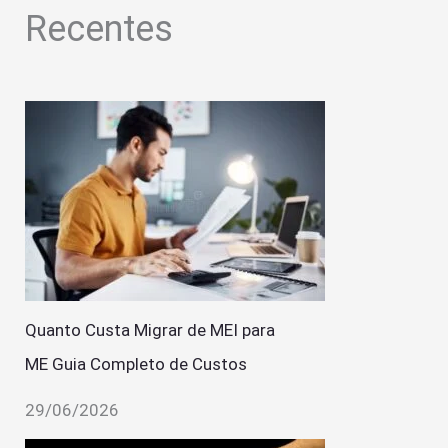
Recentes
Quanto Custa Migrar de MEI para
ME Guia Completo de Custos
29/06/2026