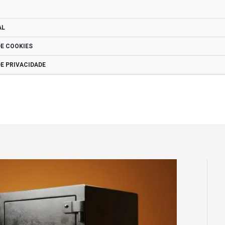
AL
DE COOKIES
DE PRIVACIDADE