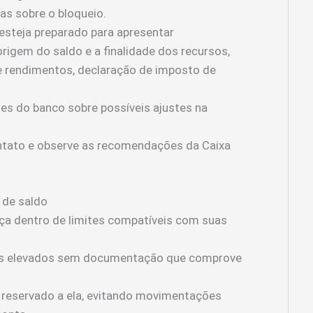
as sobre o bloqueio.
esteja preparado para apresentar
gem do saldo e a finalidade dos recursos,
 rendimentos, declaração de imposto de
es do banco sobre possíveis ajustes na
tato e observe as recomendações da Caixa
 de saldo
ça dentro de limites compatíveis com suas
tos elevados sem documentação que comprove
 reservado a ela, evitando movimentações