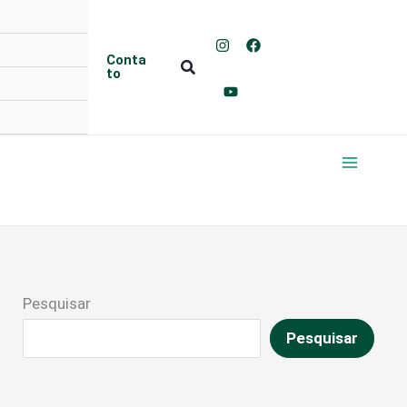
Conta
Pesquisar
to
Pesquisar
Pesquisar