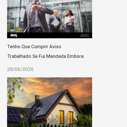
Tenho Que Cumprir Aviso
Trabalhado Se Fui Mandada Embora
28/06/2026