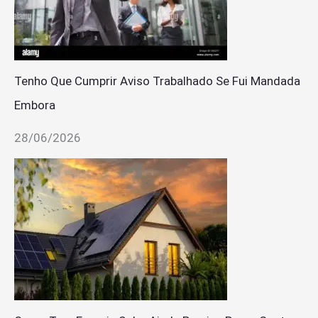
Tenho Que Cumprir Aviso Trabalhado Se Fui Mandada
Embora
28/06/2026