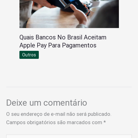
Quais Bancos No Brasil Aceitam
Apple Pay Para Pagamentos
Outros
Deixe um comentário
O seu endereço de e-mail não será publicado.
Campos obrigatórios são marcados com
*