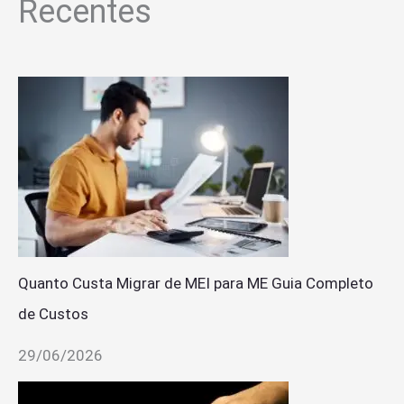
Recentes
Quanto Custa Migrar de MEI para ME Guia Completo
de Custos
29/06/2026