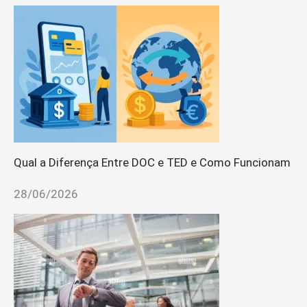
Qual a Diferença Entre DOC e TED e Como Funcionam
28/06/2026