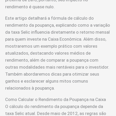
rendimento é quase nulo.
Este artigo detalhará a fórmula de cálculo do
rendimento da poupança, explicando como a variação
da taxa Selic influencia diretamente o retorno mensal
para quem investe na Caixa Econômica. Além disso,
mostraremos um exemplo prático com valores
atualizados, destacando valores médios de
rendimento, além de comparar a poupança com
outras modalidades mais rentáveis para o investidor.
Também abordaremos dicas para otimizar seus
ganhos e esclarecer alguns mitos comuns
relacionados à poupança.
Como Calcular o Rendimento da Poupança na Caixa
O cálculo do rendimento da poupança depende da
taxa Selic atual. Desde maio de 2012, as regras são