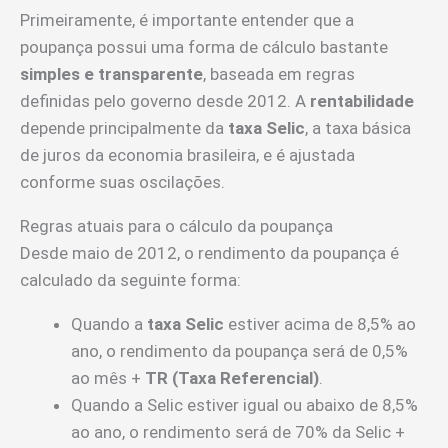
Primeiramente, é importante entender que a
poupança possui uma forma de cálculo bastante
simples e transparente
, baseada em regras
definidas pelo governo desde 2012. A
rentabilidade
depende principalmente da
taxa Selic
, a taxa básica
de juros da economia brasileira, e é ajustada
conforme suas oscilações.
Regras atuais para o cálculo da poupança
Desde maio de 2012, o rendimento da poupança é
calculado da seguinte forma:
Quando a
taxa Selic
estiver acima de 8,5% ao
ano, o rendimento da poupança será de 0,5%
ao mês +
TR (Taxa Referencial)
.
Quando a Selic estiver igual ou abaixo de 8,5%
ao ano, o rendimento será de 70% da Selic +