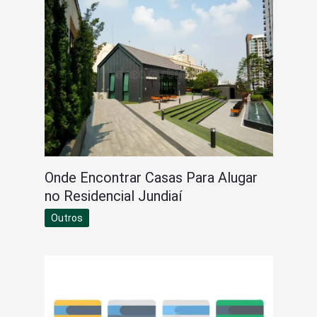
Onde Encontrar Casas Para Alugar
no Residencial Jundiaí
Outros