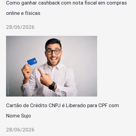
Como ganhar cashback com nota fiscal em compras
online e físicas
28/06/2026
Cartão de Crédito CNPJ é Liberado para CPF com
Nome Sujo
28/06/2026