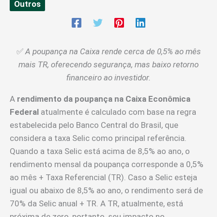
Outros
✅
A poupança na Caixa rende cerca de 0,5% ao mês
mais TR, oferecendo segurança, mas baixo retorno
financeiro ao investidor.
A
rendimento da poupança na Caixa Econômica
Federal
atualmente é calculado com base na regra
estabelecida pelo Banco Central do Brasil, que
considera a taxa Selic como principal referência.
Quando a taxa Selic está acima de 8,5% ao ano, o
rendimento mensal da poupança corresponde a 0,5%
ao mês + Taxa Referencial (TR). Caso a Selic esteja
igual ou abaixo de 8,5% ao ano, o rendimento será de
70% da Selic anual + TR. A TR, atualmente, está
próxima de zero, portanto, seu impacto no