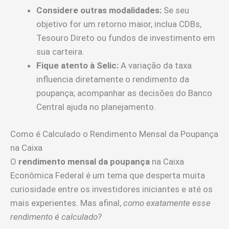
Considere outras modalidades:
Se seu
objetivo for um retorno maior, inclua CDBs,
Tesouro Direto ou fundos de investimento em
sua carteira.
Fique atento à Selic:
A variação da taxa
influencia diretamente o rendimento da
poupança; acompanhar as decisões do Banco
Central ajuda no planejamento.
Como é Calculado o Rendimento Mensal da Poupança
na Caixa
O
rendimento mensal da poupança
na Caixa
Econômica Federal é um tema que desperta muita
curiosidade entre os investidores iniciantes e até os
mais experientes. Mas afinal,
como exatamente esse
rendimento é calculado?