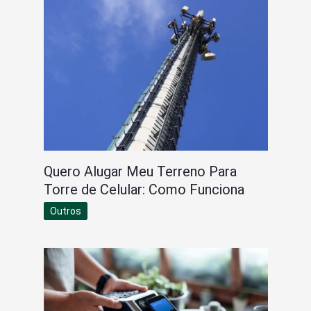
Quero Alugar Meu Terreno Para
Torre de Celular: Como Funciona
Outros