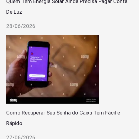
Quem Tem Energia Solar Ainda Precisa Pagar Conta
De Luz
28/06/2026
Como Recuperar Sua Senha do Caixa Tem Fácil e
Rápido
27/06/2026