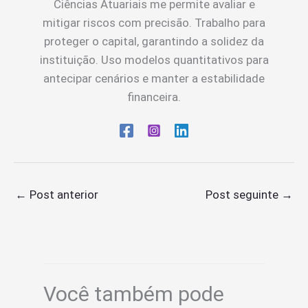
Ciências Atuariais me permite avaliar e
mitigar riscos com precisão. Trabalho para
proteger o capital, garantindo a solidez da
instituição. Uso modelos quantitativos para
antecipar cenários e manter a estabilidade
financeira.
←
Post anterior
Post seguinte
→
Você também pode