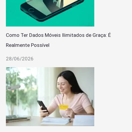
Como Ter Dados Móveis Ilimitados de Graça: É
Realmente Possível
28/06/2026