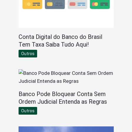
Conta Digital do Banco do Brasil
Tem Taxa Saiba Tudo Aqui!
Outros
Banco Pode Bloquear Conta Sem
Ordem Judicial Entenda as Regras
Outros