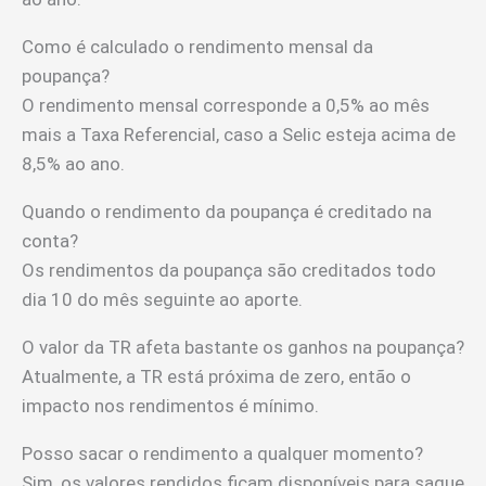
Como é calculado o rendimento mensal da
poupança?
O rendimento mensal corresponde a 0,5% ao mês
mais a Taxa Referencial, caso a Selic esteja acima de
8,5% ao ano.
Quando o rendimento da poupança é creditado na
conta?
Os rendimentos da poupança são creditados todo
dia 10 do mês seguinte ao aporte.
O valor da TR afeta bastante os ganhos na poupança?
Atualmente, a TR está próxima de zero, então o
impacto nos rendimentos é mínimo.
Posso sacar o rendimento a qualquer momento?
Sim, os valores rendidos ficam disponíveis para saque