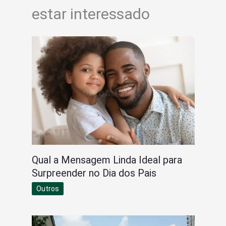
estar interessado
Qual a Mensagem Linda Ideal para
Surpreender no Dia dos Pais
Outros