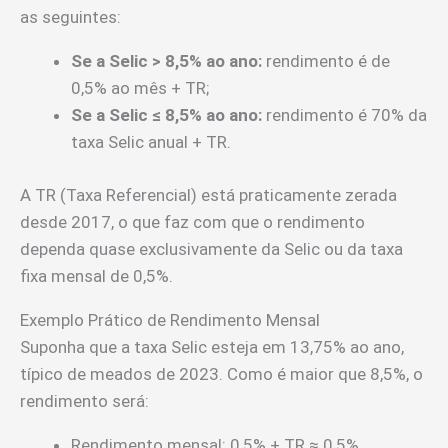
as seguintes:
Se a Selic > 8,5% ao ano:
rendimento é de
0,5% ao mês + TR;
Se a Selic ≤ 8,5% ao ano:
rendimento é 70% da
taxa Selic anual + TR.
A TR (Taxa Referencial) está praticamente zerada
desde 2017, o que faz com que o rendimento
dependa quase exclusivamente da Selic ou da taxa
fixa mensal de 0,5%.
Exemplo Prático de Rendimento Mensal
Suponha que a taxa Selic esteja em 13,75% ao ano,
típico de meados de 2023. Como é maior que 8,5%, o
rendimento será:
Rendimento mensal: 0,5% + TR ≈ 0,5%