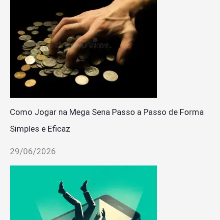
Como Jogar na Mega Sena Passo a Passo de Forma
Simples e Eficaz
29/06/2026