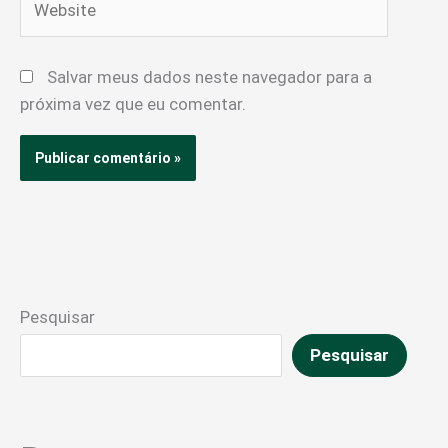
Salvar meus dados neste navegador para a
próxima vez que eu comentar.
Pesquisar
Pesquisar