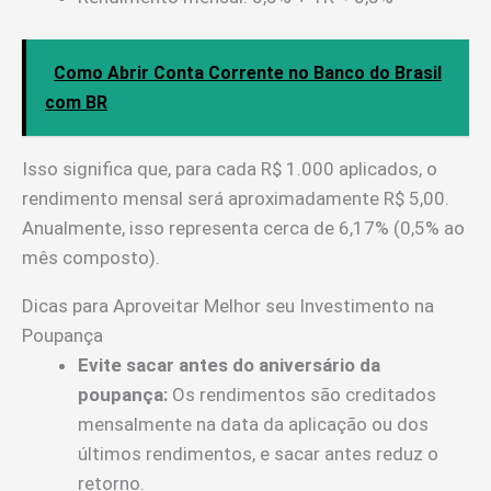
Como Abrir Conta Corrente no Banco do Brasil
com BR
Isso significa que, para cada R$ 1.000 aplicados, o
rendimento mensal será aproximadamente R$ 5,00.
Anualmente, isso representa cerca de 6,17% (0,5% ao
mês composto).
Dicas para Aproveitar Melhor seu Investimento na
Poupança
Evite sacar antes do aniversário da
poupança:
Os rendimentos são creditados
mensalmente na data da aplicação ou dos
últimos rendimentos, e sacar antes reduz o
retorno.