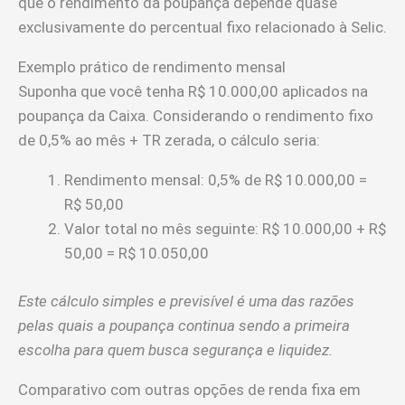
que o rendimento da poupança depende quase
exclusivamente do percentual fixo relacionado à Selic.
Exemplo prático de rendimento mensal
Suponha que você tenha R$ 10.000,00 aplicados na
poupança da Caixa. Considerando o rendimento fixo
de 0,5% ao mês + TR zerada, o cálculo seria:
Rendimento mensal: 0,5% de R$ 10.000,00 =
R$ 50,00
Valor total no mês seguinte: R$ 10.000,00 + R$
50,00 = R$ 10.050,00
Este cálculo simples e previsível é uma das razões
pelas quais a poupança continua sendo a primeira
escolha para quem busca segurança e liquidez.
Comparativo com outras opções de renda fixa em