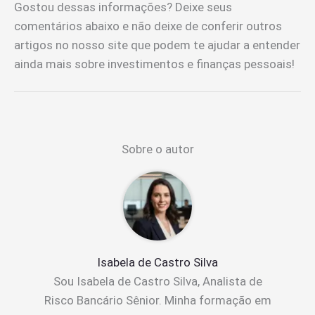
Gostou dessas informações? Deixe seus
comentários abaixo e não deixe de conferir outros
artigos no nosso site que podem te ajudar a entender
ainda mais sobre investimentos e finanças pessoais!
Sobre o autor
Isabela de Castro Silva
Sou Isabela de Castro Silva, Analista de
Risco Bancário Sênior. Minha formação em