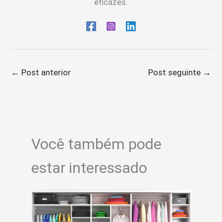
eficazes.
←
Post anterior
Post seguinte
→
Você também pode
estar interessado