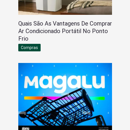
Quais São As Vantagens De Comprar
Ar Condicionado Portátil No Ponto
Frio
Compras