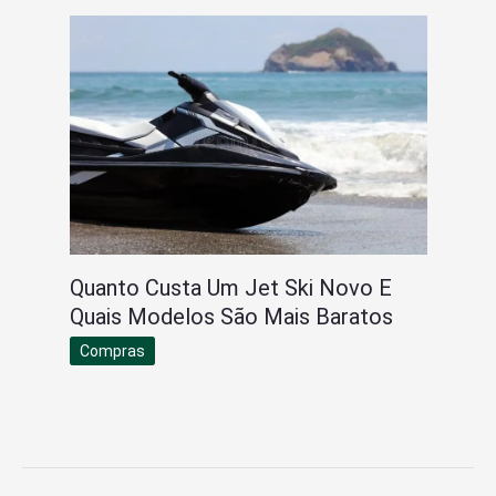
Quanto Custa Um Jet Ski Novo E
Quais Modelos São Mais Baratos
Compras