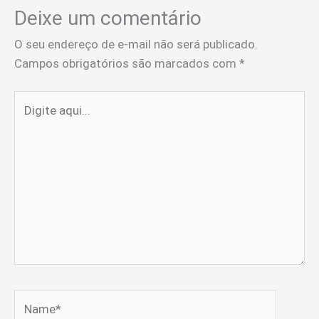
Deixe um comentário
O seu endereço de e-mail não será publicado.
Campos obrigatórios são marcados com
*
Digite
aqui...
Name*