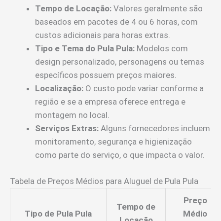
Tempo de Locação:
Valores geralmente são
baseados em pacotes de 4 ou 6 horas, com
custos adicionais para horas extras.
Tipo e Tema do Pula Pula:
Modelos com
design personalizado, personagens ou temas
específicos possuem preços maiores.
Localização:
O custo pode variar conforme a
região e se a empresa oferece entrega e
montagem no local.
Serviços Extras:
Alguns fornecedores incluem
monitoramento, segurança e higienização
como parte do serviço, o que impacta o valor.
Tabela de Preços Médios para Aluguel de Pula Pula
Preço
Tempo de
Tipo de Pula Pula
Médio
Locação