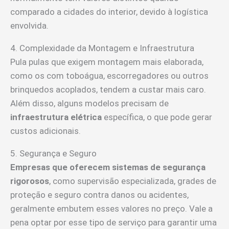
comparado a cidades do interior, devido à logística
envolvida.
4. Complexidade da Montagem e Infraestrutura
Pula pulas que exigem montagem mais elaborada,
como os com toboágua, escorregadores ou outros
brinquedos acoplados, tendem a custar mais caro.
Além disso, alguns modelos precisam de
infraestrutura elétrica
específica, o que pode gerar
custos adicionais.
5. Segurança e Seguro
Empresas que oferecem sistemas de segurança
rigorosos
, como supervisão especializada, grades de
proteção e seguro contra danos ou acidentes,
geralmente embutem esses valores no preço. Vale a
pena optar por esse tipo de serviço para garantir uma