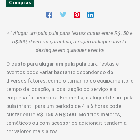
Compras
✅
Alugar um pula pula para festas custa entre R$150 e
R$400, diversão garantida, atração indispensável e
destaque em qualquer evento!
O
custo para alugar um pula pula
para festas e
eventos pode variar bastante dependendo de
diversos fatores, como o tamanho do equipamento, o
tempo de locação, a localização do serviço e a
empresa fornecedora. Em média, o aluguel de um pula
pula infantil para um período de 4 a 6 horas pode
custar entre
R$ 150 a R$ 500
. Modelos maiores,
temáticos ou com acessórios adicionais tendem a
ter valores mais altos.