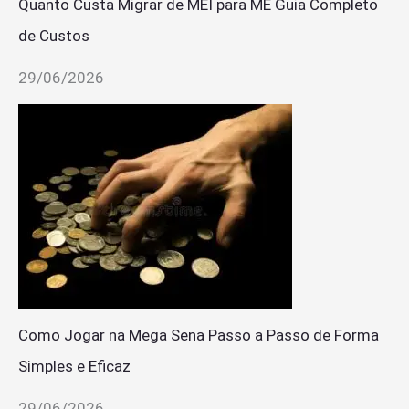
Quanto Custa Migrar de MEI para ME Guia Completo
de Custos
29/06/2026
Como Jogar na Mega Sena Passo a Passo de Forma
Simples e Eficaz
29/06/2026