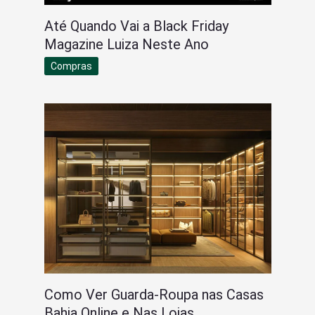
Até Quando Vai a Black Friday
Magazine Luiza Neste Ano
Compras
Como Ver Guarda-Roupa nas Casas
Bahia Online e Nas Lojas