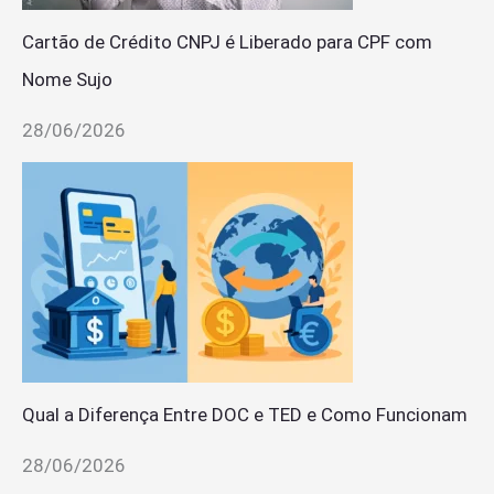
Cartão de Crédito CNPJ é Liberado para CPF com
Nome Sujo
28/06/2026
Qual a Diferença Entre DOC e TED e Como Funcionam
28/06/2026