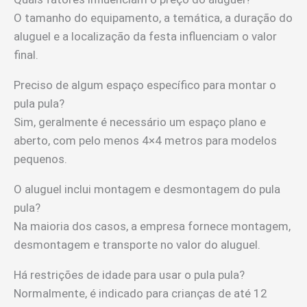
O tamanho do equipamento, a temática, a duração do
aluguel e a localização da festa influenciam o valor
final.
Preciso de algum espaço específico para montar o
pula pula?
Sim, geralmente é necessário um espaço plano e
aberto, com pelo menos 4×4 metros para modelos
pequenos.
O aluguel inclui montagem e desmontagem do pula
pula?
Na maioria dos casos, a empresa fornece montagem,
desmontagem e transporte no valor do aluguel.
Há restrições de idade para usar o pula pula?
Normalmente, é indicado para crianças de até 12