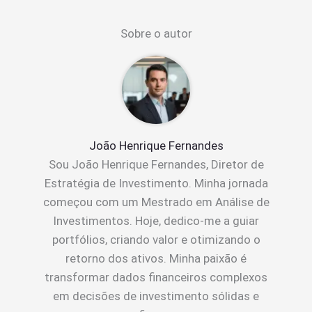
Sobre o autor
João Henrique Fernandes
Sou João Henrique Fernandes, Diretor de
Estratégia de Investimento. Minha jornada
começou com um Mestrado em Análise de
Investimentos. Hoje, dedico-me a guiar
portfólios, criando valor e otimizando o
retorno dos ativos. Minha paixão é
transformar dados financeiros complexos
em decisões de investimento sólidas e