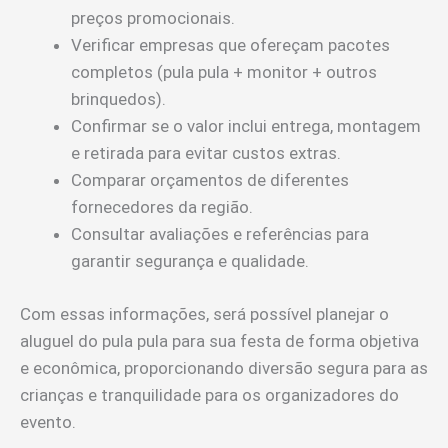
preços promocionais.
Verificar empresas que ofereçam pacotes
completos (pula pula + monitor + outros
brinquedos).
Confirmar se o valor inclui entrega, montagem
e retirada para evitar custos extras.
Comparar orçamentos de diferentes
fornecedores da região.
Consultar avaliações e referências para
garantir segurança e qualidade.
Com essas informações, será possível planejar o
aluguel do pula pula para sua festa de forma objetiva
e econômica, proporcionando diversão segura para as
crianças e tranquilidade para os organizadores do
evento.