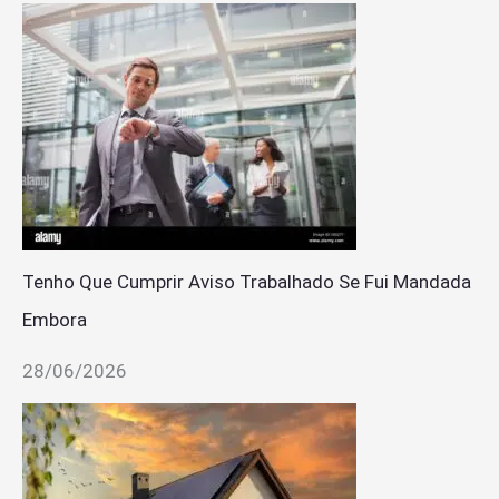
Tenho Que Cumprir Aviso Trabalhado Se Fui Mandada
Embora
28/06/2026