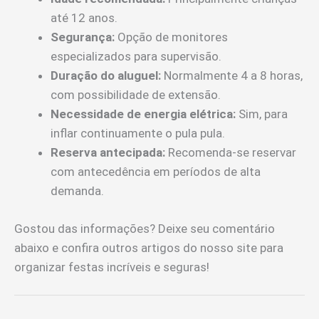
até 12 anos.
Segurança:
Opção de monitores
especializados para supervisão.
Duração do aluguel:
Normalmente 4 a 8 horas,
com possibilidade de extensão.
Necessidade de energia elétrica:
Sim, para
inflar continuamente o pula pula.
Reserva antecipada:
Recomenda-se reservar
com antecedência em períodos de alta
demanda.
Gostou das informações? Deixe seu comentário
abaixo e confira outros artigos do nosso site para
organizar festas incríveis e seguras!