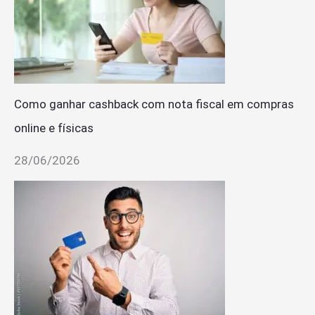
Como ganhar cashback com nota fiscal em compras
online e físicas
28/06/2026