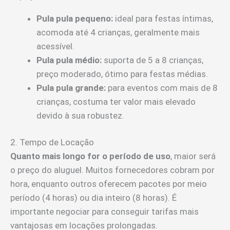
Pula pula pequeno:
ideal para festas íntimas,
acomoda até 4 crianças, geralmente mais
acessível.
Pula pula médio:
suporta de 5 a 8 crianças,
preço moderado, ótimo para festas médias.
Pula pula grande:
para eventos com mais de 8
crianças, costuma ter valor mais elevado
devido à sua robustez.
2. Tempo de Locação
Quanto mais longo for o período de uso
, maior será
o preço do aluguel. Muitos fornecedores cobram por
hora, enquanto outros oferecem pacotes por meio
período (4 horas) ou dia inteiro (8 horas). É
importante negociar para conseguir tarifas mais
vantajosas em locações prolongadas.