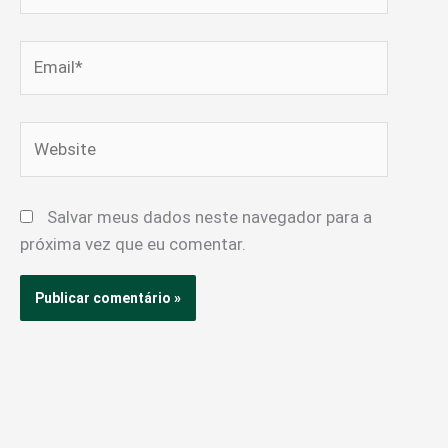
Email*
Website
Salvar meus dados neste navegador para a
próxima vez que eu comentar.