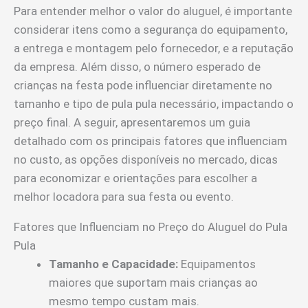
Para entender melhor o valor do aluguel, é importante
considerar itens como a segurança do equipamento,
a entrega e montagem pelo fornecedor, e a reputação
da empresa. Além disso, o número esperado de
crianças na festa pode influenciar diretamente no
tamanho e tipo de pula pula necessário, impactando o
preço final. A seguir, apresentaremos um guia
detalhado com os principais fatores que influenciam
no custo, as opções disponíveis no mercado, dicas
para economizar e orientações para escolher a
melhor locadora para sua festa ou evento.
Fatores que Influenciam no Preço do Aluguel do Pula
Pula
Tamanho e Capacidade:
Equipamentos
maiores que suportam mais crianças ao
mesmo tempo custam mais.