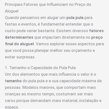
Principais Fatores que Influenciam no Preço do
Aluguel
Quando pensamos em alugar um
pula pula
para
festas e eventos, é fundamental entender que o
custo pode variar bastante. Existem diversos
fatores
determinantes
que impactam diretamente no
preço
final do aluguel
. Vamos explorar esses aspectos para
que você possa planejar melhor seu orçamento e
evitar surpresas.
1. Tamanho e Capacidade do Pula Pula
Um dos elementos que mais influencia o valor é o
tamanho
do pula pula e a sua capacidade máxima de
pessoas. Modelos maiores, que comportam mais
crianças ao mesmo tempo, costumam ser mais
caros porque demandam mais material, instalação e
espaço.