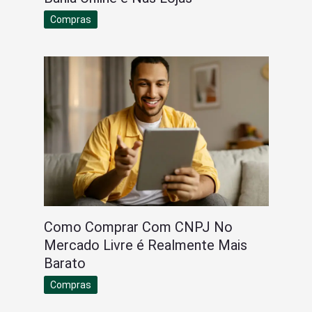
Compras
Como Comprar Com CNPJ No
Mercado Livre é Realmente Mais
Barato
Compras