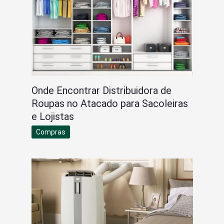
Onde Encontrar Distribuidora de
Roupas no Atacado para Sacoleiras
e Lojistas
Compras