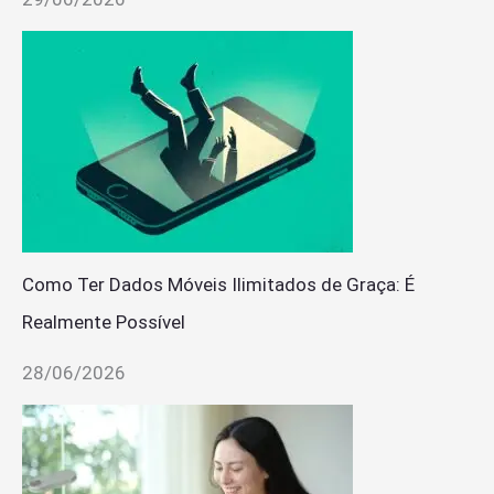
Como Ter Dados Móveis Ilimitados de Graça: É
Realmente Possível
28/06/2026