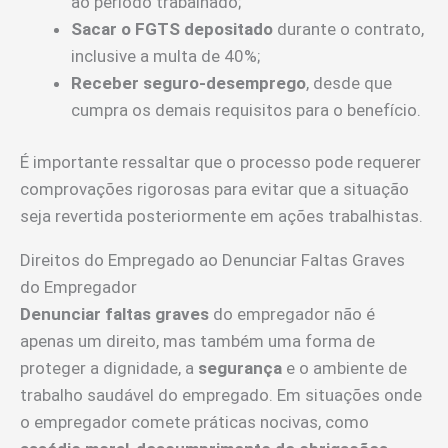
ao período trabalhado;
Sacar o FGTS depositado
durante o contrato,
inclusive a multa de 40%;
Receber seguro-desemprego
, desde que
cumpra os demais requisitos para o benefício.
É importante ressaltar que o processo pode requerer
comprovações rigorosas para evitar que a situação
seja revertida posteriormente em ações trabalhistas.
Direitos do Empregado ao Denunciar Faltas Graves
do Empregador
Denunciar
faltas graves
do empregador não é
apenas um direito, mas também uma forma de
proteger a dignidade, a
segurança
e o ambiente de
trabalho saudável do empregado. Em situações onde
o empregador comete práticas nocivas, como