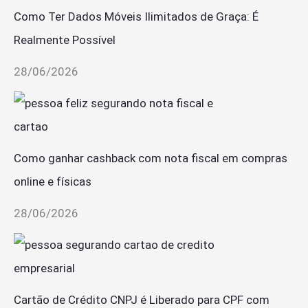
Como Ter Dados Móveis Ilimitados de Graça: É
Realmente Possível
28/06/2026
Como ganhar cashback com nota fiscal em compras
online e físicas
28/06/2026
Cartão de Crédito CNPJ é Liberado para CPF com