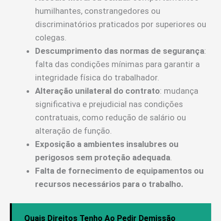
humilhantes, constrangedores ou
discriminatórios praticados por superiores ou
colegas.
Descumprimento das normas de segurança
:
falta das condições mínimas para garantir a
integridade física do trabalhador.
Alteração unilateral do contrato
: mudança
significativa e prejudicial nas condições
contratuais, como redução de salário ou
alteração de função.
Exposição a ambientes insalubres ou
perigosos sem proteção adequada
.
Falta de fornecimento de equipamentos ou
recursos necessários para o trabalho.
Quais Direitos Tenho Ao Pedir Demissão