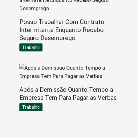
Posso Trabalhar Com Contrato
Intermitente Enquanto Recebo
Seguro Desemprego
Trabalho
Após a Demissão Quanto Tempo a
Empresa Tem Para Pagar as Verbas
Trabalho