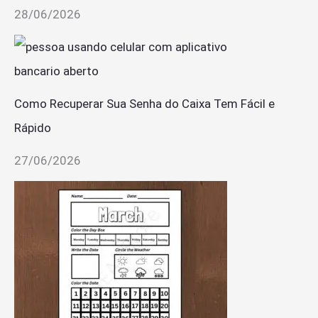
28/06/2026
Como Recuperar Sua Senha do Caixa Tem Fácil e
Rápido
27/06/2026