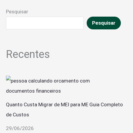
Pesquisar
Pesquisar
Recentes
Quanto Custa Migrar de MEI para ME Guia Completo
de Custos
29/06/2026