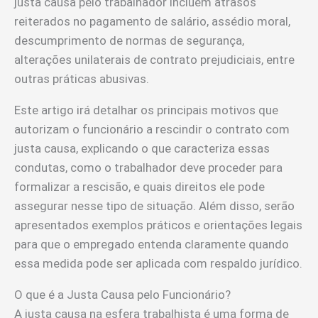
justa causa pelo trabalhador incluem atrasos
reiterados no pagamento de salário, assédio moral,
descumprimento de normas de segurança,
alterações unilaterais de contrato prejudiciais, entre
outras práticas abusivas.
Este artigo irá detalhar os principais motivos que
autorizam o funcionário a rescindir o contrato com
justa causa, explicando o que caracteriza essas
condutas, como o trabalhador deve proceder para
formalizar a rescisão, e quais direitos ele pode
assegurar nesse tipo de situação. Além disso, serão
apresentados exemplos práticos e orientações legais
para que o empregado entenda claramente quando
essa medida pode ser aplicada com respaldo jurídico.
O que é a Justa Causa pelo Funcionário?
A justa causa na esfera trabalhista é uma forma de