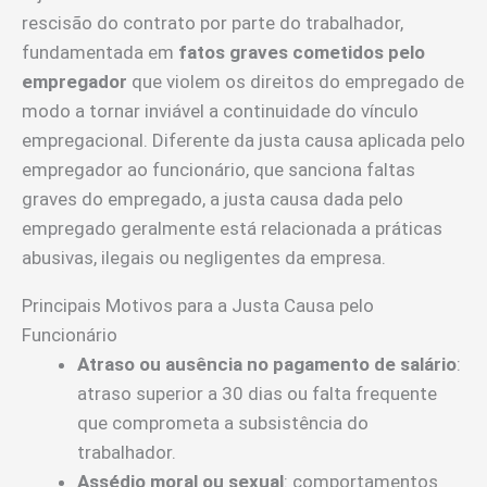
rescisão do contrato por parte do trabalhador,
fundamentada em
fatos graves cometidos pelo
empregador
que violem os direitos do empregado de
modo a tornar inviável a continuidade do vínculo
empregacional. Diferente da justa causa aplicada pelo
empregador ao funcionário, que sanciona faltas
graves do empregado, a justa causa dada pelo
empregado geralmente está relacionada a práticas
abusivas, ilegais ou negligentes da empresa.
Principais Motivos para a Justa Causa pelo
Funcionário
Atraso ou ausência no pagamento de salário
:
atraso superior a 30 dias ou falta frequente
que comprometa a subsistência do
trabalhador.
Assédio moral ou sexual
: comportamentos