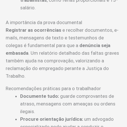
salário.
A importância da prova documental
Registrar as ocorrências
e recolher documentos, e-
mails, mensagens de texto e testemunhos de
colegas é fundamental para que a
denúncia seja
embasada
. Um relatório detalhado das faltas graves
também ajuda na comprovação, valorizando a
reclamação do empregado perante a Justiça do
Trabalho.
Recomendações práticas para o trabalhador
Documente tudo:
guarde comprovantes de
atraso, mensagens com ameaças ou ordens
ilegais.
Procure orientação jurídica:
um advogado
especializado pode ajudar a conduzir o