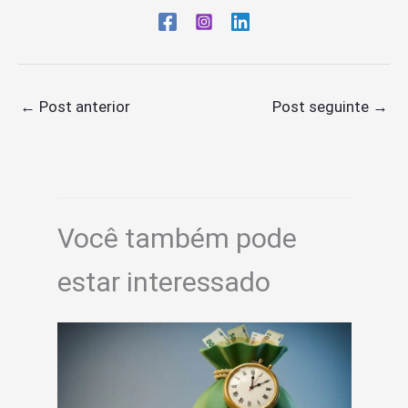
←
Post anterior
Post seguinte
→
Você também pode
estar interessado