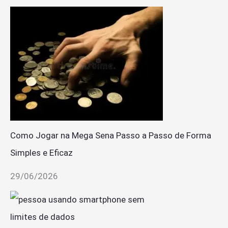
Como Jogar na Mega Sena Passo a Passo de Forma
Simples e Eficaz
29/06/2026