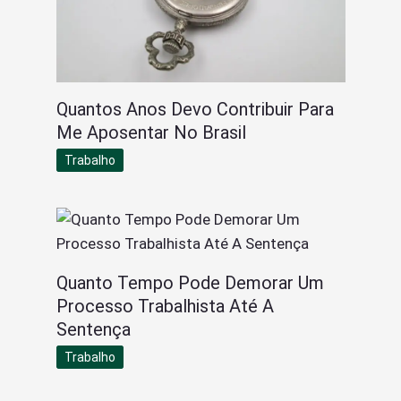
Quantos Anos Devo Contribuir Para
Me Aposentar No Brasil
Trabalho
Quanto Tempo Pode Demorar Um
Processo Trabalhista Até A
Sentença
Trabalho