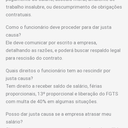
trabalho insalubre, ou descumprimento de obrigações
contratuais.
Como o funcionário deve proceder para dar justa
causa?
Ele deve comunicar por escrito a empresa,
detalhando as razões, e poderá buscar respaldo legal
para rescisão do contrato.
Quais direitos o funcionário tem ao rescindir por
justa causa?
Tem direito a receber saldo de salário, férias
proporcionais, 13º proporcional e liberação do FGTS
com multa de 40% em algumas situações.
Posso dar justa causa se a empresa atrasar meu
salário?