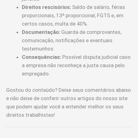
Direitos rescisórios:
Saldo de salário, férias
proporcionais, 13º proporcional, FGTS e, em
certos casos, multa de 40%.
Documentação:
Guarda de comprovantes,
comunicação, notificações e eventuais
testemunhos.
Consequências:
Possível disputa judicial caso
a empresa não reconheça a justa causa pelo
empregado.
Gostou do conteúdo? Deixe seus comentários abaixo
e não deixe de conferir outros artigos do nosso site
que podem ajudar você a entender melhor os seus
direitos trabalhistas!