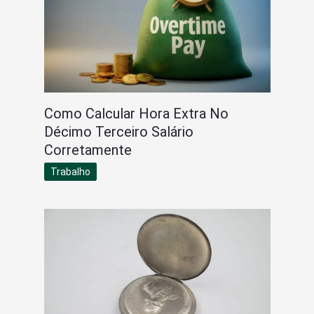
Como Calcular Hora Extra No
Décimo Terceiro Salário
Corretamente
Trabalho