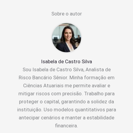
Sobre o autor
Isabela de Castro Silva
Sou Isabela de Castro Silva, Analista de
Risco Bancário Sênior. Minha formação em
Ciências Atuariais me permite avaliar e
mitigar riscos com precisão. Trabalho para
proteger o capital, garantindo a solidez da
instituição. Uso modelos quantitativos para
antecipar cenários e manter a estabilidade
financeira.