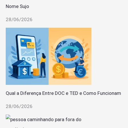
Nome Sujo
28/06/2026
Qual a Diferença Entre DOC e TED e Como Funcionam
28/06/2026