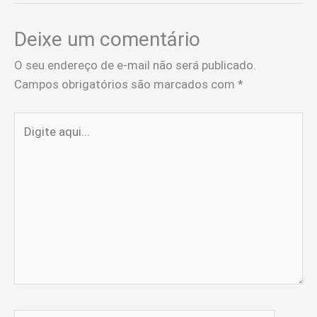
Deixe um comentário
O seu endereço de e-mail não será publicado.
Campos obrigatórios são marcados com
*
Digite
aqui...