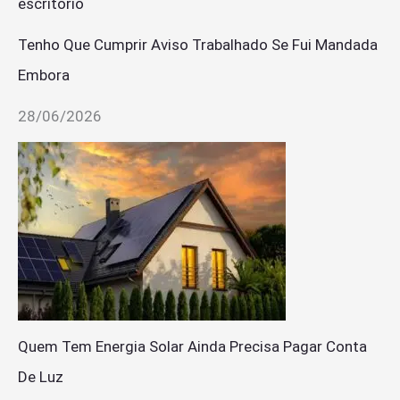
Tenho Que Cumprir Aviso Trabalhado Se Fui Mandada
Embora
28/06/2026
Quem Tem Energia Solar Ainda Precisa Pagar Conta
De Luz