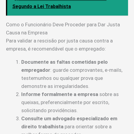
Segundo a Lei Trabalhista
Como o Funcionário Deve Proceder para Dar Justa
Causa na Empresa
Para validar a rescisão por justa causa contra a
empresa, é recomendável que o empregado:
Documente as faltas cometidas pelo
empregador
: guarde comprovantes, e-mails,
testemunhos ou qualquer prova que
demonstre as irregularidades.
Informe formalmente a empresa
sobre as
queixas, preferencialmente por escrito,
solicitando providências.
Consulte um advogado especializado em
direito trabalhista
para orientar sobre a