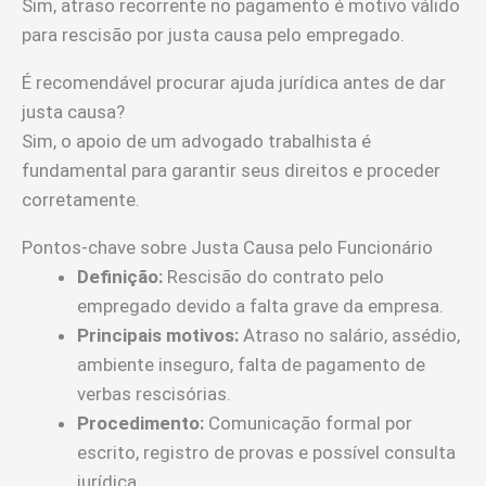
Sim, atraso recorrente no pagamento é motivo válido
para rescisão por justa causa pelo empregado.
É recomendável procurar ajuda jurídica antes de dar
justa causa?
Sim, o apoio de um advogado trabalhista é
fundamental para garantir seus direitos e proceder
corretamente.
Pontos-chave sobre Justa Causa pelo Funcionário
Definição:
Rescisão do contrato pelo
empregado devido a falta grave da empresa.
Principais motivos:
Atraso no salário, assédio,
ambiente inseguro, falta de pagamento de
verbas rescisórias.
Procedimento:
Comunicação formal por
escrito, registro de provas e possível consulta
jurídica.