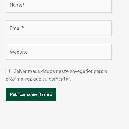
Name*
Email*
Website
Salvar meus dados neste navegador para a
próxima vez que eu comentar.