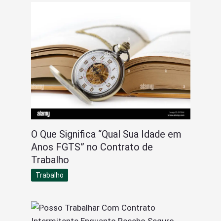
O Que Significa “Qual Sua Idade em
Anos FGTS” no Contrato de
Trabalho
Trabalho