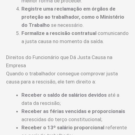
melhor forma de proceder.
Registre uma reclamação em órgãos de
proteção ao trabalhador, como o Ministério
do Trabalho
se necessário.
Formalize a rescisão contratual
comunicando
a justa causa no momento da saída.
Direitos do Funcionário que Dá Justa Causa na
Empresa
Quando o trabalhador consegue comprovar justa
causa para a rescisão, ele tem direito a:
Receber o saldo de salários devidos
até a
data da rescisão;
Receber as férias vencidas e proporcionais
acrescidas do terço constitucional;
Receber o 13º salário proporcional
referente