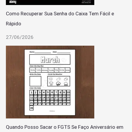
Como Recuperar Sua Senha do Caixa Tem Fácil e
Rápido
27/06/2026
Quando Posso Sacar o FGTS Se Faço Aniversário em