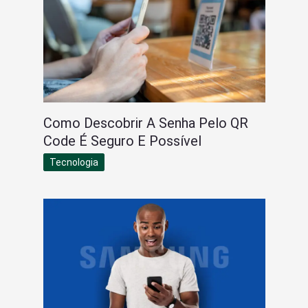
Como Descobrir A Senha Pelo QR
Code É Seguro E Possível
Tecnologia