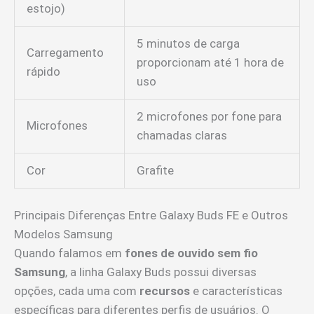
estojo)
5 minutos de carga
Carregamento
proporcionam até 1 hora de
rápido
uso
2 microfones por fone para
Microfones
chamadas claras
Cor
Grafite
Principais Diferenças Entre Galaxy Buds FE e Outros
Modelos Samsung
Quando falamos em
fones de ouvido sem fio
Samsung
, a linha Galaxy Buds possui diversas
opções, cada uma com
recursos
e características
específicas para diferentes perfis de usuários. O