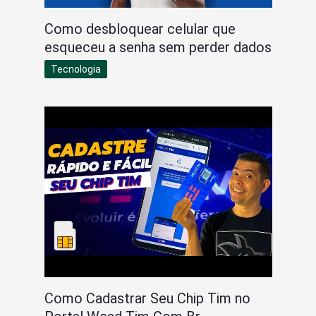
Como desbloquear celular que
esqueceu a senha sem perder dados
Tecnologia
Como Cadastrar Seu Chip Tim no