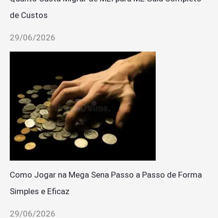
de Custos
29/06/2026
Como Jogar na Mega Sena Passo a Passo de Forma
Simples e Eficaz
29/06/2026