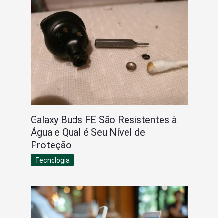
Galaxy Buds FE São Resistentes à
Água e Qual é Seu Nível de
Proteção
Tecnologia