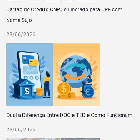
Cartão de Crédito CNPJ é Liberado para CPF com
Nome Sujo
28/06/2026
Qual a Diferença Entre DOC e TED e Como Funcionam
28/06/2026