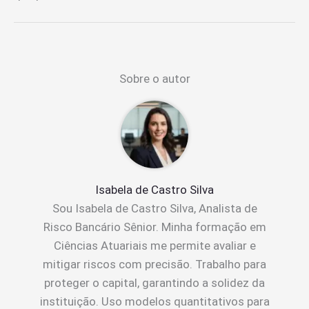
Sobre o autor
Isabela de Castro Silva
Sou Isabela de Castro Silva, Analista de
Risco Bancário Sênior. Minha formação em
Ciências Atuariais me permite avaliar e
mitigar riscos com precisão. Trabalho para
proteger o capital, garantindo a solidez da
instituição. Uso modelos quantitativos para