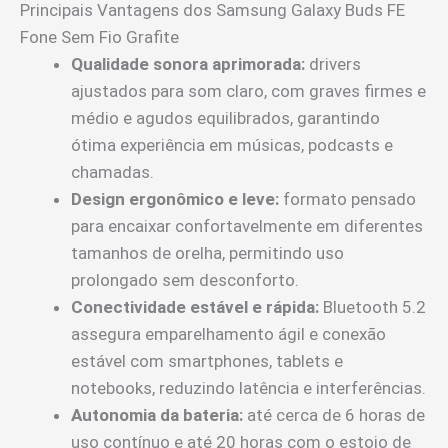
Principais Vantagens dos Samsung Galaxy Buds FE
Fone Sem Fio Grafite
Qualidade sonora aprimorada:
drivers
ajustados para som claro, com graves firmes e
médio e agudos equilibrados, garantindo
ótima experiência em músicas, podcasts e
chamadas.
Design ergonômico e leve:
formato pensado
para encaixar confortavelmente em diferentes
tamanhos de orelha, permitindo uso
prolongado sem desconforto.
Conectividade estável e rápida:
Bluetooth 5.2
assegura emparelhamento ágil e conexão
estável com smartphones, tablets e
notebooks, reduzindo latência e interferências.
Autonomia da bateria:
até cerca de 6 horas de
uso contínuo e até 20 horas com o estojo de