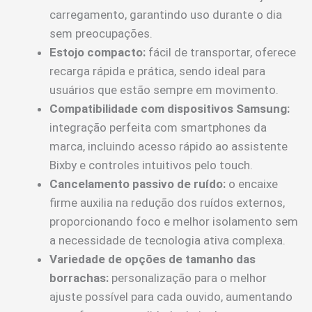
carregamento, garantindo uso durante o dia
sem preocupações.
Estojo compacto:
fácil de transportar, oferece
recarga rápida e prática, sendo ideal para
usuários que estão sempre em movimento.
Compatibilidade com dispositivos Samsung:
integração perfeita com smartphones da
marca, incluindo acesso rápido ao assistente
Bixby e controles intuitivos pelo touch.
Cancelamento passivo de ruído:
o encaixe
firme auxilia na redução dos ruídos externos,
proporcionando foco e melhor isolamento sem
a necessidade de tecnologia ativa complexa.
Variedade de opções de tamanho das
borrachas:
personalização para o melhor
ajuste possível para cada ouvido, aumentando