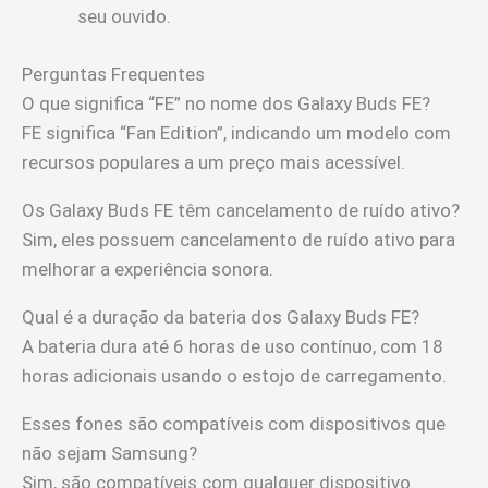
seu ouvido.
Perguntas Frequentes
O que significa “FE” no nome dos Galaxy Buds FE?
FE significa “Fan Edition”, indicando um modelo com
recursos populares a um preço mais acessível.
Os Galaxy Buds FE têm cancelamento de ruído ativo?
Sim, eles possuem cancelamento de ruído ativo para
melhorar a experiência sonora.
Qual é a duração da bateria dos Galaxy Buds FE?
A bateria dura até 6 horas de uso contínuo, com 18
horas adicionais usando o estojo de carregamento.
Esses fones são compatíveis com dispositivos que
não sejam Samsung?
Sim, são compatíveis com qualquer dispositivo