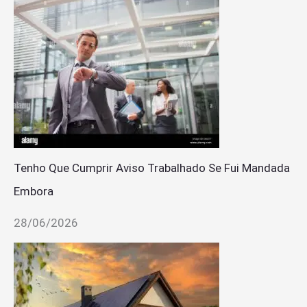
Tenho Que Cumprir Aviso Trabalhado Se Fui Mandada
Embora
28/06/2026