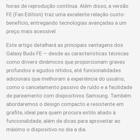
horas de reprodução contínua. Além disso, a versão
FE (Fan Edition) traz uma excelente relação custo-
benefício, entregando tecnologias avançadas a um
preço mais acessível.
Este artigo detalhará as principais vantagens dos
Galaxy Buds FE — desde as características técnicas
como drivers dinâmicos que proporcionam graves
profundos e agudos nítidos, até funcionalidades
adicionais que melhoram a experiência do usuário,
como o cancelamento passivo de ruído e a facilidade
de pareamento com dispositivos Samsung. Também
abordaremos o design compacto e resistente em
grafite, ideal para quem procura estilo aliado à
funcionalidade, além de dicas para aproveitar ao
máximo o dispositivo no dia a dia.