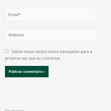
Email*
Website
Salvar meus dados neste navegador para a
próxima vez que eu comentar.