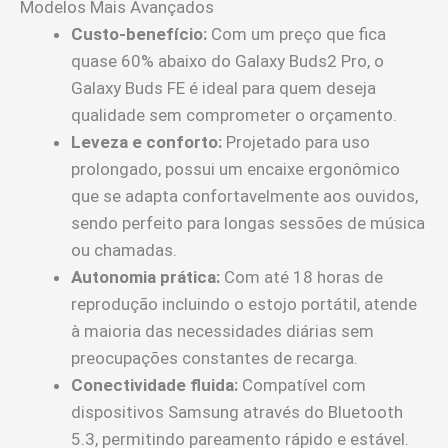
Modelos Mais Avançados
Custo-benefício:
Com um preço que fica
quase 60% abaixo do Galaxy Buds2 Pro, o
Galaxy Buds FE é ideal para quem deseja
qualidade sem comprometer o orçamento.
Leveza e conforto:
Projetado para uso
prolongado, possui um encaixe ergonômico
que se adapta confortavelmente aos ouvidos,
sendo perfeito para longas sessões de música
ou chamadas.
Autonomia prática:
Com até 18 horas de
reprodução incluindo o estojo portátil, atende
à maioria das necessidades diárias sem
preocupações constantes de recarga.
Conectividade fluida:
Compatível com
dispositivos Samsung através do Bluetooth
5.3, permitindo pareamento rápido e estável.