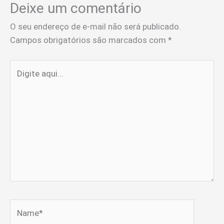
Deixe um comentário
O seu endereço de e-mail não será publicado.
Campos obrigatórios são marcados com
*
Digite
aqui...
Name*