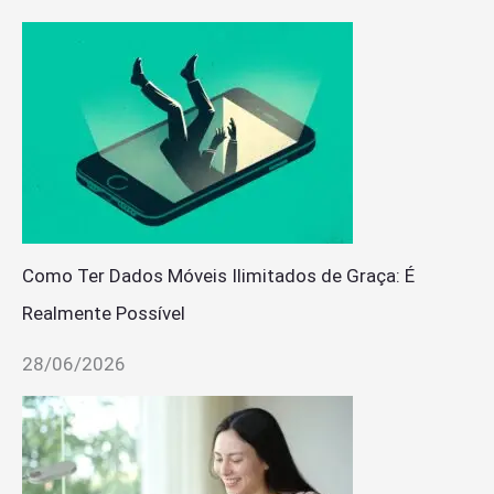
Como Ter Dados Móveis Ilimitados de Graça: É
Realmente Possível
28/06/2026