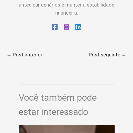
antecipar cenários e manter a estabilidade
financeira.
←
Post anterior
Post seguinte
→
Você também pode
estar interessado