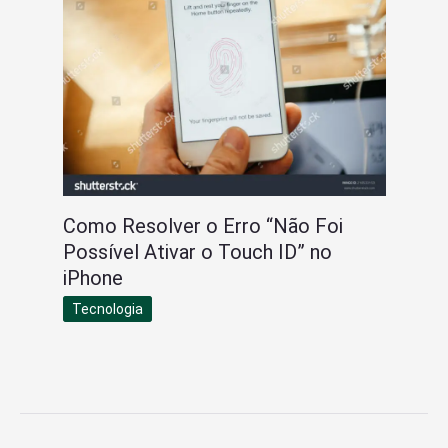
Como Resolver o Erro “Não Foi
Possível Ativar o Touch ID” no
iPhone
Tecnologia