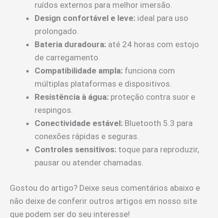
ruídos externos para melhor imersão.
Design confortável e leve:
ideal para uso
prolongado.
Bateria duradoura:
até 24 horas com estojo
de carregamento.
Compatibilidade ampla:
funciona com
múltiplas plataformas e dispositivos.
Resistência à água:
proteção contra suor e
respingos.
Conectividade estável:
Bluetooth 5.3 para
conexões rápidas e seguras.
Controles sensitivos:
toque para reproduzir,
pausar ou atender chamadas.
Gostou do artigo? Deixe seus comentários abaixo e
não deixe de conferir outros artigos em nosso site
que podem ser do seu interesse!