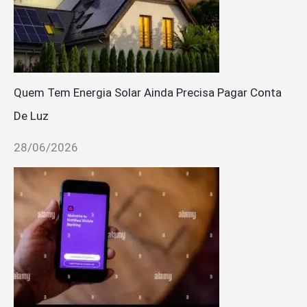
Quem Tem Energia Solar Ainda Precisa Pagar Conta
De Luz
28/06/2026