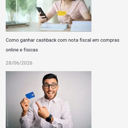
Como ganhar cashback com nota fiscal em compras
online e físicas
28/06/2026