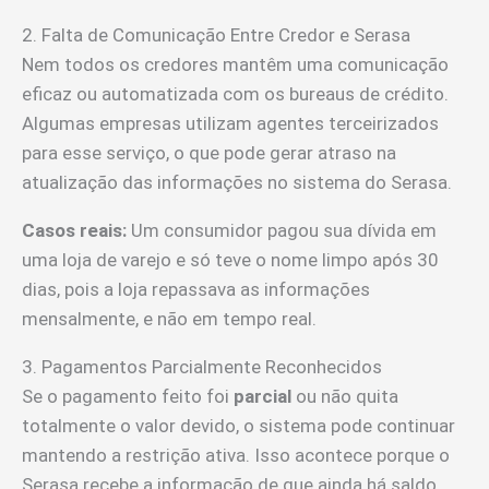
2. Falta de Comunicação Entre Credor e Serasa
Nem todos os credores mantêm uma comunicação
eficaz ou automatizada com os bureaus de crédito.
Algumas empresas utilizam agentes terceirizados
para esse serviço, o que pode gerar atraso na
atualização das informações no sistema do Serasa.
Casos reais:
Um consumidor pagou sua dívida em
uma loja de varejo e só teve o nome limpo após 30
dias, pois a loja repassava as informações
mensalmente, e não em tempo real.
3. Pagamentos Parcialmente Reconhecidos
Se o pagamento feito foi
parcial
ou não quita
totalmente o valor devido, o sistema pode continuar
mantendo a restrição ativa. Isso acontece porque o
Serasa recebe a informação de que ainda há saldo