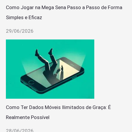
Como Jogar na Mega Sena Passo a Passo de Forma
Simples e Eficaz
29/06/2026
Como Ter Dados Móveis Ilimitados de Graça: É
Realmente Possível
28/06/2026