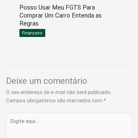
Posso Usar Meu FGTS Para
Comprar Um Carro Entenda as
Regras
Financeiro
Deixe um comentário
O seu endereço de e-mail não será publicado.
Campos obrigatórios são marcados com
*
Digite
aqui...