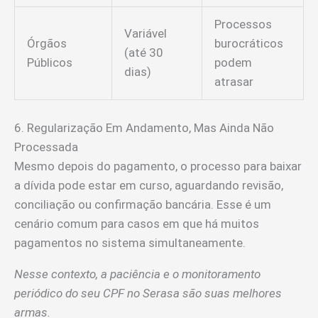
Processos
Variável
Órgãos
burocráticos
(até 30
Públicos
podem
dias)
atrasar
6. Regularização Em Andamento, Mas Ainda Não
Processada
Mesmo depois do pagamento, o processo para baixar
a dívida pode estar em curso, aguardando revisão,
conciliação ou confirmação bancária. Esse é um
cenário comum para casos em que há muitos
pagamentos no sistema simultaneamente.
Nesse contexto, a paciência e o monitoramento
periódico do seu CPF no Serasa são suas melhores
armas.