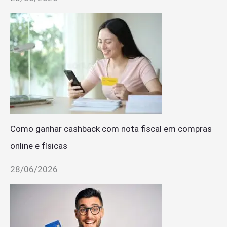
Como ganhar cashback com nota fiscal em compras
online e físicas
28/06/2026