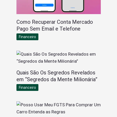
Como Recuperar Conta Mercado
Pago Sem Email e Telefone
Financeiro
Quais São Os Segredos Revelados
em “Segredos da Mente Milionária”
Financeiro