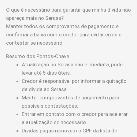
O que é necessário para garantir que minha dívida não
apareça mais no Serasa?
Manter todos os comprovantes de pagamento e
confirmar a baixa com o credor para evitar erros e
contestar se necessário.
Resumo dos Pontos-Chave
Atualização no Serasa não é imediata, pode
levar até 5 dias úteis.
Credor é responsável por informar a quitação
da dívida ao Serasa.
Manter comprovantes de pagamento para
possíveis contestações.
Entrar em contato com o credor para acelerar
a atualização se necessário.
Dívidas pagas removem o CPF da lista de