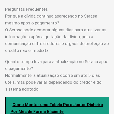
Perguntas Frequentes
Por que a dívida continua aparecendo no Serasa
mesmo após o pagamento?
O Serasa pode demorar alguns dias para atualizar as
informações após a quitação da dívida, pois a
comunicação entre credores e órgãos de proteção ao
crédito não é imediata.
Quanto tempo leva para a atualização no Serasa após
o pagamento?
Normalmente, a atualização ocorre em até 5 dias
úteis, mas pode variar dependendo do credor e do
sistema adotado.
Como Montar uma Tabela Para Juntar Dinheiro
Por Mês de Forma Eficiente