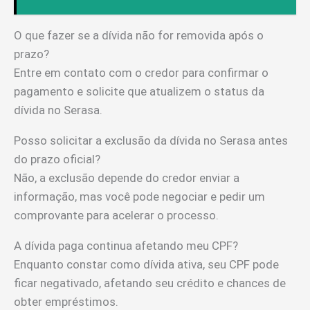
O que fazer se a dívida não for removida após o
prazo?
Entre em contato com o credor para confirmar o
pagamento e solicite que atualizem o status da
dívida no Serasa.
Posso solicitar a exclusão da dívida no Serasa antes
do prazo oficial?
Não, a exclusão depende do credor enviar a
informação, mas você pode negociar e pedir um
comprovante para acelerar o processo.
A dívida paga continua afetando meu CPF?
Enquanto constar como dívida ativa, seu CPF pode
ficar negativado, afetando seu crédito e chances de
obter empréstimos.