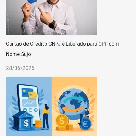
Cartão de Crédito CNPJ é Liberado para CPF com
Nome Sujo
28/06/2026