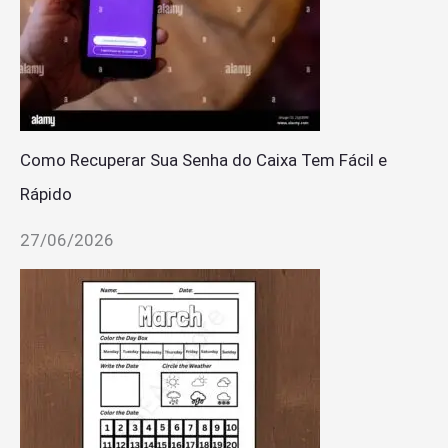
Como Recuperar Sua Senha do Caixa Tem Fácil e
Rápido
27/06/2026