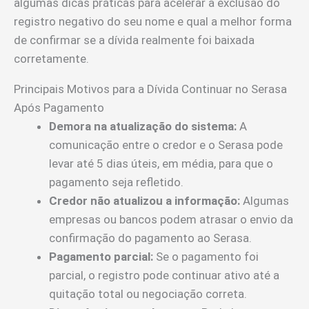
algumas dicas práticas para acelerar a exclusão do
registro negativo do seu nome e qual a melhor forma
de confirmar se a dívida realmente foi baixada
corretamente.
Principais Motivos para a Dívida Continuar no Serasa
Após Pagamento
Demora na atualização do sistema:
A
comunicação entre o credor e o Serasa pode
levar até 5 dias úteis, em média, para que o
pagamento seja refletido.
Credor não atualizou a informação:
Algumas
empresas ou bancos podem atrasar o envio da
confirmação do pagamento ao Serasa.
Pagamento parcial:
Se o pagamento foi
parcial, o registro pode continuar ativo até a
quitação total ou negociação correta.