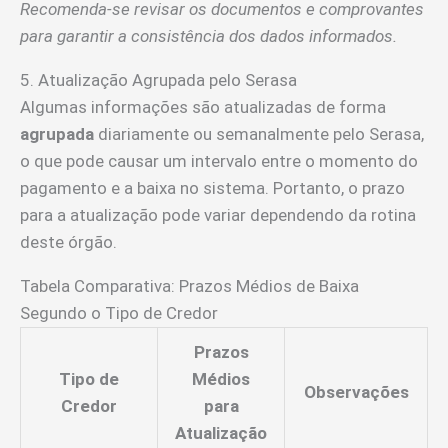
Recomenda-se revisar os documentos e comprovantes
para garantir a consistência dos dados informados.
5. Atualização Agrupada pelo Serasa
Algumas informações são atualizadas de forma
agrupada
diariamente ou semanalmente pelo Serasa,
o que pode causar um intervalo entre o momento do
pagamento e a baixa no sistema. Portanto, o prazo
para a atualização pode variar dependendo da rotina
deste órgão.
Tabela Comparativa: Prazos Médios de Baixa
Segundo o Tipo de Credor
Prazos
Tipo de
Médios
Observações
Credor
para
Atualização