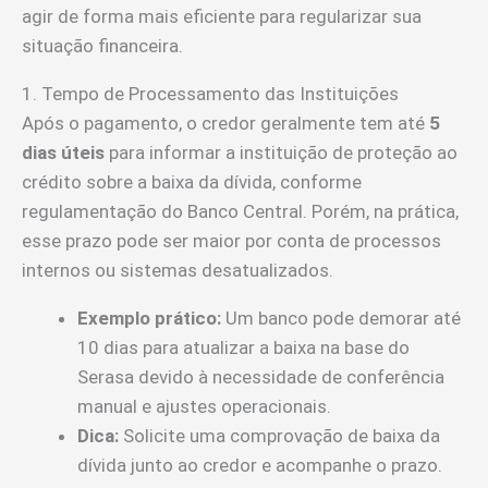
agir de forma mais eficiente para regularizar sua
situação financeira.
1. Tempo de Processamento das Instituições
Após o pagamento, o credor geralmente tem até
5
dias úteis
para informar a instituição de proteção ao
crédito sobre a baixa da dívida, conforme
regulamentação do Banco Central. Porém, na prática,
esse prazo pode ser maior por conta de processos
internos ou sistemas desatualizados.
Exemplo prático:
Um banco pode demorar até
10 dias para atualizar a baixa na base do
Serasa devido à necessidade de conferência
manual e ajustes operacionais.
Dica:
Solicite uma comprovação de baixa da
dívida junto ao credor e acompanhe o prazo.