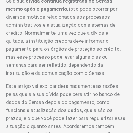
Se a sua
dívida continua registrada no Serasa
mesmo após o pagamento
, isso pode ocorrer por
diversos motivos relacionados aos processos
administrativos e à atualização dos sistemas de
crédito. Normalmente, uma vez que a dívida é
quitada, a instituição credora deve informar o
pagamento para os órgãos de proteção ao crédito,
mas esse processo pode levar alguns dias ou
semanas para ser refletido, dependendo da
instituição e da comunicação com o Serasa.
Este artigo vai explicar detalhadamente as razões
pelas quais a sua dívida pode persistir no banco de
dados do Serasa depois do pagamento, como
funciona a atualização dos dados, quais são os
prazos, e o que você pode fazer para regularizar essa
situação o quanto antes. Abordaremos também