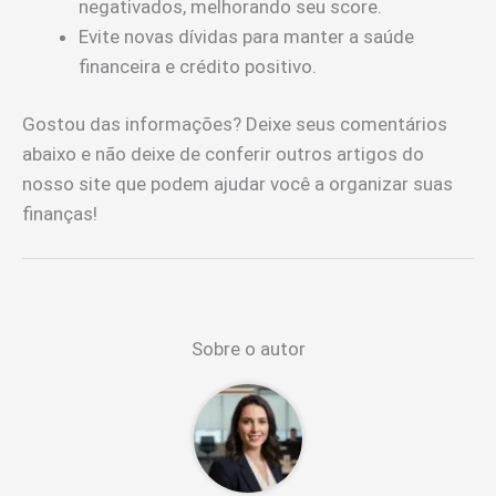
negativados, melhorando seu score.
Evite novas dívidas para manter a saúde
financeira e crédito positivo.
Gostou das informações? Deixe seus comentários
abaixo e não deixe de conferir outros artigos do
nosso site que podem ajudar você a organizar suas
finanças!
Sobre o autor