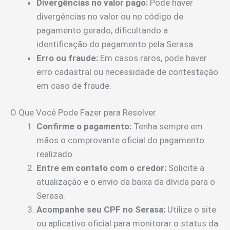
Divergências no valor pago:
Pode haver
divergências no valor ou no código de
pagamento gerado, dificultando a
identificação do pagamento pela Serasa.
Erro ou fraude:
Em casos raros, pode haver
erro cadastral ou necessidade de contestação
em caso de fraude.
O Que Você Pode Fazer para Resolver
Confirme o pagamento:
Tenha sempre em
mãos o comprovante oficial do pagamento
realizado.
Entre em contato com o credor:
Solicite a
atualização e o envio da baixa da dívida para o
Serasa.
Acompanhe seu CPF no Serasa:
Utilize o site
ou aplicativo oficial para monitorar o status da