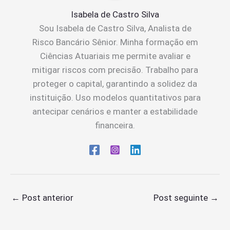
Isabela de Castro Silva
Sou Isabela de Castro Silva, Analista de
Risco Bancário Sênior. Minha formação em
Ciências Atuariais me permite avaliar e
mitigar riscos com precisão. Trabalho para
proteger o capital, garantindo a solidez da
instituição. Uso modelos quantitativos para
antecipar cenários e manter a estabilidade
financeira.
←
Post anterior
Post seguinte
→