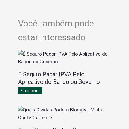
Você também pode
estar interessado
É Seguro Pagar IPVA Pelo
Aplicativo do Banco ou Governo
Financeiro