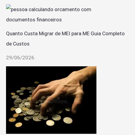
Quanto Custa Migrar de MEI para ME Guia Completo
de Custos
29/06/2026