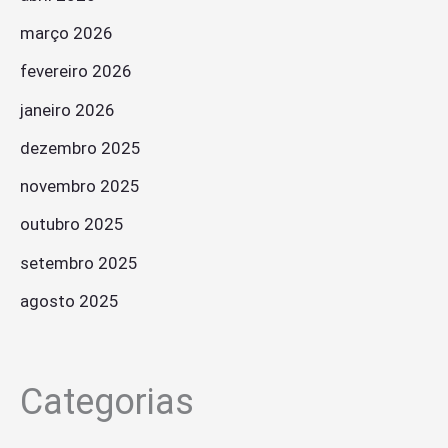
março 2026
fevereiro 2026
janeiro 2026
dezembro 2025
novembro 2025
outubro 2025
setembro 2025
agosto 2025
Categorias