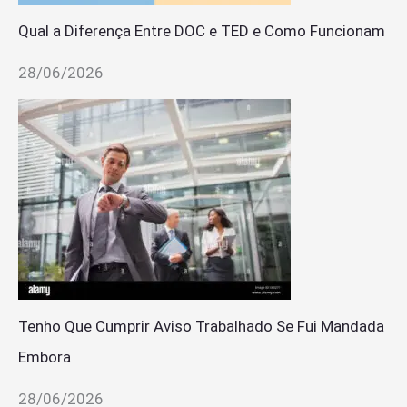
Qual a Diferença Entre DOC e TED e Como Funcionam
28/06/2026
Tenho Que Cumprir Aviso Trabalhado Se Fui Mandada
Embora
28/06/2026