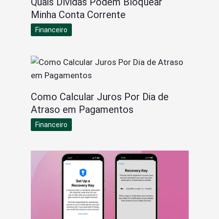
Quais Dívidas Podem Bloquear
Minha Conta Corrente
Financeiro
Como Calcular Juros Por Dia de
Atraso em Pagamentos
Financeiro