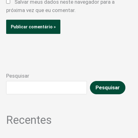
Salvar meus dados neste navegador para a
próxima vez que eu comentar.
Pesquisar
Pesquisar
Recentes