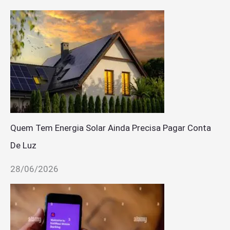
Quem Tem Energia Solar Ainda Precisa Pagar Conta
De Luz
28/06/2026