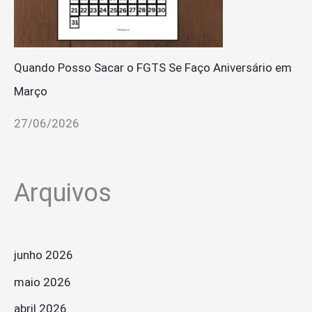
Quando Posso Sacar o FGTS Se Faço Aniversário em
Março
27/06/2026
Arquivos
junho 2026
maio 2026
abril 2026