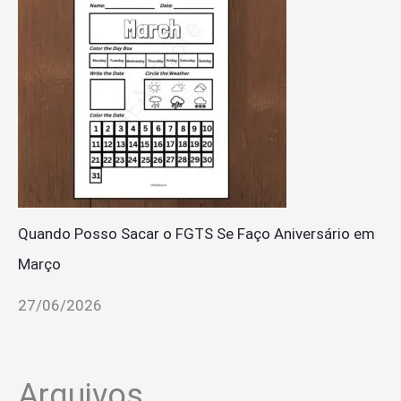
Quando Posso Sacar o FGTS Se Faço Aniversário em
Março
27/06/2026
Arquivos