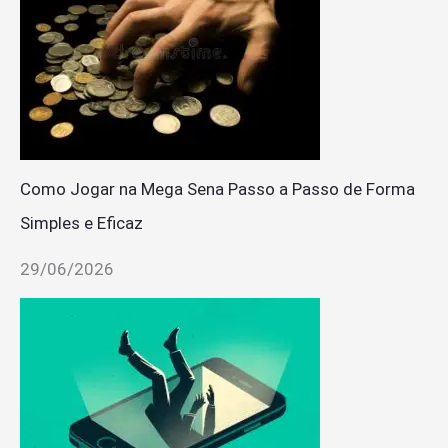
Como Jogar na Mega Sena Passo a Passo de Forma
Simples e Eficaz
29/06/2026