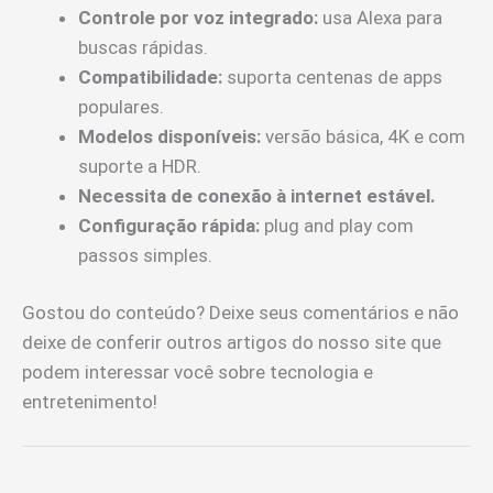
Controle por voz integrado:
usa Alexa para
buscas rápidas.
Compatibilidade:
suporta centenas de apps
populares.
Modelos disponíveis:
versão básica, 4K e com
suporte a HDR.
Necessita de conexão à internet estável.
Configuração rápida:
plug and play com
passos simples.
Gostou do conteúdo? Deixe seus comentários e não
deixe de conferir outros artigos do nosso site que
podem interessar você sobre tecnologia e
entretenimento!