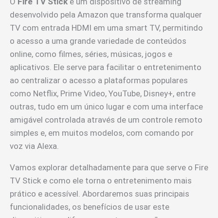
O
Fire TV Stick
é um dispositivo de streaming
desenvolvido pela Amazon que transforma qualquer
TV com entrada HDMI em uma smart TV, permitindo
o acesso a uma grande variedade de conteúdos
online, como filmes, séries, músicas, jogos e
aplicativos. Ele serve para facilitar o entretenimento
ao centralizar o acesso a plataformas populares
como Netflix, Prime Video, YouTube, Disney+, entre
outras, tudo em um único lugar e com uma interface
amigável controlada através de um controle remoto
simples e, em muitos modelos, com comando por
voz via Alexa.
Vamos explorar detalhadamente para que serve o Fire
TV Stick e como ele torna o entretenimento mais
prático e acessível. Abordaremos suas principais
funcionalidades, os benefícios de usar este