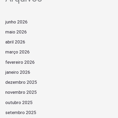
junho 2026
maio 2026
abril 2026
março 2026
fevereiro 2026
janeiro 2026
dezembro 2025
novembro 2025
outubro 2025
setembro 2025