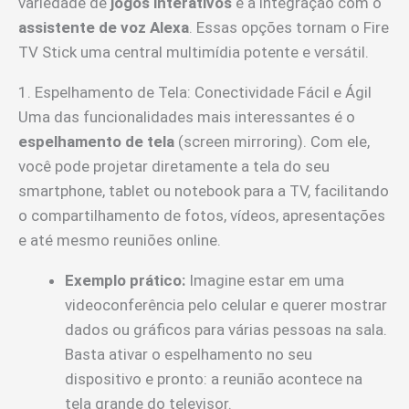
variedade de
jogos interativos
e a integração com o
assistente de voz Alexa
. Essas opções tornam o Fire
TV Stick uma central multimídia potente e versátil.
1. Espelhamento de Tela: Conectividade Fácil e Ágil
Uma das funcionalidades mais interessantes é o
espelhamento de tela
(screen mirroring). Com ele,
você pode projetar diretamente a tela do seu
smartphone, tablet ou notebook para a TV, facilitando
o compartilhamento de fotos, vídeos, apresentações
e até mesmo reuniões online.
Exemplo prático:
Imagine estar em uma
videoconferência pelo celular e querer mostrar
dados ou gráficos para várias pessoas na sala.
Basta ativar o espelhamento no seu
dispositivo e pronto: a reunião acontece na
tela grande do televisor.