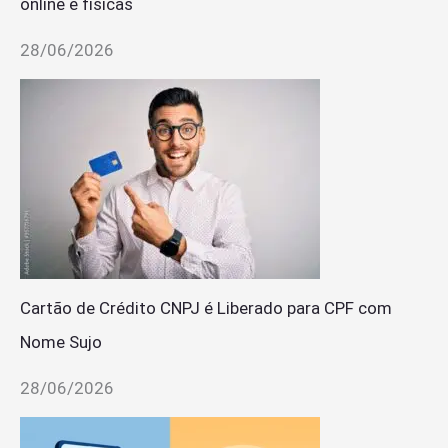
online e físicas
28/06/2026
Cartão de Crédito CNPJ é Liberado para CPF com
Nome Sujo
28/06/2026