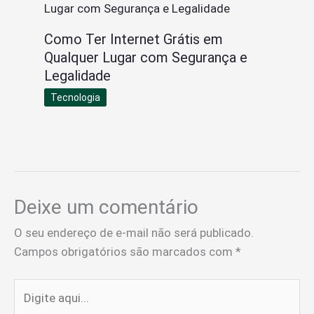
Como Ter Internet Grátis em
Qualquer Lugar com Segurança e
Legalidade
Tecnologia
Deixe um comentário
O seu endereço de e-mail não será publicado.
Campos obrigatórios são marcados com
*
Digite
aqui...