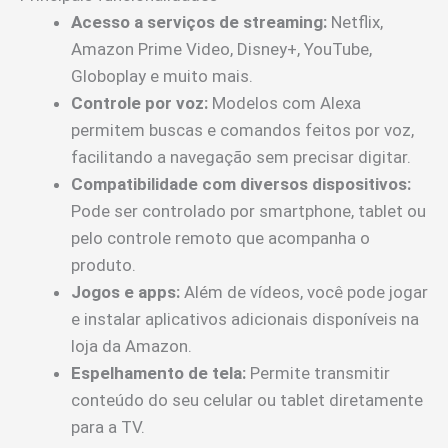
Acesso a serviços de streaming:
Netflix,
Amazon Prime Video, Disney+, YouTube,
Globoplay e muito mais.
Controle por voz:
Modelos com Alexa
permitem buscas e comandos feitos por voz,
facilitando a navegação sem precisar digitar.
Compatibilidade com diversos dispositivos:
Pode ser controlado por smartphone, tablet ou
pelo controle remoto que acompanha o
produto.
Jogos e apps:
Além de vídeos, você pode jogar
e instalar aplicativos adicionais disponíveis na
loja da Amazon.
Espelhamento de tela:
Permite transmitir
conteúdo do seu celular ou tablet diretamente
para a TV.