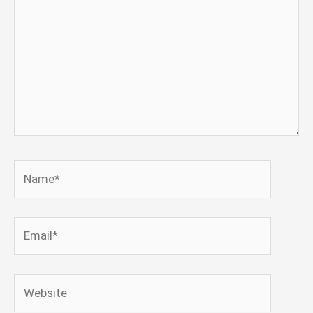
Name*
Email*
Website