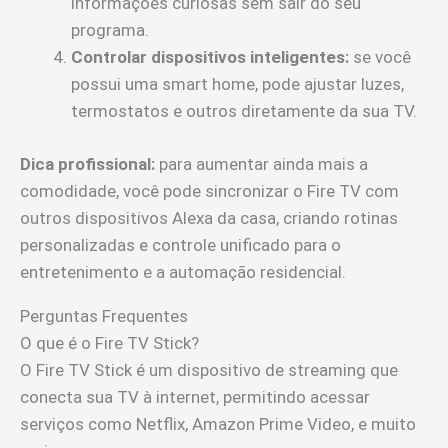
informações curiosas sem sair do seu
programa.
Controlar dispositivos inteligentes:
se você
possui uma smart home, pode ajustar luzes,
termostatos e outros diretamente da sua TV.
Dica profissional:
para aumentar ainda mais a
comodidade, você pode sincronizar o Fire TV com
outros dispositivos Alexa da casa, criando rotinas
personalizadas e controle unificado para o
entretenimento e a automação residencial.
Perguntas Frequentes
O que é o Fire TV Stick?
O Fire TV Stick é um dispositivo de streaming que
conecta sua TV à internet, permitindo acessar
serviços como Netflix, Amazon Prime Video, e muito