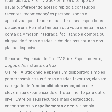
Além disso, o Fire TV Stick otimiza o tempo do
usuário, oferecendo acesso rápido a conteúdos
recentes, recomendações personalizadas e
aplicativos que atendem aos interesses específicos
de cada um. Permite também que você mantenha sua
conta da Amazon integrada, facilitando a compra ou
aluguel de filmes e séries, além das assinaturas dos
planos disponíveis.
Recursos Especiais do Fire TV Stick: Espelhamento,
Jogos e Assistente de Voz
O
Fire TV Stick
não é apenas um dispositivo simples
para transmitir seus filmes e séries favoritos; ele vem
carregado de
funcionalidades avançadas
que
elevam sua experiência de entretenimento para outro
nível. Entre os seus recursos mais destacados,
encontramos o
espelhamento de tela
, a ampla