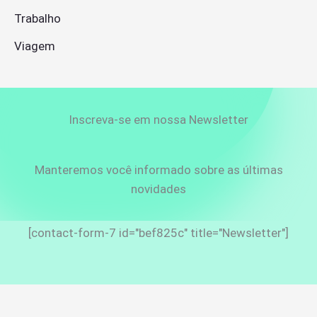
Trabalho
Viagem
Inscreva-se em nossa Newsletter
Manteremos você informado sobre as últimas
novidades
[contact-form-7 id="bef825c" title="Newsletter"]