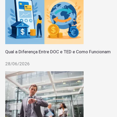
Qual a Diferença Entre DOC e TED e Como Funcionam
28/06/2026