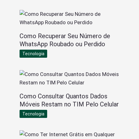
Como Recuperar Seu Número de
WhatsApp Roubado ou Perdido
Tecnologia
Como Consultar Quantos Dados
Móveis Restam no TIM Pelo Celular
Tecnologia