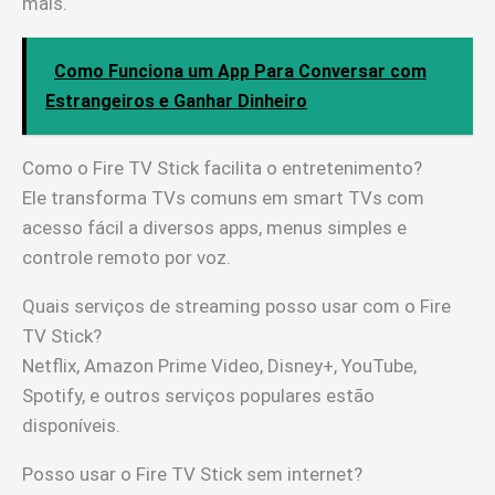
mais.
Como Funciona um App Para Conversar com
Estrangeiros e Ganhar Dinheiro
Como o Fire TV Stick facilita o entretenimento?
Ele transforma TVs comuns em smart TVs com
acesso fácil a diversos apps, menus simples e
controle remoto por voz.
Quais serviços de streaming posso usar com o Fire
TV Stick?
Netflix, Amazon Prime Video, Disney+, YouTube,
Spotify, e outros serviços populares estão
disponíveis.
Posso usar o Fire TV Stick sem internet?