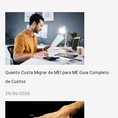
Quanto Custa Migrar de MEI para ME Guia Completo
de Custos
29/06/2026