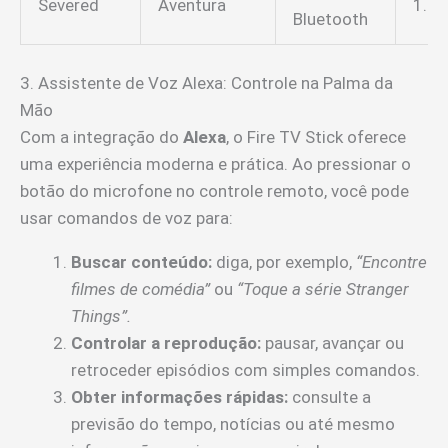
Severed
Aventura
1.2
Bluetooth
3. Assistente de Voz Alexa: Controle na Palma da
Mão
Com a integração do
Alexa
, o Fire TV Stick oferece
uma experiência moderna e prática. Ao pressionar o
botão do microfone no controle remoto, você pode
usar comandos de voz para:
Buscar conteúdo:
diga, por exemplo,
“Encontre
filmes de comédia”
ou
“Toque a série Stranger
Things”.
Controlar a reprodução:
pausar, avançar ou
retroceder episódios com simples comandos.
Obter informações rápidas:
consulte a
previsão do tempo, notícias ou até mesmo