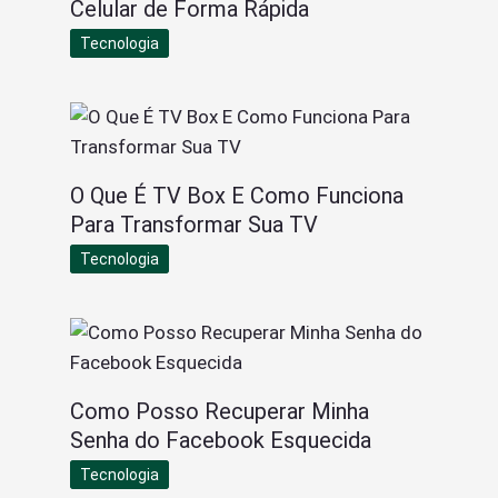
Celular de Forma Rápida
Tecnologia
O Que É TV Box E Como Funciona
Para Transformar Sua TV
Tecnologia
Como Posso Recuperar Minha
Senha do Facebook Esquecida
Tecnologia