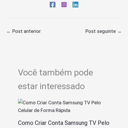
←
Post anterior
Post seguinte
→
Você também pode
estar interessado
Como Criar Conta Samsung TV Pelo