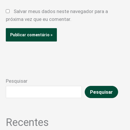
Salvar meus dados neste navegador para a
próxima vez que eu comentar.
Pesquisar
Pesquisar
Recentes