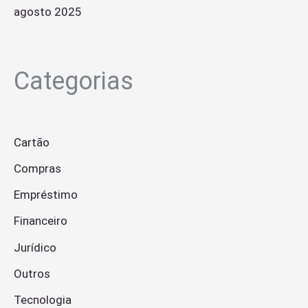
agosto 2025
Categorias
Cartão
Compras
Empréstimo
Financeiro
Jurídico
Outros
Tecnologia