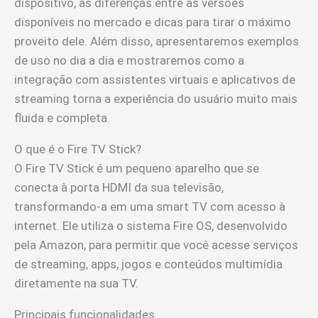
dispositivo, as diferenças entre as versões
disponíveis no mercado e dicas para tirar o máximo
proveito dele. Além disso, apresentaremos exemplos
de uso no dia a dia e mostraremos como a
integração com assistentes virtuais e aplicativos de
streaming torna a experiência do usuário muito mais
fluida e completa.
O que é o Fire TV Stick?
O Fire TV Stick é um pequeno aparelho que se
conecta à porta HDMI da sua televisão,
transformando-a em uma smart TV com acesso à
internet. Ele utiliza o sistema Fire OS, desenvolvido
pela Amazon, para permitir que você acesse serviços
de streaming, apps, jogos e conteúdos multimídia
diretamente na sua TV.
Principais funcionalidades