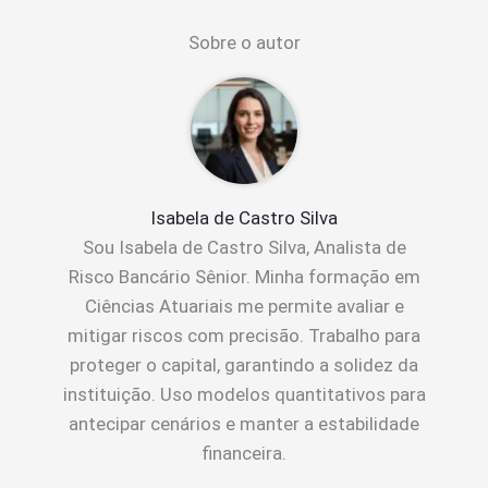
Sobre o autor
Isabela de Castro Silva
Sou Isabela de Castro Silva, Analista de
Risco Bancário Sênior. Minha formação em
Ciências Atuariais me permite avaliar e
mitigar riscos com precisão. Trabalho para
proteger o capital, garantindo a solidez da
instituição. Uso modelos quantitativos para
antecipar cenários e manter a estabilidade
financeira.