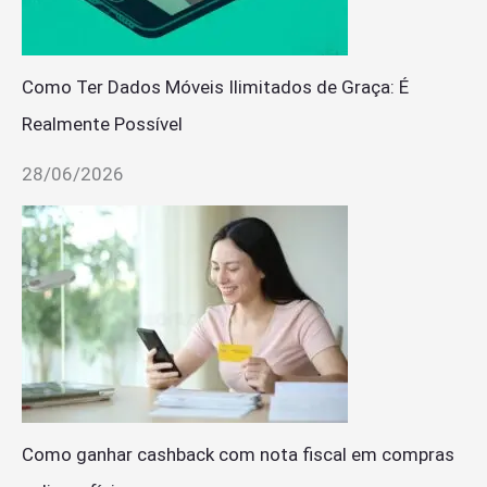
Como Ter Dados Móveis Ilimitados de Graça: É
Realmente Possível
28/06/2026
Como ganhar cashback com nota fiscal em compras