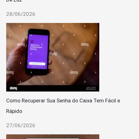
28/06/2026
Como Recuperar Sua Senha do Caixa Tem Fácil e
Rápido
27/06/2026