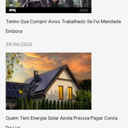
Tenho Que Cumprir Aviso Trabalhado Se Fui Mandada
Embora
28/06/2026
Quem Tem Energia Solar Ainda Precisa Pagar Conta
De Luz