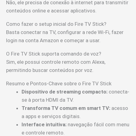
Não, ele precisa de conexão à internet para transmitir
conteúdos online e acessar aplicativos.
Como fazer o setup inicial do Fire TV Stick?
Basta conectar na TV, configurar a rede Wi-Fi, fazer
login na conta Amazon e começar a usar.
O Fire TV Stick suporta comando de voz?
Sim, ele possui controle remoto com Alexa,
permitindo buscar conteúdos por voz.
Resumo e Pontos-Chave sobre o Fire TV Stick
Dispositivo de streaming compacto:
conecta-
se à porta HDMI da TV.
Transforma TV comum em smart TV:
acesso
a apps e serviços digitais.
Interface intuitiva:
navegação fácil com menu
e controle remoto.