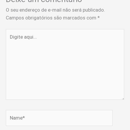
O seu endereço de e-mail não será publicado.
Campos obrigatórios são marcados com
*
Digite
aqui...
Name*