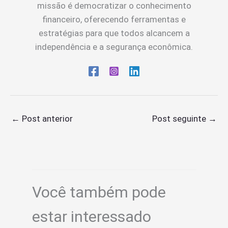
missão é democratizar o conhecimento
financeiro, oferecendo ferramentas e
estratégias para que todos alcancem a
independência e a segurança econômica.
←
Post anterior
Post seguinte
→
Você também pode
estar interessado