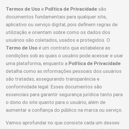
Termos de Uso
e
Política de Privacidade
são
documentos fundamentais para qualquer site,
aplicativo ou serviço digital, pois definem regras de
utilização e orientam sobre como os dados dos
usuários são coletados, usados e protegidos. O
Termo de Uso
é um contrato que estabelece as
condições sob as quais o usuário pode acessar e usar
uma plataforma, enquanto a
Política de Privacidade
detalha como as informações pessoais dos usuários
são tratadas, assegurando transparência e
conformidade legal. Esses documentos são
essenciais para garantir segurança jurídica tanto para
o dono do site quanto para o usuário, além de
aumentar a confiança do público na marca ou serviço.
Vamos aprofundar no que consiste cada um desses