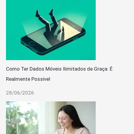
Como Ter Dados Móveis Ilimitados de Graça: É
Realmente Possível
28/06/2026