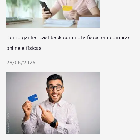
Como ganhar cashback com nota fiscal em compras
online e físicas
28/06/2026