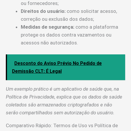
ou fornecedores;
Direitos do usuário:
como solicitar acesso,
correção ou exclusão dos dados;
Medidas de segurança:
como a plataforma
protege os dados contra vazamentos ou
acessos não autorizados.
Desconto do Aviso Prévio No Pedido de
Demissão CLT: É Legal
Um exemplo prático é um aplicativo de saúde que, na
Política de Privacidade, explica que os dados de saúde
coletados são armazenados criptografados e não
serão compartilhados sem autorização do usuário.
Comparativo Rápido: Termos de Uso vs Política de