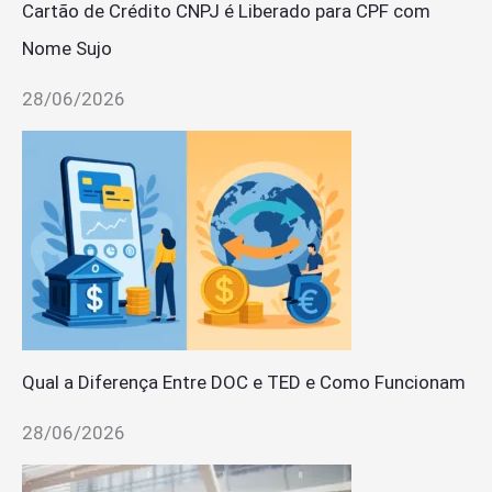
Cartão de Crédito CNPJ é Liberado para CPF com
Nome Sujo
28/06/2026
Qual a Diferença Entre DOC e TED e Como Funcionam
28/06/2026