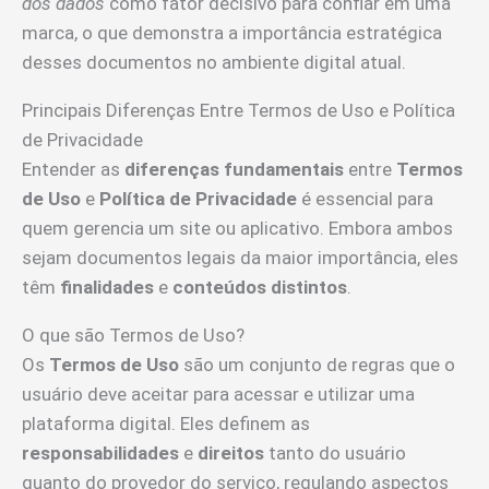
dos dados
como fator decisivo para confiar em uma
marca, o que demonstra a importância estratégica
desses documentos no ambiente digital atual.
Principais Diferenças Entre Termos de Uso e Política
de Privacidade
Entender as
diferenças fundamentais
entre
Termos
de Uso
e
Política de Privacidade
é essencial para
quem gerencia um site ou aplicativo. Embora ambos
sejam documentos legais da maior importância, eles
têm
finalidades
e
conteúdos distintos
.
O que são Termos de Uso?
Os
Termos de Uso
são um conjunto de regras que o
usuário deve aceitar para acessar e utilizar uma
plataforma digital. Eles definem as
responsabilidades
e
direitos
tanto do usuário
quanto do provedor do serviço, regulando aspectos