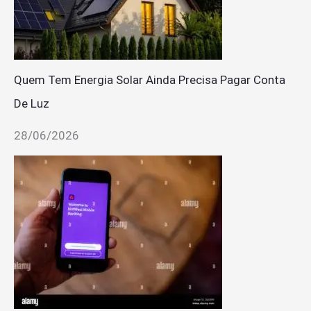
Quem Tem Energia Solar Ainda Precisa Pagar Conta
De Luz
28/06/2026