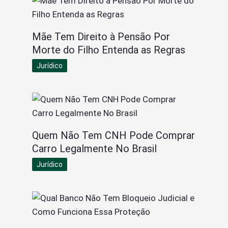
Mãe Tem Direito à Pensão Por
Morte do Filho Entenda as Regras
Jurídico
Quem Não Tem CNH Pode Comprar
Carro Legalmente No Brasil
Jurídico