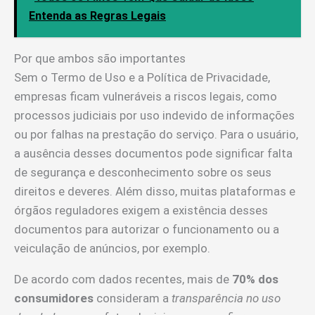
Entenda as Regras Legais
Por que ambos são importantes
Sem o Termo de Uso e a Política de Privacidade,
empresas ficam vulneráveis a riscos legais, como
processos judiciais por uso indevido de informações
ou por falhas na prestação do serviço. Para o usuário,
a ausência desses documentos pode significar falta
de segurança e desconhecimento sobre os seus
direitos e deveres. Além disso, muitas plataformas e
órgãos reguladores exigem a existência desses
documentos para autorizar o funcionamento ou a
veiculação de anúncios, por exemplo.
De acordo com dados recentes, mais de
70% dos
consumidores
consideram a
transparência no uso