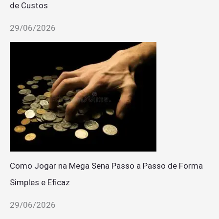
de Custos
29/06/2026
Como Jogar na Mega Sena Passo a Passo de Forma
Simples e Eficaz
29/06/2026