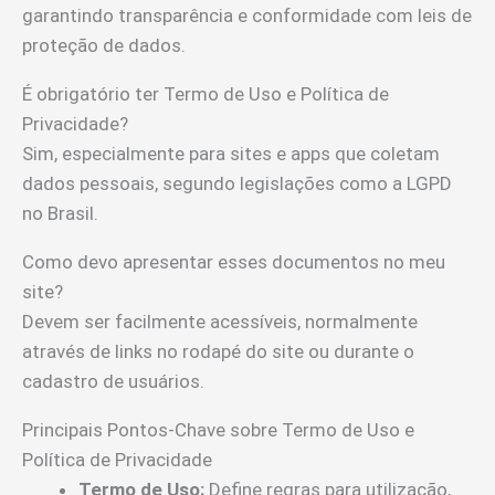
garantindo transparência e conformidade com leis de
proteção de dados.
É obrigatório ter Termo de Uso e Política de
Privacidade?
Sim, especialmente para sites e apps que coletam
dados pessoais, segundo legislações como a LGPD
no Brasil.
Como devo apresentar esses documentos no meu
site?
Devem ser facilmente acessíveis, normalmente
através de links no rodapé do site ou durante o
cadastro de usuários.
Principais Pontos-Chave sobre Termo de Uso e
Política de Privacidade
Termo de Uso:
Define regras para utilização,