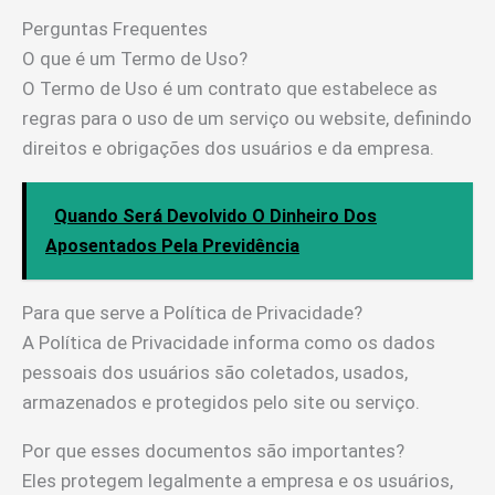
Perguntas Frequentes
O que é um Termo de Uso?
O Termo de Uso é um contrato que estabelece as
regras para o uso de um serviço ou website, definindo
direitos e obrigações dos usuários e da empresa.
Quando Será Devolvido O Dinheiro Dos
Aposentados Pela Previdência
Para que serve a Política de Privacidade?
A Política de Privacidade informa como os dados
pessoais dos usuários são coletados, usados,
armazenados e protegidos pelo site ou serviço.
Por que esses documentos são importantes?
Eles protegem legalmente a empresa e os usuários,