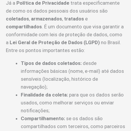
Já a
Política de Privacidade
trata especificamente
de como os dados pessoais dos usuários são
coletados
,
armazenados
,
tratados
e
compartilhados
. É um documento que visa garantir a
conformidade com leis de proteção de dados, como
a
Lei Geral de Proteção de Dados (LGPD)
no Brasil.
Entre os pontos importantes estão:
Tipos de dados coletados:
desde
informações básicas (nome, e-mail) até dados
sensíveis (localização, histórico de
navegação);
Finalidade da coleta:
para que os dados serão
usados, como melhorar serviços ou enviar
notificações;
Compartilhamento:
se os dados são
compartilhados com terceiros, como parceiros