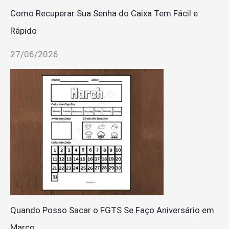
Como Recuperar Sua Senha do Caixa Tem Fácil e
Rápido
27/06/2026
Quando Posso Sacar o FGTS Se Faço Aniversário em
Março