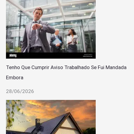
Tenho Que Cumprir Aviso Trabalhado Se Fui Mandada
Embora
28/06/2026