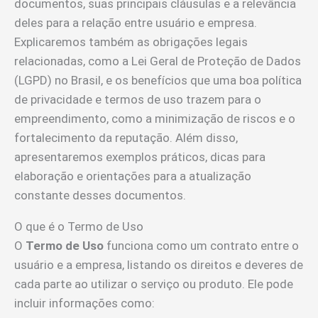
documentos, suas principais cláusulas e a relevância
deles para a relação entre usuário e empresa.
Explicaremos também as obrigações legais
relacionadas, como a Lei Geral de Proteção de Dados
(LGPD) no Brasil, e os benefícios que uma boa política
de privacidade e termos de uso trazem para o
empreendimento, como a minimização de riscos e o
fortalecimento da reputação. Além disso,
apresentaremos exemplos práticos, dicas para
elaboração e orientações para a atualização
constante desses documentos.
O que é o Termo de Uso
O
Termo de Uso
funciona como um contrato entre o
usuário e a empresa, listando os direitos e deveres de
cada parte ao utilizar o serviço ou produto. Ele pode
incluir informações como: