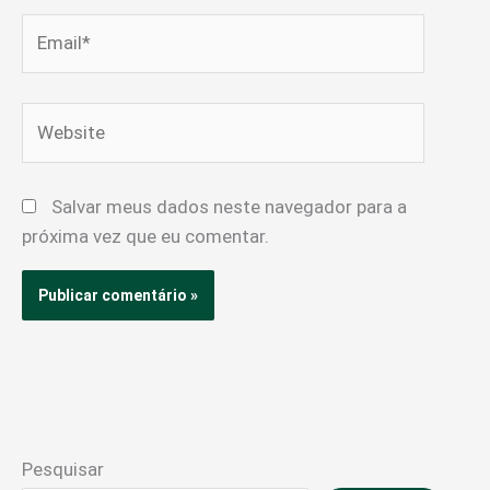
Email*
Website
Salvar meus dados neste navegador para a
próxima vez que eu comentar.
Pesquisar