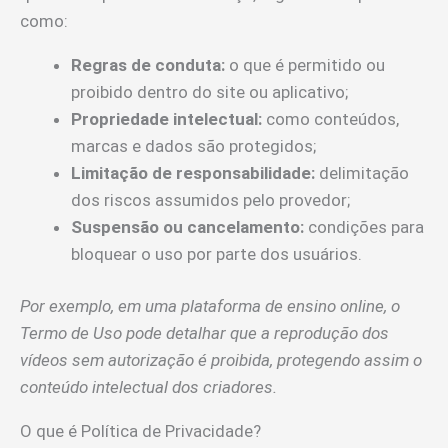
como:
Regras de conduta:
o que é permitido ou
proibido dentro do site ou aplicativo;
Propriedade intelectual:
como conteúdos,
marcas e dados são protegidos;
Limitação de responsabilidade:
delimitação
dos riscos assumidos pelo provedor;
Suspensão ou cancelamento:
condições para
bloquear o uso por parte dos usuários.
Por exemplo, em uma plataforma de ensino online, o
Termo de Uso pode detalhar que a reprodução dos
vídeos sem autorização é proibida, protegendo assim o
conteúdo intelectual dos criadores.
O que é Política de Privacidade?