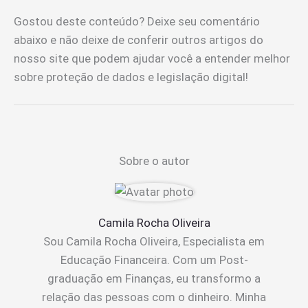
Gostou deste conteúdo? Deixe seu comentário
abaixo e não deixe de conferir outros artigos do
nosso site que podem ajudar você a entender melhor
sobre proteção de dados e legislação digital!
Sobre o autor
Camila Rocha Oliveira
Sou Camila Rocha Oliveira, Especialista em
Educação Financeira. Com um Post-
graduação em Finanças, eu transformo a
relação das pessoas com o dinheiro. Minha