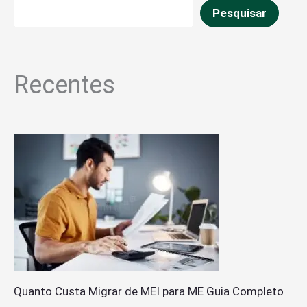
Pesquisar
Recentes
Quanto Custa Migrar de MEI para ME Guia Completo