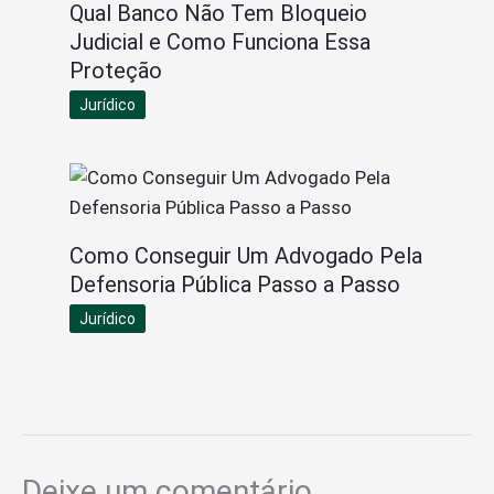
Qual Banco Não Tem Bloqueio
Judicial e Como Funciona Essa
Proteção
Jurídico
Como Conseguir Um Advogado Pela
Defensoria Pública Passo a Passo
Jurídico
Deixe um comentário