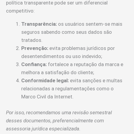
política transparente pode ser um diferencial
competitivo:
Transparência:
os usuários sentem-se mais
seguros sabendo como seus dados são
tratados.
Prevenção:
evita problemas jurídicos por
desentendimentos ou uso indevido;
Confiança:
fortalece a reputação da marca e
melhora a satisfação do cliente;
Conformidade legal:
evita sanções e multas
relacionadas a regulamentações como o
Marco Civil da Internet.
Por isso, recomendamos uma revisão semestral
desses documentos, preferencialmente com
assessoria jurídica especializada.