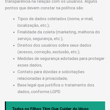
transparência na relação com os usuários. Alguns
pontos que devem constar na política são:
Tipos de dados coletados (nome, e-mail,
localização, etc.);
Finalidade da coleta (marketing, melhoria do
serviço, segurança, etc.);
Direitos dos usuários sobre seus dados
(acesso, correção, exclusão, etc.);
Medidas de segurança adotadas para proteger
esses dados;
Contato para dúvidas e solicitações
relacionadas à privacidade;
Base legal que justifica o tratamento dos
dados, conforme LGPD.
Todos os Filhos Têm Que Cuidar do Idoso