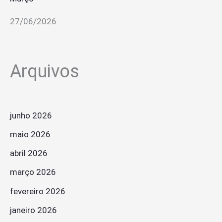
27/06/2026
Arquivos
junho 2026
maio 2026
abril 2026
março 2026
fevereiro 2026
janeiro 2026