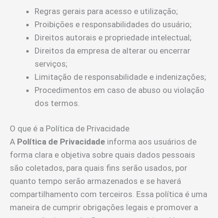
Regras gerais para acesso e utilização;
Proibições e responsabilidades do usuário;
Direitos autorais e propriedade intelectual;
Direitos da empresa de alterar ou encerrar
serviços;
Limitação de responsabilidade e indenizações;
Procedimentos em caso de abuso ou violação
dos termos.
O que é a Política de Privacidade
A
Política de Privacidade
informa aos usuários de
forma clara e objetiva sobre quais dados pessoais
são coletados, para quais fins serão usados, por
quanto tempo serão armazenados e se haverá
compartilhamento com terceiros. Essa política é uma
maneira de cumprir obrigações legais e promover a