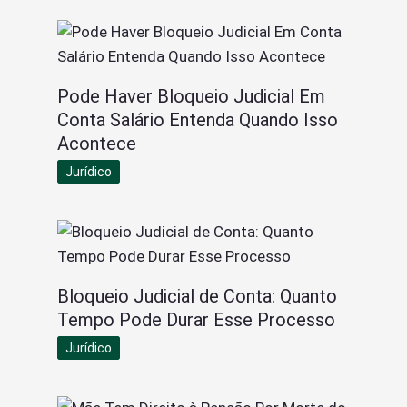
Pode Haver Bloqueio Judicial Em
Conta Salário Entenda Quando Isso
Acontece
Jurídico
Bloqueio Judicial de Conta: Quanto
Tempo Pode Durar Esse Processo
Jurídico