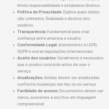
limita responsabilidade e estabelece direitos.
Política de Privacidade:
Explica quais dados
são coletados, finalidade e direitos dos
usuários.
Transparência:
Fundamental para criar
confiança entre empresa e usuário.
Conformidade Legal:
Atendimento à LGPD,
GDPR e outras legislações internacionais.
Aceite dos usuários:
Geralmente é necessário
que o usuário concorde antes de usar o
serviço.
Atualizações:
Ambas devem ser atualizadas
conforme mudanças nas leis ou no serviço.
Facilidade de acesso:
Documentos devem ser
claros, acessíveis e escritos em linguagem
compreensível.