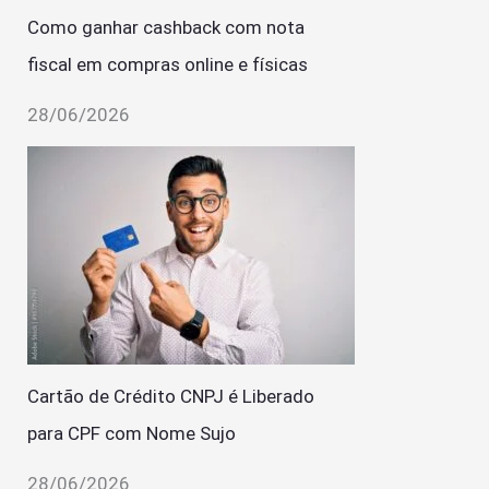
Como ganhar cashback com nota
fiscal em compras online e físicas
28/06/2026
Cartão de Crédito CNPJ é Liberado
para CPF com Nome Sujo
28/06/2026