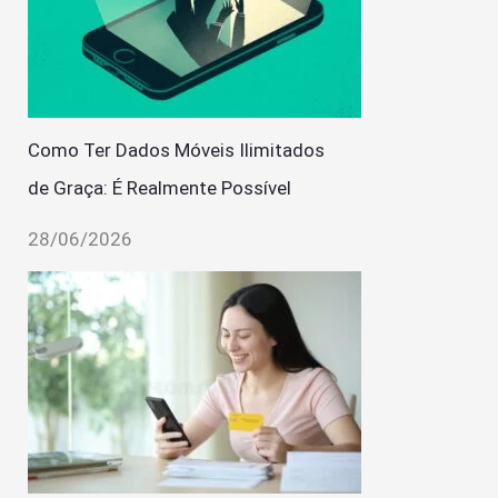
Como Ter Dados Móveis Ilimitados
de Graça: É Realmente Possível
28/06/2026