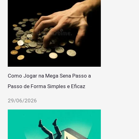
Como Jogar na Mega Sena Passo a
Passo de Forma Simples e Eficaz
29/06/2026