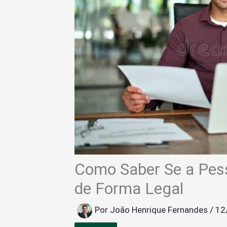
Como Saber Se a Pes
de Forma Legal
Por
João Henrique Fernandes
/
12