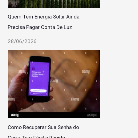
Quem Tem Energia Solar Ainda
Precisa Pagar Conta De Luz
28/06/2026
Como Recuperar Sua Senha do
Caixa Tem Fácil e Rápido