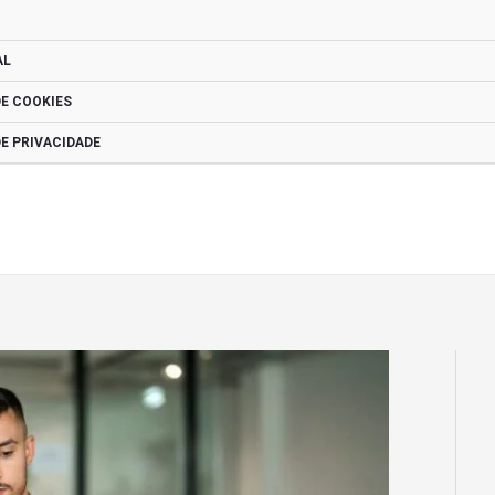
AL
DE COOKIES
DE PRIVACIDADE