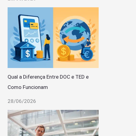
Qual a Diferença Entre DOC e TED e
Como Funcionam
28/06/2026