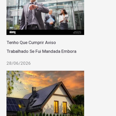
Tenho Que Cumprir Aviso
Trabalhado Se Fui Mandada Embora
28/06/2026