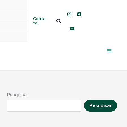
Conta
Pesquisar
to
Pesquisar
Pesquisar