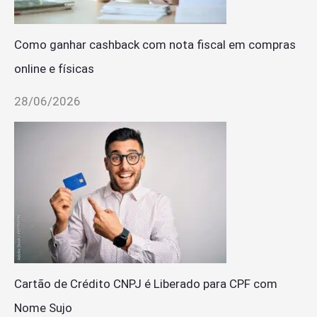
Como ganhar cashback com nota fiscal em compras
online e físicas
28/06/2026
Cartão de Crédito CNPJ é Liberado para CPF com
Nome Sujo