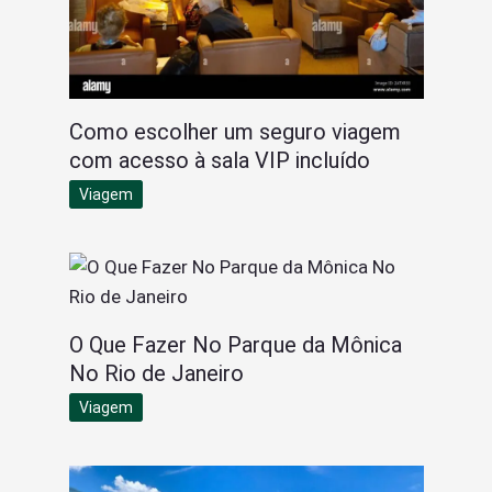
Como escolher um seguro viagem
com acesso à sala VIP incluído
Viagem
O Que Fazer No Parque da Mônica
No Rio de Janeiro
Viagem