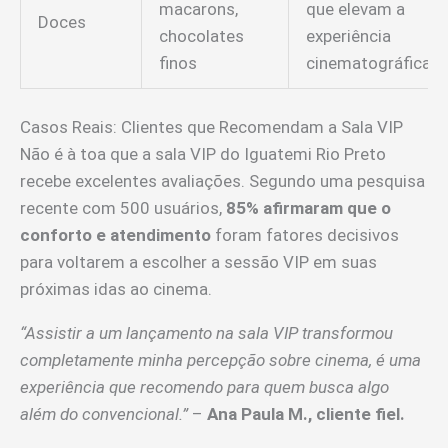
macarons,
que elevam a
Doces
chocolates
experiência
finos
cinematográfica
Casos Reais: Clientes que Recomendam a Sala VIP
Não é à toa que a sala VIP do Iguatemi Rio Preto
recebe excelentes avaliações. Segundo uma pesquisa
recente com 500 usuários,
85% afirmaram que o
conforto e atendimento
foram fatores decisivos
para voltarem a escolher a sessão VIP em suas
próximas idas ao cinema.
“Assistir a um lançamento na sala VIP transformou
completamente minha percepção sobre cinema, é uma
experiência que recomendo para quem busca algo
além do convencional.”
–
Ana Paula M., cliente fiel.