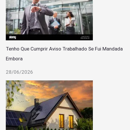
Tenho Que Cumprir Aviso Trabalhado Se Fui Mandada
Embora
28/06/2026