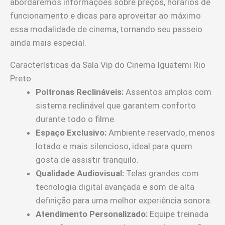
abordaremos informações sobre preços, horários de
funcionamento e dicas para aproveitar ao máximo
essa modalidade de cinema, tornando seu passeio
ainda mais especial.
Características da Sala Vip do Cinema Iguatemi Rio
Preto
Poltronas Reclináveis:
Assentos amplos com
sistema reclinável que garantem conforto
durante todo o filme.
Espaço Exclusivo:
Ambiente reservado, menos
lotado e mais silencioso, ideal para quem
gosta de assistir tranquilo.
Qualidade Audiovisual:
Telas grandes com
tecnologia digital avançada e som de alta
definição para uma melhor experiência sonora.
Atendimento Personalizado:
Equipe treinada