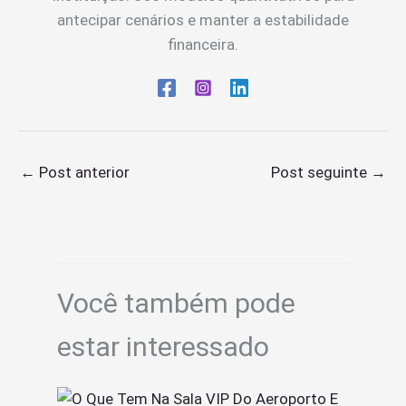
antecipar cenários e manter a estabilidade
financeira.
←
Post anterior
Post seguinte
→
Você também pode
estar interessado