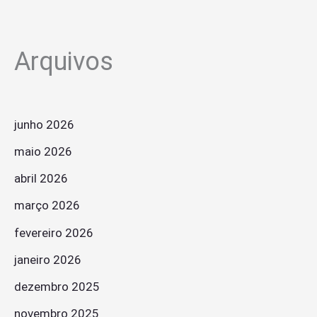
Arquivos
junho 2026
maio 2026
abril 2026
março 2026
fevereiro 2026
janeiro 2026
dezembro 2025
novembro 2025