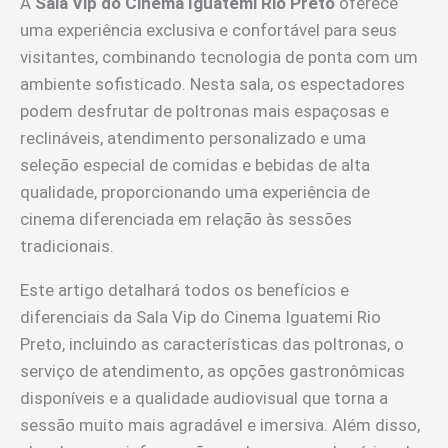
A
Sala Vip do Cinema Iguatemi Rio Preto
oferece
uma experiência exclusiva e confortável para seus
visitantes, combinando tecnologia de ponta com um
ambiente sofisticado. Nesta sala, os espectadores
podem desfrutar de poltronas mais espaçosas e
reclináveis, atendimento personalizado e uma
seleção especial de comidas e bebidas de alta
qualidade, proporcionando uma experiência de
cinema diferenciada em relação às sessões
tradicionais.
Este artigo detalhará todos os benefícios e
diferenciais da Sala Vip do Cinema Iguatemi Rio
Preto, incluindo as características das poltronas, o
serviço de atendimento, as opções gastronômicas
disponíveis e a qualidade audiovisual que torna a
sessão muito mais agradável e imersiva. Além disso,