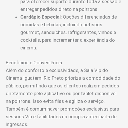
para oferecer suporte durante toda a sessão e
entregar pedidos direto na poltrona.
Cardápio Especial:
Opções diferenciadas de
comidas e bebidas, incluindo petiscos
gourmet, sanduíches, refrigerantes, vinhos e
cocktails, para incrementar a experiência do
cinema.
Benefícios e Conveniência
Além do conforto e exclusividade, a Sala Vip do
Cinema Iguatemi Rio Preto prioriza a comodidade do
público, permitindo que os clientes realizem pedidos
diretamente pelo aplicativo ou por tablet disponível
na poltrona. Isso evita filas e agiliza o serviço.
Também é comum haver promoções exclusivas para
sessões Vip e facilidades na compra antecipada de
ingressos.