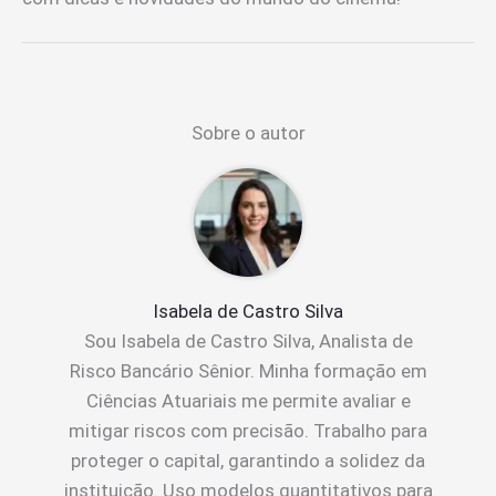
Sobre o autor
Isabela de Castro Silva
Sou Isabela de Castro Silva, Analista de
Risco Bancário Sênior. Minha formação em
Ciências Atuariais me permite avaliar e
mitigar riscos com precisão. Trabalho para
proteger o capital, garantindo a solidez da
instituição. Uso modelos quantitativos para