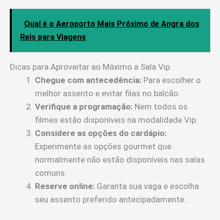
Qual é o Aeroporto Mais Próximo de Angra dos
Reis para Viagens
Dicas para Aproveitar ao Máximo a Sala Vip
Chegue com antecedência:
Para escolher o
melhor assento e evitar filas no balcão.
Verifique a programação:
Nem todos os
filmes estão disponíveis na modalidade Vip.
Considere as opções do cardápio:
Experimente as opções gourmet que
normalmente não estão disponíveis nas salas
comuns.
Reserve online:
Garanta sua vaga e escolha
seu assento preferido antecipadamente.