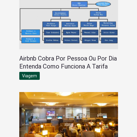
Airbnb Cobra Por Pessoa Ou Por Dia
Entenda Como Funciona A Tarifa
Viagem