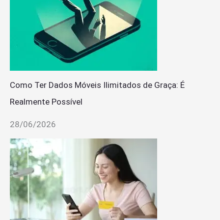
Como Ter Dados Móveis Ilimitados de Graça: É
Realmente Possível
28/06/2026