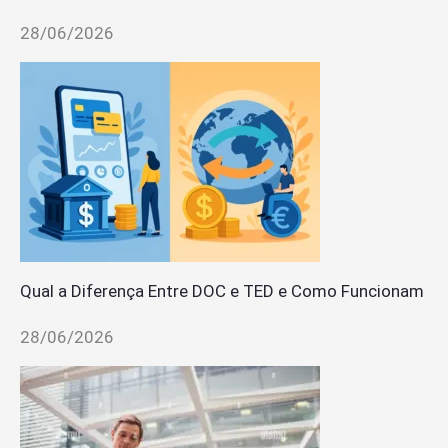
28/06/2026
Qual a Diferença Entre DOC e TED e Como Funcionam
28/06/2026