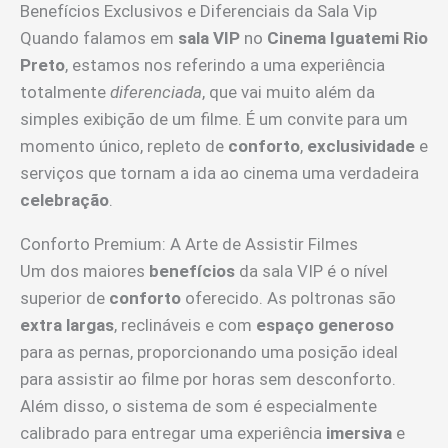
Benefícios Exclusivos e Diferenciais da Sala Vip
Quando falamos em
sala VIP
no
Cinema Iguatemi Rio
Preto
, estamos nos referindo a uma experiência
totalmente
diferenciada
, que vai muito além da
simples exibição de um filme. É um convite para um
momento único, repleto de
conforto
,
exclusividade
e
serviços que tornam a ida ao cinema uma verdadeira
celebração
.
Conforto Premium: A Arte de Assistir Filmes
Um dos maiores
benefícios
da sala VIP é o nível
superior de
conforto
oferecido. As poltronas são
extra largas
, reclináveis e com
espaço generoso
para as pernas, proporcionando uma posição ideal
para assistir ao filme por horas sem desconforto.
Além disso, o sistema de som é especialmente
calibrado para entregar uma experiência
imersiva
e