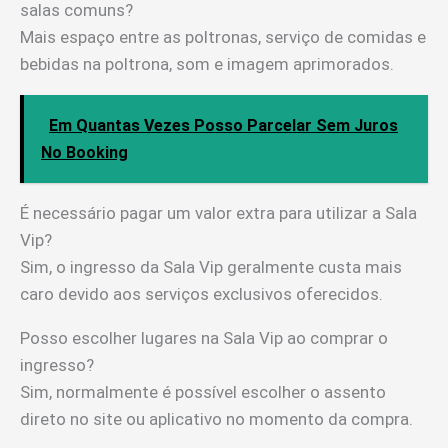
salas comuns?
Mais espaço entre as poltronas, serviço de comidas e
bebidas na poltrona, som e imagem aprimorados.
Em Quantas Vezes Posso Parcelar Sem Juros
No Booking
É necessário pagar um valor extra para utilizar a Sala
Vip?
Sim, o ingresso da Sala Vip geralmente custa mais
caro devido aos serviços exclusivos oferecidos.
Posso escolher lugares na Sala Vip ao comprar o
ingresso?
Sim, normalmente é possível escolher o assento
direto no site ou aplicativo no momento da compra.