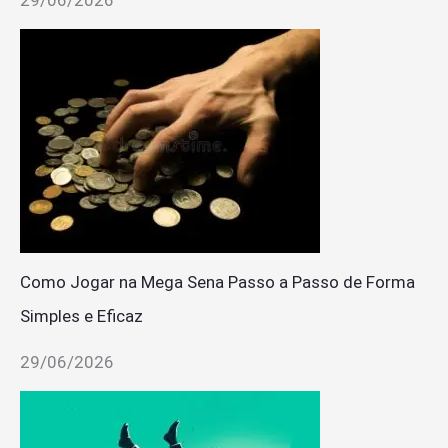
29/06/2026
Como Jogar na Mega Sena Passo a Passo de Forma
Simples e Eficaz
29/06/2026