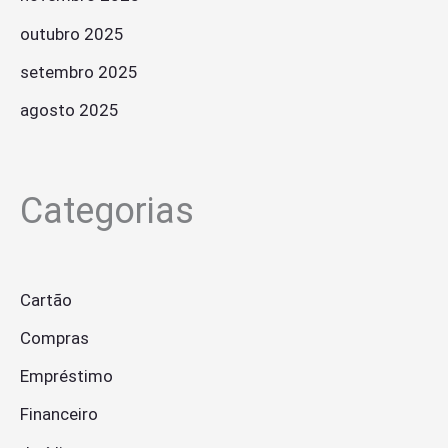
outubro 2025
setembro 2025
agosto 2025
Categorias
Cartão
Compras
Empréstimo
Financeiro