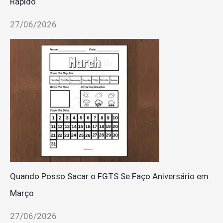
Rápido
27/06/2026
Quando Posso Sacar o FGTS Se Faço Aniversário em
Março
27/06/2026