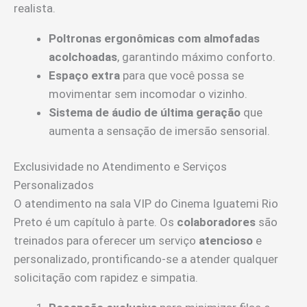
realista.
Poltronas ergonômicas com almofadas
acolchoadas
, garantindo máximo conforto.
Espaço extra
para que você possa se
movimentar sem incomodar o vizinho.
Sistema de áudio de última geração
que
aumenta a sensação de imersão sensorial.
Exclusividade no Atendimento e Serviços
Personalizados
O atendimento na sala VIP do Cinema Iguatemi Rio
Preto é um capítulo à parte. Os
colaboradores
são
treinados para oferecer um serviço
atencioso
e
personalizado, prontificando-se a atender qualquer
solicitação com rapidez e simpatia.