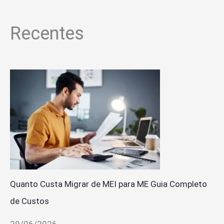
Recentes
Quanto Custa Migrar de MEI para ME Guia Completo
de Custos