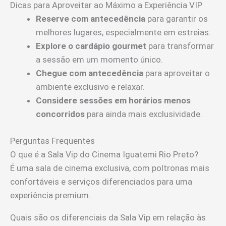
Dicas para Aproveitar ao Máximo a Experiência VIP
Reserve com antecedência
para garantir os
melhores lugares, especialmente em estreias.
Explore o cardápio gourmet
para transformar
a sessão em um momento único.
Chegue com antecedência
para aproveitar o
ambiente exclusivo e relaxar.
Considere sessões em horários menos
concorridos
para ainda mais exclusividade.
Perguntas Frequentes
O que é a Sala Vip do Cinema Iguatemi Rio Preto?
É uma sala de cinema exclusiva, com poltronas mais
confortáveis e serviços diferenciados para uma
experiência premium.
Quais são os diferenciais da Sala Vip em relação às