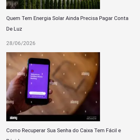
Quem Tem Energia Solar Ainda Precisa Pagar Conta
De Luz
28/06/2026
Como Recuperar Sua Senha do Caixa Tem Fácil e