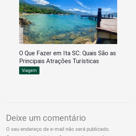
O Que Fazer em Ita SC: Quais São as
Principais Atrações Turísticas
Viagem
Deixe um comentário
O seu endereço de e-mail não será publicado.