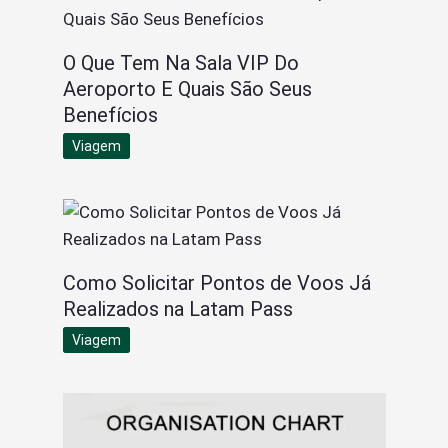
O Que Tem Na Sala VIP Do
Aeroporto E Quais São Seus
Benefícios
Viagem
Como Solicitar Pontos de Voos Já
Realizados na Latam Pass
Viagem