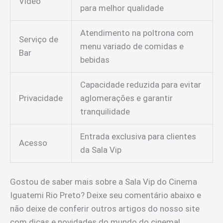
Vídeo
para melhor qualidade
Atendimento na poltrona com
Serviço de
menu variado de comidas e
Bar
bebidas
Capacidade reduzida para evitar
Privacidade
aglomerações e garantir
tranquilidade
Entrada exclusiva para clientes
Acesso
da Sala Vip
Gostou de saber mais sobre a Sala Vip do Cinema
Iguatemi Rio Preto? Deixe seu comentário abaixo e
não deixe de conferir outros artigos do nosso site
com dicas e novidades do mundo do cinema!