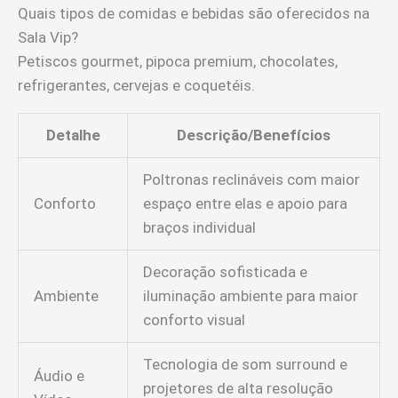
Quais tipos de comidas e bebidas são oferecidos na
Sala Vip?
Petiscos gourmet, pipoca premium, chocolates,
refrigerantes, cervejas e coquetéis.
Detalhe
Descrição/Benefícios
Poltronas reclináveis com maior
Conforto
espaço entre elas e apoio para
braços individual
Decoração sofisticada e
Ambiente
iluminação ambiente para maior
conforto visual
Tecnologia de som surround e
Áudio e
projetores de alta resolução