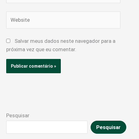
Website
Salvar meus dados neste navegador para a
próxima vez que eu comentar.
Pesquisar
Pesquisar