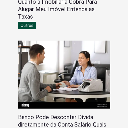
Quanto a Imobiliária Cobra Para
Alugar Meu Imóvel Entenda as
Taxas
Outros
Banco Pode Descontar Dívida
diretamente da Conta Salário Quais