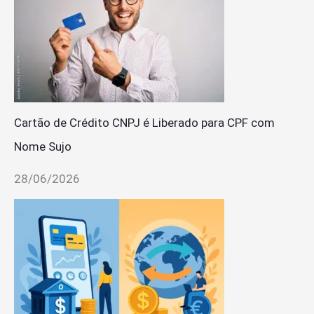
Cartão de Crédito CNPJ é Liberado para CPF com
Nome Sujo
28/06/2026