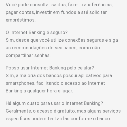
Você pode consultar saldos, fazer transferências,
pagar contas, investir em fundos e até solicitar
empréstimos.
O Internet Banking é seguro?
Sim, desde que você utilize conexões seguras e siga
as recomendações do seu banco, como não
compartilhar senhas.
Posso usar Internet Banking pelo celular?
Sim, a maioria dos bancos possui aplicativos para
smartphones, facilitando o acesso ao Internet
Banking a qualquer hora e lugar.
Há algum custo para usar o Internet Banking?
Geralmente, o acesso é gratuito, mas alguns serviços
específicos podem ter tarifas conforme o banco.