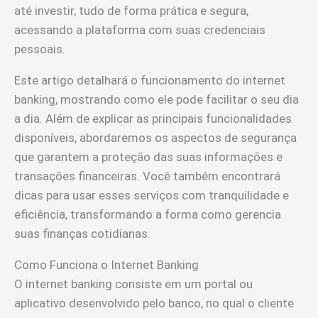
até investir, tudo de forma prática e segura,
acessando a plataforma com suas credenciais
pessoais.
Este artigo detalhará o funcionamento do internet
banking, mostrando como ele pode facilitar o seu dia
a dia. Além de explicar as principais funcionalidades
disponíveis, abordaremos os aspectos de segurança
que garantem a proteção das suas informações e
transações financeiras. Você também encontrará
dicas para usar esses serviços com tranquilidade e
eficiência, transformando a forma como gerencia
suas finanças cotidianas.
Como Funciona o Internet Banking
O internet banking consiste em um portal ou
aplicativo desenvolvido pelo banco, no qual o cliente