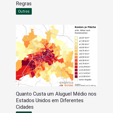
Regras
Outros
Quanto Custa um Aluguel Médio nos
Estados Unidos em Diferentes
Cidades