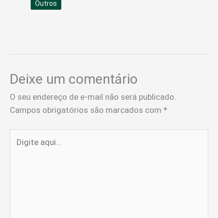
Outros
Deixe um comentário
O seu endereço de e-mail não será publicado.
Campos obrigatórios são marcados com
*
Digite
aqui...