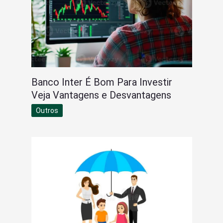
Banco Inter É Bom Para Investir
Veja Vantagens e Desvantagens
Outros