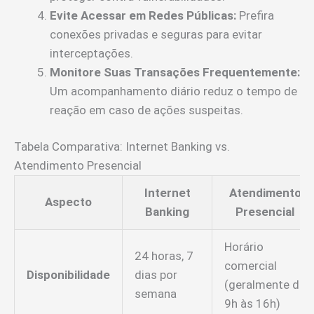
Evite Acessar em Redes Públicas:
Prefira
conexões privadas e seguras para evitar
interceptações.
Monitore Suas Transações Frequentemente:
Um acompanhamento diário reduz o tempo de
reação em caso de ações suspeitas.
Tabela Comparativa: Internet Banking vs.
Atendimento Presencial
Internet
Atendimento
Aspecto
Banking
Presencial
Horário
24 horas, 7
comercial
Disponibilidade
dias por
(geralmente de
semana
9h às 16h)