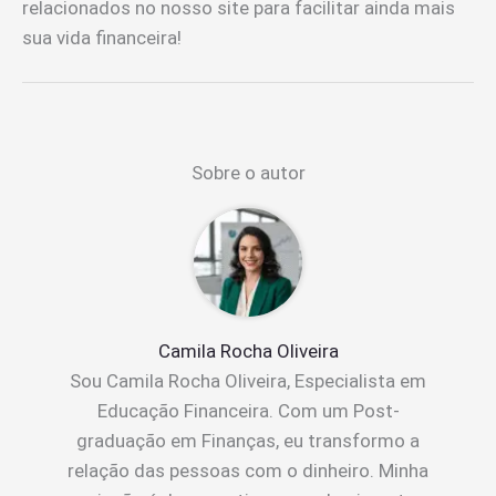
relacionados no nosso site para facilitar ainda mais
sua vida financeira!
Sobre o autor
Camila Rocha Oliveira
Sou Camila Rocha Oliveira, Especialista em
Educação Financeira. Com um Post-
graduação em Finanças, eu transformo a
relação das pessoas com o dinheiro. Minha