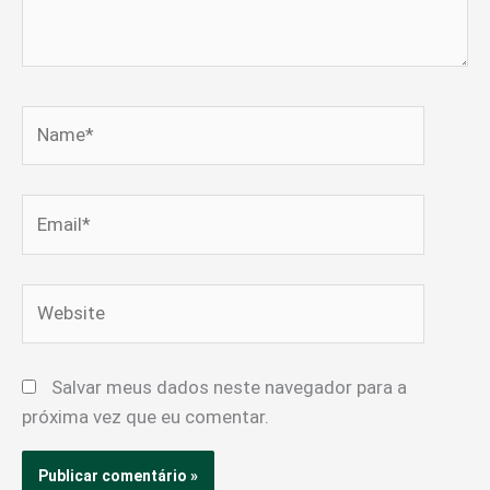
Name*
Email*
Website
Salvar meus dados neste navegador para a
próxima vez que eu comentar.