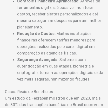
Controle Financeiro Aprimorado:
Através de
ferramentas digitais, é possível monitorar
gastos, receber alertas personalizados e até
mesmo categorizar despesas para um melhor
planejamento.
Redução de Custos:
Muitas instituições
financeiras oferecem tarifas menores para
operações realizadas pelo canal digital em
comparação às agências físicas.
Segurança Avançada:
Sistemas com
autenticação em duas etapas, biometria e
criptografia tornam as operações digitais cada
vez mais seguras, minimizando fraudes.
Casos Reais de Benefícios
Um estudo da Febraban mostrou que em 2023, mais
de 80% das transações bancárias no Brasil ocorreram