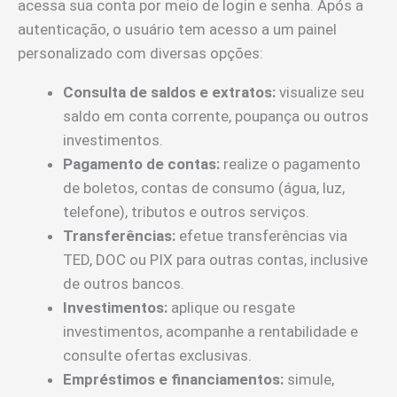
acessa sua conta por meio de login e senha. Após a
autenticação, o usuário tem acesso a um painel
personalizado com diversas opções:
Consulta de saldos e extratos:
visualize seu
saldo em conta corrente, poupança ou outros
investimentos.
Pagamento de contas:
realize o pagamento
de boletos, contas de consumo (água, luz,
telefone), tributos e outros serviços.
Transferências:
efetue transferências via
TED, DOC ou PIX para outras contas, inclusive
de outros bancos.
Investimentos:
aplique ou resgate
investimentos, acompanhe a rentabilidade e
consulte ofertas exclusivas.
Empréstimos e financiamentos:
simule,