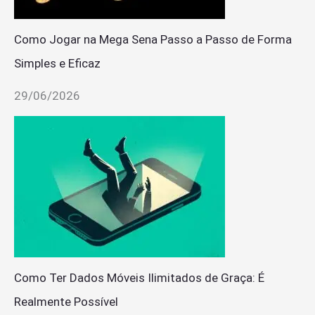
Como Jogar na Mega Sena Passo a Passo de Forma
Simples e Eficaz
29/06/2026
Como Ter Dados Móveis Ilimitados de Graça: É
Realmente Possível