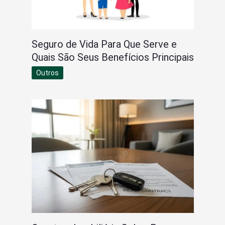
Seguro de Vida Para Que Serve e
Quais São Seus Benefícios Principais
Outros