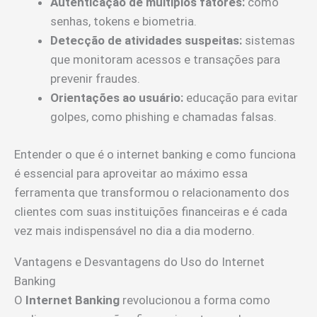
Autenticação de múltiplos fatores:
como
senhas, tokens e biometria.
Detecção de atividades suspeitas:
sistemas
que monitoram acessos e transações para
prevenir fraudes.
Orientações ao usuário:
educação para evitar
golpes, como phishing e chamadas falsas.
Entender o que é o internet banking e como funciona
é essencial para aproveitar ao máximo essa
ferramenta que transformou o relacionamento dos
clientes com suas instituições financeiras e é cada
vez mais indispensável no dia a dia moderno.
Vantagens e Desvantagens do Uso do Internet
Banking
O
Internet Banking
revolucionou a forma como