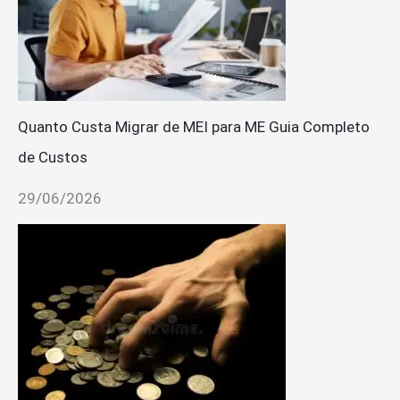
Quanto Custa Migrar de MEI para ME Guia Completo
de Custos
29/06/2026