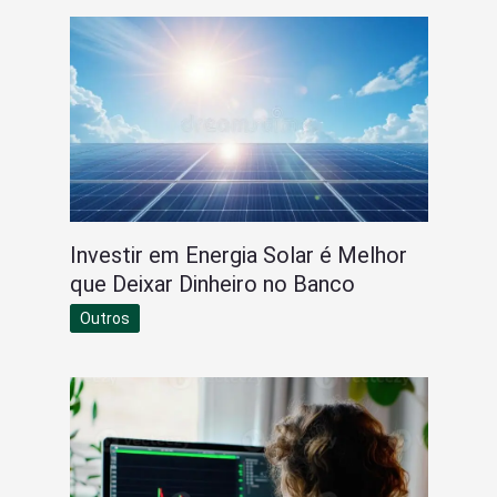
Investir em Energia Solar é Melhor
que Deixar Dinheiro no Banco
Outros