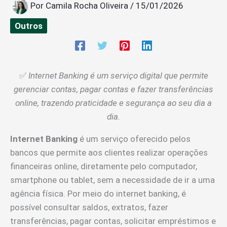
Por
Camila Rocha Oliveira
/
15/01/2026
Outros
✅
Internet Banking é um serviço digital que permite
gerenciar contas, pagar contas e fazer transferências
online, trazendo praticidade e segurança ao seu dia a
dia.
Internet Banking
é um serviço oferecido pelos
bancos que permite aos clientes realizar operações
financeiras online, diretamente pelo computador,
smartphone ou tablet, sem a necessidade de ir a uma
agência física. Por meio do internet banking, é
possível consultar saldos, extratos, fazer
transferências, pagar contas, solicitar empréstimos e