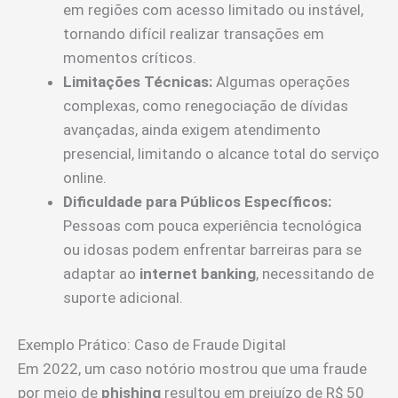
em regiões com acesso limitado ou instável,
tornando difícil realizar transações em
momentos críticos.
Limitações Técnicas:
Algumas operações
complexas, como renegociação de dívidas
avançadas, ainda exigem atendimento
presencial, limitando o alcance total do serviço
online.
Dificuldade para Públicos Específicos:
Pessoas com pouca experiência tecnológica
ou idosas podem enfrentar barreiras para se
adaptar ao
internet banking
, necessitando de
suporte adicional.
Exemplo Prático: Caso de Fraude Digital
Em 2022, um caso notório mostrou que uma fraude
por meio de
phishing
resultou em prejuízo de R$ 50