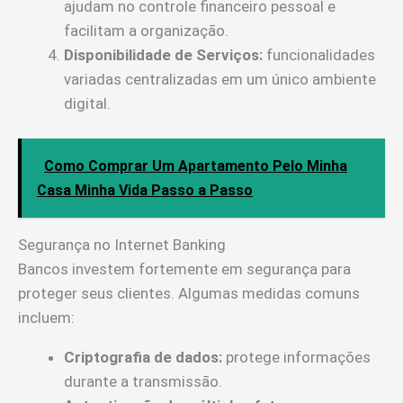
ajudam no controle financeiro pessoal e
facilitam a organização.
Disponibilidade de Serviços:
funcionalidades
variadas centralizadas em um único ambiente
digital.
Como Comprar Um Apartamento Pelo Minha
Casa Minha Vida Passo a Passo
Segurança no Internet Banking
Bancos investem fortemente em segurança para
proteger seus clientes. Algumas medidas comuns
incluem:
Criptografia de dados:
protege informações
durante a transmissão.