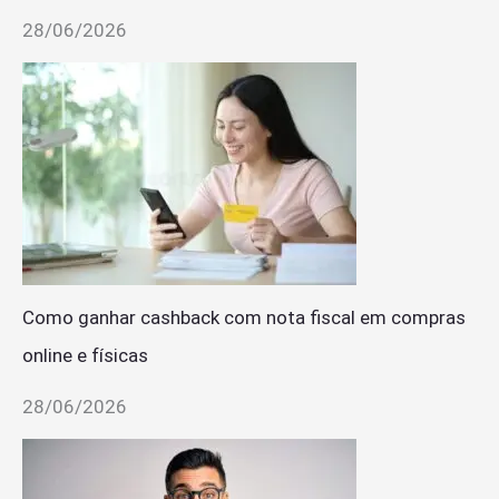
28/06/2026
Como ganhar cashback com nota fiscal em compras
online e físicas
28/06/2026