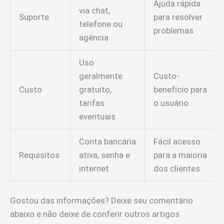
Ajuda rápida
via chat,
Suporte
para resolver
telefone ou
problemas
agência
Uso
geralmente
Custo-
Custo
gratuito,
benefício para
tarifas
o usuário
eventuais
Conta bancária
Fácil acesso
Requisitos
ativa, senha e
para a maioria
internet
dos clientes
Gostou das informações? Deixe seu comentário
abaixo e não deixe de conferir outros artigos