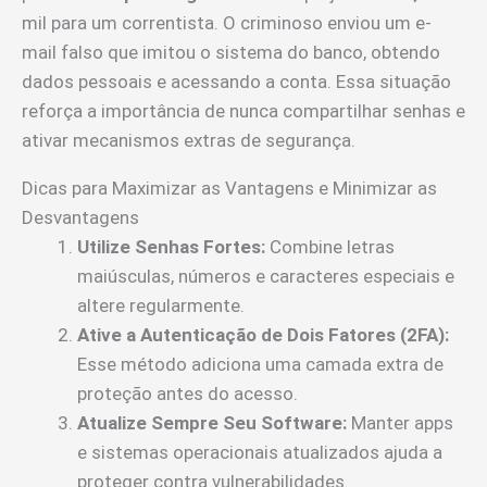
mil para um correntista. O criminoso enviou um e-
mail falso que imitou o sistema do banco, obtendo
dados pessoais e acessando a conta. Essa situação
reforça a importância de nunca compartilhar senhas e
ativar mecanismos extras de segurança.
Dicas para Maximizar as Vantagens e Minimizar as
Desvantagens
Utilize Senhas Fortes:
Combine letras
maiúsculas, números e caracteres especiais e
altere regularmente.
Ative a Autenticação de Dois Fatores (2FA):
Esse método adiciona uma camada extra de
proteção antes do acesso.
Atualize Sempre Seu Software:
Manter apps
e sistemas operacionais atualizados ajuda a
proteger contra vulnerabilidades.