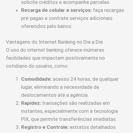
solicite créditos e acompanhe parcelas.
Recarga de celular e serviços:
faça recargas
pré-pagas e contrate serviços adicionais
oferecidos pelo banco.
Vantagens do Internet Banking no Dia a Dia
O uso do internet banking oferece inúmeras
facilidades que impactam positivamente no
cotidiano do usuário, como:
Comodidade:
acesso 24 horas, de qualquer
lugar, eliminando a necessidade de
deslocamentos até a agência.
Rapidez:
transações são realizadas em
instantes, especialmente com a tecnologia
PIX, que permite transferências imediatas.
Registro e Controle:
extratos detalhados