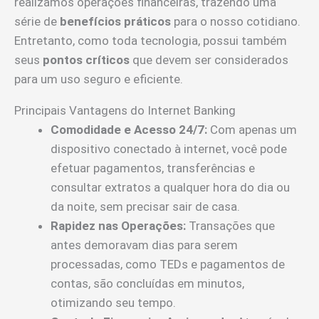
realizamos operações financeiras, trazendo uma
série de
benefícios práticos
para o nosso cotidiano.
Entretanto, como toda tecnologia, possui também
seus
pontos críticos
que devem ser considerados
para um uso seguro e eficiente.
Principais Vantagens do Internet Banking
Comodidade e Acesso 24/7:
Com apenas um
dispositivo conectado à internet, você pode
efetuar pagamentos, transferências e
consultar extratos a qualquer hora do dia ou
da noite, sem precisar sair de casa.
Rapidez nas Operações:
Transações que
antes demoravam dias para serem
processadas, como TEDs e pagamentos de
contas, são concluídas em minutos,
otimizando seu tempo.