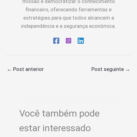
missão é democratizar o conhecimento
financeiro, oferecendo ferramentas e
estratégias para que todos alcancem a
independência e a segurança econômica.
←
Post anterior
Post seguinte
→
Você também pode
estar interessado