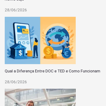
28/06/2026
Qual a Diferença Entre DOC e TED e Como Funcionam
28/06/2026