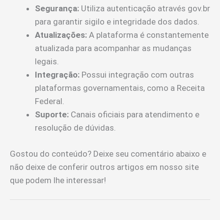
Segurança:
Utiliza autenticação através gov.br
para garantir sigilo e integridade dos dados.
Atualizações:
A plataforma é constantemente
atualizada para acompanhar as mudanças
legais.
Integração:
Possui integração com outras
plataformas governamentais, como a Receita
Federal.
Suporte:
Canais oficiais para atendimento e
resolução de dúvidas.
Gostou do conteúdo? Deixe seu comentário abaixo e
não deixe de conferir outros artigos em nosso site
que podem lhe interessar!