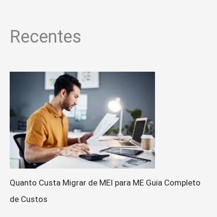
Recentes
Quanto Custa Migrar de MEI para ME Guia Completo
de Custos