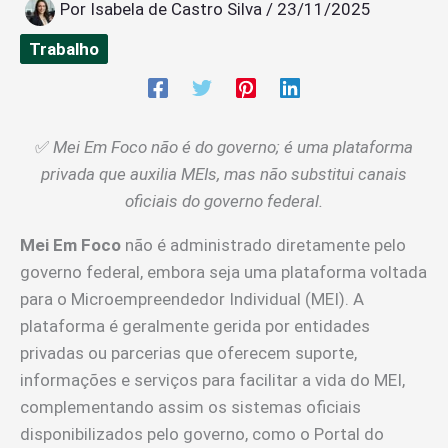
Por
Isabela de Castro Silva
/
23/11/2025
Trabalho
✅
Mei Em Foco não é do governo; é uma plataforma
privada que auxilia MEIs, mas não substitui canais
oficiais do governo federal.
Mei Em Foco
não é administrado diretamente pelo
governo federal, embora seja uma plataforma voltada
para o Microempreendedor Individual (MEI). A
plataforma é geralmente gerida por entidades
privadas ou parcerias que oferecem suporte,
informações e serviços para facilitar a vida do MEI,
complementando assim os sistemas oficiais
disponibilizados pelo governo, como o Portal do