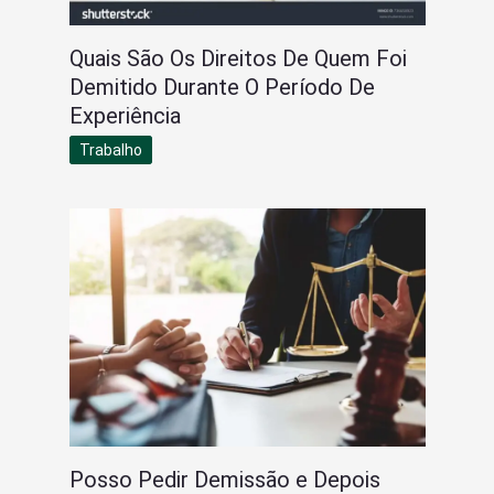
Quais São Os Direitos De Quem Foi
Demitido Durante O Período De
Experiência
Trabalho
Posso Pedir Demissão e Depois