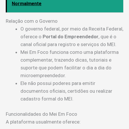
Normalmente
Relação com o Governo
O governo federal, por meio da Receita Federal,
oferece o
Portal do Empreendedor
, que é o
canal oficial para registro e serviços do MEI.
Mei Em Foco funciona como uma plataforma
complementar, trazendo dicas, tutoriais e
suporte que podem facilitar o dia a dia do
microempreendedor.
Ele não possui poderes para emitir
documentos oficiais, certidões ou realizar
cadastro formal do MEI.
Funcionalidades do Mei Em Foco
A plataforma usualmente oferece: