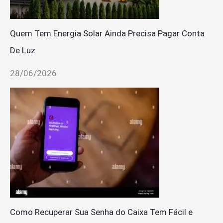
Quem Tem Energia Solar Ainda Precisa Pagar Conta
De Luz
28/06/2026
Como Recuperar Sua Senha do Caixa Tem Fácil e