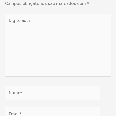
Campos obrigatórios são marcados com
*
Digite
aqui...
Name*
Email*