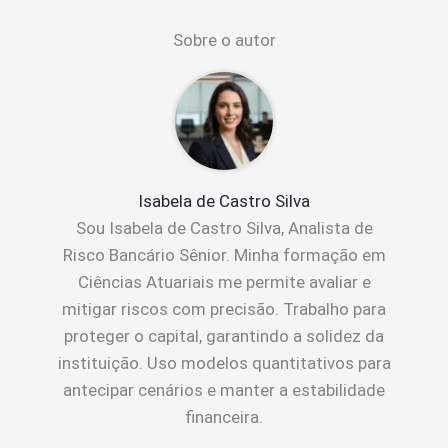
Sobre o autor
Isabela de Castro Silva
Sou Isabela de Castro Silva, Analista de
Risco Bancário Sênior. Minha formação em
Ciências Atuariais me permite avaliar e
mitigar riscos com precisão. Trabalho para
proteger o capital, garantindo a solidez da
instituição. Uso modelos quantitativos para
antecipar cenários e manter a estabilidade
financeira.