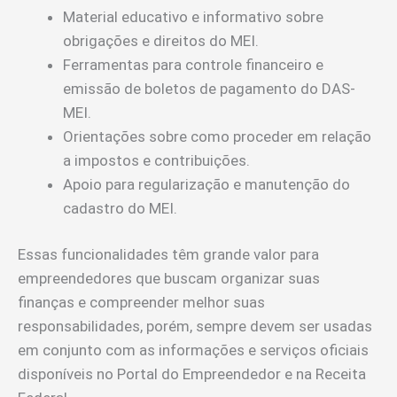
Material educativo e informativo sobre
obrigações e direitos do MEI.
Ferramentas para controle financeiro e
emissão de boletos de pagamento do DAS-
MEI.
Orientações sobre como proceder em relação
a impostos e contribuições.
Apoio para regularização e manutenção do
cadastro do MEI.
Essas funcionalidades têm grande valor para
empreendedores que buscam organizar suas
finanças e compreender melhor suas
responsabilidades, porém, sempre devem ser usadas
em conjunto com as informações e serviços oficiais
disponíveis no Portal do Empreendedor e na Receita