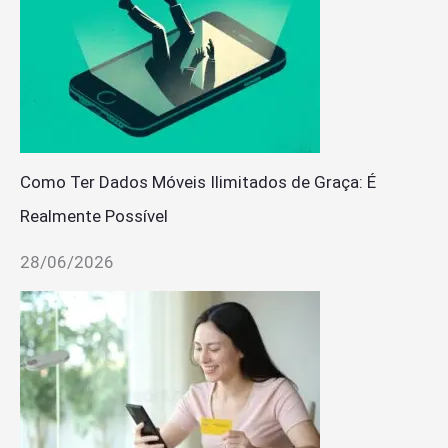
Como Ter Dados Móveis Ilimitados de Graça: É
Realmente Possível
28/06/2026