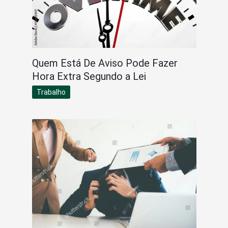
Quem Está De Aviso Pode Fazer
Hora Extra Segundo a Lei
Trabalho