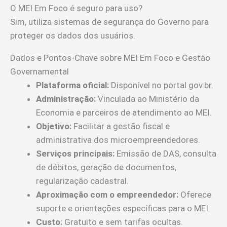
O MEI Em Foco é seguro para uso?
Sim, utiliza sistemas de segurança do Governo para
proteger os dados dos usuários.
Dados e Pontos-Chave sobre MEI Em Foco e Gestão
Governamental
Plataforma oficial:
Disponível no portal gov.br.
Administração:
Vinculada ao Ministério da
Economia e parceiros de atendimento ao MEI.
Objetivo:
Facilitar a gestão fiscal e
administrativa dos microempreendedores.
Serviços principais:
Emissão de DAS, consulta
de débitos, geração de documentos,
regularização cadastral.
Aproximação com o empreendedor:
Oferece
suporte e orientações específicas para o MEI.
Custo:
Gratuito e sem tarifas ocultas.