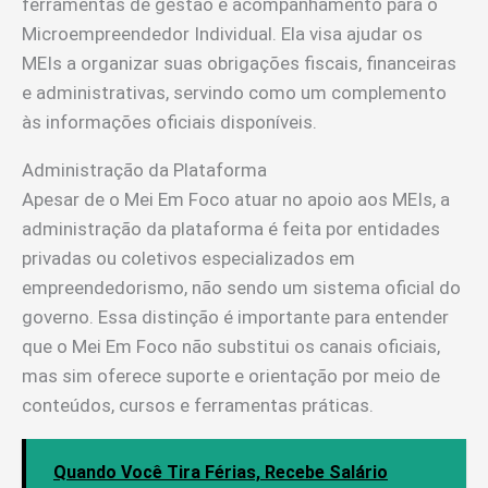
ferramentas de gestão e acompanhamento para o
Microempreendedor Individual. Ela visa ajudar os
MEIs a organizar suas obrigações fiscais, financeiras
e administrativas, servindo como um complemento
às informações oficiais disponíveis.
Administração da Plataforma
Apesar de o Mei Em Foco atuar no apoio aos MEIs, a
administração da plataforma é feita por entidades
privadas ou coletivos especializados em
empreendedorismo, não sendo um sistema oficial do
governo. Essa distinção é importante para entender
que o Mei Em Foco não substitui os canais oficiais,
mas sim oferece suporte e orientação por meio de
conteúdos, cursos e ferramentas práticas.
Quando Você Tira Férias, Recebe Salário