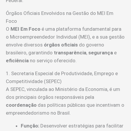
Federal.
Órgãos Oficiais Envolvidos na Gestão do MEI Em
Foco
O
MEI Em Foco
é uma plataforma fundamental para
o Microempreendedor Individual (MEI), e a sua gestão
envolve diversos
órgãos oficiais
do governo
brasileiro, garantindo
transparência
,
segurança
e
eficiência
no serviço oferecido.
1. Secretaria Especial de Produtividade, Emprego e
Competitividade (SEPEC)
A SEPEC, vinculada ao Ministério da Economia, é um
dos principais órgãos responsáveis pela
coordenação
das políticas públicas que incentivam o
empreendedorismo no Brasil.
Função:
Desenvolver estratégias para facilitar