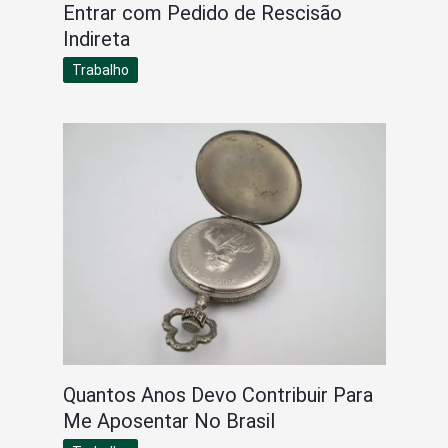
Entrar com Pedido de Rescisão
Indireta
Trabalho
Quantos Anos Devo Contribuir Para
Me Aposentar No Brasil