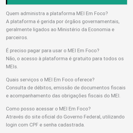
Quem administra a plataforma MEI Em Foco?
A plataforma é gerida por órgãos governamentais,
geralmente ligados ao Ministério da Economia e
parceiros.
É preciso pagar para usar o MEI Em Foco?
Não, o acesso à plataforma é gratuito para todos os
MEIs.
Quais serviços o MEI Em Foco oferece?
Consulta de débitos, emissão de documentos fiscais
e acompanhamento das obrigações fiscais do MEI.
Como posso acessar o MEI Em Foco?
Através do site oficial do Governo Federal, utilizando
login com CPF e senha cadastrada.