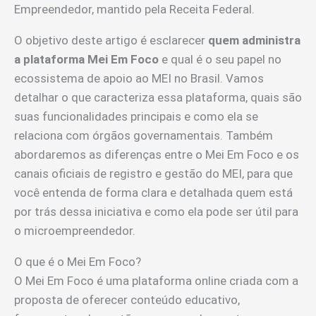
Empreendedor, mantido pela Receita Federal.
O objetivo deste artigo é esclarecer
quem administra
a plataforma Mei Em Foco
e qual é o seu papel no
ecossistema de apoio ao MEI no Brasil. Vamos
detalhar o que caracteriza essa plataforma, quais são
suas funcionalidades principais e como ela se
relaciona com órgãos governamentais. Também
abordaremos as diferenças entre o Mei Em Foco e os
canais oficiais de registro e gestão do MEI, para que
você entenda de forma clara e detalhada quem está
por trás dessa iniciativa e como ela pode ser útil para
o microempreendedor.
O que é o Mei Em Foco?
O Mei Em Foco é uma plataforma online criada com a
proposta de oferecer conteúdo educativo,