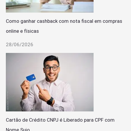
Como ganhar cashback com nota fiscal em compras
online e físicas
28/06/2026
Cartão de Crédito CNPJ é Liberado para CPF com
Nome Sujo