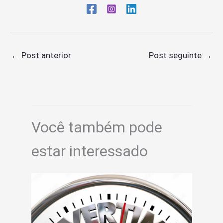
←
Post anterior
Post seguinte
→
Você também pode
estar interessado