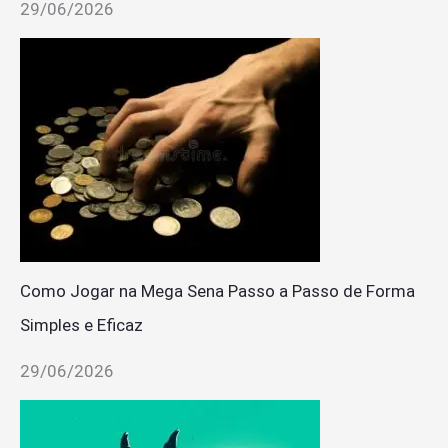
29/06/2026
Como Jogar na Mega Sena Passo a Passo de Forma
Simples e Eficaz
29/06/2026