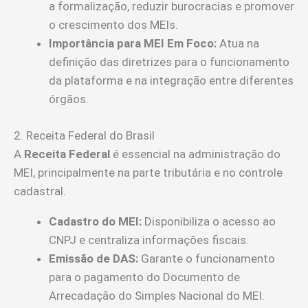
a formalização, reduzir burocracias e promover
o crescimento dos MEIs.
Importância para MEI Em Foco:
Atua na
definição das diretrizes para o funcionamento
da plataforma e na integração entre diferentes
órgãos.
2. Receita Federal do Brasil
A
Receita Federal
é essencial na administração do
MEI, principalmente na parte tributária e no controle
cadastral.
Cadastro do MEI:
Disponibiliza o acesso ao
CNPJ e centraliza informações fiscais.
Emissão de DAS:
Garante o funcionamento
para o pagamento do Documento de
Arrecadação do Simples Nacional do MEI.