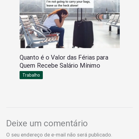
Quanto é o Valor das Férias para
Quem Recebe Salário Mínimo
Trabalho
Deixe um comentário
O seu endereço de e-mail não será publicado.