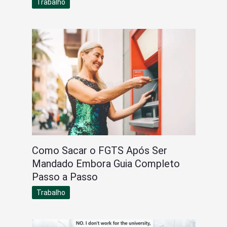
Trabalho
Como Sacar o FGTS Após Ser
Mandado Embora Guia Completo
Passo a Passo
Trabalho