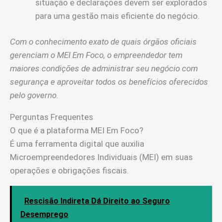
situação e declarações devem ser explorados
para uma gestão mais eficiente do negócio.
Com o conhecimento exato de quais órgãos oficiais
gerenciam o MEI Em Foco, o empreendedor tem
maiores condições de administrar seu negócio com
segurança e aproveitar todos os benefícios oferecidos
pelo governo.
Perguntas Frequentes
O que é a plataforma MEI Em Foco?
É uma ferramenta digital que auxilia
Microempreendedores Individuais (MEI) em suas
operações e obrigações fiscais.
Rescisão Indireta Dá Direito ao Seguro
Desemprego