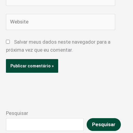
Website
Salvar meus dados neste navegador para a
próxima vez que eu comentar.
Pesquisar
Pesquisar