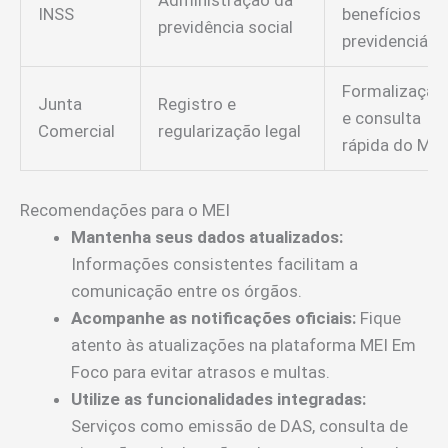
Administração da
INSS
benefícios
previdência social
previdenciári
Formalização
Junta
Registro e
e consulta
Comercial
regularização legal
rápida do MEI
Recomendações para o MEI
Mantenha seus dados atualizados:
Informações consistentes facilitam a
comunicação entre os órgãos.
Acompanhe as notificações oficiais:
Fique
atento às atualizações na plataforma MEI Em
Foco para evitar atrasos e multas.
Utilize as funcionalidades integradas:
Serviços como emissão de DAS, consulta de