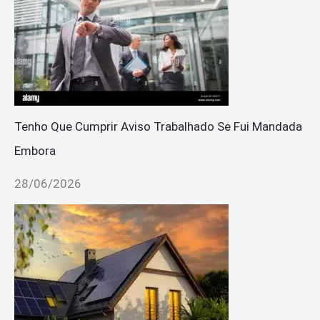
Tenho Que Cumprir Aviso Trabalhado Se Fui Mandada
Embora
28/06/2026