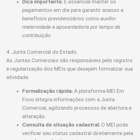
Dica importante:
É essencial manter os
pagamentos em dia para garantir acesso a
benefícios previdenciários como
auxílio-
maternidade
e
aposentadoria por tempo de
contribuição
.
4. Junta Comercial do Estado
As Juntas Comerciais são responsáveis pelo registro
e regularização dos MEIs que desejam formalizar sua
atividade.
Formalização rápida:
A plataforma MEI Em
Foco integra informações com a Junta
Comercial, agilizando processos de abertura e
alteração.
Consulta de situação cadastral:
O MEI pode
verificar seu status cadastral diretamente pela