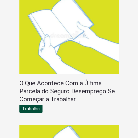
O Que Acontece Com a Última
Parcela do Seguro Desemprego Se
Começar a Trabalhar
Trabalho