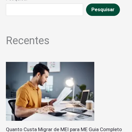
Pesquisar
Recentes
Quanto Custa Migrar de MEI para ME Guia Completo