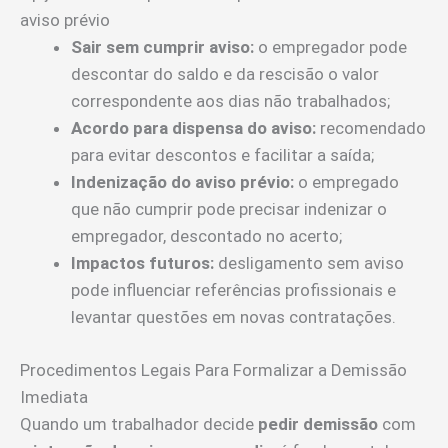
aviso prévio
Sair sem cumprir aviso:
o empregador pode
descontar do saldo e da rescisão o valor
correspondente aos dias não trabalhados;
Acordo para dispensa do aviso:
recomendado
para evitar descontos e facilitar a saída;
Indenização do aviso prévio:
o empregado
que não cumprir pode precisar indenizar o
empregador, descontado no acerto;
Impactos futuros:
desligamento sem aviso
pode influenciar referências profissionais e
levantar questões em novas contratações.
Procedimentos Legais Para Formalizar a Demissão
Imediata
Quando um trabalhador decide
pedir demissão
com