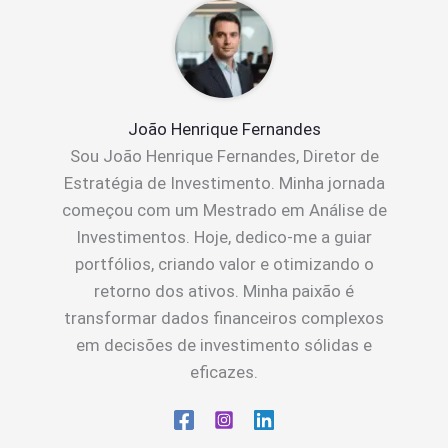
João Henrique Fernandes
Sou João Henrique Fernandes, Diretor de
Estratégia de Investimento. Minha jornada
começou com um Mestrado em Análise de
Investimentos. Hoje, dedico-me a guiar
portfólios, criando valor e otimizando o
retorno dos ativos. Minha paixão é
transformar dados financeiros complexos
em decisões de investimento sólidas e
eficazes.