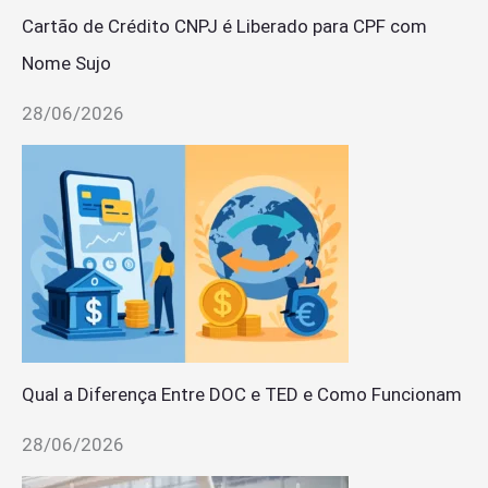
Cartão de Crédito CNPJ é Liberado para CPF com
Nome Sujo
28/06/2026
Qual a Diferença Entre DOC e TED e Como Funcionam
28/06/2026