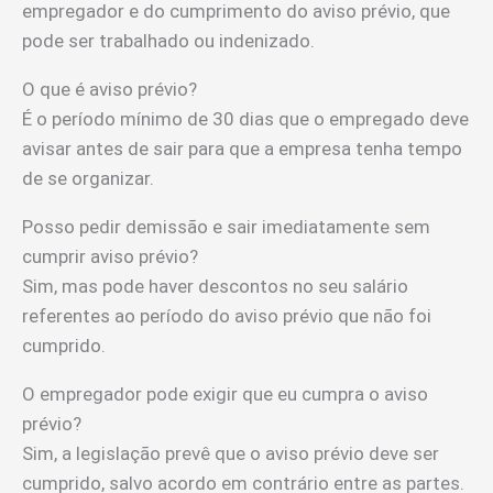
empregador e do cumprimento do aviso prévio, que
pode ser trabalhado ou indenizado.
O que é aviso prévio?
É o período mínimo de 30 dias que o empregado deve
avisar antes de sair para que a empresa tenha tempo
de se organizar.
Posso pedir demissão e sair imediatamente sem
cumprir aviso prévio?
Sim, mas pode haver descontos no seu salário
referentes ao período do aviso prévio que não foi
cumprido.
O empregador pode exigir que eu cumpra o aviso
prévio?
Sim, a legislação prevê que o aviso prévio deve ser
cumprido, salvo acordo em contrário entre as partes.