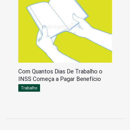
Com Quantos Dias De Trabalho o
INSS Começa a Pagar Benefício
Trabalho