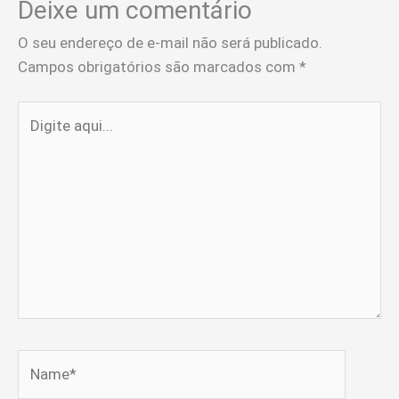
Deixe um comentário
O seu endereço de e-mail não será publicado.
Campos obrigatórios são marcados com
*
Digite
aqui...
Name*