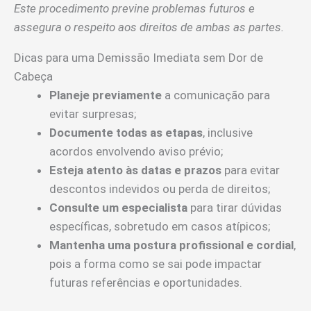
Este procedimento previne problemas futuros e
assegura o respeito aos direitos de ambas as partes.
Dicas para uma Demissão Imediata sem Dor de
Cabeça
Planeje previamente
a comunicação para
evitar surpresas;
Documente todas as etapas
, inclusive
acordos envolvendo aviso prévio;
Esteja atento às datas e prazos
para evitar
descontos indevidos ou perda de direitos;
Consulte um especialista
para tirar dúvidas
específicas, sobretudo em casos atípicos;
Mantenha uma postura profissional e cordial
,
pois a forma como se sai pode impactar
futuras referências e oportunidades.