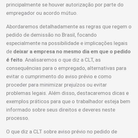
principalmente se houver autorização por parte do
empregador ou acordo mútuo.
Abordaremos detalhadamente as regras que regem o
pedido de demissão no Brasil, focando
especialmente na possibilidade e implicações legais
de
deixar a empresa no mesmo dia em que o pedido
é feito
. Analisaremos o que diz a CLT, as
consequências para o empregado, alternativas para
evitar o cumprimento do aviso prévio e como
proceder para minimizar prejuízos ou evitar
problemas legais. Além disso, destacaremos dicas e
exemplos práticos para que o trabalhador esteja bem
informado sobre seus direitos e deveres neste
processo.
O que diz a CLT sobre aviso prévio no pedido de