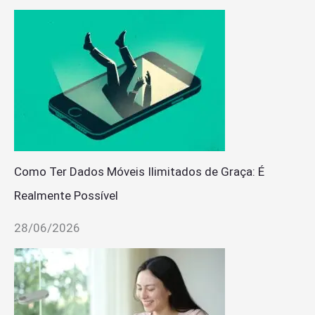
Como Ter Dados Móveis Ilimitados de Graça: É
Realmente Possível
28/06/2026