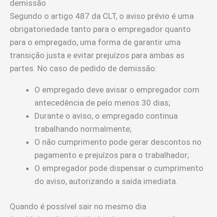
demissão
Segundo o artigo 487 da CLT, o aviso prévio é uma
obrigatoriedade tanto para o empregador quanto
para o empregado, uma forma de garantir uma
transição justa e evitar prejuízos para ambas as
partes. No caso de pedido de demissão:
O empregado deve avisar o empregador com
antecedência de pelo menos 30 dias;
Durante o aviso, o empregado continua
trabalhando normalmente;
O não cumprimento pode gerar descontos no
pagamento e prejuízos para o trabalhador;
O empregador pode dispensar o cumprimento
do aviso, autorizando a saída imediata.
Quando é possível sair no mesmo dia