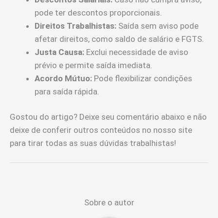
pode ter descontos proporcionais.
Direitos Trabalhistas:
Saída sem aviso pode
afetar direitos, como saldo de salário e FGTS.
Justa Causa:
Exclui necessidade de aviso
prévio e permite saída imediata.
Acordo Mútuo:
Pode flexibilizar condições
para saída rápida.
Gostou do artigo? Deixe seu comentário abaixo e não
deixe de conferir outros conteúdos no nosso site
para tirar todas as suas dúvidas trabalhistas!
Sobre o autor