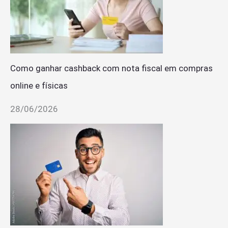
Como ganhar cashback com nota fiscal em compras
online e físicas
28/06/2026