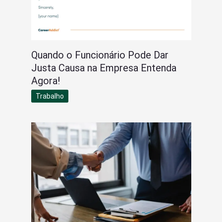
Quando o Funcionário Pode Dar
Justa Causa na Empresa Entenda
Agora!
Trabalho