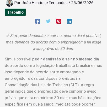
Por
João Henrique Fernandes
/
25/06/2026
Trabalho
✅
Sim, pedir demissão e sair no mesmo dia é possível,
mas depende do acordo com o empregador; a lei exige
aviso prévio de 30 dias.
Sim, é possível
pedir demissão e sair no mesmo dia
de acordo com a legislação trabalhista brasileira, mas
isso depende do acordo entre empregado e
empregador e das condições previstas na
Consolidação das Leis do Trabalho (CLT). A regra
geral indica que o empregado deve cumprir o aviso
prévio, que dura no mínimo 30 dias, mas há situações
específicas em que a saída imediata pode ocorrer,