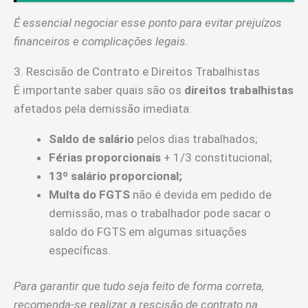
É essencial negociar esse ponto para evitar prejuízos
financeiros e complicações legais.
3. Rescisão de Contrato e Direitos Trabalhistas
É importante saber quais são os
direitos trabalhistas
afetados pela demissão imediata:
Saldo de salário
pelos dias trabalhados;
Férias proporcionais
+ 1/3 constitucional;
13º salário proporcional;
Multa do FGTS
não é devida em pedido de
demissão, mas o trabalhador pode sacar o
saldo do FGTS em algumas situações
específicas.
Para garantir que tudo seja feito de forma correta,
recomenda-se realizar a rescisão de contrato na