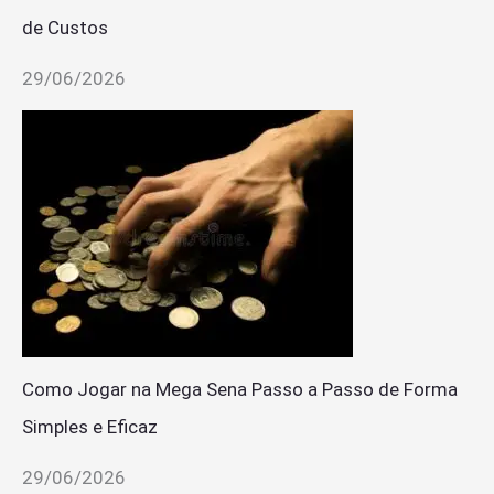
de Custos
29/06/2026
Como Jogar na Mega Sena Passo a Passo de Forma
Simples e Eficaz
29/06/2026