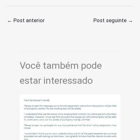
←
Post anterior
Post seguinte
→
Você também pode
estar interessado