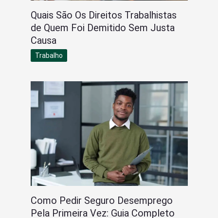
Quais São Os Direitos Trabalhistas
de Quem Foi Demitido Sem Justa
Causa
Trabalho
Como Pedir Seguro Desemprego
Pela Primeira Vez: Guia Completo