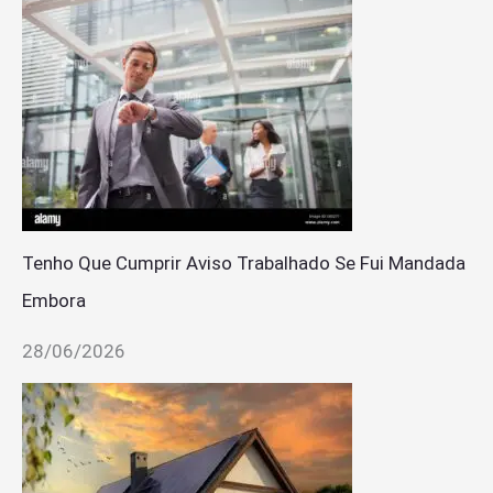
Tenho Que Cumprir Aviso Trabalhado Se Fui Mandada
Embora
28/06/2026