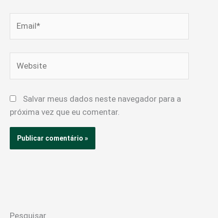
Email*
Website
Salvar meus dados neste navegador para a
próxima vez que eu comentar.
Pesquisar