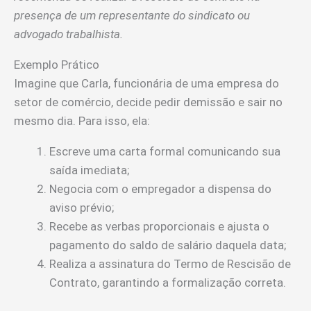
presença de um representante do sindicato ou
advogado trabalhista.
Exemplo Prático
Imagine que Carla, funcionária de uma empresa do
setor de comércio, decide pedir demissão e sair no
mesmo dia. Para isso, ela:
Escreve uma carta formal comunicando sua
saída imediata;
Negocia com o empregador a dispensa do
aviso prévio;
Recebe as verbas proporcionais e ajusta o
pagamento do saldo de salário daquela data;
Realiza a assinatura do Termo de Rescisão de
Contrato, garantindo a formalização correta.