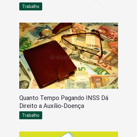
Trabalho
Quanto Tempo Pagando INSS Dá
Direito a Auxílio-Doença
Trabalho