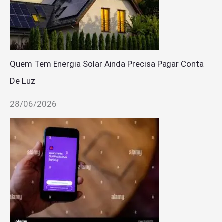
Quem Tem Energia Solar Ainda Precisa Pagar Conta
De Luz
28/06/2026