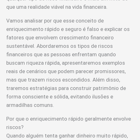
que uma realidade viável na vida financeira.
Vamos analisar por que esse conceito de
enriquecimento rápido e seguro é falso e explicar os
fatores que envolvem crescimento financeiro
sustentável. Abordaremos os tipos de riscos
financeiros que as pessoas enfrentam quando
buscam riqueza rápida, apresentaremos exemplos
reais de cenários que podem parecer promissores,
mas que trazem riscos escondidos. Além disso,
traremos estratégias para construir patrimônio de
forma consciente e sólida, evitando ilusões e
armadilhas comuns.
Por que o enriquecimento rápido geralmente envolve
riscos?
Quando alguém tenta ganhar dinheiro muito rápido,