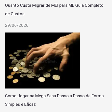
Quanto Custa Migrar de MEI para ME Guia Completo
de Custos
29/06/2026
Como Jogar na Mega Sena Passo a Passo de Forma
Simples e Eficaz