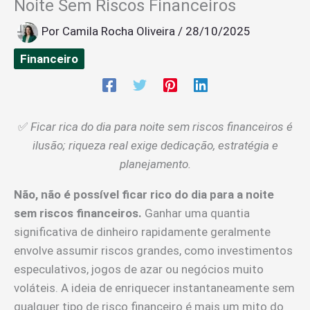
Noite Sem Riscos Financeiros
Por
Camila Rocha Oliveira
/
28/10/2025
Financeiro
✅
Ficar rica do dia para noite sem riscos financeiros é
ilusão; riqueza real exige dedicação, estratégia e
planejamento.
Não, não é possível ficar rico do dia para a noite
sem riscos financeiros.
Ganhar uma quantia
significativa de dinheiro rapidamente geralmente
envolve assumir riscos grandes, como investimentos
especulativos, jogos de azar ou negócios muito
voláteis. A ideia de enriquecer instantaneamente sem
qualquer tipo de risco financeiro é mais um mito do