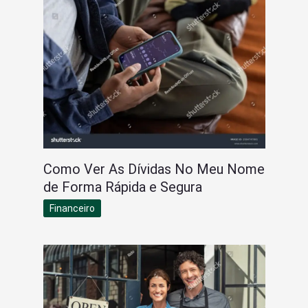
Como Ver As Dívidas No Meu Nome
de Forma Rápida e Segura
Financeiro