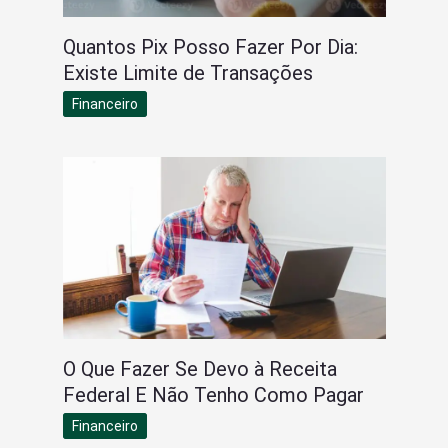
Quantos Pix Posso Fazer Por Dia:
Existe Limite de Transações
Financeiro
O Que Fazer Se Devo à Receita
Federal E Não Tenho Como Pagar
Financeiro