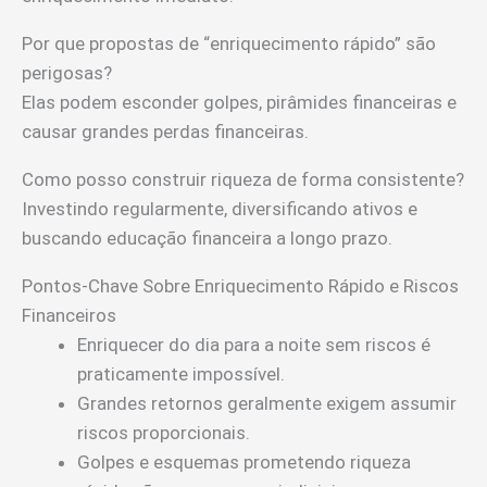
Por que propostas de “enriquecimento rápido” são
perigosas?
Elas podem esconder golpes, pirâmides financeiras e
causar grandes perdas financeiras.
Como posso construir riqueza de forma consistente?
Investindo regularmente, diversificando ativos e
buscando educação financeira a longo prazo.
Pontos-Chave Sobre Enriquecimento Rápido e Riscos
Financeiros
Enriquecer do dia para a noite sem riscos é
praticamente impossível.
Grandes retornos geralmente exigem assumir
riscos proporcionais.
Golpes e esquemas prometendo riqueza