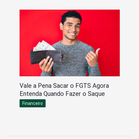
Vale a Pena Sacar o FGTS Agora
Entenda Quando Fazer o Saque
Financeiro