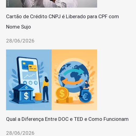
Cartão de Crédito CNPJ é Liberado para CPF com
Nome Sujo
28/06/2026
Qual a Diferença Entre DOC e TED e Como Funcionam
28/06/2026