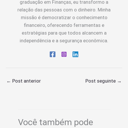
graduação em Finanças, eu transformo a
relação das pessoas com o dinheiro. Minha
missão é democratizar o conhecimento
financeiro, oferecendo ferramentas e
estratégias para que todos alcancem a
independência e a segurança econômica.
←
Post anterior
Post seguinte
→
Você também pode