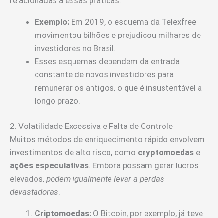
relacionadas a essas práticas.
Exemplo:
Em 2019, o esquema da Telexfree
movimentou bilhões e prejudicou milhares de
investidores no Brasil.
Esses esquemas dependem da entrada
constante de novos investidores para
remunerar os antigos, o que é insustentável a
longo prazo.
2. Volatilidade Excessiva e Falta de Controle
Muitos métodos de enriquecimento rápido envolvem
investimentos de alto risco, como
cryptomoedas
e
ações especulativas
. Embora possam gerar lucros
elevados,
podem igualmente levar a perdas
devastadoras
.
Criptomoedas:
O Bitcoin, por exemplo, já teve