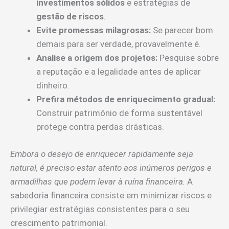
investimentos sólidos
e estratégias de
gestão de riscos
.
Evite promessas milagrosas:
Se parecer bom
demais para ser verdade, provavelmente é.
Analise a origem dos projetos:
Pesquise sobre
a reputação e a legalidade antes de aplicar
dinheiro.
Prefira métodos de enriquecimento gradual:
Construir patrimônio de forma sustentável
protege contra perdas drásticas.
Embora o desejo de enriquecer rapidamente seja
natural, é preciso estar atento aos inúmeros perigos e
armadilhas que podem levar à ruína financeira.
A
sabedoria financeira consiste em minimizar riscos e
privilegiar estratégias consistentes para o seu
crescimento patrimonial.