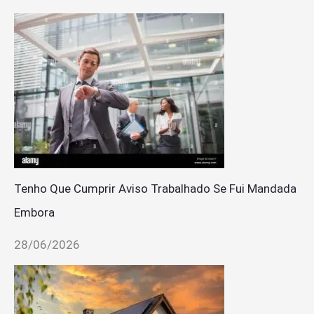
Tenho Que Cumprir Aviso Trabalhado Se Fui Mandada
Embora
28/06/2026