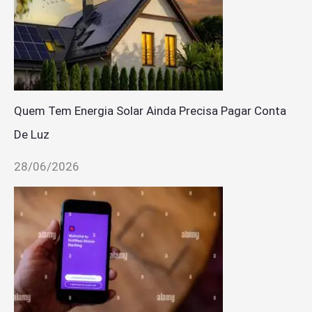
Quem Tem Energia Solar Ainda Precisa Pagar Conta
De Luz
28/06/2026