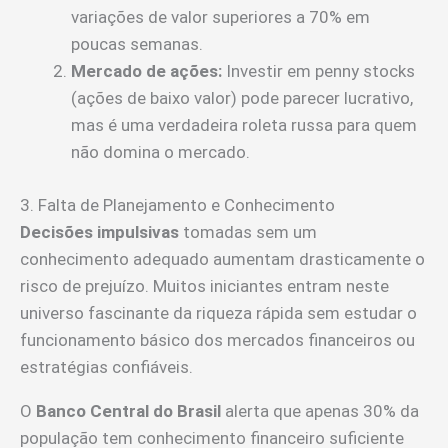
variações de valor superiores a 70% em
poucas semanas.
Mercado de ações:
Investir em penny stocks
(ações de baixo valor) pode parecer lucrativo,
mas é uma verdadeira roleta russa para quem
não domina o mercado.
3. Falta de Planejamento e Conhecimento
Decisões impulsivas
tomadas sem um
conhecimento adequado aumentam drasticamente o
risco de prejuízo. Muitos iniciantes entram neste
universo fascinante da riqueza rápida sem estudar o
funcionamento básico dos mercados financeiros ou
estratégias confiáveis.
O
Banco Central do Brasil
alerta que apenas 30% da
população tem conhecimento financeiro suficiente