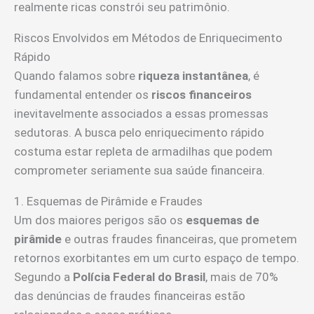
realmente ricas constrói seu patrimônio.
Riscos Envolvidos em Métodos de Enriquecimento
Rápido
Quando falamos sobre
riqueza instantânea
, é
fundamental entender os
riscos financeiros
inevitavelmente associados a essas promessas
sedutoras. A busca pelo enriquecimento rápido
costuma estar repleta de armadilhas que podem
comprometer seriamente sua saúde financeira.
1. Esquemas de Pirâmide e Fraudes
Um dos maiores perigos são os
esquemas de
pirâmide
e outras fraudes financeiras, que prometem
retornos exorbitantes em um curto espaço de tempo.
Segundo a
Polícia Federal do Brasil
, mais de 70%
das denúncias de fraudes financeiras estão