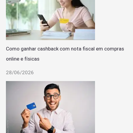
Como ganhar cashback com nota fiscal em compras
online e físicas
28/06/2026