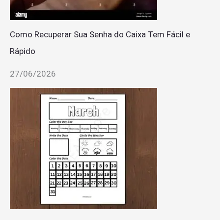
Como Recuperar Sua Senha do Caixa Tem Fácil e
Rápido
27/06/2026