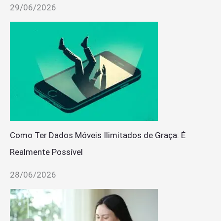
29/06/2026
Como Ter Dados Móveis Ilimitados de Graça: É
Realmente Possível
28/06/2026