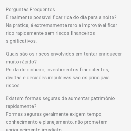
Perguntas Frequentes
É realmente possível ficar rica do dia para a noite?
Na prática, é extremamente raro e improvável ficar
rico rapidamente sem riscos financeiros
significativos.
Quais são os riscos envolvidos em tentar enriquecer
muito rápido?
Perda de dinheiro, investimentos fraudulentos,
dívidas e decisões impulsivas são os principais
riscos.
Existem formas seguras de aumentar patrimônio
rapidamente?
Formas seguras geralmente exigem tempo,
conhecimento e planejamento, não prometem
enriquecimento imediato.