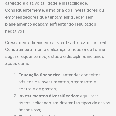
atrelado à alta volatilidade e instabilidade.
Consequentemente, a maioria dos investidores ou
empreendedores que tentam enriquecer sem
planejamento acabam enfrentando resultados
negativos.
Crescimento financeiro sustentável: o caminho real
Construir patrimônio e alcançar a riqueza de forma
segura requer tempo, estudo e disciplina, incluindo
ações como:
Educação financeira:
entender conceitos
básicos de investimentos, orçamento e
controle de gastos;
Investimentos diversificados:
equilibrar
riscos, aplicando em diferentes tipos de ativos
financeiros;