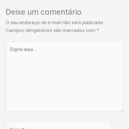
Deixe um comentário
O seu endereço de e-mail não será publicado.
Campos obrigatórios são marcados com
*
Digite
aqui...
Name*