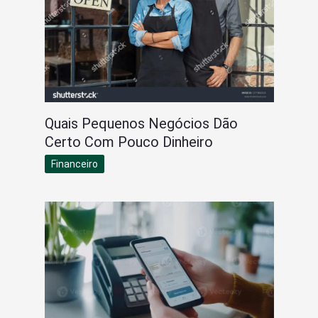
Quais Pequenos Negócios Dão
Certo Com Pouco Dinheiro
Financeiro