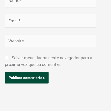
Email*
Website
Salvar meus dados neste navegador para a
próxima vez que eu comentar.