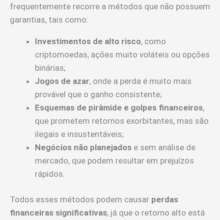
frequentemente recorre a métodos que não possuem
garantias, tais como:
Investimentos de alto risco
, como
criptomoedas, ações muito voláteis ou opções
binárias;
Jogos de azar
, onde a perda é muito mais
provável que o ganho consistente;
Esquemas de pirâmide e golpes financeiros
,
que prometem retornos exorbitantes, mas são
ilegais e insustentáveis;
Negócios não planejados
e sem análise de
mercado, que podem resultar em prejuízos
rápidos.
Todos esses métodos podem causar
perdas
financeiras significativas
, já que o retorno alto está