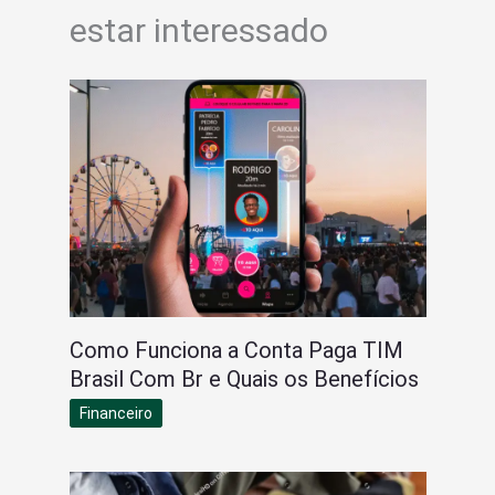
estar interessado
Como Funciona a Conta Paga TIM
Brasil Com Br e Quais os Benefícios
Financeiro