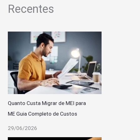
Recentes
Quanto Custa Migrar de MEI para
ME Guia Completo de Custos
29/06/2026