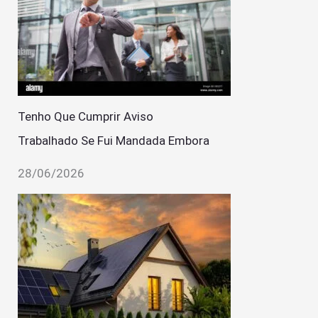
Tenho Que Cumprir Aviso
Trabalhado Se Fui Mandada Embora
28/06/2026