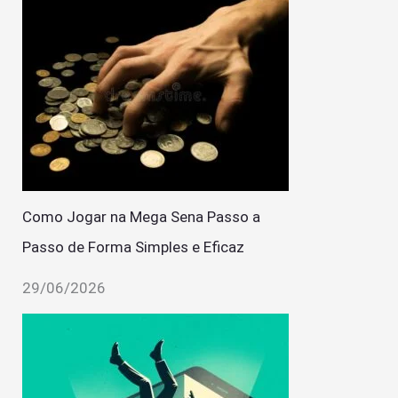
Como Jogar na Mega Sena Passo a
Passo de Forma Simples e Eficaz
29/06/2026