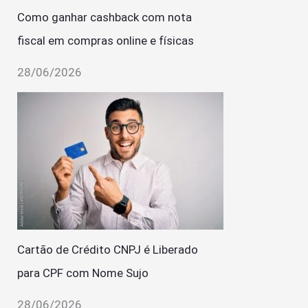
Como ganhar cashback com nota
fiscal em compras online e físicas
28/06/2026
Cartão de Crédito CNPJ é Liberado
para CPF com Nome Sujo
28/06/2026