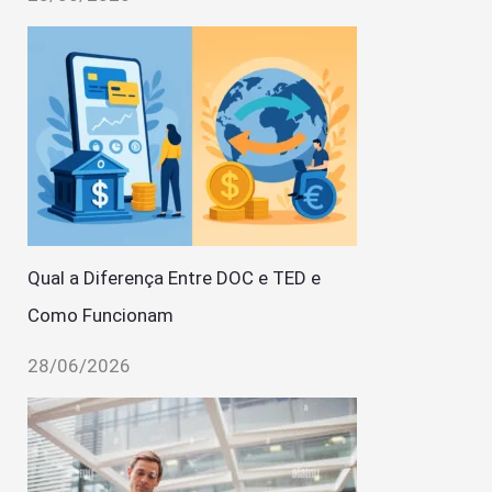
Qual a Diferença Entre DOC e TED e
Como Funcionam
28/06/2026