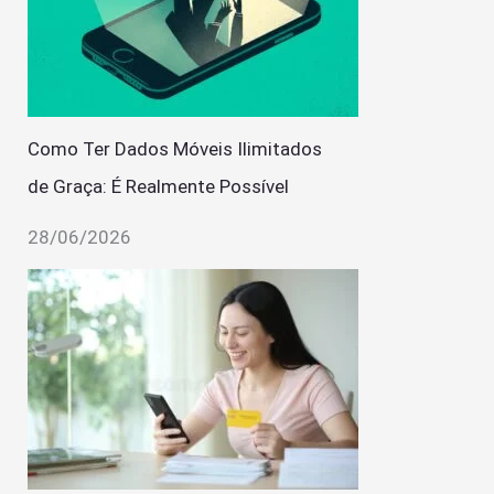
Como Ter Dados Móveis Ilimitados
de Graça: É Realmente Possível
28/06/2026