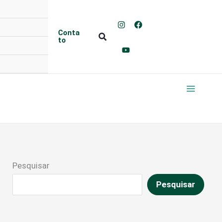
Conta
Pesquisar
to
Pesquisar
Pesquisar