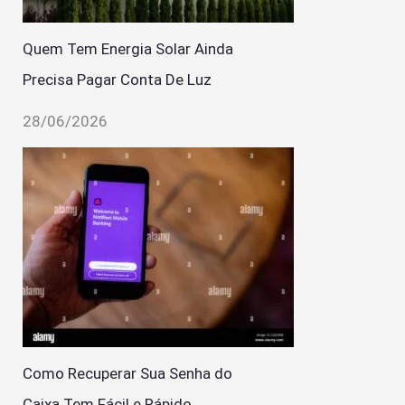
Quem Tem Energia Solar Ainda
Precisa Pagar Conta De Luz
28/06/2026
Como Recuperar Sua Senha do
Caixa Tem Fácil e Rápido