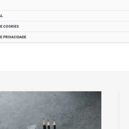
AL
DE COOKIES
DE PRIVACIDADE