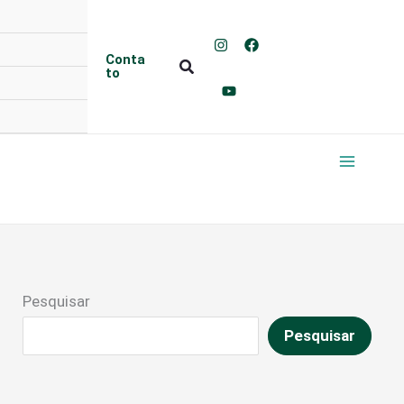
Conta
Pesquisar
to
Pesquisar
Pesquisar