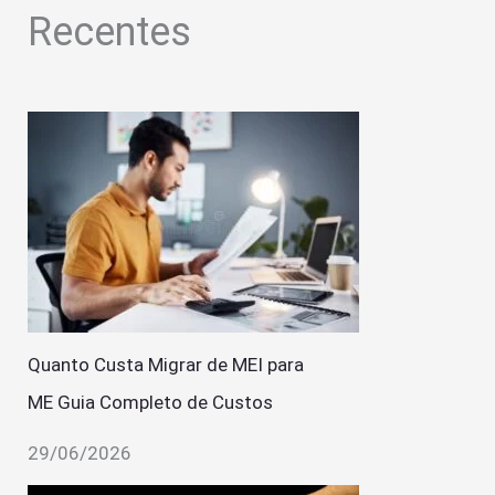
Recentes
Quanto Custa Migrar de MEI para
ME Guia Completo de Custos
29/06/2026