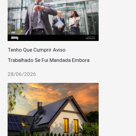
Tenho Que Cumprir Aviso
Trabalhado Se Fui Mandada Embora
28/06/2026