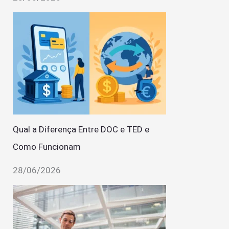
Qual a Diferença Entre DOC e TED e
Como Funcionam
28/06/2026