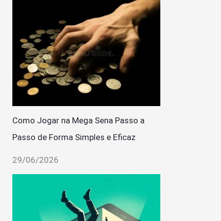
Como Jogar na Mega Sena Passo a
Passo de Forma Simples e Eficaz
29/06/2026