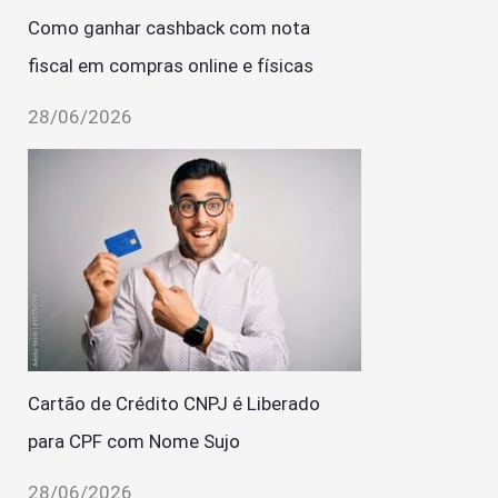
Como ganhar cashback com nota
fiscal em compras online e físicas
28/06/2026
Cartão de Crédito CNPJ é Liberado
para CPF com Nome Sujo
28/06/2026