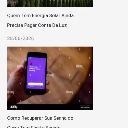
Quem Tem Energia Solar Ainda
Precisa Pagar Conta De Luz
28/06/2026
Como Recuperar Sua Senha do
Caixa Tem Fácil e Rápido