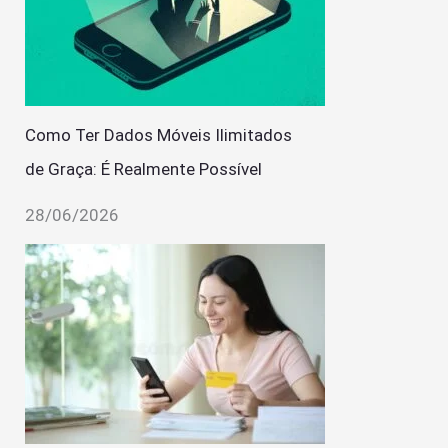
Como Ter Dados Móveis Ilimitados
de Graça: É Realmente Possível
28/06/2026