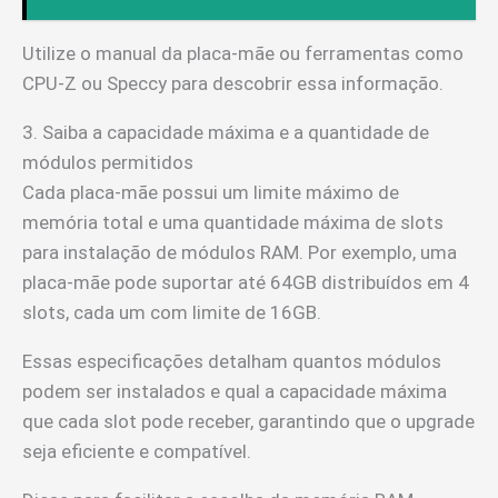
Utilize o manual da placa-mãe ou ferramentas como
CPU-Z ou Speccy para descobrir essa informação.
3. Saiba a capacidade máxima e a quantidade de
módulos permitidos
Cada placa-mãe possui um limite máximo de
memória total e uma quantidade máxima de slots
para instalação de módulos RAM. Por exemplo, uma
placa-mãe pode suportar até 64GB distribuídos em 4
slots, cada um com limite de 16GB.
Essas especificações detalham quantos módulos
podem ser instalados e qual a capacidade máxima
que cada slot pode receber, garantindo que o upgrade
seja eficiente e compatível.