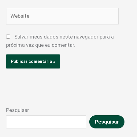
Website
Salvar meus dados neste navegador para a
próxima vez que eu comentar.
Pesquisar
Pesquisar