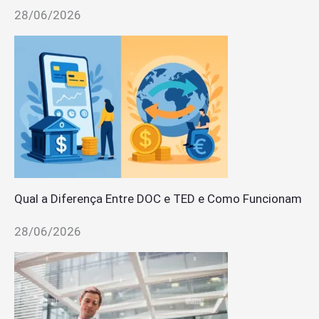
28/06/2026
Qual a Diferença Entre DOC e TED e Como Funcionam
28/06/2026