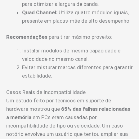
para otimizar a largura de banda.
Quad Channel:
Utiliza quatro módulos iguais,
presente em placas-mãe de alto desempenho.
Recomendações
para tirar máximo proveito:
Instalar módulos de mesma capacidade e
velocidade no mesmo canal.
Evitar misturar marcas diferentes para garantir
estabilidade.
Casos Reais de Incompatibilidade
Um estudo feito por técnicos em suporte de
hardware mostrou que
65% das falhas relacionadas
a memória
em PCs eram causadas por
incompatibilidade de tipo ou velocidade. Um caso
notório envolveu um usuário que tentou ampliar sua