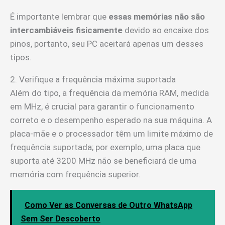
É importante lembrar que
essas memórias não são
intercambiáveis fisicamente
devido ao encaixe dos
pinos, portanto, seu PC aceitará apenas um desses
tipos.
2. Verifique a frequência máxima suportada
Além do tipo, a frequência da memória RAM, medida
em MHz, é crucial para garantir o funcionamento
correto e o desempenho esperado na sua máquina. A
placa-mãe e o processador têm um limite máximo de
frequência suportada; por exemplo, uma placa que
suporta até 3200 MHz não se beneficiará de uma
memória com frequência superior.
Como Ver as Conversas de Outro WhatsApp
Sem Ser Descoberto