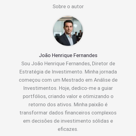
Sobre o autor
João Henrique Fernandes
Sou João Henrique Fernandes, Diretor de
Estratégia de Investimento. Minha jornada
começou com um Mestrado em Análise de
Investimentos. Hoje, dedico-me a guiar
portfólios, criando valor e otimizando o
retorno dos ativos. Minha paixão é
transformar dados financeiros complexos
em decisões de investimento sólidas e
eficazes.