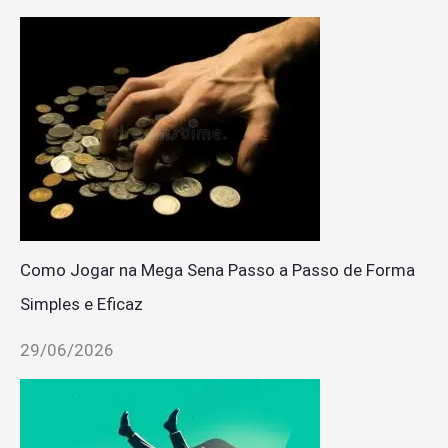
Como Jogar na Mega Sena Passo a Passo de Forma
Simples e Eficaz
29/06/2026