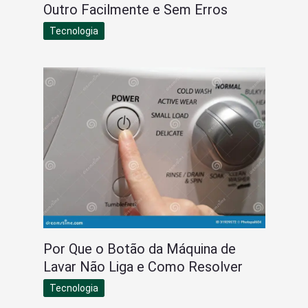
Outro Facilmente e Sem Erros
Tecnologia
Por Que o Botão da Máquina de
Lavar Não Liga e Como Resolver
Tecnologia