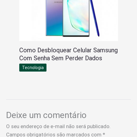
Como Desbloquear Celular Samsung
Com Senha Sem Perder Dados
Tecnologia
Deixe um comentário
O seu endereço de e-mail não será publicado.
Campos obrigatórios são marcados com
*