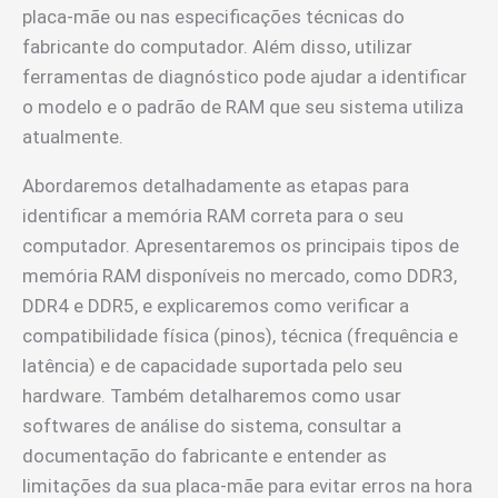
placa-mãe ou nas especificações técnicas do
fabricante do computador. Além disso, utilizar
ferramentas de diagnóstico pode ajudar a identificar
o modelo e o padrão de RAM que seu sistema utiliza
atualmente.
Abordaremos detalhadamente as etapas para
identificar a memória RAM correta para o seu
computador. Apresentaremos os principais tipos de
memória RAM disponíveis no mercado, como DDR3,
DDR4 e DDR5, e explicaremos como verificar a
compatibilidade física (pinos), técnica (frequência e
latência) e de capacidade suportada pelo seu
hardware. Também detalharemos como usar
softwares de análise do sistema, consultar a
documentação do fabricante e entender as
limitações da sua placa-mãe para evitar erros na hora