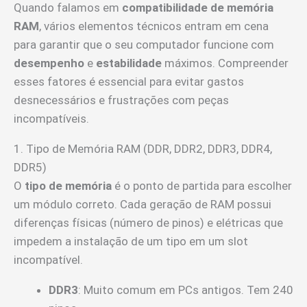
Quando falamos em
compatibilidade de memória
RAM
, vários elementos técnicos entram em cena
para garantir que o seu computador funcione com
desempenho
e
estabilidade
máximos. Compreender
esses fatores é essencial para evitar gastos
desnecessários e frustrações com peças
incompatíveis.
1. Tipo de Memória RAM (DDR, DDR2, DDR3, DDR4,
DDR5)
O
tipo de memória
é o ponto de partida para escolher
um módulo correto. Cada geração de RAM possui
diferenças físicas (número de pinos) e elétricas que
impedem a instalação de um tipo em um slot
incompatível.
DDR3
: Muito comum em PCs antigos. Tem 240