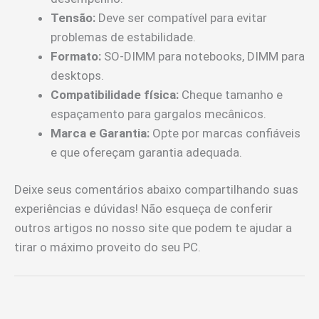
Tensão:
Deve ser compatível para evitar
problemas de estabilidade.
Formato:
SO-DIMM para notebooks, DIMM para
desktops.
Compatibilidade física:
Cheque tamanho e
espaçamento para gargalos mecânicos.
Marca e Garantia:
Opte por marcas confiáveis
e que ofereçam garantia adequada.
Deixe seus comentários abaixo compartilhando suas
experiências e dúvidas! Não esqueça de conferir
outros artigos no nosso site que podem te ajudar a
tirar o máximo proveito do seu PC.