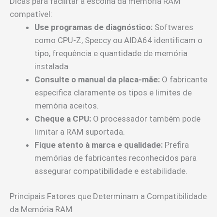
Dicas para facilitar a escolha da memória RAM
compatível:
Use programas de diagnóstico:
Softwares
como CPU-Z, Speccy ou AIDA64 identificam o
tipo, frequência e quantidade de memória
instalada.
Consulte o manual da placa-mãe:
O fabricante
especifica claramente os tipos e limites de
memória aceitos.
Cheque a CPU:
O processador também pode
limitar a RAM suportada.
Fique atento à marca e qualidade:
Prefira
memórias de fabricantes reconhecidos para
assegurar compatibilidade e estabilidade.
Principais Fatores que Determinam a Compatibilidade
da Memória RAM