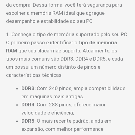
da compra. Dessa forma, você terá segurança para
escolher a memória RAM ideal que agregue
desempenho e estabilidade ao seu PC.
1. Conheça o tipo de memória suportado pelo seu PC
O primeiro passo é identificar o
tipo de memória
RAM
que sua placa-mãe suporta. Atualmente, os
tipos mais comuns são DDR3, DDR4 e DDR5, e cada
um possui um número distinto de pinos e
características técnicas:
DDR3:
Com 240 pinos, ampla compatibilidade
em máquinas mais antigas.
DDR4:
Com 288 pinos, oferece maior
velocidade e eficiência;
DDR5:
O mais recente padrão, ainda em
expansão, com melhor performance.