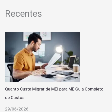
Recentes
Quanto Custa Migrar de MEI para ME Guia Completo
de Custos
29/06/2026