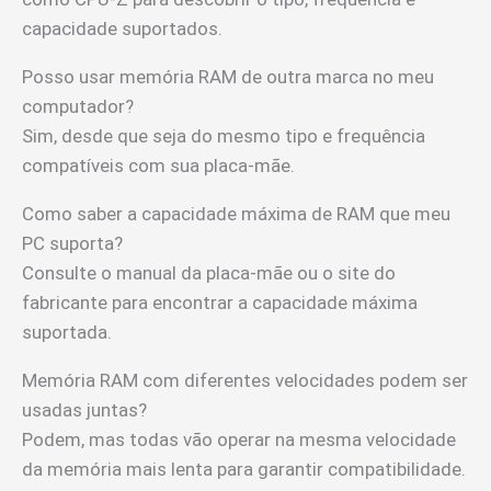
capacidade suportados.
Posso usar memória RAM de outra marca no meu
computador?
Sim, desde que seja do mesmo tipo e frequência
compatíveis com sua placa-mãe.
Como saber a capacidade máxima de RAM que meu
PC suporta?
Consulte o manual da placa-mãe ou o site do
fabricante para encontrar a capacidade máxima
suportada.
Memória RAM com diferentes velocidades podem ser
usadas juntas?
Podem, mas todas vão operar na mesma velocidade
da memória mais lenta para garantir compatibilidade.