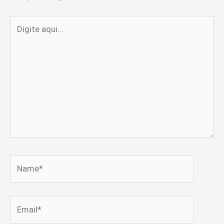
Digite
aqui...
Name*
Email*