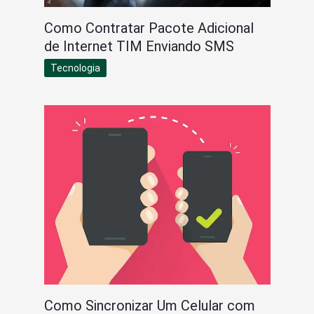
Como Contratar Pacote Adicional
de Internet TIM Enviando SMS
Tecnologia
Como Sincronizar Um Celular com