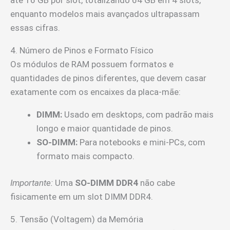
enquanto modelos mais avançados ultrapassam
essas cifras.
4. Número de Pinos e Formato Físico
Os módulos de RAM possuem formatos e
quantidades de pinos diferentes, que devem casar
exatamente com os encaixes da placa-mãe:
DIMM:
Usado em desktops, com padrão mais
longo e maior quantidade de pinos.
SO-DIMM:
Para notebooks e mini-PCs, com
formato mais compacto.
Importante:
Uma
SO-DIMM DDR4
não cabe
fisicamente em um slot DIMM DDR4.
5. Tensão (Voltagem) da Memória