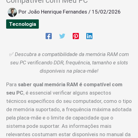
Compatível com Meu PC
Por
João Henrique Fernandes
/
15/02/2026
Tecnologia
✅
Descubra a compatibilidade da memória RAM com
seu PC verificando DDR, frequência, tamanho e slots
disponíveis na placa-mãe!
Para
saber qual memória RAM é compatível com
seu PC
, é essencial verificar alguns aspectos
técnicos específicos do seu computador, como o tipo
de memória suportado, a frequência máxima adotada
pela placa-mãe e o limite de capacidade que o
sistema pode suportar. As informações mais
relevantes costumam estar disponíveis no manual da