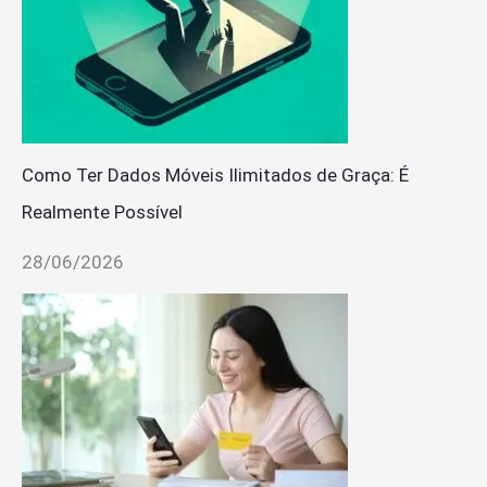
Como Ter Dados Móveis Ilimitados de Graça: É
Realmente Possível
28/06/2026