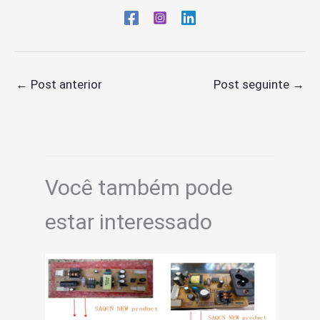
←
Post anterior
Post seguinte
→
Você também pode
estar interessado