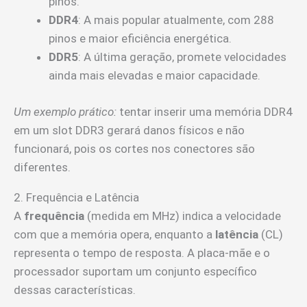
pinos.
DDR4
: A mais popular atualmente, com 288
pinos e maior eficiência energética.
DDR5
: A última geração, promete velocidades
ainda mais elevadas e maior capacidade.
Um exemplo prático:
tentar inserir uma memória DDR4
em um slot DDR3 gerará danos físicos e não
funcionará, pois os cortes nos conectores são
diferentes.
2. Frequência e Latência
A
frequência
(medida em MHz) indica a velocidade
com que a memória opera, enquanto a
latência
(CL)
representa o tempo de resposta. A placa-mãe e o
processador suportam um conjunto específico
dessas características.