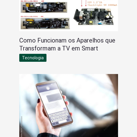
Como Funcionam os Aparelhos que
Transformam a TV em Smart
Tecnologia