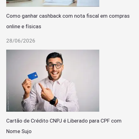
Como ganhar cashback com nota fiscal em compras
online e físicas
28/06/2026
Cartão de Crédito CNPJ é Liberado para CPF com
Nome Sujo