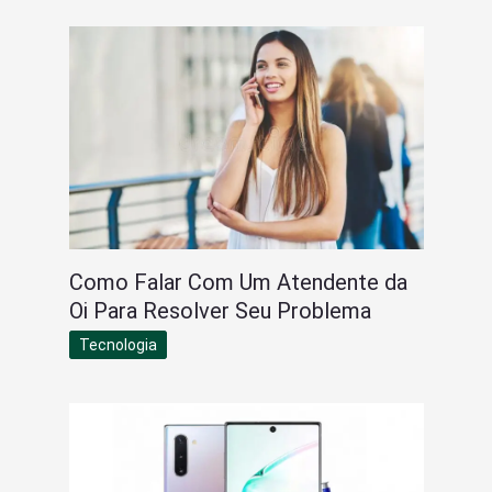
Como Falar Com Um Atendente da
Oi Para Resolver Seu Problema
Tecnologia