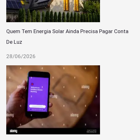
Quem Tem Energia Solar Ainda Precisa Pagar Conta
De Luz
28/06/2026