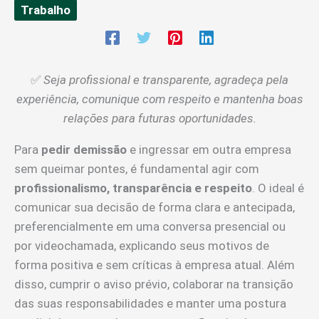
Trabalho
✅
Seja profissional e transparente, agradeça pela
experiência, comunique com respeito e mantenha boas
relações para futuras oportunidades.
Para
pedir demissão
e ingressar em outra empresa
sem queimar pontes, é fundamental agir com
profissionalismo, transparência e respeito
. O ideal é
comunicar sua decisão de forma clara e antecipada,
preferencialmente em uma conversa presencial ou
por videochamada, explicando seus motivos de
forma positiva e sem críticas à empresa atual. Além
disso, cumprir o aviso prévio, colaborar na transição
das suas responsabilidades e manter uma postura