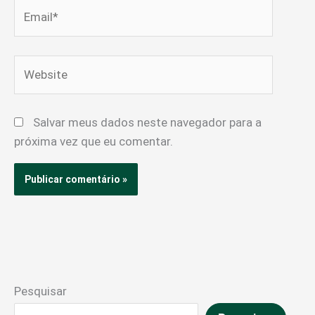
Email*
Website
Salvar meus dados neste navegador para a
próxima vez que eu comentar.
Pesquisar