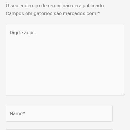
O seu endereço de e-mail não será publicado.
Campos obrigatórios são marcados com
*
Digite
aqui...
Name*