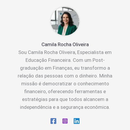
Camila Rocha Oliveira
Sou Camila Rocha Oliveira, Especialista em
Educação Financeira. Com um Post-
graduação em Finanças, eu transformo a
relação das pessoas com o dinheiro. Minha
missão é democratizar o conhecimento
financeiro, oferecendo ferramentas e
estratégias para que todos alcancem a
independência e a segurança econômica.