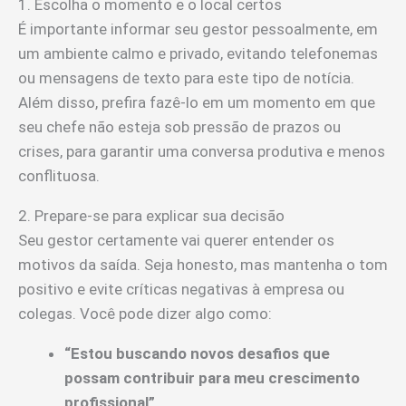
1. Escolha o momento e o local certos
É importante informar seu gestor pessoalmente, em
um ambiente calmo e privado, evitando telefonemas
ou mensagens de texto para este tipo de notícia.
Além disso, prefira fazê-lo em um momento em que
seu chefe não esteja sob pressão de prazos ou
crises, para garantir uma conversa produtiva e menos
conflituosa.
2. Prepare-se para explicar sua decisão
Seu gestor certamente vai querer entender os
motivos da saída. Seja honesto, mas mantenha o tom
positivo e evite críticas negativas à empresa ou
colegas. Você pode dizer algo como:
“Estou buscando novos desafios que
possam contribuir para meu crescimento
profissional”