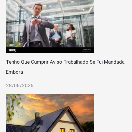
Tenho Que Cumprir Aviso Trabalhado Se Fui Mandada
Embora
28/06/2026