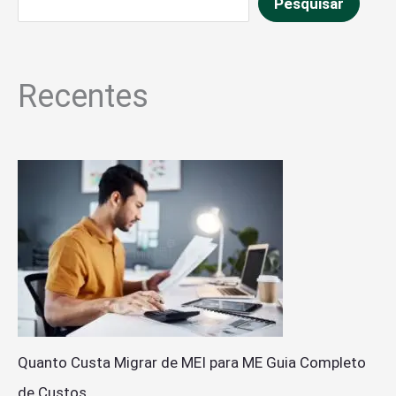
Pesquisar
Recentes
Quanto Custa Migrar de MEI para ME Guia Completo
de Custos