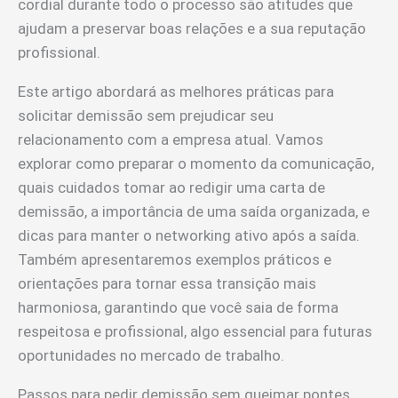
cordial durante todo o processo são atitudes que
ajudam a preservar boas relações e a sua reputação
profissional.
Este artigo abordará as melhores práticas para
solicitar demissão sem prejudicar seu
relacionamento com a empresa atual. Vamos
explorar como preparar o momento da comunicação,
quais cuidados tomar ao redigir uma carta de
demissão, a importância de uma saída organizada, e
dicas para manter o networking ativo após a saída.
Também apresentaremos exemplos práticos e
orientações para tornar essa transição mais
harmoniosa, garantindo que você saia de forma
respeitosa e profissional, algo essencial para futuras
oportunidades no mercado de trabalho.
Passos para pedir demissão sem queimar pontes