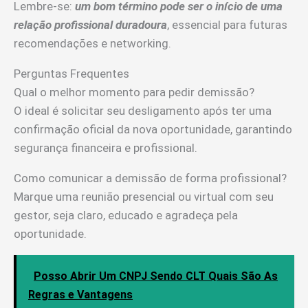
Lembre-se:
um bom término pode ser o início de uma
relação profissional duradoura
, essencial para futuras
recomendações e networking.
Perguntas Frequentes
Qual o melhor momento para pedir demissão?
O ideal é solicitar seu desligamento após ter uma
confirmação oficial da nova oportunidade, garantindo
segurança financeira e profissional.
Como comunicar a demissão de forma profissional?
Marque uma reunião presencial ou virtual com seu
gestor, seja claro, educado e agradeça pela
oportunidade.
Posso Abrir Um CNPJ Sendo CLT Quais São As
Regras e Vantagens