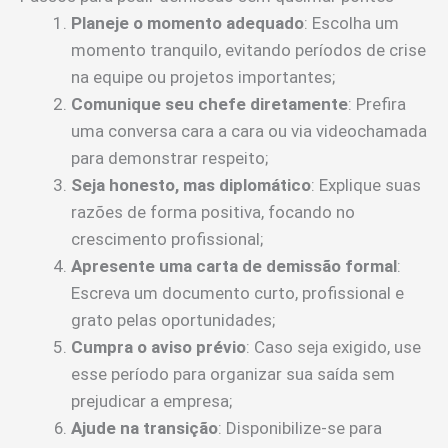
Planeje o momento adequado
: Escolha um
momento tranquilo, evitando períodos de crise
na equipe ou projetos importantes;
Comunique seu chefe diretamente
: Prefira
uma conversa cara a cara ou via videochamada
para demonstrar respeito;
Seja honesto, mas diplomático
: Explique suas
razões de forma positiva, focando no
crescimento profissional;
Apresente uma carta de demissão formal
:
Escreva um documento curto, profissional e
grato pelas oportunidades;
Cumpra o aviso prévio
: Caso seja exigido, use
esse período para organizar sua saída sem
prejudicar a empresa;
Ajude na transição
: Disponibilize-se para