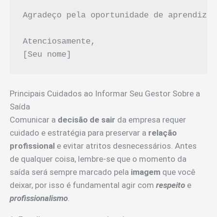
Agradeço pela oportunidade de aprendizad
Atenciosamente,  

Principais Cuidados ao Informar Seu Gestor Sobre a
Saída
Comunicar a
decisão de sair
da empresa requer
cuidado e estratégia para preservar a
relação
profissional
e evitar atritos desnecessários. Antes
de qualquer coisa, lembre-se que o momento da
saída será sempre marcado pela
imagem
que você
deixar, por isso é fundamental agir com
respeito
e
profissionalismo
.