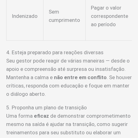
Pagar o valor
Sem
Indenizado
correspondente
cumprimento
ao período
4. Esteja preparado para reações diversas
Seu gestor pode reagir de várias maneiras — desde o
apoio e compreensão até surpresa ou insatisfação.
Mantenha a calma e
não entre em conflito
. Se houver
críticas, responda com educação e foque em manter
o diálogo aberto.
5. Proponha um plano de transição
Uma forma
eficaz
de demonstrar comprometimento
mesmo na saída é ajudar na transição, como sugerir
treinamentos para seu substituto ou elaborar um