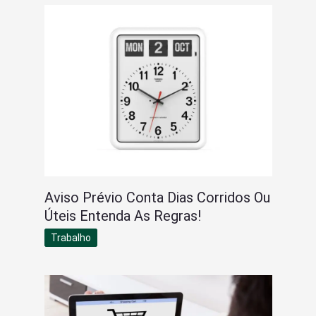
Aviso Prévio Conta Dias Corridos Ou
Úteis Entenda As Regras!
Trabalho