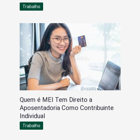
Trabalho
Quem é MEI Tem Direito a
Aposentadoria Como Contribuinte
Individual
Trabalho