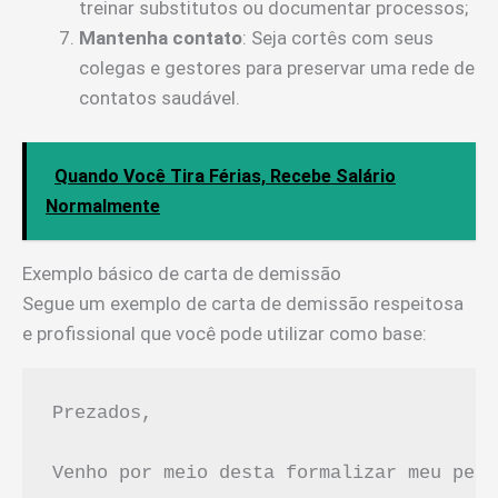
treinar substitutos ou documentar processos;
Mantenha contato
: Seja cortês com seus
colegas e gestores para preservar uma rede de
contatos saudável.
Quando Você Tira Férias, Recebe Salário
Normalmente
Exemplo básico de carta de demissão
Segue um exemplo de carta de demissão respeitosa
e profissional que você pode utilizar como base:
Prezados,

Venho por meio desta formalizar meu pedi