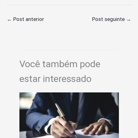
←
Post anterior
Post seguinte
→
Você também pode
estar interessado