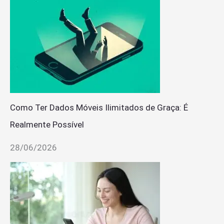
Como Ter Dados Móveis Ilimitados de Graça: É
Realmente Possível
28/06/2026