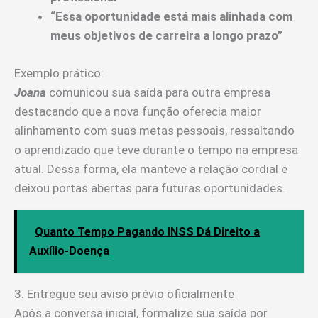
“Essa oportunidade está mais alinhada com
meus objetivos de carreira a longo prazo”
Exemplo prático:
Joana
comunicou sua saída para outra empresa
destacando que a nova função oferecia maior
alinhamento com suas metas pessoais, ressaltando
o aprendizado que teve durante o tempo na empresa
atual. Dessa forma, ela manteve a relação cordial e
deixou portas abertas para futuras oportunidades.
Quanto Tempo Pagando INSS Dá Direito a
Auxílio-Doença
3. Entregue seu aviso prévio oficialmente
Após a conversa inicial, formalize sua saída por