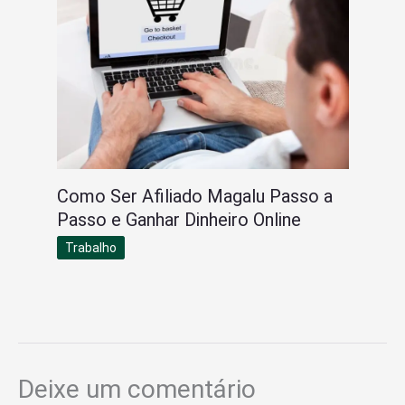
Como Ser Afiliado Magalu Passo a
Passo e Ganhar Dinheiro Online
Trabalho
Deixe um comentário