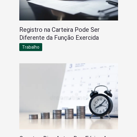
Registro na Carteira Pode Ser
Diferente da Função Exercida
Trabalho