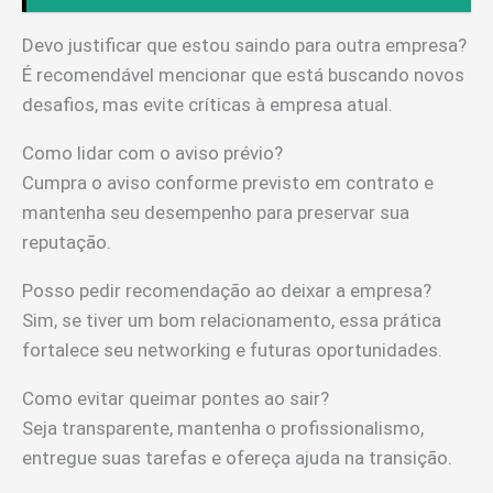
Devo justificar que estou saindo para outra empresa?
É recomendável mencionar que está buscando novos
desafios, mas evite críticas à empresa atual.
Como lidar com o aviso prévio?
Cumpra o aviso conforme previsto em contrato e
mantenha seu desempenho para preservar sua
reputação.
Posso pedir recomendação ao deixar a empresa?
Sim, se tiver um bom relacionamento, essa prática
fortalece seu networking e futuras oportunidades.
Como evitar queimar pontes ao sair?
Seja transparente, mantenha o profissionalismo,
entregue suas tarefas e ofereça ajuda na transição.