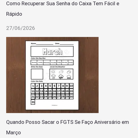
Como Recuperar Sua Senha do Caixa Tem Fácil e
Rápido
27/06/2026
Quando Posso Sacar o FGTS Se Faço Aniversário em
Março