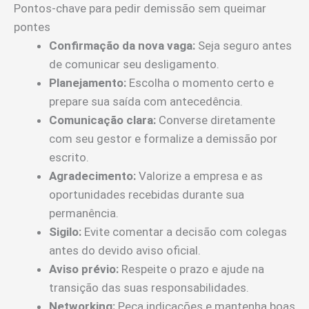
Pontos-chave para pedir demissão sem queimar
pontes
Confirmação da nova vaga:
Seja seguro antes
de comunicar seu desligamento.
Planejamento:
Escolha o momento certo e
prepare sua saída com antecedência.
Comunicação clara:
Converse diretamente
com seu gestor e formalize a demissão por
escrito.
Agradecimento:
Valorize a empresa e as
oportunidades recebidas durante sua
permanência.
Sigilo:
Evite comentar a decisão com colegas
antes do devido aviso oficial.
Aviso prévio:
Respeite o prazo e ajude na
transição das suas responsabilidades.
Networking:
Peça indicações e mantenha boas