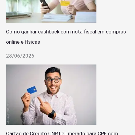
Como ganhar cashback com nota fiscal em compras
online e físicas
28/06/2026
Cartão de Crédito CNPJ é Liberado para CPF com