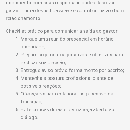
documento com suas responsabilidades. Isso vai
garantir uma despedida suave e contribuir para o bom
relacionamento.
Checklist prático para comunicar a saída ao gestor:
Marque uma reunião presencial em horário
apropriado;
Prepare argumentos positivos e objetivos para
explicar sua decisão;
Entregue aviso prévio formalmente por escrito;
Mantenha a postura profissional diante de
possíveis reações;
Ofereça-se para colaborar no processo de
transição;
Evite críticas duras e permaneça aberto ao
diálogo.