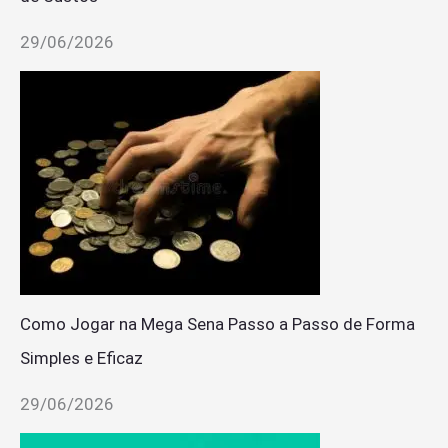
29/06/2026
Como Jogar na Mega Sena Passo a Passo de Forma
Simples e Eficaz
29/06/2026