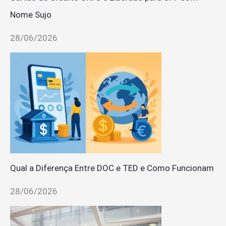
Nome Sujo
28/06/2026
Qual a Diferença Entre DOC e TED e Como Funcionam
28/06/2026