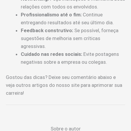
relações com todos os envolvidos.
Profissionalismo até o fim:
Continue
entregando resultados até seu último dia.
Feedback construtivo:
Se possível, forneça
sugestões de melhoria sem críticas
agressivas.
Cuidado nas redes sociais:
Evite postagens
negativas sobre a empresa ou colegas.
Gostou das dicas? Deixe seu comentário abaixo e
veja outros artigos do nosso site para aprimorar sua
carreira!
Sobre o autor