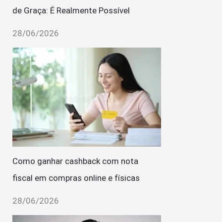
de Graça: É Realmente Possível
28/06/2026
Como ganhar cashback com nota
fiscal em compras online e físicas
28/06/2026