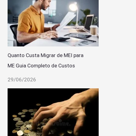
Quanto Custa Migrar de MEI para
ME Guia Completo de Custos
29/06/2026