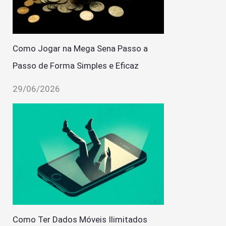
Como Jogar na Mega Sena Passo a
Passo de Forma Simples e Eficaz
29/06/2026
Como Ter Dados Móveis Ilimitados