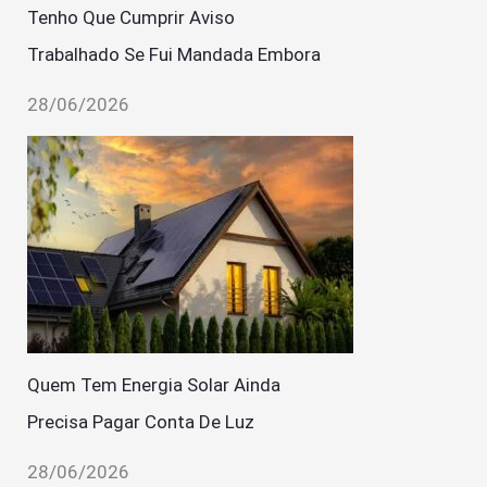
Tenho Que Cumprir Aviso
Trabalhado Se Fui Mandada Embora
28/06/2026
Quem Tem Energia Solar Ainda
Precisa Pagar Conta De Luz
28/06/2026