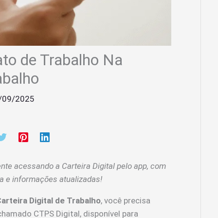
to de Trabalho Na
abalho
/09/2025
ente acessando a Carteira Digital pelo app, com
a e informações atualizadas!
arteira Digital de Trabalho
, você precisa
 chamado CTPS Digital, disponível para