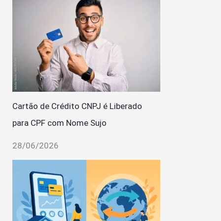
Cartão de Crédito CNPJ é Liberado
para CPF com Nome Sujo
28/06/2026