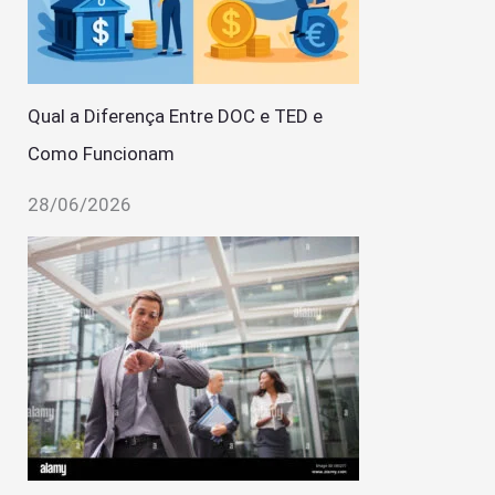
Qual a Diferença Entre DOC e TED e
Como Funcionam
28/06/2026