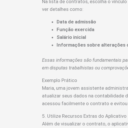
Na lista de contratos, escolha o víncul
ver detalhes como:
Data de admissão
Função exercida
Salário inicial
Informações sobre alterações 
Essas informações são fundamentais par
em disputas trabalhistas ou comprovaçõe
Exemplo Prático
Maria, uma jovem assistente administra
atualizar seus dados na contabilidade 
acessou facilmente o contrato e evitou
5. Utilize Recursos Extras do Aplicativo
Além de visualizar o contrato, o aplicat