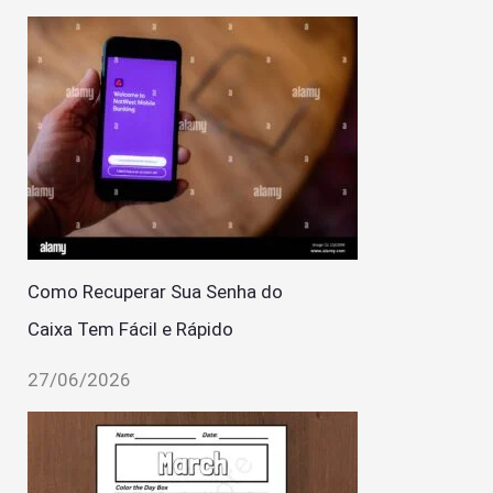
Como Recuperar Sua Senha do
Caixa Tem Fácil e Rápido
27/06/2026