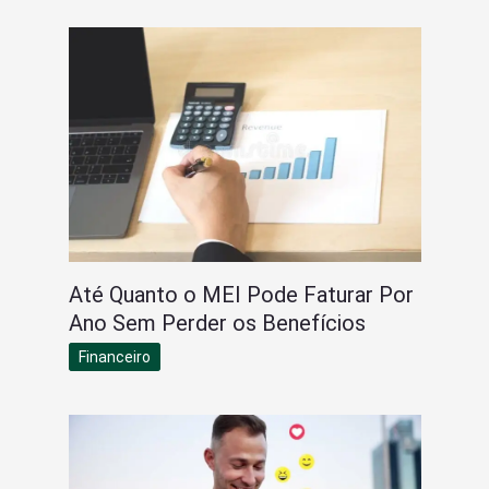
Até Quanto o MEI Pode Faturar Por
Ano Sem Perder os Benefícios
Financeiro