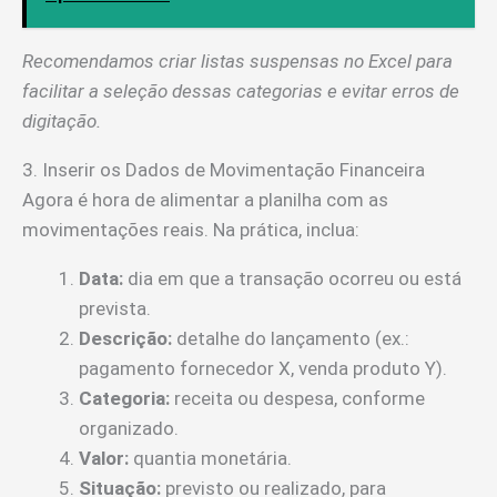
Recomendamos criar listas suspensas no Excel para
facilitar a seleção dessas categorias e evitar erros de
digitação.
3. Inserir os Dados de Movimentação Financeira
Agora é hora de alimentar a planilha com as
movimentações reais. Na prática, inclua:
Data:
dia em que a transação ocorreu ou está
prevista.
Descrição:
detalhe do lançamento (ex.:
pagamento fornecedor X, venda produto Y).
Categoria:
receita ou despesa, conforme
organizado.
Valor:
quantia monetária.
Situação:
previsto ou realizado, para