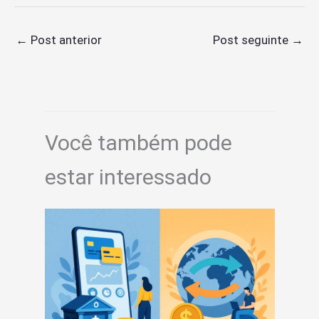
←
Post anterior
Post seguinte
→
Você também pode
estar interessado