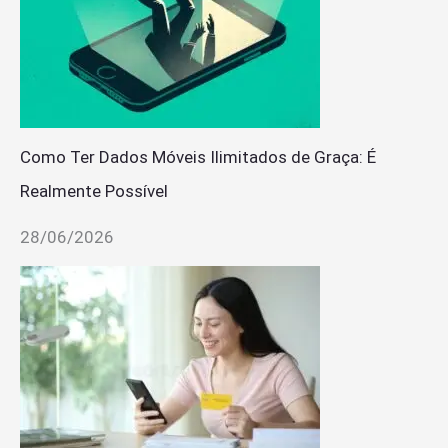
Como Ter Dados Móveis Ilimitados de Graça: É
Realmente Possível
28/06/2026