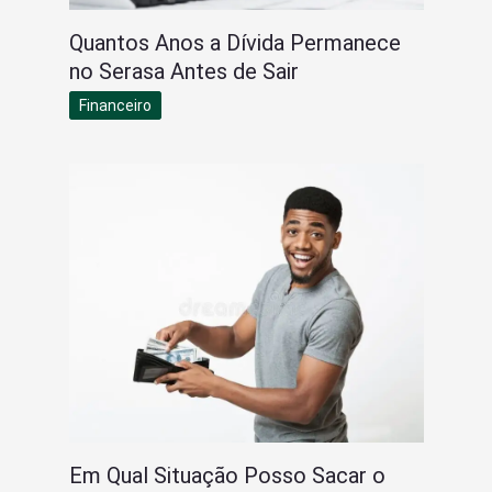
Quantos Anos a Dívida Permanece
no Serasa Antes de Sair
Financeiro
Em Qual Situação Posso Sacar o