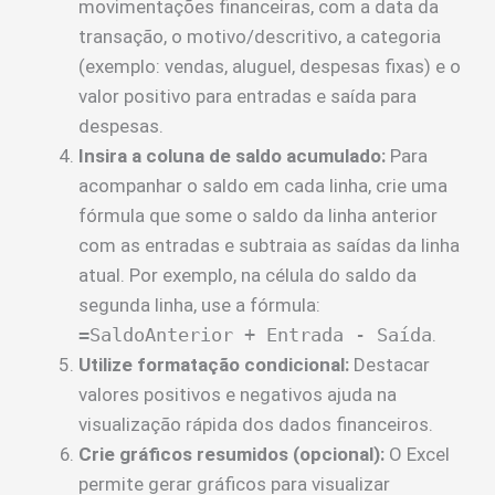
movimentações financeiras, com a data da
transação, o motivo/descritivo, a categoria
(exemplo: vendas, aluguel, despesas fixas) e o
valor positivo para entradas e saída para
despesas.
Insira a coluna de saldo acumulado:
Para
acompanhar o saldo em cada linha, crie uma
fórmula que some o saldo da linha anterior
com as entradas e subtraia as saídas da linha
atual. Por exemplo, na célula do saldo da
segunda linha, use a fórmula:
=SaldoAnterior + Entrada - Saída
.
Utilize formatação condicional:
Destacar
valores positivos e negativos ajuda na
visualização rápida dos dados financeiros.
Crie gráficos resumidos (opcional):
O Excel
permite gerar gráficos para visualizar