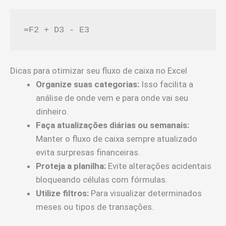
=F2 + D3 - E3
Dicas para otimizar seu fluxo de caixa no Excel
Organize suas categorias:
Isso facilita a
análise de onde vem e para onde vai seu
dinheiro.
Faça atualizações diárias ou semanais:
Manter o fluxo de caixa sempre atualizado
evita surpresas financeiras.
Proteja a planilha:
Evite alterações acidentais
bloqueando células com fórmulas.
Utilize filtros:
Para visualizar determinados
meses ou tipos de transações.