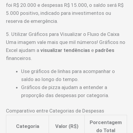
foi R$ 20.000 e despesas R$ 15.000, o saldo será R$
5.000 positivo, indicado para investimentos ou
reserva de emergência.
5. Utilizar Gráficos para Visualizar o Fluxo de Caixa
Uma imagem vale mais que mil números! Gráficos no
Excel ajudam a
visualizar tendências
e
padrões
financeiros.
Use gráficos de linhas para acompanhar o
saldo ao longo do tempo.
Gráficos de pizza ajudam a entender a
proporção das despesas por categoria.
Comparativo entre Categorias de Despesas
Porcentagem
Categoria
Valor (R$)
do Total