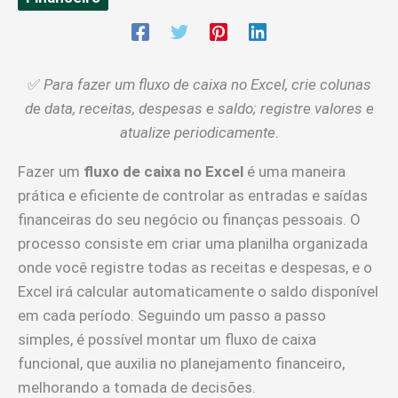
✅
Para fazer um fluxo de caixa no Excel, crie colunas
de data, receitas, despesas e saldo; registre valores e
atualize periodicamente.
Fazer um
fluxo de caixa no Excel
é uma maneira
prática e eficiente de controlar as entradas e saídas
financeiras do seu negócio ou finanças pessoais. O
processo consiste em criar uma planilha organizada
onde você registre todas as receitas e despesas, e o
Excel irá calcular automaticamente o saldo disponível
em cada período. Seguindo um passo a passo
simples, é possível montar um fluxo de caixa
funcional, que auxilia no planejamento financeiro,
melhorando a tomada de decisões.