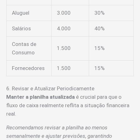
Aluguel
3.000
30%
Salários
4.000
40%
Contas de
1.500
15%
Consumo
Fornecedores
1.500
15%
6. Revisar e Atualizar Periodicamente
Manter a planilha atualizada
é crucial para que o
fluxo de caixa realmente reflita a situação financeira
real.
Recomendamos revisar a planilha ao menos
semanalmente e ajustar previsões, garantindo