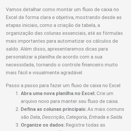
Vamos detalhar como montar um fluxo de caixa no
Excel de forma clara e objetiva, mostrando desde as
etapas iniciais, como a criação da tabela, a
organização das colunas essenciais, até as fórmulas
mais importantes para automatizar os cálculos de
saldo. Além disso, apresentaremos dicas para
personalizar a planilha de acordo com a sua
necessidade, tornando o controle financeiro muito
mais fácil e visualmente agradável.
Passo a passo para fazer um fluxo de caixa no Excel
Abra uma nova planilha no Excel:
Crie um
arquivo novo para manter seu fluxo de caixa.
Defina as colunas principais:
As mais comuns
são
Data
,
Descrição
,
Categoria
,
Entrada
e
Saída
.
Organize os dados:
Registre todas as