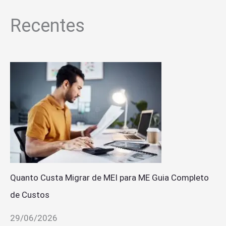
Recentes
Quanto Custa Migrar de MEI para ME Guia Completo
de Custos
29/06/2026