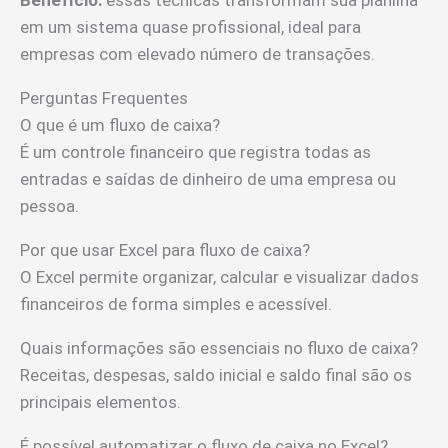
Benefício:
essas técnicas transformam sua planilha
em um sistema quase profissional, ideal para
empresas com elevado número de transações.
Perguntas Frequentes
O que é um fluxo de caixa?
É um controle financeiro que registra todas as
entradas e saídas de dinheiro de uma empresa ou
pessoa.
Por que usar Excel para fluxo de caixa?
O Excel permite organizar, calcular e visualizar dados
financeiros de forma simples e acessível.
Quais informações são essenciais no fluxo de caixa?
Receitas, despesas, saldo inicial e saldo final são os
principais elementos.
É possível automatizar o fluxo de caixa no Excel?