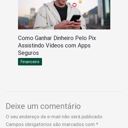
Como Ganhar Dinheiro Pelo Pix
Assistindo Vídeos com Apps
Seguros
Financeiro
Deixe um comentário
O seu endereço de e-mail não será publicado.
Campos obrigatórios são marcados com
*