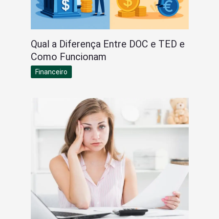
Qual a Diferença Entre DOC e TED e
Como Funcionam
Financeiro