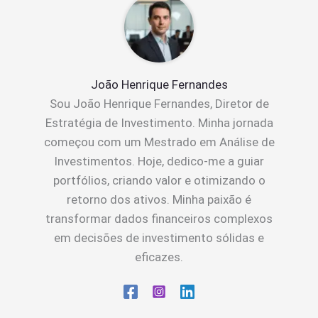
João Henrique Fernandes
Sou João Henrique Fernandes, Diretor de
Estratégia de Investimento. Minha jornada
começou com um Mestrado em Análise de
Investimentos. Hoje, dedico-me a guiar
portfólios, criando valor e otimizando o
retorno dos ativos. Minha paixão é
transformar dados financeiros complexos
em decisões de investimento sólidas e
eficazes.