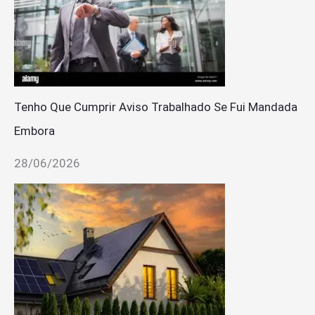
Tenho Que Cumprir Aviso Trabalhado Se Fui Mandada
Embora
28/06/2026