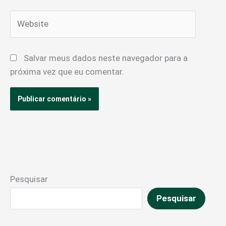
Website
Salvar meus dados neste navegador para a
próxima vez que eu comentar.
Pesquisar
Pesquisar