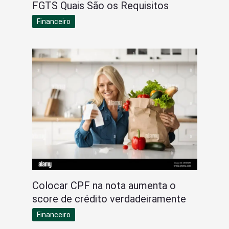
FGTS Quais São os Requisitos
Financeiro
Colocar CPF na nota aumenta o
score de crédito verdadeiramente
Financeiro