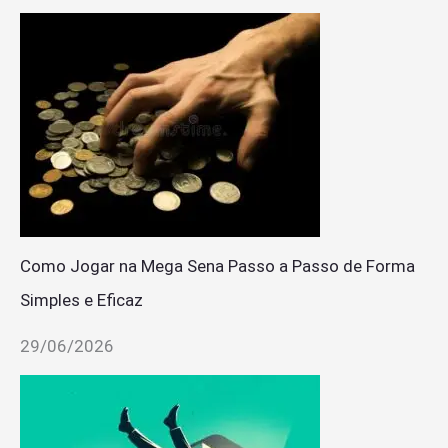
Como Jogar na Mega Sena Passo a Passo de Forma
Simples e Eficaz
29/06/2026