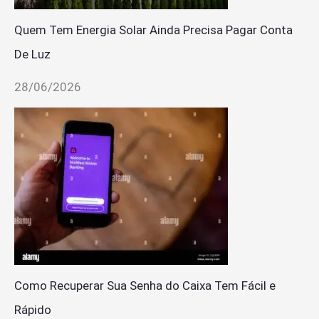
Quem Tem Energia Solar Ainda Precisa Pagar Conta
De Luz
28/06/2026
Como Recuperar Sua Senha do Caixa Tem Fácil e
Rápido