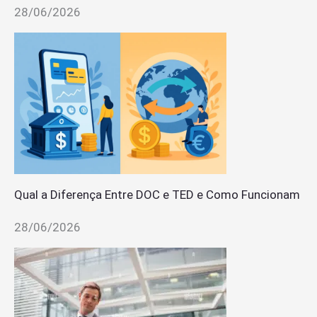
28/06/2026
Qual a Diferença Entre DOC e TED e Como Funcionam
28/06/2026