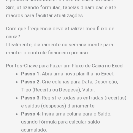
Sim, utilizando fórmulas, tabelas dinâmicas e até
macros para facilitar atualizações.
Com que frequência devo atualizar meu fluxo de
caixa?
Idealmente, diariamente ou semanalmente para
manter o controle financeiro preciso.
Pontos-Chave para Fazer um Fluxo de Caixa no Excel
Passo 1:
Abra uma nova planilha no Excel.
Passo 2:
Crie colunas para Data, Descrição,
Tipo (Receita ou Despesa), Valor.
Passo 3:
Registre todas as entradas (receitas)
e saídas (despesas) diariamente.
Passo 4:
Insira uma coluna para o Saldo,
usando fórmula para calcular saldo
acumulado.