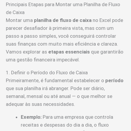
Principais Etapas para Montar uma Planilha de Fluxo
de Caixa
Montar uma
planilha de fluxo de caixa
no Excel pode
parecer desafiador à primeira vista, mas com um
passo a passo simples, você conseguirá controlar
suas finanças com muito mais eficiência e clareza.
Vamos explorar as
etapas essenciais
que garantirão
uma gestão financeira impecável.
1. Definir o Período do Fluxo de Caixa
Primeiramente, é fundamental estabelecer o
período
que sua planilha irá abranger. Pode ser diário,
semanal, mensal ou até anual — o que melhor se
adequar às suas necessidades.
Exemplo:
Para uma empresa que controla
receitas e despesas do dia a dia, o fluxo