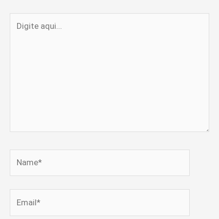
Digite
aqui...
Name*
Email*