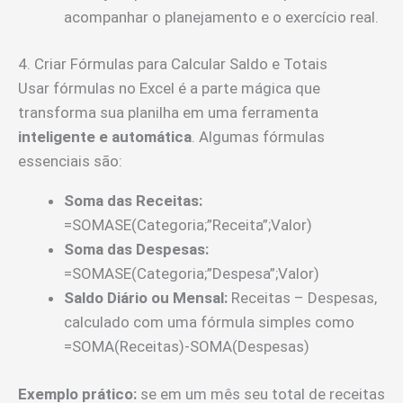
acompanhar o planejamento e o exercício real.
4. Criar Fórmulas para Calcular Saldo e Totais
Usar fórmulas no Excel é a parte mágica que
transforma sua planilha em uma ferramenta
inteligente e automática
. Algumas fórmulas
essenciais são:
Soma das Receitas:
=SOMASE(Categoria;”Receita”;Valor)
Soma das Despesas:
=SOMASE(Categoria;”Despesa”;Valor)
Saldo Diário ou Mensal:
Receitas – Despesas,
calculado com uma fórmula simples como
=SOMA(Receitas)-SOMA(Despesas)
Exemplo prático:
se em um mês seu total de receitas