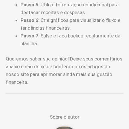
Passo 5:
Utilize formatação condicional para
destacar receitas e despesas.
Passo 6:
Crie gráficos para visualizar o fluxo e
tendências financeiras.
Passo 7:
Salve e faça backup regularmente da
planilha.
Queremos saber sua opinião! Deixe seus comentários
abaixo e não deixe de conferir outros artigos do
nosso site para aprimorar ainda mais sua gestão
financeira.
Sobre o autor