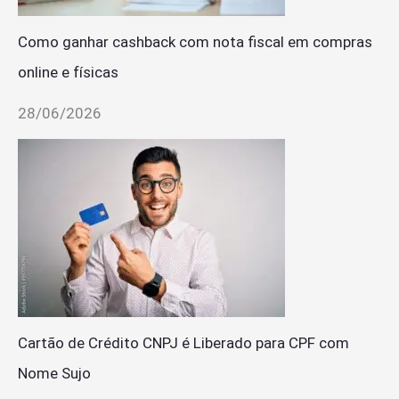
Como ganhar cashback com nota fiscal em compras
online e físicas
28/06/2026
Cartão de Crédito CNPJ é Liberado para CPF com
Nome Sujo