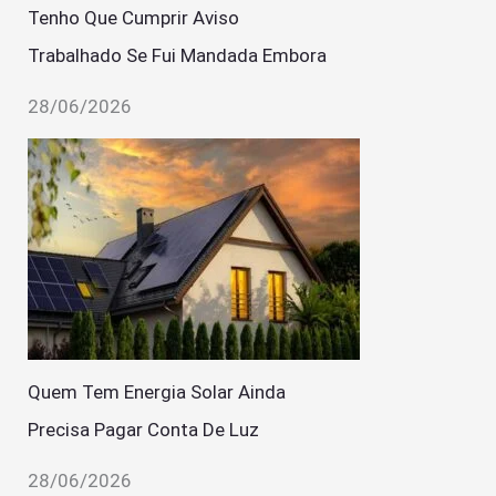
Tenho Que Cumprir Aviso
Trabalhado Se Fui Mandada Embora
28/06/2026
Quem Tem Energia Solar Ainda
Precisa Pagar Conta De Luz
28/06/2026