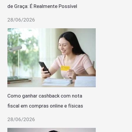
de Graça: É Realmente Possível
28/06/2026
Como ganhar cashback com nota
fiscal em compras online e físicas
28/06/2026