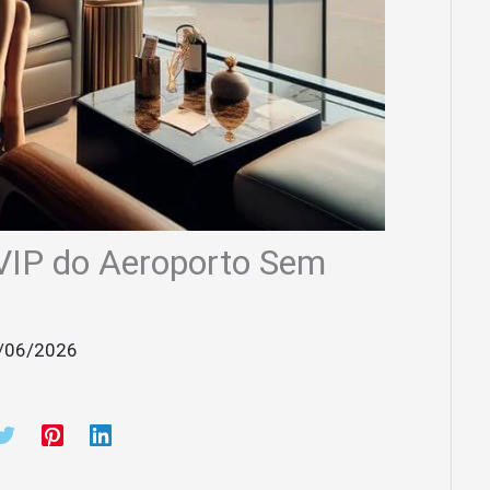
VIP do Aeroporto Sem
/06/2026