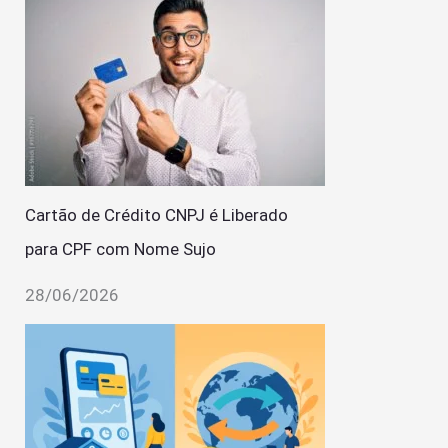
Cartão de Crédito CNPJ é Liberado
para CPF com Nome Sujo
28/06/2026