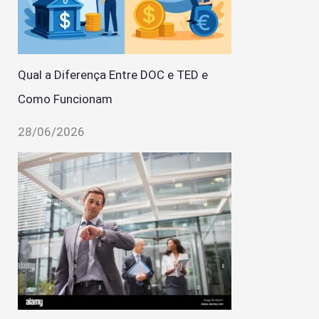
Qual a Diferença Entre DOC e TED e
Como Funcionam
28/06/2026