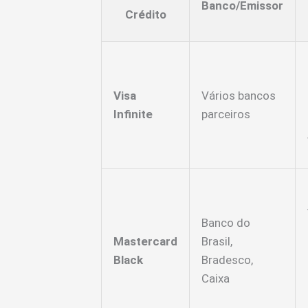
Banco/Emissor
Crédito
Visa
Vários bancos
Infinite
parceiros
Banco do
Mastercard
Brasil,
Black
Bradesco,
Caixa