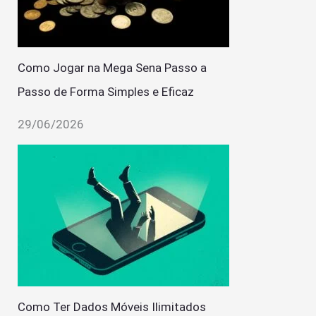
Como Jogar na Mega Sena Passo a
Passo de Forma Simples e Eficaz
29/06/2026
Como Ter Dados Móveis Ilimitados