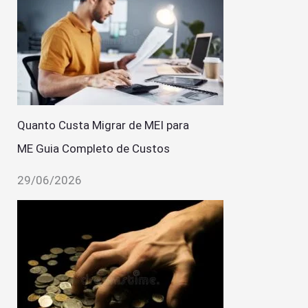
Quanto Custa Migrar de MEI para
ME Guia Completo de Custos
29/06/2026