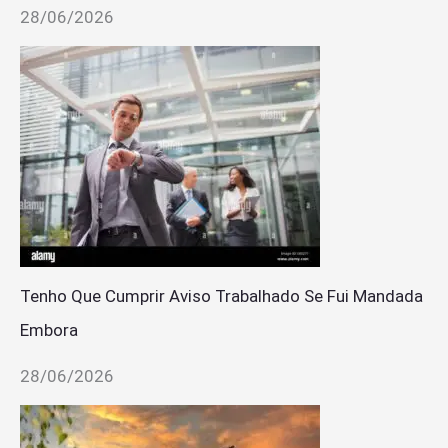
28/06/2026
Tenho Que Cumprir Aviso Trabalhado Se Fui Mandada
Embora
28/06/2026