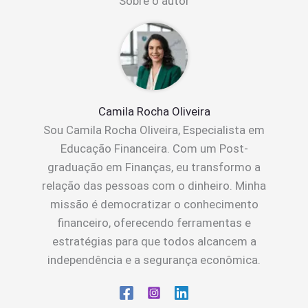
Sobre o autor
Camila Rocha Oliveira
Sou Camila Rocha Oliveira, Especialista em
Educação Financeira. Com um Post-
graduação em Finanças, eu transformo a
relação das pessoas com o dinheiro. Minha
missão é democratizar o conhecimento
financeiro, oferecendo ferramentas e
estratégias para que todos alcancem a
independência e a segurança econômica.