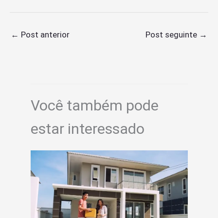
←
Post anterior
Post seguinte
→
Você também pode
estar interessado