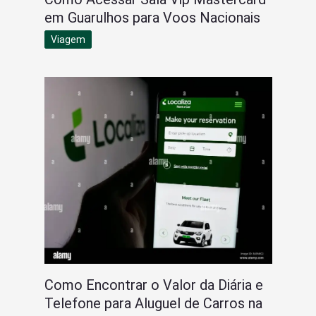
em Guarulhos para Voos Nacionais
Viagem
Como Encontrar o Valor da Diária e
Telefone para Aluguel de Carros na