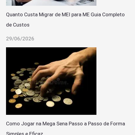
Quanto Custa Migrar de MEI para ME Guia Completo
de Custos
29/06/2026
Como Jogar na Mega Sena Passo a Passo de Forma
Simples e Eficaz