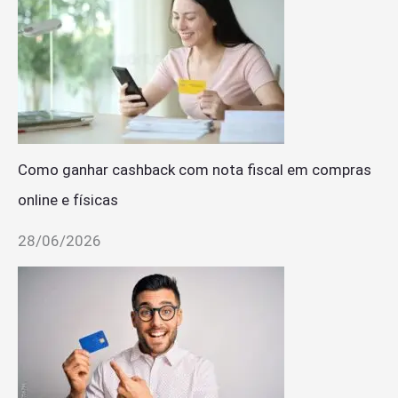
Como ganhar cashback com nota fiscal em compras
online e físicas
28/06/2026