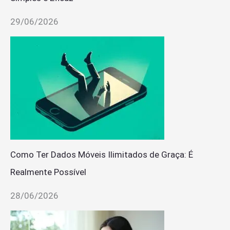
29/06/2026
Como Ter Dados Móveis Ilimitados de Graça: É
Realmente Possível
28/06/2026