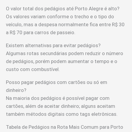
O valor total dos pedágios até Porto Alegre é alto?
Os valores variam conforme o trecho e o tipo do
veículo, mas a despesa normalmente fica entre R$ 30
a R$ 70 para carros de passeio.
Existem alternativas para evitar pedágios?
Algumas rotas secundárias podem reduzir o número
de pedágios, porém podem aumentar o tempo e o
custo com combustível.
Posso pagar pedágios com cartões ou só em
dinheiro?
Na maioria dos pedágios é possível pagar com
cartões, além de aceitar dinheiro; alguns aceitam
também métodos digitais como tags eletrônicas.
Tabela de Pedágios na Rota Mais Comum para Porto