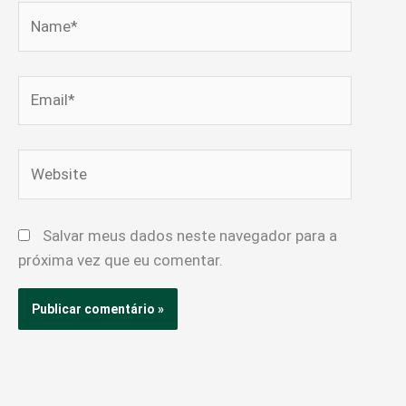
Name*
Email*
Website
Salvar meus dados neste navegador para a
próxima vez que eu comentar.