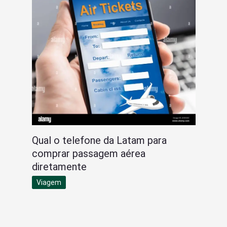
Qual o telefone da Latam para
comprar passagem aérea
diretamente
Viagem