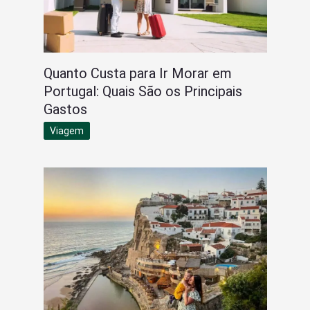
Quanto Custa para Ir Morar em
Portugal: Quais São os Principais
Gastos
Viagem