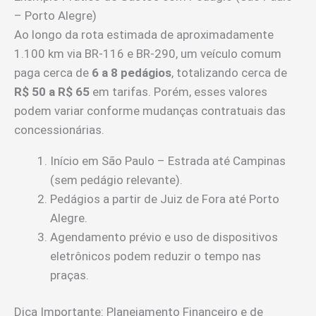
– Porto Alegre)
Ao longo da rota estimada de aproximadamente
1.100 km via BR-116 e BR-290, um veículo comum
paga cerca de
6 a 8 pedágios
, totalizando cerca de
R$ 50 a R$ 65
em tarifas. Porém, esses valores
podem variar conforme mudanças contratuais das
concessionárias.
Início em São Paulo – Estrada até Campinas
(sem pedágio relevante).
Pedágios a partir de Juiz de Fora até Porto
Alegre.
Agendamento prévio e uso de dispositivos
eletrônicos podem reduzir o tempo nas
praças.
Dica Importante: Planejamento Financeiro e de