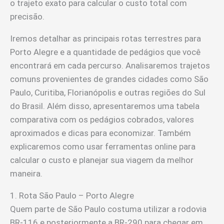
o trajeto exato para calcular o custo total com
precisão.
Iremos detalhar as principais rotas terrestres para
Porto Alegre e a quantidade de pedágios que você
encontrará em cada percurso. Analisaremos trajetos
comuns provenientes de grandes cidades como São
Paulo, Curitiba, Florianópolis e outras regiões do Sul
do Brasil. Além disso, apresentaremos uma tabela
comparativa com os pedágios cobrados, valores
aproximados e dicas para economizar. Também
explicaremos como usar ferramentas online para
calcular o custo e planejar sua viagem da melhor
maneira.
1. Rota São Paulo – Porto Alegre
Quem parte de São Paulo costuma utilizar a rodovia
BR-116 e posteriormente a BR-290 para chegar em