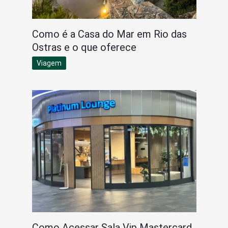
Como é a Casa do Mar em Rio das
Ostras e o que oferece
Viagem
Como Acessar Sala Vip Mastercard