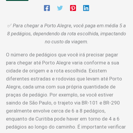
✅
Para chegar a Porto Alegre, você paga em média 5 a
8 pedágios, dependendo da rota escolhida, impactando
no custo da viagem.
O número de pedágios que você irá precisar pagar
para chegar até Porto Alegre varia conforme a sua
cidade de origem e a rota escolhida. Existem
diferentes estradas e rodovias que levam até Porto
Alegre, cada uma com sua própria quantidade de
praças de pedágio. Por exemplo, se você estiver
saindo de São Paulo, o trajeto via BR-101 e BR-290
geralmente envolve cerca de 6 a 8 pedágios,
enquanto de Curitiba pode haver em torno de 4 a 6
pedágios ao longo do caminho. É importante verificar