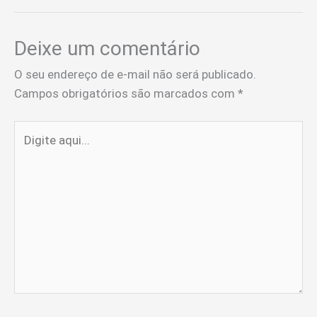
Deixe um comentário
O seu endereço de e-mail não será publicado.
Campos obrigatórios são marcados com
*
Digite
aqui...