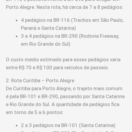
Porto Alegre. Nesta rota, há cerca de 7 a 8 pedágios:
4 pedágios na BR-116 (Trechos em São Paulo,
Paraná e Santa Catarina)
3 a 4 pedágios na BR-290 (Rodovia Freeway,
em Rio Grande do Sul)
O custo médio estimado para esses pedágios varia
entre R$ 70 e R$ 100 para veículos de passeio.
2. Rota Curitiba – Porto Alegre
De Curitiba para Porto Alegre, o trajeto mais comum
é pela BR-101 e BR-290, passando por Santa Catarina
e Rio Grande do Sul. A quantidade de pedágios fica
em torno de 5 a 6 pontos:
2 a 3 pedágios na BR-101 (Santa Catarina)