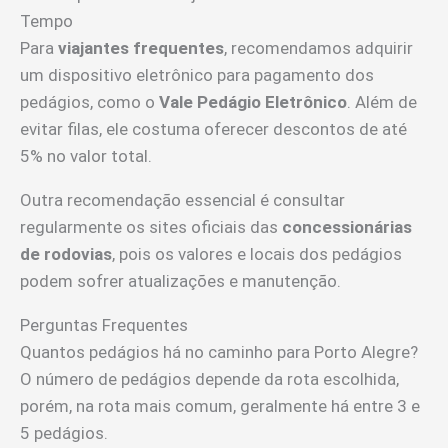
Tempo
Para
viajantes frequentes
, recomendamos adquirir
um dispositivo eletrônico para pagamento dos
pedágios, como o
Vale Pedágio Eletrônico
. Além de
evitar filas, ele costuma oferecer descontos de até
5% no valor total.
Outra recomendação essencial é consultar
regularmente os sites oficiais das
concessionárias
de rodovias
, pois os valores e locais dos pedágios
podem sofrer atualizações e manutenção.
Perguntas Frequentes
Quantos pedágios há no caminho para Porto Alegre?
O número de pedágios depende da rota escolhida,
porém, na rota mais comum, geralmente há entre 3 e
5 pedágios.