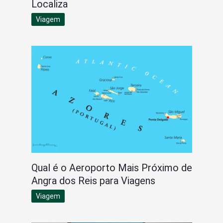
Localiza
Viagem
Qual é o Aeroporto Mais Próximo de
Angra dos Reis para Viagens
Viagem