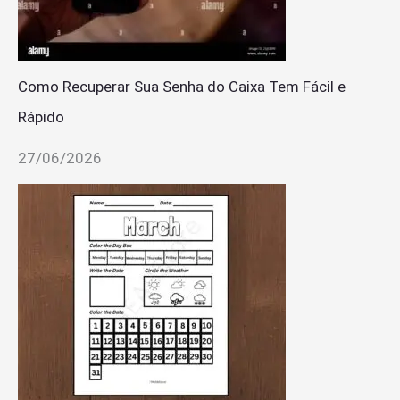
Como Recuperar Sua Senha do Caixa Tem Fácil e
Rápido
27/06/2026