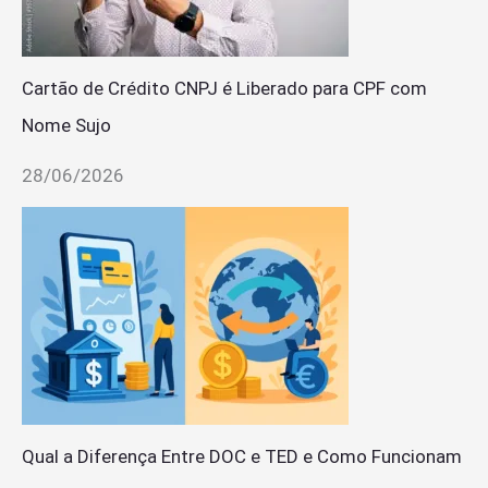
Cartão de Crédito CNPJ é Liberado para CPF com
Nome Sujo
28/06/2026
Qual a Diferença Entre DOC e TED e Como Funcionam