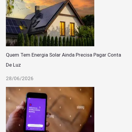
Quem Tem Energia Solar Ainda Precisa Pagar Conta
De Luz
28/06/2026