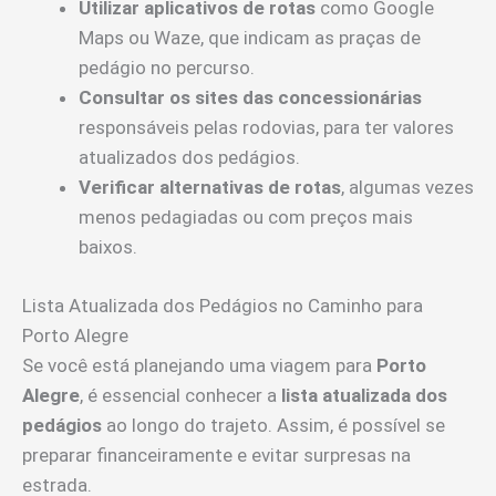
Utilizar aplicativos de rotas
como Google
Maps ou Waze, que indicam as praças de
pedágio no percurso.
Consultar os sites das concessionárias
responsáveis pelas rodovias, para ter valores
atualizados dos pedágios.
Verificar alternativas de rotas
, algumas vezes
menos pedagiadas ou com preços mais
baixos.
Lista Atualizada dos Pedágios no Caminho para
Porto Alegre
Se você está planejando uma viagem para
Porto
Alegre
, é essencial conhecer a
lista atualizada dos
pedágios
ao longo do trajeto. Assim, é possível se
preparar financeiramente e evitar surpresas na
estrada.