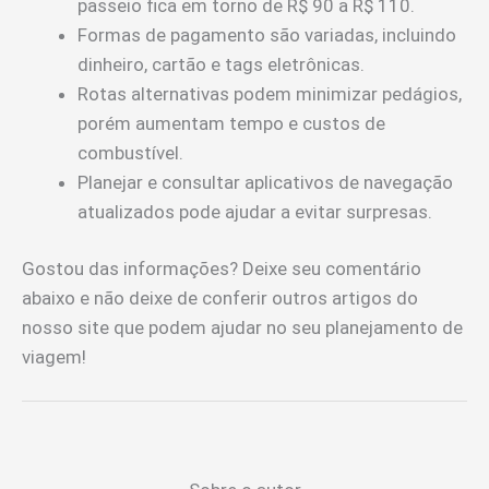
passeio fica em torno de R$ 90 a R$ 110.
Formas de pagamento são variadas, incluindo
dinheiro, cartão e tags eletrônicas.
Rotas alternativas podem minimizar pedágios,
porém aumentam tempo e custos de
combustível.
Planejar e consultar aplicativos de navegação
atualizados pode ajudar a evitar surpresas.
Gostou das informações? Deixe seu comentário
abaixo e não deixe de conferir outros artigos do
nosso site que podem ajudar no seu planejamento de
viagem!