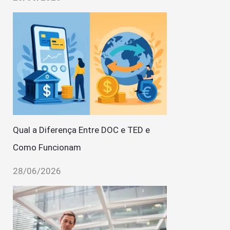
Qual a Diferença Entre DOC e TED e
Como Funcionam
28/06/2026