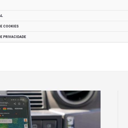
AL
DE COOKIES
DE PRIVACIDADE