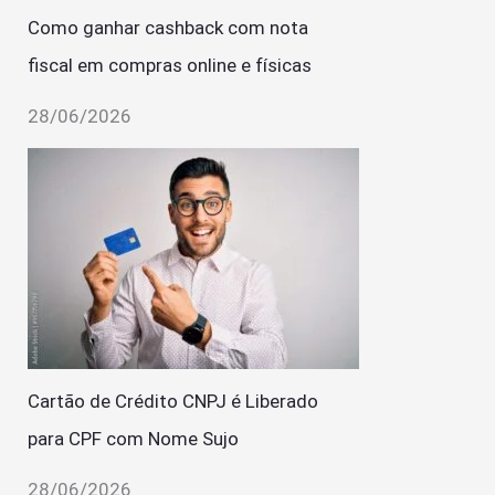
Como ganhar cashback com nota
fiscal em compras online e físicas
28/06/2026
Cartão de Crédito CNPJ é Liberado
para CPF com Nome Sujo
28/06/2026