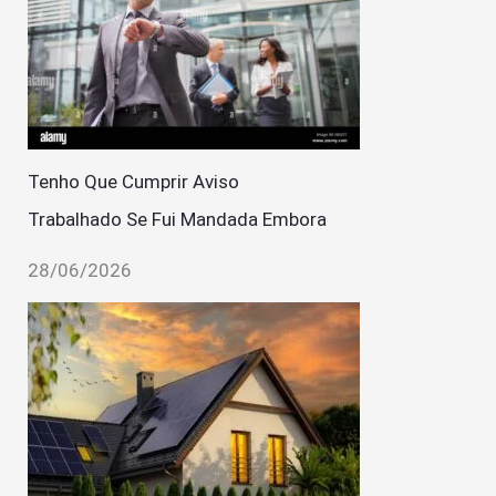
Tenho Que Cumprir Aviso
Trabalhado Se Fui Mandada Embora
28/06/2026