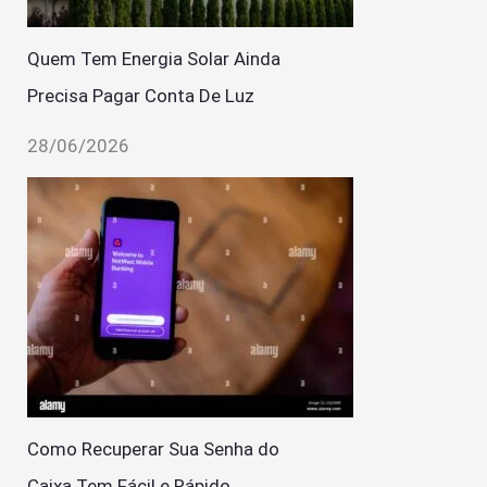
Quem Tem Energia Solar Ainda
Precisa Pagar Conta De Luz
28/06/2026
Como Recuperar Sua Senha do
Caixa Tem Fácil e Rápido