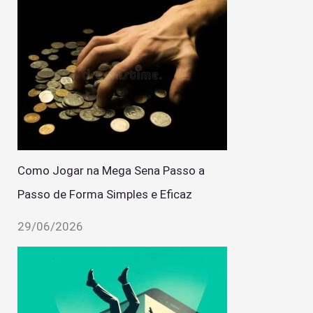
Como Jogar na Mega Sena Passo a
Passo de Forma Simples e Eficaz
29/06/2026