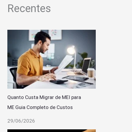
Recentes
Quanto Custa Migrar de MEI para
ME Guia Completo de Custos
29/06/2026