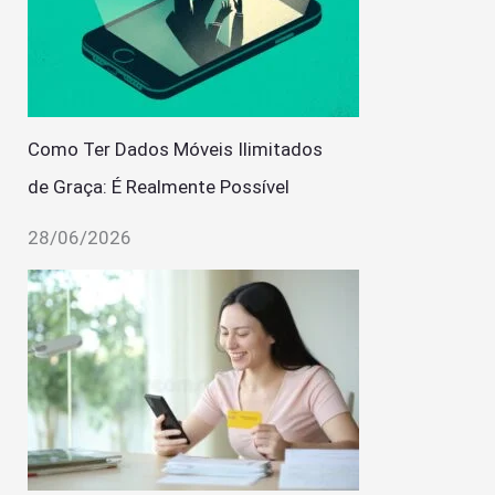
Como Ter Dados Móveis Ilimitados
de Graça: É Realmente Possível
28/06/2026