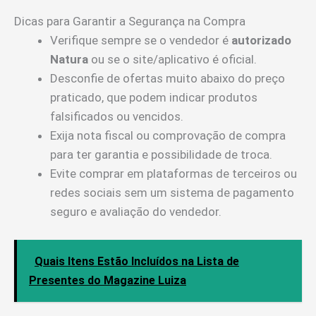
Dicas para Garantir a Segurança na Compra
Verifique sempre se o vendedor é
autorizado
Natura
ou se o site/aplicativo é oficial.
Desconfie de ofertas muito abaixo do preço
praticado, que podem indicar produtos
falsificados ou vencidos.
Exija nota fiscal ou comprovação de compra
para ter garantia e possibilidade de troca.
Evite comprar em plataformas de terceiros ou
redes sociais sem um sistema de pagamento
seguro e avaliação do vendedor.
Quais Itens Estão Incluídos na Lista de
Presentes do Magazine Luiza