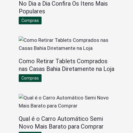
No Dia a Dia Confira Os Itens Mais
Populares
Compras
Como Retirar Tablets Comprados
nas Casas Bahia Diretamente na Loja
Compras
Qual é o Carro Automático Semi
Novo Mais Barato para Comprar