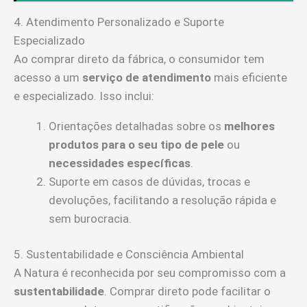
4. Atendimento Personalizado e Suporte
Especializado
Ao comprar direto da fábrica, o consumidor tem
acesso a um
serviço de atendimento
mais eficiente
e especializado. Isso inclui:
Orientações detalhadas sobre os
melhores
produtos para o seu tipo de pele
ou
necessidades específicas
.
Suporte em casos de dúvidas, trocas e
devoluções, facilitando a resolução rápida e
sem burocracia.
5. Sustentabilidade e Consciência Ambiental
A Natura é reconhecida por seu compromisso com a
sustentabilidade
. Comprar direto pode facilitar o