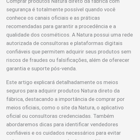
Comprar produtos Natura direto da fábrica com
segurança é totalmente possível quando você
conhece os canais oficiais e as práticas
recomendadas para garantir a procedência e a
qualidade dos cosméticos. A Natura possui uma rede
autorizada de consultoras e plataformas digitais
confiáveis que permitem adquirir seus produtos sem
riscos de fraudes ou falsificações, além de oferecer
garantia e suporte pós-venda.
Este artigo explicará detalhadamente os meios
seguros para adquirir produtos Natura direto da
fábrica, destacando a importância de comprar por
meios oficiais, como o site da Natura, o aplicativo
oficial ou consultoras credenciadas. Também
abordaremos dicas para identificar vendedores
confiáveis e os cuidados necessários para evitar