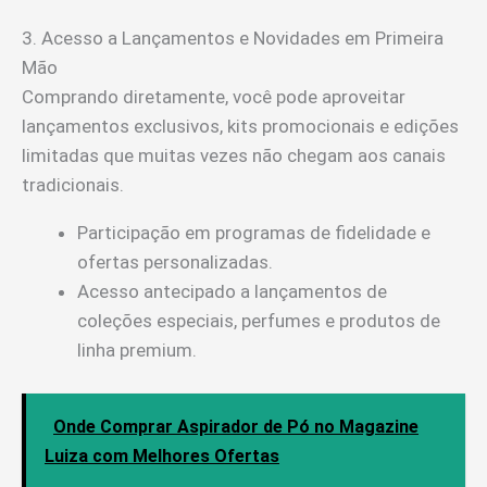
3. Acesso a Lançamentos e Novidades em Primeira
Mão
Comprando diretamente, você pode aproveitar
lançamentos exclusivos, kits promocionais e edições
limitadas que muitas vezes não chegam aos canais
tradicionais.
Participação em programas de fidelidade e
ofertas personalizadas.
Acesso antecipado a lançamentos de
coleções especiais, perfumes e produtos de
linha premium.
Onde Comprar Aspirador de Pó no Magazine
Luiza com Melhores Ofertas