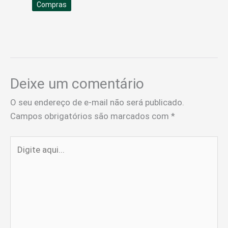
Compras
Deixe um comentário
O seu endereço de e-mail não será publicado.
Campos obrigatórios são marcados com
*
Digite
aqui...