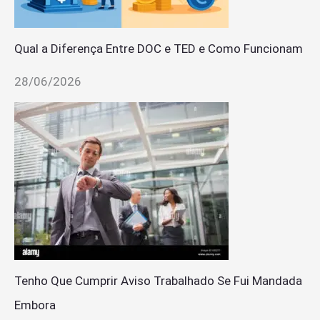
Qual a Diferença Entre DOC e TED e Como Funcionam
28/06/2026
Tenho Que Cumprir Aviso Trabalhado Se Fui Mandada
Embora