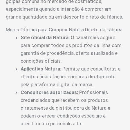
golpes comuns no mercado de cosméticos,
especialmente quando a intenção é comprar em
grande quantidade ou em desconto direto da fábrica.
Meios Oficiais para Comprar Natura Direto da Fábrica
Site oficial da Natura:
O canal mais seguro
para comprar todos os produtos da linha com
garantia de procedência, oferta atualizada e
condições oficiais.
Aplicativo Natura:
Permite que consultoras e
clientes finais façam compras diretamente
pela plataforma digital da marca.
Consultoras autorizadas:
Profissionais
credenciadas que recebem os produtos
diretamente da distribuidora da Natura e
podem oferecer condições especiais e
atendimento personalizado.