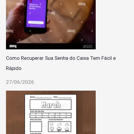
Como Recuperar Sua Senha do Caixa Tem Fácil e
Rápido
27/06/2026