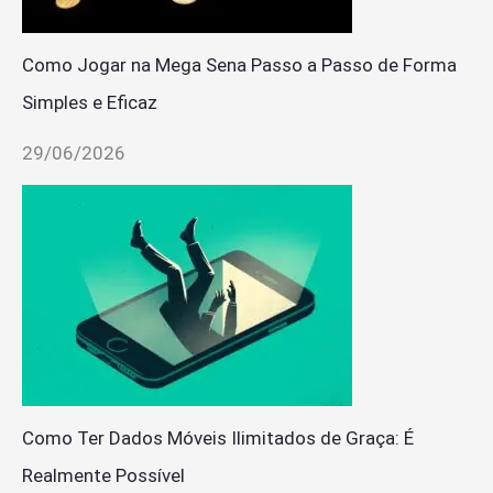
Como Jogar na Mega Sena Passo a Passo de Forma
Simples e Eficaz
29/06/2026
Como Ter Dados Móveis Ilimitados de Graça: É
Realmente Possível