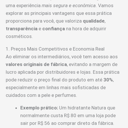
uma experiência
mais segura e econômica
. Vamos
explorar as principais vantagens que essa prática
proporciona para você, que valoriza
qualidade
,
transparência
e
confiança
na hora de adquirir
cosméticos.
1. Preços Mais Competitivos e Economia Real
Ao eliminar os intermediários, você tem acesso aos
valores originais de fábrica
, evitando a margem de
lucro aplicada por distribuidores e lojas. Essa prática
pode reduzir o preço final do produto em até
30%
,
especialmente em linhas mais sofisticadas de
cuidados com a pele e perfumes.
Exemplo prático:
Um hidratante Natura que
normalmente custa R$ 80 em uma loja pode
sair por R$ 56 ao comprar direto da fábrica.