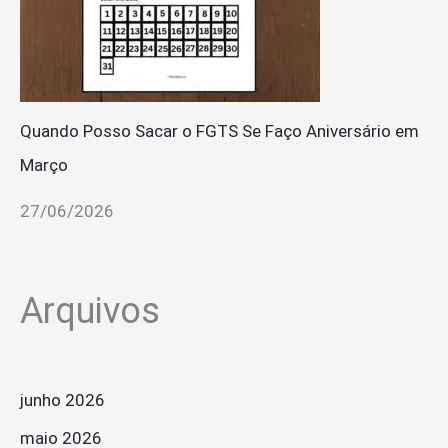
Quando Posso Sacar o FGTS Se Faço Aniversário em
Março
27/06/2026
Arquivos
junho 2026
maio 2026