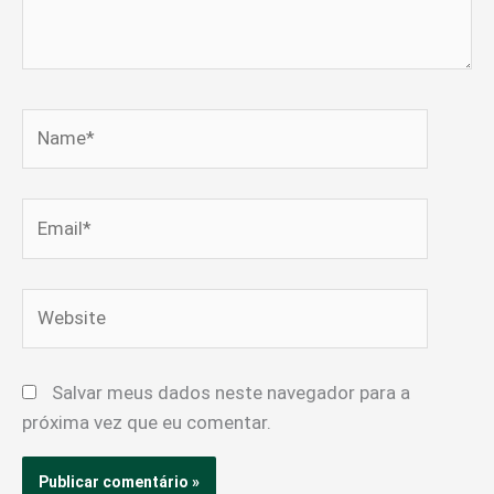
Name*
Email*
Website
Salvar meus dados neste navegador para a
próxima vez que eu comentar.