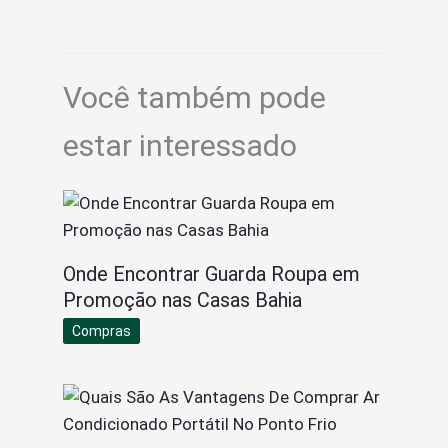
Você também pode
estar interessado
Onde Encontrar Guarda Roupa em
Promoção nas Casas Bahia
Compras