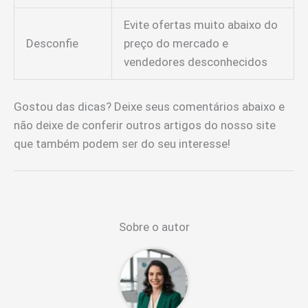
Evite ofertas muito abaixo do
Desconfie
preço do mercado e
vendedores desconhecidos
Gostou das dicas? Deixe seus comentários abaixo e
não deixe de conferir outros artigos do nosso site
que também podem ser do seu interesse!
Sobre o autor