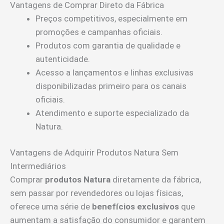
Vantagens de Comprar Direto da Fábrica
Preços competitivos, especialmente em
promoções e campanhas oficiais.
Produtos com garantia de qualidade e
autenticidade.
Acesso a lançamentos e linhas exclusivas
disponibilizadas primeiro para os canais
oficiais.
Atendimento e suporte especializado da
Natura.
Vantagens de Adquirir Produtos Natura Sem
Intermediários
Comprar
produtos Natura
diretamente da fábrica,
sem passar por revendedores ou lojas físicas,
oferece uma série de
benefícios exclusivos
que
aumentam a satisfação do consumidor e garantem