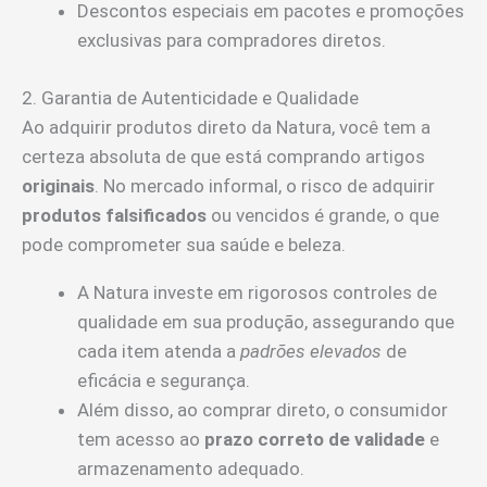
Descontos especiais em pacotes e promoções
exclusivas para compradores diretos.
2. Garantia de Autenticidade e Qualidade
Ao adquirir produtos direto da Natura, você tem a
certeza absoluta de que está comprando artigos
originais
. No mercado informal, o risco de adquirir
produtos falsificados
ou vencidos é grande, o que
pode comprometer sua saúde e beleza.
A Natura investe em rigorosos controles de
qualidade em sua produção, assegurando que
cada item atenda a
padrões elevados
de
eficácia e segurança.
Além disso, ao comprar direto, o consumidor
tem acesso ao
prazo correto de validade
e
armazenamento adequado.