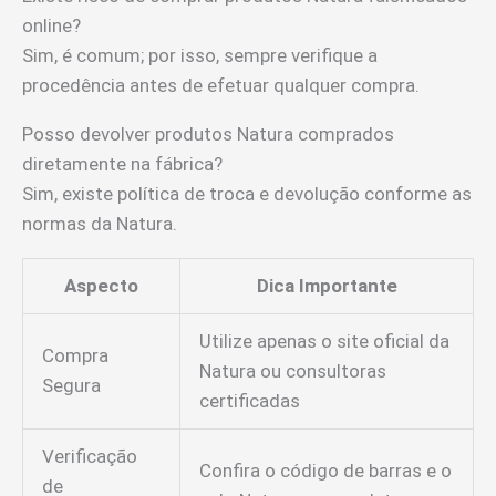
online?
Sim, é comum; por isso, sempre verifique a
procedência antes de efetuar qualquer compra.
Posso devolver produtos Natura comprados
diretamente na fábrica?
Sim, existe política de troca e devolução conforme as
normas da Natura.
Aspecto
Dica Importante
Utilize apenas o site oficial da
Compra
Natura ou consultoras
Segura
certificadas
Verificação
Confira o código de barras e o
de