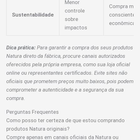
Menor
Compra mai
controle
Sustentabilidade
consciente e
sobre
econômica
impactos
Dica prática:
Para garantir a compra dos seus produtos
Natura direto da fábrica, procure canais autorizados
oferecidos pela própria empresa, como sua loja oficial
online ou representantes certificados. Evite sites não
oficiais que prometem preços muito baixos, pois podem
comprometer a autenticidade e a segurança da sua
compra.
Perguntas Frequentes
Como posso ter certeza de que estou comprando
produtos Natura originais?
Compre apenas em canais oficiais da Natura ou