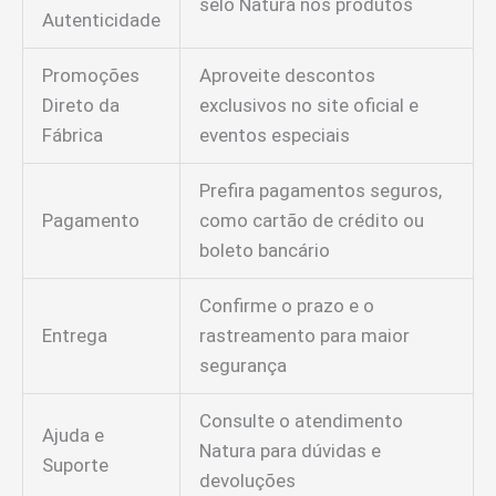
selo Natura nos produtos
Autenticidade
Promoções
Aproveite descontos
Direto da
exclusivos no site oficial e
Fábrica
eventos especiais
Prefira pagamentos seguros,
Pagamento
como cartão de crédito ou
boleto bancário
Confirme o prazo e o
Entrega
rastreamento para maior
segurança
Consulte o atendimento
Ajuda e
Natura para dúvidas e
Suporte
devoluções