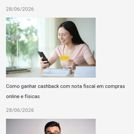
28/06/2026
Como ganhar cashback com nota fiscal em compras
online e físicas
28/06/2026