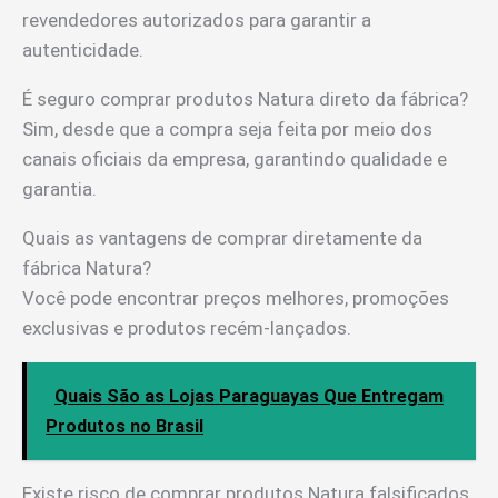
revendedores autorizados para garantir a
autenticidade.
É seguro comprar produtos Natura direto da fábrica?
Sim, desde que a compra seja feita por meio dos
canais oficiais da empresa, garantindo qualidade e
garantia.
Quais as vantagens de comprar diretamente da
fábrica Natura?
Você pode encontrar preços melhores, promoções
exclusivas e produtos recém-lançados.
Quais São as Lojas Paraguayas Que Entregam
Produtos no Brasil
Existe risco de comprar produtos Natura falsificados