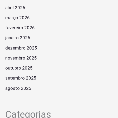
abril 2026
março 2026
fevereiro 2026
janeiro 2026
dezembro 2025
novembro 2025
outubro 2025
setembro 2025
agosto 2025
Categorias