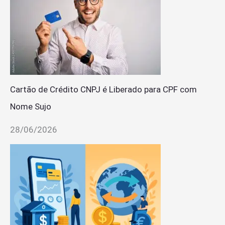
Cartão de Crédito CNPJ é Liberado para CPF com
Nome Sujo
28/06/2026