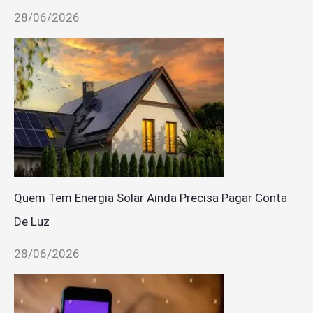
28/06/2026
Quem Tem Energia Solar Ainda Precisa Pagar Conta
De Luz
28/06/2026