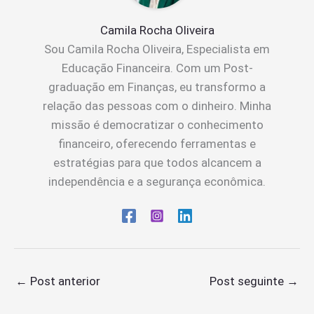
Camila Rocha Oliveira
Sou Camila Rocha Oliveira, Especialista em
Educação Financeira. Com um Post-
graduação em Finanças, eu transformo a
relação das pessoas com o dinheiro. Minha
missão é democratizar o conhecimento
financeiro, oferecendo ferramentas e
estratégias para que todos alcancem a
independência e a segurança econômica.
←
Post anterior
Post seguinte
→