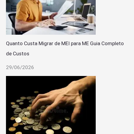
Quanto Custa Migrar de MEI para ME Guia Completo
de Custos
29/06/2026