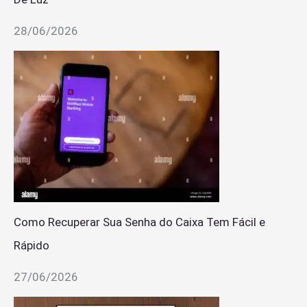
28/06/2026
Como Recuperar Sua Senha do Caixa Tem Fácil e
Rápido
27/06/2026