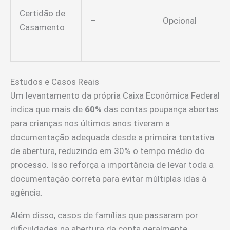
Certidão de
–
Opcional
Casamento
Estudos e Casos Reais
Um levantamento da própria Caixa Econômica Federal
indica que mais de
60%
das contas poupança abertas
para crianças nos últimos anos tiveram a
documentação adequada desde a primeira tentativa
de abertura, reduzindo em 30% o tempo médio do
processo. Isso reforça a importância de levar toda a
documentação correta para evitar múltiplas idas à
agência.
Além disso, casos de famílias que passaram por
dificuldades na abertura da conta geralmente