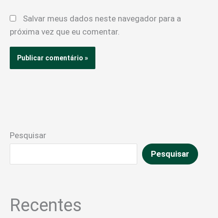
Salvar meus dados neste navegador para a
próxima vez que eu comentar.
Pesquisar
Pesquisar
Recentes