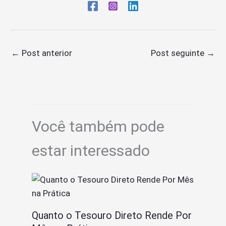
←
Post anterior
Post seguinte
→
Você também pode
estar interessado
Quanto o Tesouro Direto Rende Por