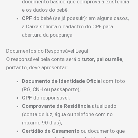
documento básico que comprova a existência
e os dados do bebê;
CPF
do bebê (se já possuir): em alguns casos,
a Caixa solicita o cadastro do CPF para
abertura da poupança.
Documentos do Responsável Legal
O responsável pela conta será o
tutor, pai ou mãe
,
portanto, deve apresentar:
Documento de Identidade Oficial
com foto
(RG, CNH ou passaporte);
CPF
do responsável;
Comprovante de Residência
atualizado
(conta de luz, água ou telefone com no
máximo 90 dias);
Certidão de Casamento
ou documento que