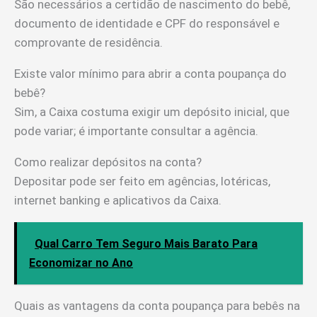
São necessários a certidão de nascimento do bebê,
documento de identidade e CPF do responsável e
comprovante de residência.
Existe valor mínimo para abrir a conta poupança do
bebê?
Sim, a Caixa costuma exigir um depósito inicial, que
pode variar; é importante consultar a agência.
Como realizar depósitos na conta?
Depositar pode ser feito em agências, lotéricas,
internet banking e aplicativos da Caixa.
Qual Carro Tem Seguro Mais Barato Para
Economizar no Ano
Quais as vantagens da conta poupança para bebês na