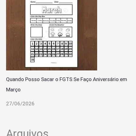
Quando Posso Sacar o FGTS Se Faço Aniversário em
Março
27/06/2026
Arquivos