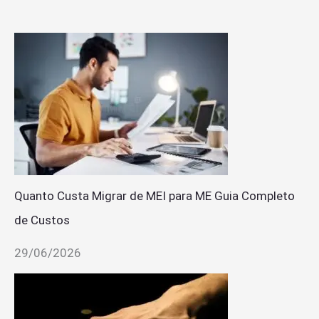
Quanto Custa Migrar de MEI para ME Guia Completo
de Custos
29/06/2026