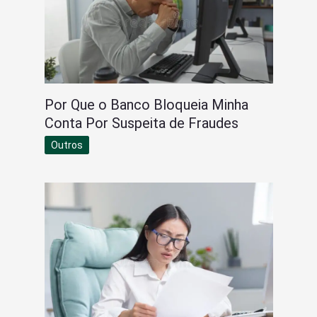
Por Que o Banco Bloqueia Minha
Conta Por Suspeita de Fraudes
Outros