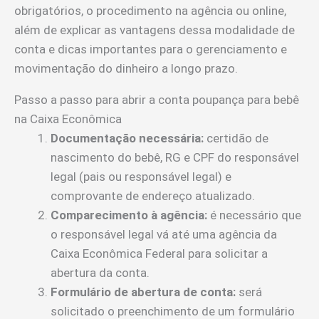
obrigatórios, o procedimento na agência ou online,
além de explicar as vantagens dessa modalidade de
conta e dicas importantes para o gerenciamento e
movimentação do dinheiro a longo prazo.
Passo a passo para abrir a conta poupança para bebê
na Caixa Econômica
Documentação necessária:
certidão de
nascimento do bebê, RG e CPF do responsável
legal (pais ou responsável legal) e
comprovante de endereço atualizado.
Comparecimento à agência:
é necessário que
o responsável legal vá até uma agência da
Caixa Econômica Federal para solicitar a
abertura da conta.
Formulário de abertura de conta:
será
solicitado o preenchimento de um formulário