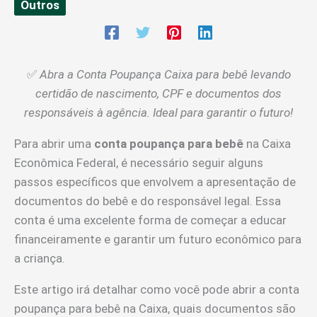
Outros
✅
Abra a Conta Poupança Caixa para bebê levando
certidão de nascimento, CPF e documentos dos
responsáveis à agência. Ideal para garantir o futuro!
Para abrir uma
conta poupança para bebê
na Caixa
Econômica Federal, é necessário seguir alguns
passos específicos que envolvem a apresentação de
documentos do bebê e do responsável legal. Essa
conta é uma excelente forma de começar a educar
financeiramente e garantir um futuro econômico para
a criança.
Este artigo irá detalhar como você pode abrir a conta
poupança para bebê na Caixa, quais documentos são