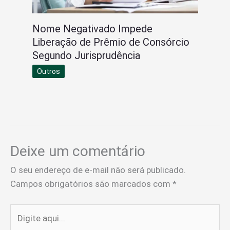
Nome Negativado Impede
Liberação de Prêmio de Consórcio
Segundo Jurisprudência
Outros
Deixe um comentário
O seu endereço de e-mail não será publicado.
Campos obrigatórios são marcados com
*
Digite
aqui...