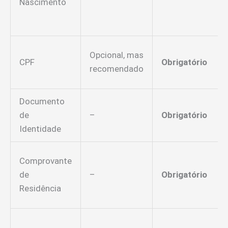
Nascimento
Opcional, mas
CPF
Obrigatório
recomendado
Documento
de
–
Obrigatório
Identidade
Comprovante
de
–
Obrigatório
Residência