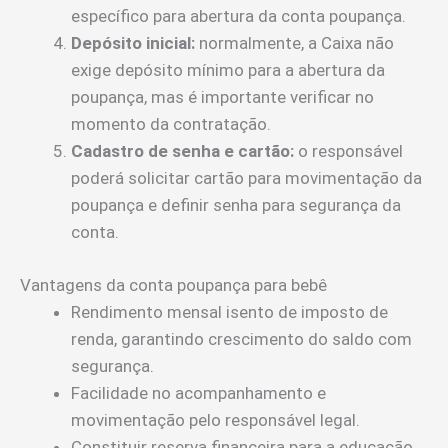
específico para abertura da conta poupança.
Depósito inicial:
normalmente, a Caixa não
exige depósito mínimo para a abertura da
poupança, mas é importante verificar no
momento da contratação.
Cadastro de senha e cartão:
o responsável
poderá solicitar cartão para movimentação da
poupança e definir senha para segurança da
conta.
Vantagens da conta poupança para bebê
Rendimento mensal isento de imposto de
renda, garantindo crescimento do saldo com
segurança.
Facilidade no acompanhamento e
movimentação pelo responsável legal.
Constituir reserva financeira para a educação