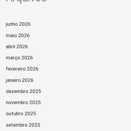
junho 2026
maio 2026
abril 2026
março 2026
fevereiro 2026
janeiro 2026
dezembro 2025
novembro 2025
outubro 2025
setembro 2025