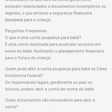
estavam relacionados a documentos incompletos ou
ilegíveis, o que atrasou a segurança financeira
planejada para a criança.
Perguntas Frequentes
O que é uma conta poupança para bebê?
É uma conta destinada para acumular recursos em
nome do bebê, facilitando o planejamento financeiro
para o futuro da criança.
Quem pode abrir a conta poupança para bebê na Caixa
Econômica Federal?
Os responsáveis legais, geralmente os pais ou
tutores, podem abrir a conta em nome do bebê.
Quais documentos são necessários para abrir a
conta?