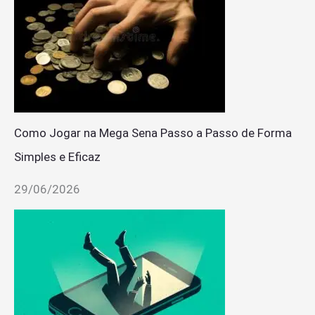
Como Jogar na Mega Sena Passo a Passo de Forma
Simples e Eficaz
29/06/2026