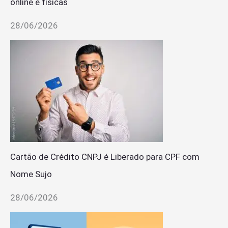
online e físicas
28/06/2026
Cartão de Crédito CNPJ é Liberado para CPF com
Nome Sujo
28/06/2026