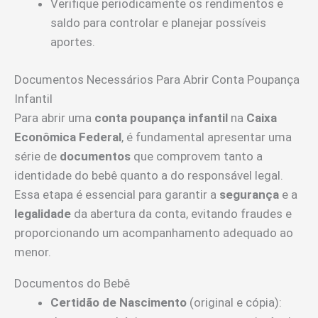
Verifique periodicamente os rendimentos e
saldo para controlar e planejar possíveis
aportes.
Documentos Necessários Para Abrir Conta Poupança
Infantil
Para abrir uma
conta poupança infantil
na
Caixa
Econômica Federal
, é fundamental apresentar uma
série de
documentos
que comprovem tanto a
identidade do bebê quanto a do responsável legal.
Essa etapa é essencial para garantir a
segurança
e a
legalidade
da abertura da conta, evitando fraudes e
proporcionando um acompanhamento adequado ao
menor.
Documentos do Bebê
Certidão de Nascimento
(original e cópia):