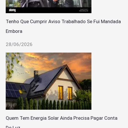
Tenho Que Cumprir Aviso Trabalhado Se Fui Mandada
Embora
28/06/2026
Quem Tem Energia Solar Ainda Precisa Pagar Conta
De Luz