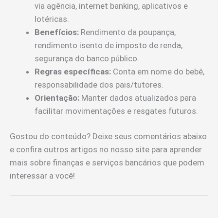
via agência, internet banking, aplicativos e
lotéricas.
Benefícios:
Rendimento da poupança,
rendimento isento de imposto de renda,
segurança do banco público.
Regras específicas:
Conta em nome do bebê,
responsabilidade dos pais/tutores.
Orientação:
Manter dados atualizados para
facilitar movimentações e resgates futuros.
Gostou do conteúdo? Deixe seus comentários abaixo
e confira outros artigos no nosso site para aprender
mais sobre finanças e serviços bancários que podem
interessar a você!