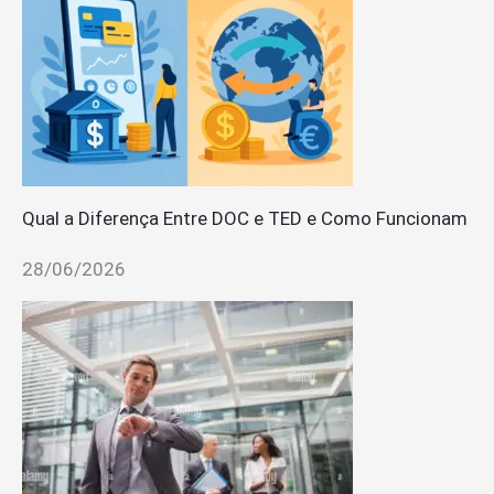
Qual a Diferença Entre DOC e TED e Como Funcionam
28/06/2026