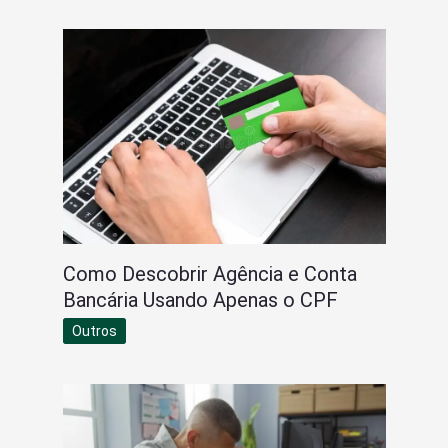
Como Descobrir Agência e Conta
Bancária Usando Apenas o CPF
Outros