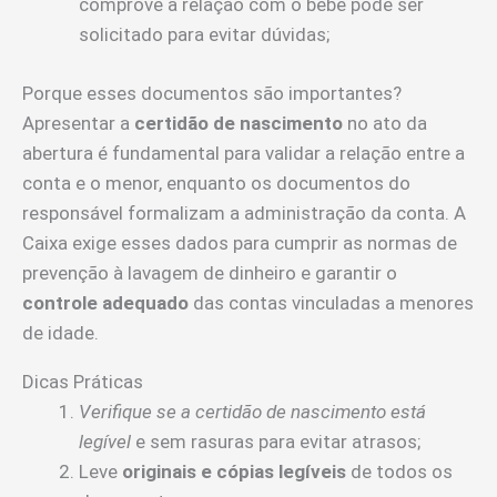
comprove a relação com o bebê pode ser
solicitado para evitar dúvidas;
Porque esses documentos são importantes?
Apresentar a
certidão de nascimento
no ato da
abertura é fundamental para validar a relação entre a
conta e o menor, enquanto os documentos do
responsável formalizam a administração da conta. A
Caixa exige esses dados para cumprir as normas de
prevenção à lavagem de dinheiro e garantir o
controle adequado
das contas vinculadas a menores
de idade.
Dicas Práticas
Verifique se a certidão de nascimento está
legível
e sem rasuras para evitar atrasos;
Leve
originais e cópias legíveis
de todos os