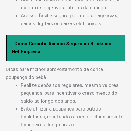
ou outros objetivos futuros da criança.
Acesso fácil e seguro por meio de agências,
canais digitais ou caixas eletrônicos.
Como Garantir Acesso Seguro ao Bradesco
Net Empresa
Dicas para melhor aproveitamento da conta
poupança do bebê
Realize depósitos regulares, mesmo valores
pequenos, para incentivar o crescimento do
saldo ao longo dos anos.
Evite utilizar a poupança para outras
finalidades, mantendo o foco no planejamento
financeiro a longo prazo.