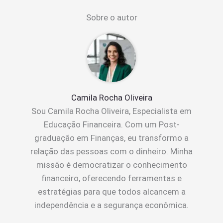
Sobre o autor
Camila Rocha Oliveira
Sou Camila Rocha Oliveira, Especialista em
Educação Financeira. Com um Post-
graduação em Finanças, eu transformo a
relação das pessoas com o dinheiro. Minha
missão é democratizar o conhecimento
financeiro, oferecendo ferramentas e
estratégias para que todos alcancem a
independência e a segurança econômica.