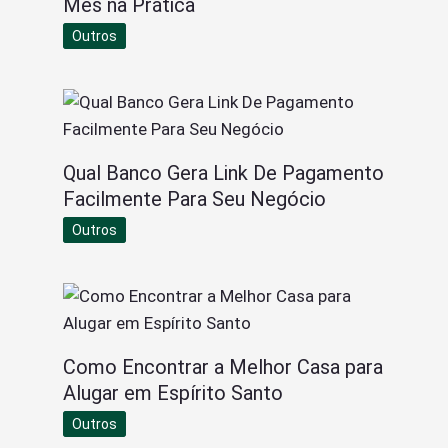
Mês na Prática
Outros
Qual Banco Gera Link De Pagamento
Facilmente Para Seu Negócio
Outros
Como Encontrar a Melhor Casa para
Alugar em Espírito Santo
Outros