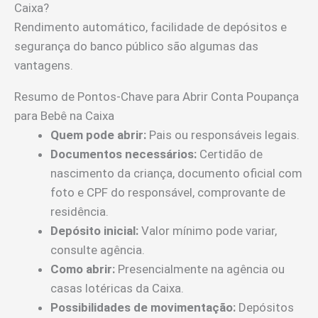
Caixa?
Rendimento automático, facilidade de depósitos e
segurança do banco público são algumas das
vantagens.
Resumo de Pontos-Chave para Abrir Conta Poupança
para Bebê na Caixa
Quem pode abrir:
Pais ou responsáveis legais.
Documentos necessários:
Certidão de
nascimento da criança, documento oficial com
foto e CPF do responsável, comprovante de
residência.
Depósito inicial:
Valor mínimo pode variar,
consulte agência.
Como abrir:
Presencialmente na agência ou
casas lotéricas da Caixa.
Possibilidades de movimentação:
Depósitos