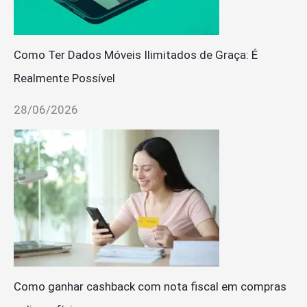
Como Ter Dados Móveis Ilimitados de Graça: É
Realmente Possível
28/06/2026
Como ganhar cashback com nota fiscal em compras