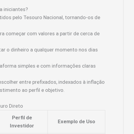
a iniciantes?
tidos pelo Tesouro Nacional, tornando-os de
ra começar com valores a partir de cerca de
tar o dinheiro a qualquer momento nos dias
aforma simples e com informações claras
scolher entre prefixados, indexados à inflação
stimento ao perfil e objetivo.
uro Direto
Perfil de
Exemplo de Uso
Investidor