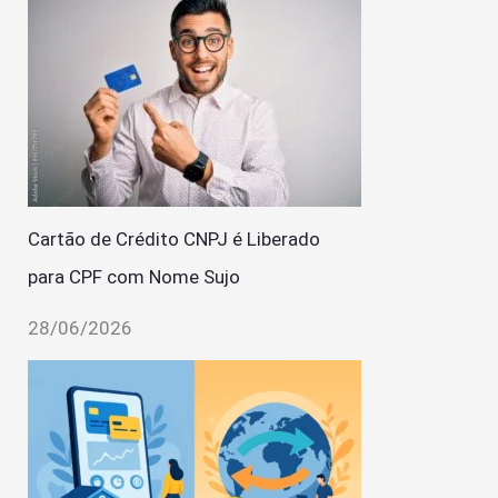
Cartão de Crédito CNPJ é Liberado
para CPF com Nome Sujo
28/06/2026