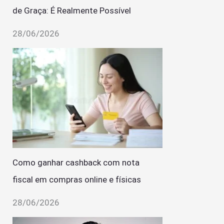
de Graça: É Realmente Possível
28/06/2026
Como ganhar cashback com nota
fiscal em compras online e físicas
28/06/2026