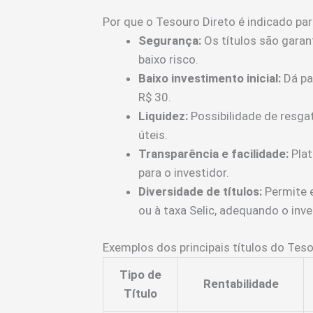
Por que o Tesouro Direto é indicado par
Segurança:
Os títulos são garan
baixo risco.
Baixo investimento inicial:
Dá pa
R$ 30.
Liquidez:
Possibilidade de resga
úteis.
Transparência e facilidade:
Plat
para o investidor.
Diversidade de títulos:
Permite e
ou à taxa Selic, adequando o inve
Exemplos dos principais títulos do Teso
Tipo de
Rentabilidade
Título