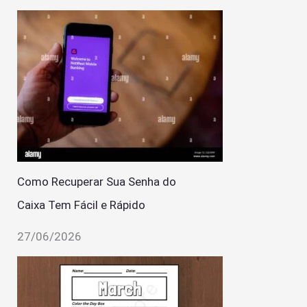
Como Recuperar Sua Senha do
Caixa Tem Fácil e Rápido
27/06/2026