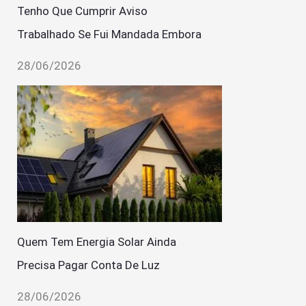
Tenho Que Cumprir Aviso
Trabalhado Se Fui Mandada Embora
28/06/2026
Quem Tem Energia Solar Ainda
Precisa Pagar Conta De Luz
28/06/2026