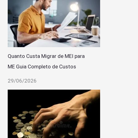
Quanto Custa Migrar de MEI para
ME Guia Completo de Custos
29/06/2026