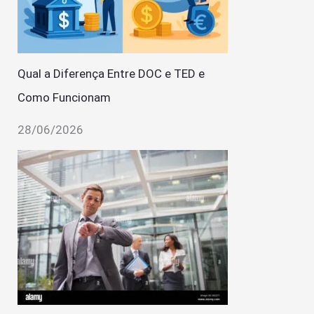
Qual a Diferença Entre DOC e TED e
Como Funcionam
28/06/2026