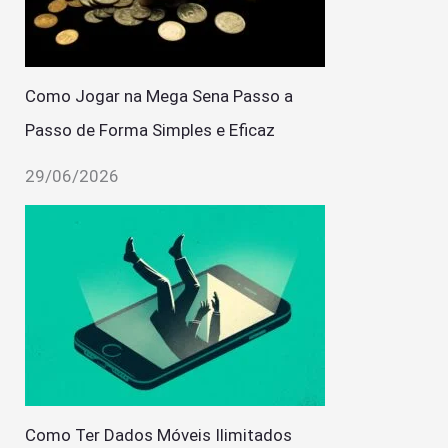
Como Jogar na Mega Sena Passo a
Passo de Forma Simples e Eficaz
29/06/2026
Como Ter Dados Móveis Ilimitados