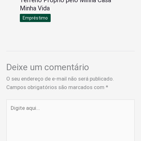
Terreno Próprio pelo Minha Casa
Minha Vida
Empréstimo
Deixe um comentário
O seu endereço de e-mail não será publicado.
Campos obrigatórios são marcados com
*
Digite
aqui...