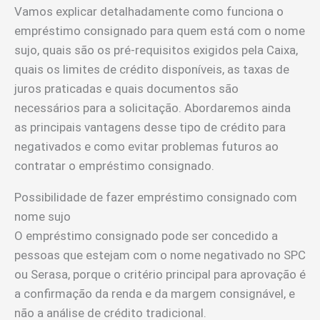
Vamos explicar detalhadamente como funciona o
empréstimo consignado para quem está com o nome
sujo, quais são os pré-requisitos exigidos pela Caixa,
quais os limites de crédito disponíveis, as taxas de
juros praticadas e quais documentos são
necessários para a solicitação. Abordaremos ainda
as principais vantagens desse tipo de crédito para
negativados e como evitar problemas futuros ao
contratar o empréstimo consignado.
Possibilidade de fazer empréstimo consignado com
nome sujo
O empréstimo consignado pode ser concedido a
pessoas que estejam com o nome negativado no SPC
ou Serasa, porque o critério principal para aprovação é
a confirmação da renda e da margem consignável, e
não a análise de crédito tradicional.