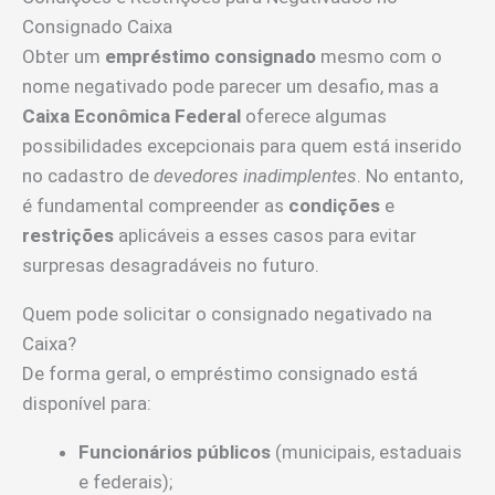
Consignado Caixa
Obter um
empréstimo consignado
mesmo com o
nome negativado pode parecer um desafio, mas a
Caixa Econômica Federal
oferece algumas
possibilidades excepcionais para quem está inserido
no cadastro de
devedores inadimplentes
. No entanto,
é fundamental compreender as
condições
e
restrições
aplicáveis a esses casos para evitar
surpresas desagradáveis no futuro.
Quem pode solicitar o consignado negativado na
Caixa?
De forma geral, o empréstimo consignado está
disponível para:
Funcionários públicos
(municipais, estaduais
e federais);