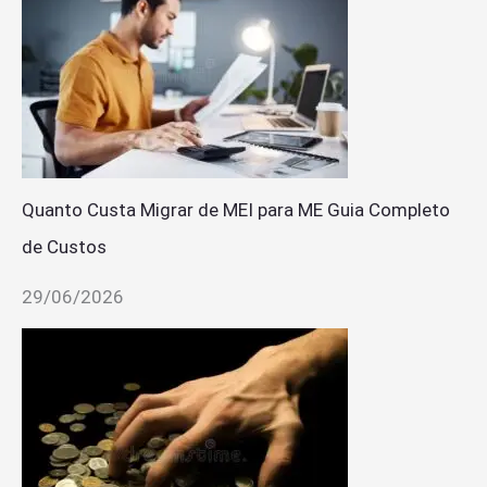
Quanto Custa Migrar de MEI para ME Guia Completo
de Custos
29/06/2026