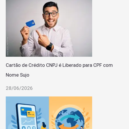
Cartão de Crédito CNPJ é Liberado para CPF com
Nome Sujo
28/06/2026