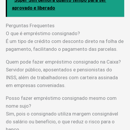
Super Sim demora quanto tempo para ser
aprovado e liberado
Perguntas Frequentes
O que é empréstimo consignado?
É um tipo de crédito com desconto direto na folha de
pagamento, facilitando o pagamento das parcelas.
Quem pode fazer empréstimo consignado na Caixa?
Servidor público, aposentados e pensionistas do
INSS, além de trabalhadores com carteira assinada
em empresas conveniadas.
Posso fazer empréstimo consignado mesmo com
nome sujo?
Sim, pois o consignado utiliza margem consignável
do salário ou benefício, o que reduz o risco para o
banco.