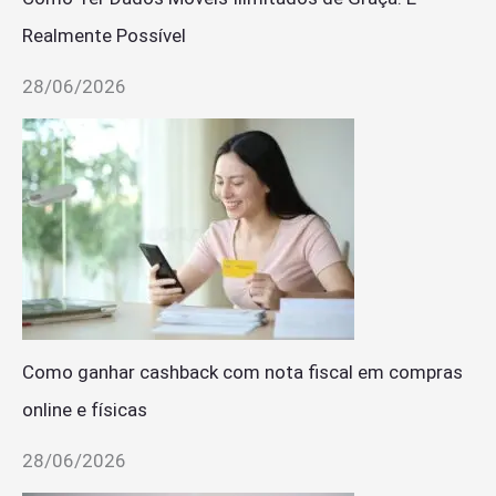
Realmente Possível
28/06/2026
Como ganhar cashback com nota fiscal em compras
online e físicas
28/06/2026