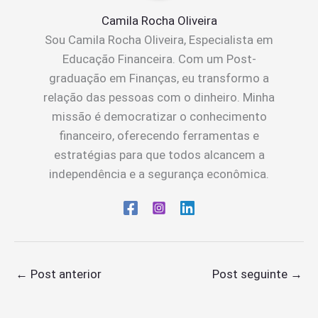
Camila Rocha Oliveira
Sou Camila Rocha Oliveira, Especialista em
Educação Financeira. Com um Post-
graduação em Finanças, eu transformo a
relação das pessoas com o dinheiro. Minha
missão é democratizar o conhecimento
financeiro, oferecendo ferramentas e
estratégias para que todos alcancem a
independência e a segurança econômica.
←
Post anterior
Post seguinte
→