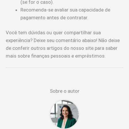
(se for o caso).
Recomenda-se avaliar sua capacidade de
pagamento antes de contratar.
Você tem dúvidas ou quer compartilhar sua
experiência? Deixe seu comentário abaixo! Não deixe
de conferir outros artigos do nosso site para saber
mais sobre finanças pessoais e empréstimos.
Sobre o autor