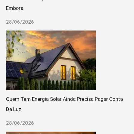
Embora
28/06/2026
Quem Tem Energia Solar Ainda Precisa Pagar Conta
De Luz
28/06/2026