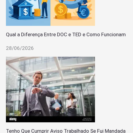
Qual a Diferença Entre DOC e TED e Como Funcionam
28/06/2026
Tenho Que Cumprir Aviso Trabalhado Se Fui Mandada