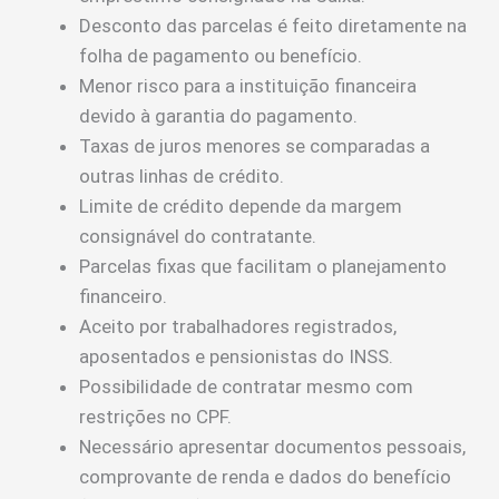
Desconto das parcelas é feito diretamente na
folha de pagamento ou benefício.
Menor risco para a instituição financeira
devido à garantia do pagamento.
Taxas de juros menores se comparadas a
outras linhas de crédito.
Limite de crédito depende da margem
consignável do contratante.
Parcelas fixas que facilitam o planejamento
financeiro.
Aceito por trabalhadores registrados,
aposentados e pensionistas do INSS.
Possibilidade de contratar mesmo com
restrições no CPF.
Necessário apresentar documentos pessoais,
comprovante de renda e dados do benefício