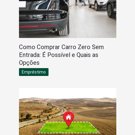
Como Comprar Carro Zero Sem
Entrada: É Possível e Quais as
Opções
Empréstimo