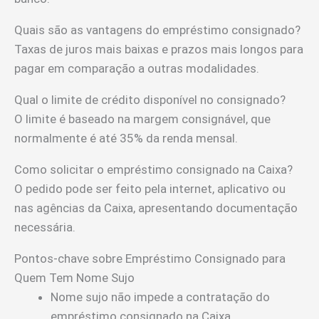
Quais são as vantagens do empréstimo consignado?
Taxas de juros mais baixas e prazos mais longos para
pagar em comparação a outras modalidades.
Qual o limite de crédito disponível no consignado?
O limite é baseado na margem consignável, que
normalmente é até 35% da renda mensal.
Como solicitar o empréstimo consignado na Caixa?
O pedido pode ser feito pela internet, aplicativo ou
nas agências da Caixa, apresentando documentação
necessária.
Pontos-chave sobre Empréstimo Consignado para
Quem Tem Nome Sujo
Nome sujo não impede a contratação do
empréstimo consignado na Caixa.