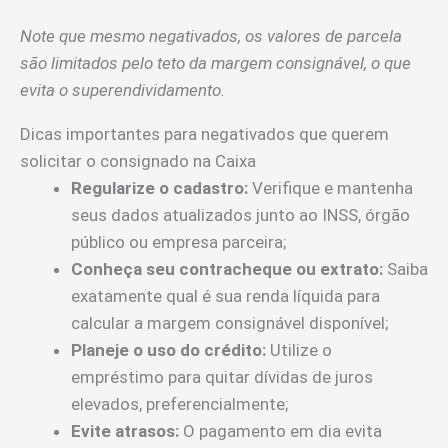
Note que mesmo negativados, os valores de parcela
são limitados pelo teto da margem consignável, o que
evita o superendividamento.
Dicas importantes para negativados que querem
solicitar o consignado na Caixa
Regularize o cadastro:
Verifique e mantenha
seus dados atualizados junto ao INSS, órgão
público ou empresa parceira;
Conheça seu contracheque ou extrato:
Saiba
exatamente qual é sua renda líquida para
calcular a margem consignável disponível;
Planeje o uso do crédito:
Utilize o
empréstimo para quitar dívidas de juros
elevados, preferencialmente;
Evite atrasos:
O pagamento em dia evita