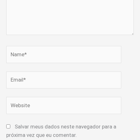
Name*
Email*
Website
Salvar meus dados neste navegador para a
próxima vez que eu comentar.