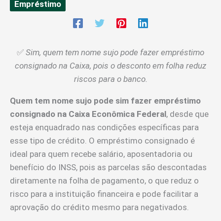
Empréstimo
✅
Sim, quem tem nome sujo pode fazer empréstimo
consignado na Caixa, pois o desconto em folha reduz
riscos para o banco.
Quem tem nome sujo pode sim fazer empréstimo
consignado na Caixa Econômica Federal
, desde que
esteja enquadrado nas condições específicas para
esse tipo de crédito. O empréstimo consignado é
ideal para quem recebe salário, aposentadoria ou
benefício do INSS, pois as parcelas são descontadas
diretamente na folha de pagamento, o que reduz o
risco para a instituição financeira e pode facilitar a
aprovação do crédito mesmo para negativados.