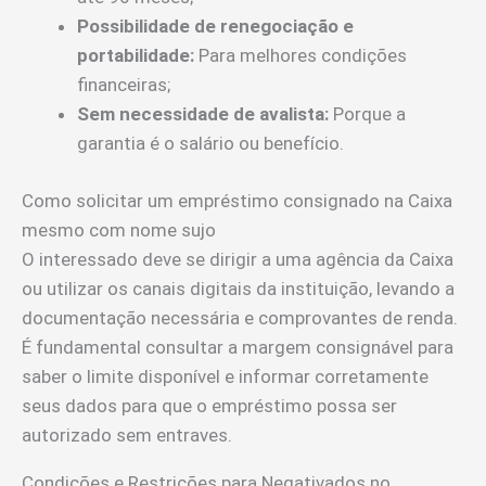
Possibilidade de renegociação e
portabilidade:
Para melhores condições
financeiras;
Sem necessidade de avalista:
Porque a
garantia é o salário ou benefício.
Como solicitar um empréstimo consignado na Caixa
mesmo com nome sujo
O interessado deve se dirigir a uma agência da Caixa
ou utilizar os canais digitais da instituição, levando a
documentação necessária e comprovantes de renda.
É fundamental consultar a margem consignável para
saber o limite disponível e informar corretamente
seus dados para que o empréstimo possa ser
autorizado sem entraves.
Condições e Restrições para Negativados no