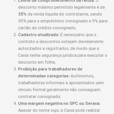
Limite de comprometimento da renda:
O
desconto máximo permitido legalmente é de
35%
da renda líquida do contratante, sendo
30% para o empréstimo consignado e 5% para
cartão de crédito consignado;
Cadastro atualizado:
É necessário que o
contrato e descontos estejam devidamente
autorizados e registrados, de modo que a
Caixa tenha segurança jurídica para executar o
desconto em folha;
Proibição para trabalhadores de
determinadas categorias:
Autônomos,
trabalhadores informais e aposentados sem
vínculo formal geralmente não conseguem
contratar consignado;
Uma margem negativa no SPC ou Serasa:
Apesar do nome sujo, a Caixa pode realizar