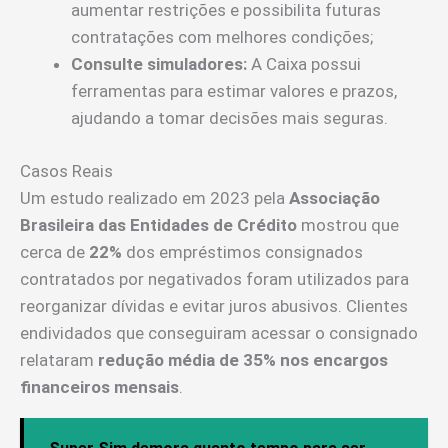
aumentar restrições e possibilita futuras
contratações com melhores condições;
Consulte simuladores:
A Caixa possui
ferramentas para estimar valores e prazos,
ajudando a tomar decisões mais seguras.
Casos Reais
Um estudo realizado em 2023 pela
Associação
Brasileira das Entidades de Crédito
mostrou que
cerca de
22%
dos empréstimos consignados
contratados por negativados foram utilizados para
reorganizar dívidas e evitar juros abusivos. Clientes
endividados que conseguiram acessar o consignado
relataram
redução média de 35% nos encargos
financeiros mensais
.