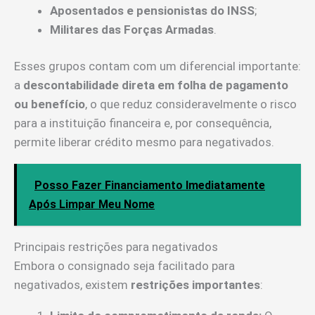
Aposentados e pensionistas do INSS
;
Militares das Forças Armadas
.
Esses grupos contam com um diferencial importante:
a
descontabilidade direta em folha de pagamento
ou benefício
, o que reduz consideravelmente o risco
para a instituição financeira e, por consequência,
permite liberar crédito mesmo para negativados.
Posso Fazer Financiamento Imediatamente
Após Limpar Meu Nome
Principais restrições para negativados
Embora o consignado seja facilitado para
negativados, existem
restrições importantes
: