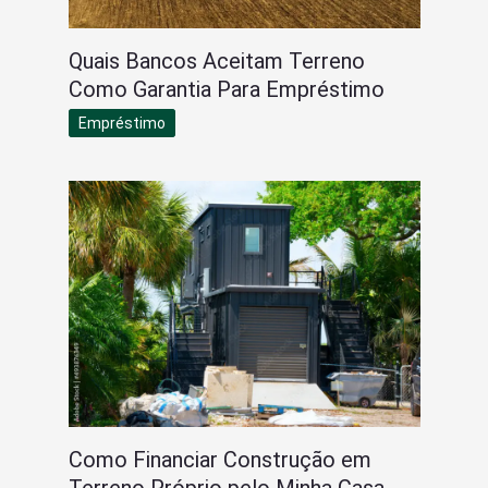
Quais Bancos Aceitam Terreno
Como Garantia Para Empréstimo
Empréstimo
Como Financiar Construção em