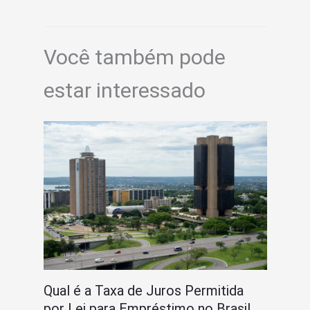
Você também pode
estar interessado
Qual é a Taxa de Juros Permitida
por Lei para Empréstimo no Brasil