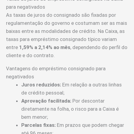
para negativados
As taxas de juros do consignado são fixadas por
regulamentação do governo e costumam ser as mais
baixas entre as modalidades de crédito. Na Caixa, as
taxas para empréstimo consignado típico variam
entre
1,59% a 2,14% ao mês
, dependendo do perfil do
cliente e do contrato.
Vantagens do empréstimo consignado para
negativados
Juros reduzidos:
Em relação a outras linhas
de crédito pessoal;
Aprovação facilitada:
Por descontar
diretamente na folha, o risco para a Caixa é
bem menor;
Parcelas fixas:
Em prazos que podem chegar
até 96 meses;