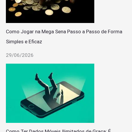
Como Jogar na Mega Sena Passo a Passo de Forma
Simples e Eficaz
29/06/2026
Como Ter Dados Móveis Ilimitados de Graça: É