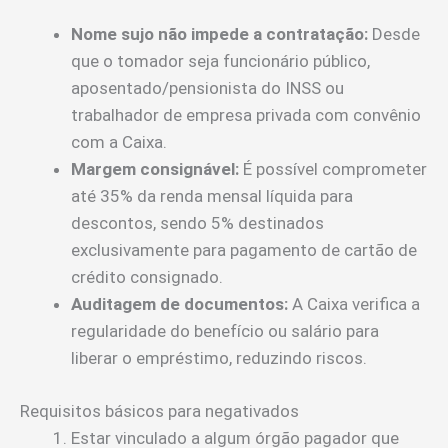
Nome sujo não impede a contratação:
Desde
que o tomador seja funcionário público,
aposentado/pensionista do INSS ou
trabalhador de empresa privada com convênio
com a Caixa.
Margem consignável:
É possível comprometer
até 35% da renda mensal líquida para
descontos, sendo 5% destinados
exclusivamente para pagamento de cartão de
crédito consignado.
Auditagem de documentos:
A Caixa verifica a
regularidade do benefício ou salário para
liberar o empréstimo, reduzindo riscos.
Requisitos básicos para negativados
Estar vinculado a algum órgão pagador que