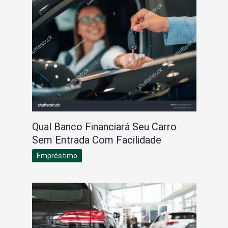
Qual Banco Financiará Seu Carro
Sem Entrada Com Facilidade
Empréstimo