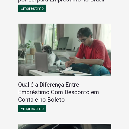
Empréstimo
Qual é a Diferença Entre
Empréstimo Com Desconto em
Conta e no Boleto
Empréstimo