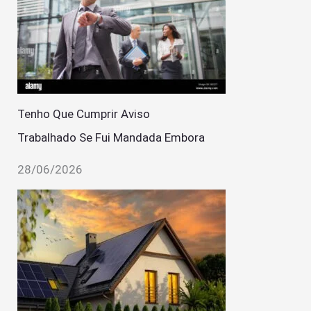
Tenho Que Cumprir Aviso
Trabalhado Se Fui Mandada Embora
28/06/2026