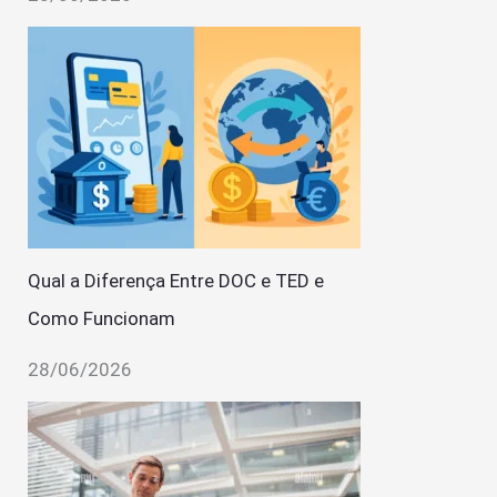
Qual a Diferença Entre DOC e TED e
Como Funcionam
28/06/2026