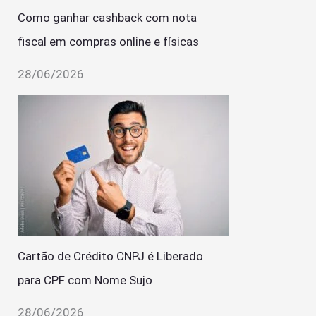
Como ganhar cashback com nota
fiscal em compras online e físicas
28/06/2026
Cartão de Crédito CNPJ é Liberado
para CPF com Nome Sujo
28/06/2026