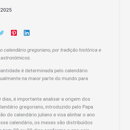
/2025
 calendário gregoriano, por tradição histórica e
 astronômicos.
uantidade é determinada pelo calendário
atualmente na maior parte do mundo para
dias, é importante analisar a origem dos
lendário gregoriano, introduzido pelo Papa
o do calendário juliano e visa alinhar o ano
esse calendário, os meses são distribuídos