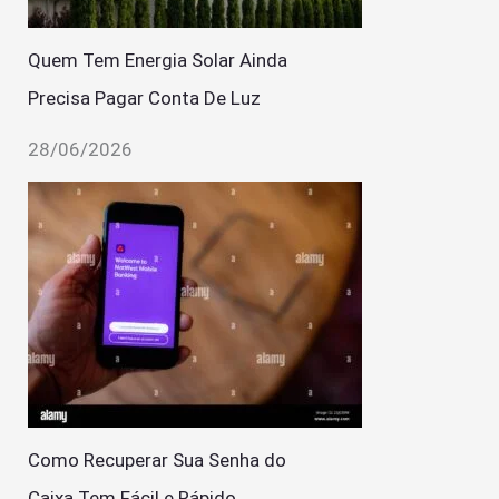
Quem Tem Energia Solar Ainda
Precisa Pagar Conta De Luz
28/06/2026
Como Recuperar Sua Senha do
Caixa Tem Fácil e Rápido