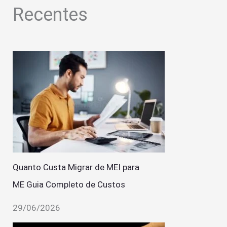
Recentes
Quanto Custa Migrar de MEI para
ME Guia Completo de Custos
29/06/2026