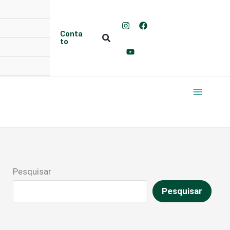
Conta
Pesquisar
to
Pesquisar
Pesquisar