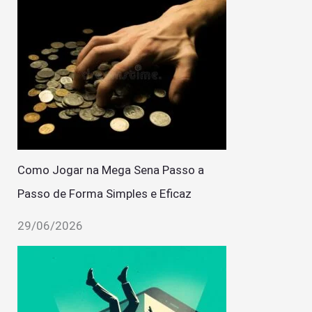
Como Jogar na Mega Sena Passo a
Passo de Forma Simples e Eficaz
29/06/2026