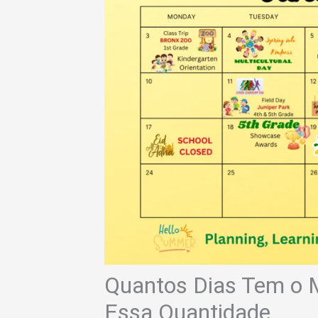
Quantos Dias Tem o 
Essa Quantidade