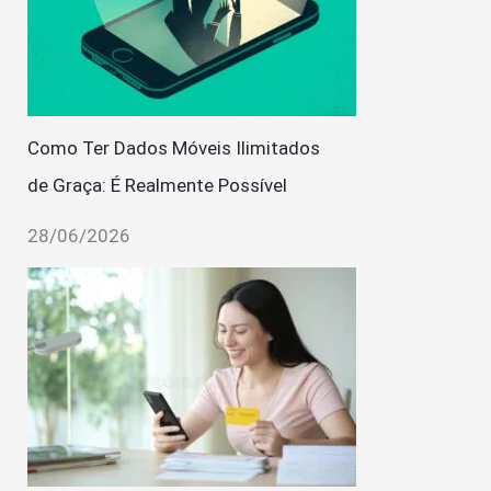
Como Ter Dados Móveis Ilimitados
de Graça: É Realmente Possível
28/06/2026