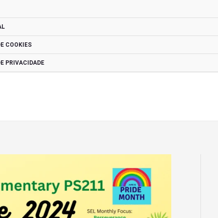
AL
DE COOKIES
DE PRIVACIDADE