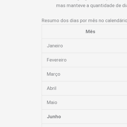
mas manteve a quantidade de dias
Resumo dos dias por mês no calendário
Mês
Janeiro
Fevereiro
Março
Abril
Maio
Junho