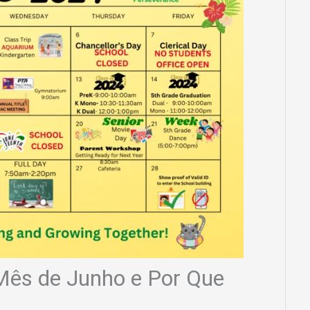
Mês de Junho e Por Que