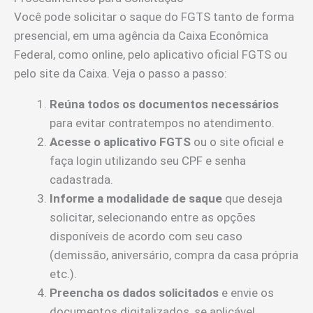
Você pode solicitar o saque do FGTS tanto de forma
presencial, em uma agência da Caixa Econômica
Federal, como online, pelo aplicativo oficial FGTS ou
pelo site da Caixa. Veja o passo a passo:
Reúna todos os documentos necessários
para evitar contratempos no atendimento.
Acesse o aplicativo FGTS
ou o site oficial e
faça login utilizando seu CPF e senha
cadastrada.
Informe a modalidade de saque
que deseja
solicitar, selecionando entre as opções
disponíveis de acordo com seu caso
(demissão, aniversário, compra da casa própria
etc.).
Preencha os dados solicitados
e envie os
documentos digitalizados, se aplicável.