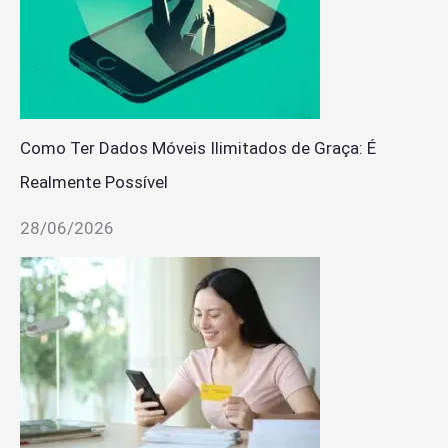
Como Ter Dados Móveis Ilimitados de Graça: É
Realmente Possível
28/06/2026