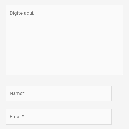
Digite
aqui...
Name*
Email*