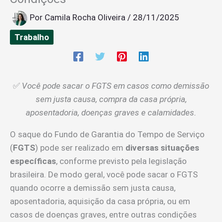
Por
Camila Rocha Oliveira
/
28/11/2025
Trabalho
✅
Você pode sacar o FGTS em casos como demissão
sem justa causa, compra da casa própria,
aposentadoria, doenças graves e calamidades.
O saque do Fundo de Garantia do Tempo de Serviço
(
FGTS
) pode ser realizado em
diversas situações
específicas
, conforme previsto pela legislação
brasileira. De modo geral, você pode sacar o FGTS
quando ocorre a demissão sem justa causa,
aposentadoria, aquisição da casa própria, ou em
casos de doenças graves, entre outras condições