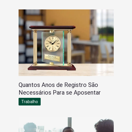
Quantos Anos de Registro São
Necessários Para se Aposentar
Trabalho