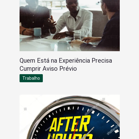
Quem Está na Experiência Precisa
Cumprir Aviso Prévio
Trabalho