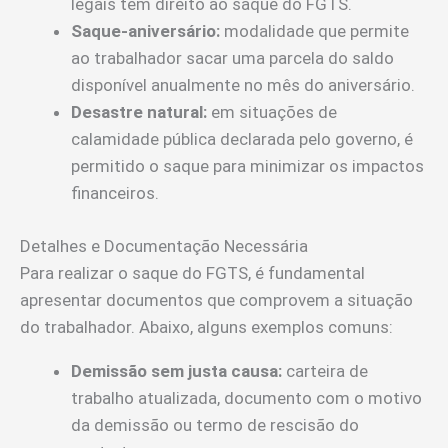
legais têm direito ao saque do FGTS.
Saque-aniversário:
modalidade que permite
ao trabalhador sacar uma parcela do saldo
disponível anualmente no mês do aniversário.
Desastre natural:
em situações de
calamidade pública declarada pelo governo, é
permitido o saque para minimizar os impactos
financeiros.
Detalhes e Documentação Necessária
Para realizar o saque do FGTS, é fundamental
apresentar documentos que comprovem a situação
do trabalhador. Abaixo, alguns exemplos comuns:
Demissão sem justa causa:
carteira de
trabalho atualizada, documento com o motivo
da demissão ou termo de rescisão do