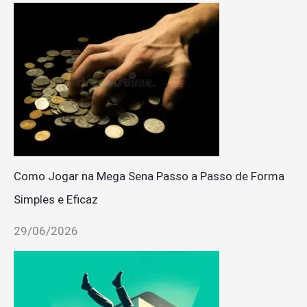
Como Jogar na Mega Sena Passo a Passo de Forma
Simples e Eficaz
29/06/2026