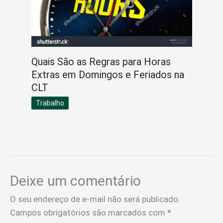
Quais São as Regras para Horas
Extras em Domingos e Feriados na
CLT
Trabalho
Deixe um comentário
O seu endereço de e-mail não será publicado.
Campos obrigatórios são marcados com
*