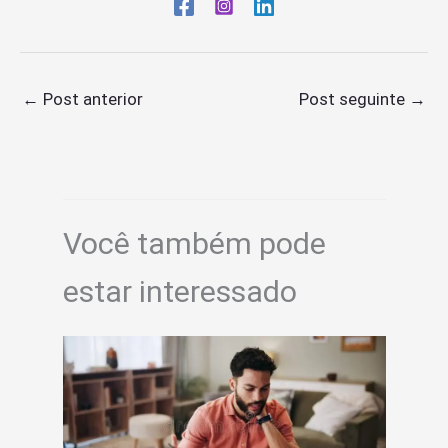
←
Post anterior
Post seguinte
→
Você também pode
estar interessado