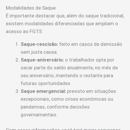
Modalidades de Saque
É importante destacar que, além do saque tradicional,
existem modalidades diferenciadas que ampliam o
acesso ao FGTS:
Saque-rescisão:
feito em casos de demissão
sem justa causa.
Saque-aniversário:
o trabalhador opta por
sacar parte do saldo anualmente, no mês de
seu aniversário, mantendo o restante para
futuras oportunidades.
Saque emergencial:
previsto em situações
excepcionais, como crises econômicas ou
pandemias, conforme decisões
governamentais.
Com essas informações, você terá maior segurança