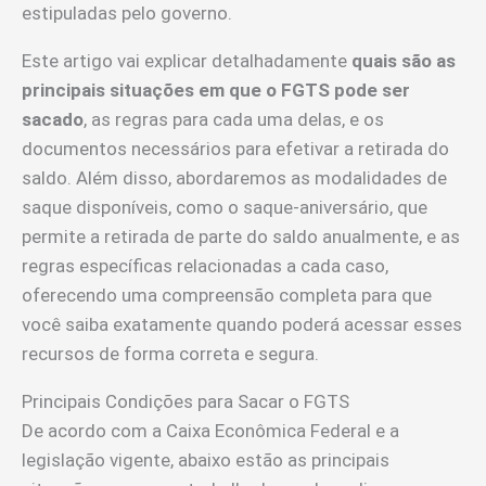
estipuladas pelo governo.
Este artigo vai explicar detalhadamente
quais são as
principais situações em que o FGTS pode ser
sacado
, as regras para cada uma delas, e os
documentos necessários para efetivar a retirada do
saldo. Além disso, abordaremos as modalidades de
saque disponíveis, como o saque-aniversário, que
permite a retirada de parte do saldo anualmente, e as
regras específicas relacionadas a cada caso,
oferecendo uma compreensão completa para que
você saiba exatamente quando poderá acessar esses
recursos de forma correta e segura.
Principais Condições para Sacar o FGTS
De acordo com a Caixa Econômica Federal e a
legislação vigente, abaixo estão as principais