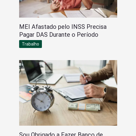
MEI Afastado pelo INSS Precisa
Pagar DAS Durante o Período
Trabalho
Sou Obrigado a Fazer Banco de