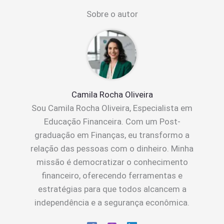
Sobre o autor
Camila Rocha Oliveira
Sou Camila Rocha Oliveira, Especialista em
Educação Financeira. Com um Post-
graduação em Finanças, eu transformo a
relação das pessoas com o dinheiro. Minha
missão é democratizar o conhecimento
financeiro, oferecendo ferramentas e
estratégias para que todos alcancem a
independência e a segurança econômica.