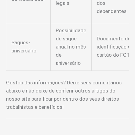
legais
dos
dependentes
Possibilidade
de saque
Documento de
Saques-
anual no mês
identificação e
aniversário
de
cartão do FGTS
aniversário
Gostou das informações? Deixe seus comentários
abaixo e não deixe de conferir outros artigos do
nosso site para ficar por dentro dos seus direitos
trabalhistas e benefícios!