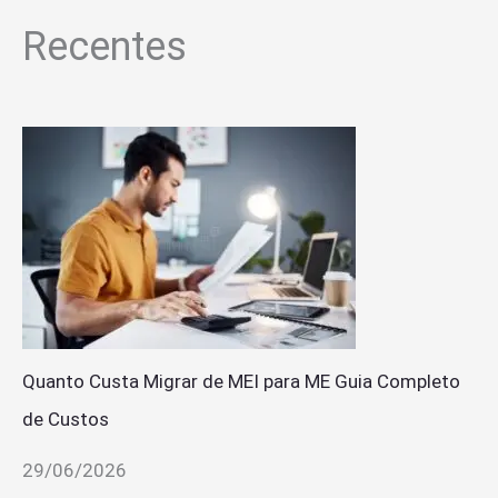
Recentes
Quanto Custa Migrar de MEI para ME Guia Completo
de Custos
29/06/2026