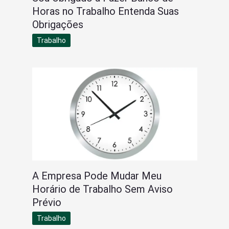
Horas no Trabalho Entenda Suas
Obrigações
Trabalho
A Empresa Pode Mudar Meu
Horário de Trabalho Sem Aviso
Prévio
Trabalho