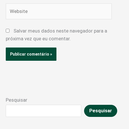
Website
Salvar meus dados neste navegador para a
próxima vez que eu comentar.
Pesquisar
Pesquisar