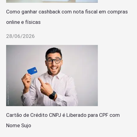
Como ganhar cashback com nota fiscal em compras
online e físicas
28/06/2026
Cartão de Crédito CNPJ é Liberado para CPF com
Nome Sujo