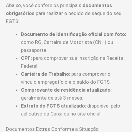
Abaixo, você confere os principais
documentos
obrigatórios
para realizar o pedido de saque do seu
FGTS:
Documento de identificação oficial com foto:
como RG, Carteira de Motorista (CNH) ou
passaporte.
CPF:
para comprovar sua inscrição na Receita
Federal.
Carteira de Trabalho:
para comprovar o
vínculo empregatício e o saldo do FGTS.
Comprovante de residência atualizado:
geralmente de até 3 meses.
Extrato do FGTS atualizado:
disponível pelo
aplicativo da Caixa ou no site oficial.
Documentos Extras Conforme a Situação