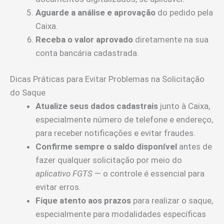
Aguarde a análise e aprovação
do pedido pela
Caixa.
Receba o valor aprovado
diretamente na sua
conta bancária cadastrada.
Dicas Práticas para Evitar Problemas na Solicitação
do Saque
Atualize seus dados cadastrais
junto à Caixa,
especialmente número de telefone e endereço,
para receber notificações e evitar fraudes.
Confirme sempre o saldo disponível
antes de
fazer qualquer solicitação por meio do
aplicativo FGTS
— o controle é essencial para
evitar erros.
Fique atento aos prazos
para realizar o saque,
especialmente para modalidades específicas