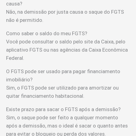
causa?
Não, na demissão por justa causa o saque do FGTS
não é permitido.
Como saber o saldo do meu FGTS?
Você pode consultar o saldo pelo site da Caixa, pelo
aplicativo FGTS ou nas agências da Caixa Econômica
Federal.
O FGTS pode ser usado para pagar financiamento
imobiliário?
Sim, o FGTS pode ser utilizado para amortizar ou
quitar financiamento habitacional.
Existe prazo para sacar o FGTS após a demissão?
Sim, o saque pode ser feito a qualquer momento
após a demissão, mas o ideal é sacar o quanto antes
para evitar o bloqueio ou perda dos valores.