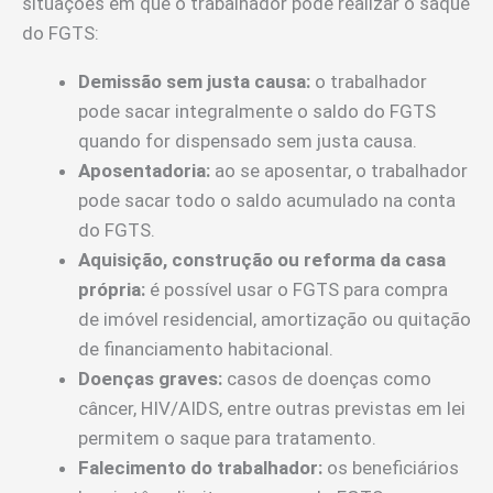
situações em que o trabalhador pode realizar o saque
do FGTS:
Demissão sem justa causa:
o trabalhador
pode sacar integralmente o saldo do FGTS
quando for dispensado sem justa causa.
Aposentadoria:
ao se aposentar, o trabalhador
pode sacar todo o saldo acumulado na conta
do FGTS.
Aquisição, construção ou reforma da casa
própria:
é possível usar o FGTS para compra
de imóvel residencial, amortização ou quitação
de financiamento habitacional.
Doenças graves:
casos de doenças como
câncer, HIV/AIDS, entre outras previstas em lei
permitem o saque para tratamento.
Falecimento do trabalhador:
os beneficiários