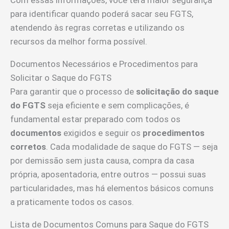
para identificar quando poderá sacar seu FGTS,
atendendo às regras corretas e utilizando os
recursos da melhor forma possível.
Documentos Necessários e Procedimentos para
Solicitar o Saque do FGTS
Para garantir que o processo de
solicitação do saque
do FGTS
seja eficiente e sem complicações, é
fundamental estar preparado com todos os
documentos
exigidos e seguir os
procedimentos
corretos
. Cada modalidade de saque do FGTS — seja
por demissão sem justa causa, compra da casa
própria, aposentadoria, entre outros — possui suas
particularidades, mas há elementos básicos comuns
a praticamente todos os casos.
Lista de Documentos Comuns para Saque do FGTS