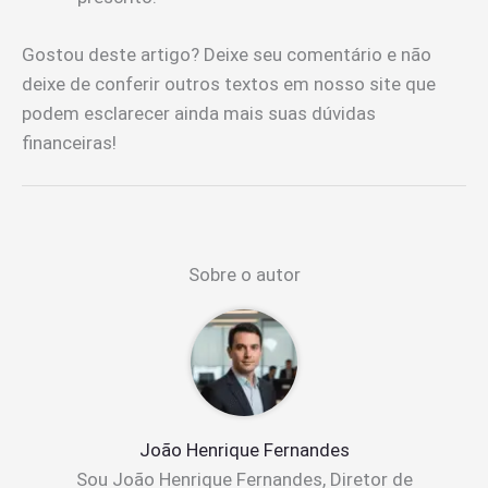
Gostou deste artigo? Deixe seu comentário e não
deixe de conferir outros textos em nosso site que
podem esclarecer ainda mais suas dúvidas
financeiras!
Sobre o autor
João Henrique Fernandes
Sou João Henrique Fernandes, Diretor de