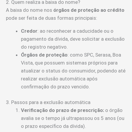
2. Quem realiza a baixa do nome?
A baixa do nome nos
órgãos de proteção ao crédito
pode ser feita de duas formas principais:
Credor
: ao reconhecer a caducidade ou o
pagamento da dívida, deve solicitar a exclusão
do registro negativo.
Órgãos de proteção
: como SPC, Serasa, Boa
Vista, que possuem sistemas próprios para
atualizar o status do consumidor, podendo até
realizar exclusão automática após
confirmação do prazo vencido.
3. Passos para a exclusão automática
Verificação do prazo de prescrição:
o órgão
avalia se o tempo já ultrapassou os 5 anos (ou
o prazo específico da dívida).