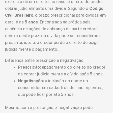
exercício de um direito, no caso, o direito do credor
cobrar judicialmente uma dívida. Segundo o
Código
Civil Brasileiro
, o prazo prescricional para dívidas em
geral é de
5 anos
. Encontrada na prática pela
ausência de ações de cobrança da parte credora
dentro deste prazo, a dívida pode ser considerada
prescrita, isto é, o credor perde o direito de exigir
judicialmente o pagamento.
Diferença entre prescrição e negativação
Prescrição:
apagamento do direito do credor
de cobrar judicialmente a dívida após 5 anos;
Negativação:
a inclusão do nome do
consumidor em cadastros de inadimplentes,
que pode ficar por até 5 anos.
Mesmo com a prescrição, a negativação pode