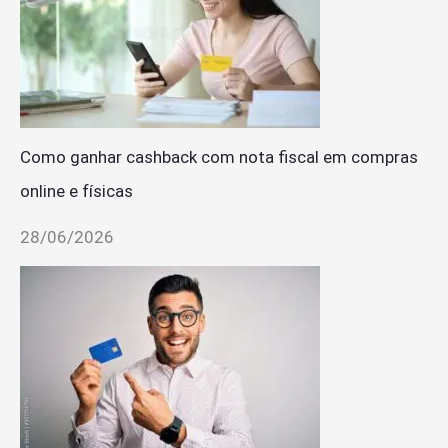
Como ganhar cashback com nota fiscal em compras
online e físicas
28/06/2026