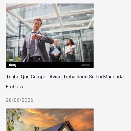
Tenho Que Cumprir Aviso Trabalhado Se Fui Mandada
Embora
28/06/2026