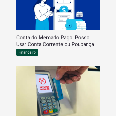
Conta do Mercado Pago: Posso
Usar Conta Corrente ou Poupança
Financeiro