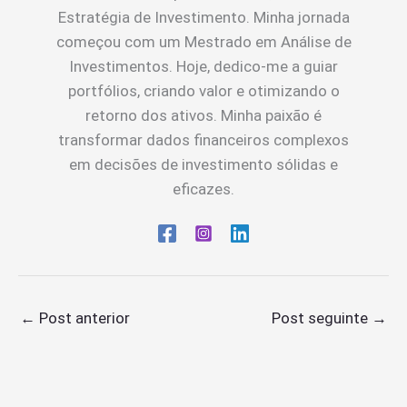
Estratégia de Investimento. Minha jornada
começou com um Mestrado em Análise de
Investimentos. Hoje, dedico-me a guiar
portfólios, criando valor e otimizando o
retorno dos ativos. Minha paixão é
transformar dados financeiros complexos
em decisões de investimento sólidas e
eficazes.
←
Post anterior
Post seguinte
→