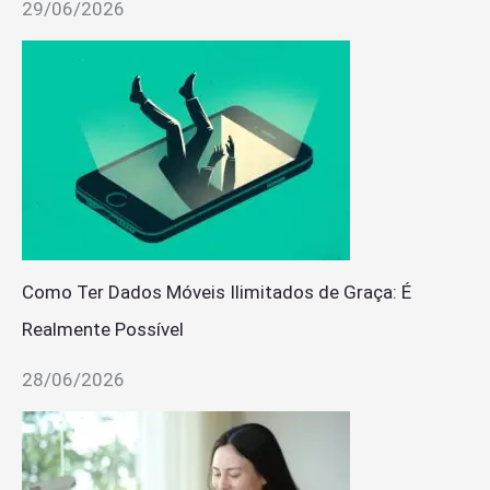
29/06/2026
Como Ter Dados Móveis Ilimitados de Graça: É
Realmente Possível
28/06/2026