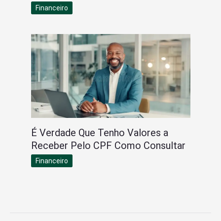
Financeiro
É Verdade Que Tenho Valores a
Receber Pelo CPF Como Consultar
Financeiro