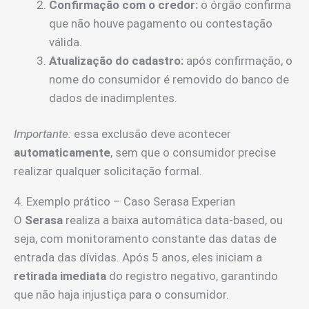
Confirmação com o credor:
o órgão confirma
que não houve pagamento ou contestação
válida.
Atualização do cadastro:
após confirmação, o
nome do consumidor é removido do banco de
dados de inadimplentes.
Importante:
essa exclusão deve acontecer
automaticamente
, sem que o consumidor precise
realizar qualquer solicitação formal.
4. Exemplo prático – Caso Serasa Experian
O
Serasa
realiza a baixa automática data-based, ou
seja, com monitoramento constante das datas de
entrada das dívidas. Após 5 anos, eles iniciam a
retirada imediata
do registro negativo, garantindo
que não haja injustiça para o consumidor.