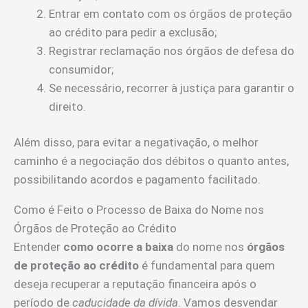
Entrar em contato com os órgãos de proteção
ao crédito para pedir a exclusão;
Registrar reclamação nos órgãos de defesa do
consumidor;
Se necessário, recorrer à justiça para garantir o
direito.
Além disso, para evitar a negativação, o melhor
caminho é a negociação dos débitos o quanto antes,
possibilitando acordos e pagamento facilitado.
Como é Feito o Processo de Baixa do Nome nos
Órgãos de Proteção ao Crédito
Entender
como ocorre a baixa
do nome nos
órgãos
de proteção ao crédito
é fundamental para quem
deseja recuperar a reputação financeira após o
período de
caducidade da dívida
. Vamos desvendar