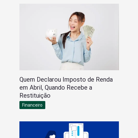
Quem Declarou Imposto de Renda
em Abril, Quando Recebe a
Restituição
Financeiro