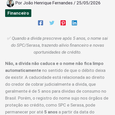
Por
João Henrique Fernandes
/
25/05/2026
Financeiro
✅
Quando a dívida prescreve após 5 anos, o nome sai
do SPC/Serasa, trazendo alívio financeiro e novas
oportunidades de crédito.
Não, a dívida não caduca e o nome não fica limpo
automaticamente
no sentido de que o débito deixa
de existir. A caducidade está relacionada ao direito
do credor de cobrar judicialmente a dívida, que
geralmente é de 5 anos para dívidas de consumo no
Brasil. Porém, o registro do nome sujo nos órgãos de
proteção ao crédito, como SPC e Serasa, pode
permanecer por até
5 anos
a partir da data do