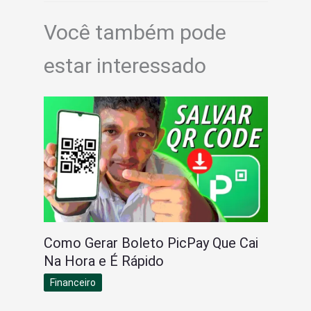
Você também pode
estar interessado
Como Gerar Boleto PicPay Que Cai
Na Hora e É Rápido
Financeiro