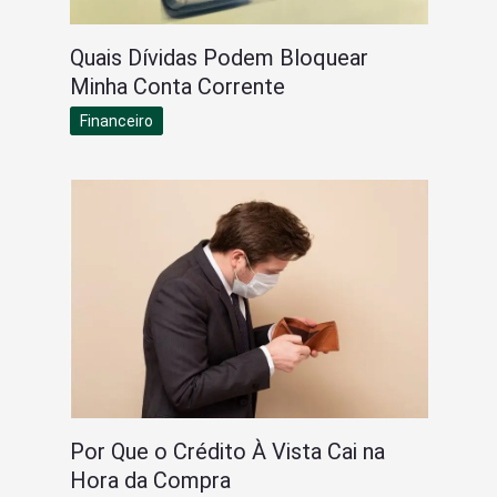
Quais Dívidas Podem Bloquear
Minha Conta Corrente
Financeiro
Por Que o Crédito À Vista Cai na
Hora da Compra