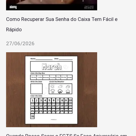
Como Recuperar Sua Senha do Caixa Tem Fácil e
Rápido
27/06/2026