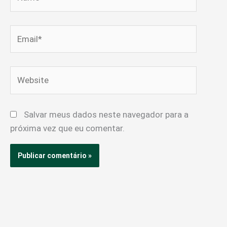
Email*
Website
Salvar meus dados neste navegador para a
próxima vez que eu comentar.