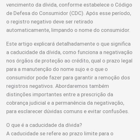
vencimento da dívida, conforme estabelece o Código
de Defesa do Consumidor (CDC). Após esse período,
o registro negativo deve ser retirado
automaticamente, limpando o nome do consumidor.
Este artigo explicará detalhadamente o que significa
a caducidade da dívida, como funciona a negativação
nos órgãos de proteção ao crédito, qual o prazo legal
para a manutenção do nome sujo e o que o
consumidor pode fazer para garantir a remoção dos
registros negativos. Abordaremos também
distinções importantes entre a prescrição da
cobrança judicial e a permanência da negativação,
para esclarecer dúvidas comuns e evitar confusões.
O que é a caducidade da dívida?
A caducidade se refere ao prazo limite para o