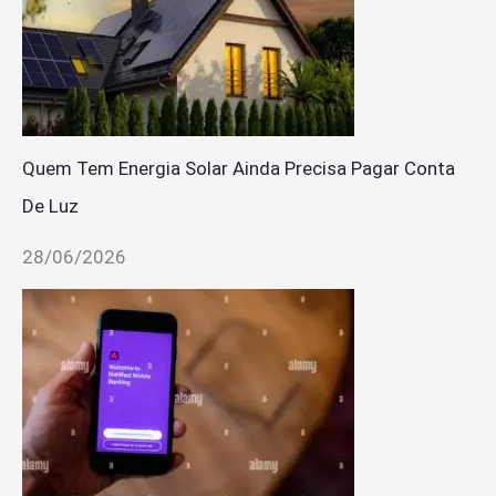
Quem Tem Energia Solar Ainda Precisa Pagar Conta
De Luz
28/06/2026