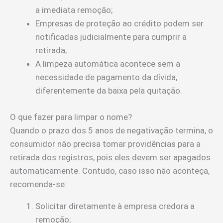
a imediata remoção;
Empresas de proteção ao crédito podem ser
notificadas judicialmente para cumprir a
retirada;
A limpeza automática acontece sem a
necessidade de pagamento da dívida,
diferentemente da baixa pela quitação.
O que fazer para limpar o nome?
Quando o prazo dos 5 anos de negativação termina, o
consumidor não precisa tomar providências para a
retirada dos registros, pois eles devem ser apagados
automaticamente. Contudo, caso isso não aconteça,
recomenda-se:
Solicitar diretamente à empresa credora a
remoção;