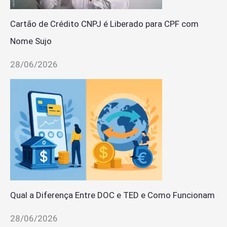
Cartão de Crédito CNPJ é Liberado para CPF com
Nome Sujo
28/06/2026
Qual a Diferença Entre DOC e TED e Como Funcionam
28/06/2026