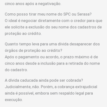
cinco anos após a negativação.
Como posso tirar meu nome do SPC ou Serasa?
O ideal é negociar diretamente com o credor para que
ele solicite a exclusão do seu nome dos cadastros de
proteção ao crédito.
Quanto tempo leva para uma dívida desaparecer dos
órgãos de proteção ao crédito?
Após o pagamento ou acordo, o prazo máximo é de
cinco anos desde a inclusão para a retirada do nome
do cadastro.
A dívida caducada ainda pode ser cobrada?
Judicialmente, não. Porém, a cobrança extrajudicial
ainda é possível, embora sem respaldo legal para
execução.