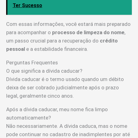
Ter Sucesso
Com essas informações, você estará mais preparado
para acompanhar o
processo de limpeza do nome
,
um passo crucial para a recuperação do
crédito
pessoal
e a estabilidade financeira.
Perguntas Frequentes
O que significa a dívida caducar?
Dívida caducar é o termo usado quando um débito
deixa de ser cobrado judicialmente após o prazo
legal, geralmente cinco anos.
Após a dívida caducar, meu nome fica limpo
automaticamente?
Não necessariamente. A dívida caduca, mas o nome
pode continuar no cadastro de inadimplentes por até