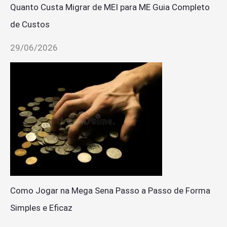
Quanto Custa Migrar de MEI para ME Guia Completo
de Custos
29/06/2026
Como Jogar na Mega Sena Passo a Passo de Forma
Simples e Eficaz