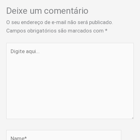
Deixe um comentário
O seu endereço de e-mail não será publicado.
Campos obrigatórios são marcados com
*
Digite
aqui...
Name*