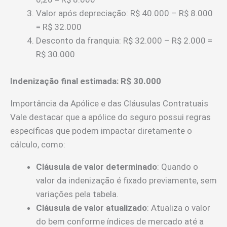
Valor após depreciação: R$ 40.000 – R$ 8.000
= R$ 32.000
Desconto da franquia: R$ 32.000 – R$ 2.000 =
R$ 30.000
Indenização final estimada: R$ 30.000
Importância da Apólice e das Cláusulas Contratuais
Vale destacar que a apólice do seguro possui regras
específicas que podem impactar diretamente o
cálculo, como:
Cláusula de valor determinado
: Quando o
valor da indenização é fixado previamente, sem
variações pela tabela.
Cláusula de valor atualizado
: Atualiza o valor
do bem conforme índices de mercado até a