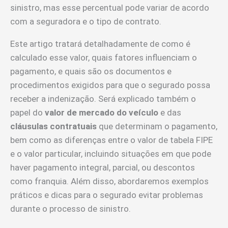
sinistro, mas esse percentual pode variar de acordo
com a seguradora e o tipo de contrato.
Este artigo tratará detalhadamente de como é
calculado esse valor, quais fatores influenciam o
pagamento, e quais são os documentos e
procedimentos exigidos para que o segurado possa
receber a indenização. Será explicado também o
papel do
valor de mercado do veículo
e das
cláusulas contratuais
que determinam o pagamento,
bem como as diferenças entre o valor de tabela FIPE
e o valor particular, incluindo situações em que pode
haver pagamento integral, parcial, ou descontos
como franquia. Além disso, abordaremos exemplos
práticos e dicas para o segurado evitar problemas
durante o processo de sinistro.