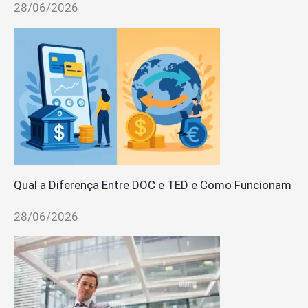
28/06/2026
Qual a Diferença Entre DOC e TED e Como Funcionam
28/06/2026