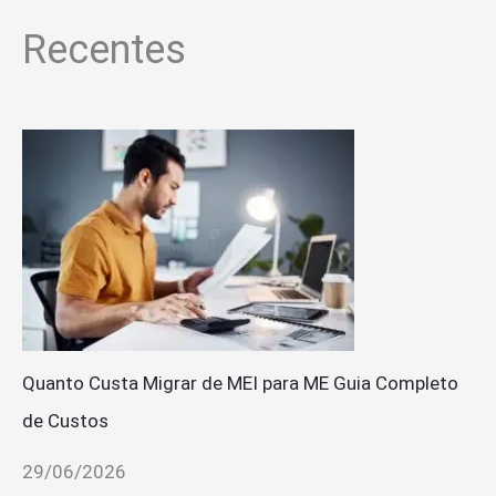
Recentes
Quanto Custa Migrar de MEI para ME Guia Completo
de Custos
29/06/2026