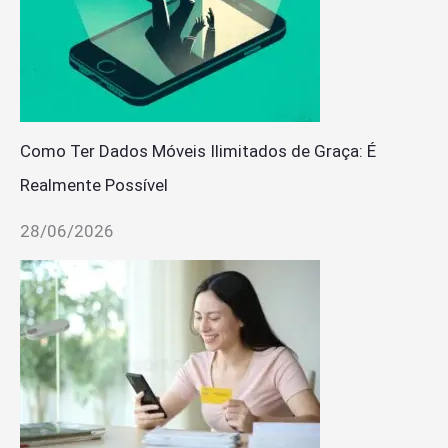
Como Ter Dados Móveis Ilimitados de Graça: É
Realmente Possível
28/06/2026