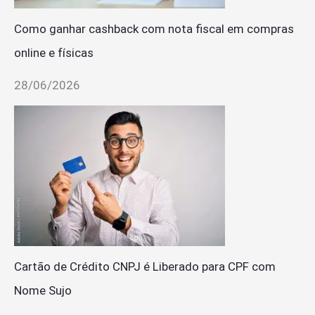
Como ganhar cashback com nota fiscal em compras
online e físicas
28/06/2026
Cartão de Crédito CNPJ é Liberado para CPF com
Nome Sujo