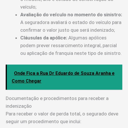
veículo;
Avaliação do veículo no momento do sinistro:
A seguradora avaliará o estado do veículo para
confirmar o valor justo que será indenizado;
Cláusulas da apólice:
Algumas apólices
podem prever ressarcimento integral, parcial
ou aplicação de franquia neste tipo de sinistro.
Onde Fica a Rua Dr Eduardo de Souza Aranha e
Como Chegar
Documentação e procedimentos para receber a
indenização
Para receber o valor de perda total, o segurado deve
seguir um procedimento que inclui: