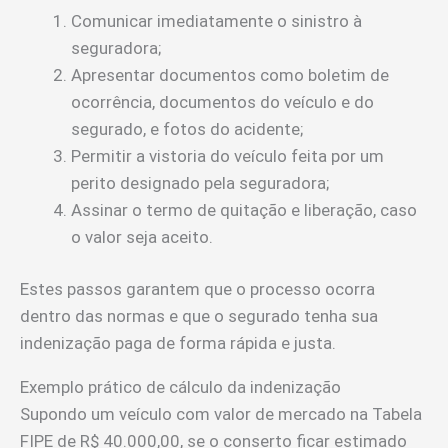
Comunicar imediatamente o sinistro à
seguradora;
Apresentar documentos como boletim de
ocorrência, documentos do veículo e do
segurado, e fotos do acidente;
Permitir a vistoria do veículo feita por um
perito designado pela seguradora;
Assinar o termo de quitação e liberação, caso
o valor seja aceito.
Estes passos garantem que o processo ocorra
dentro das normas e que o segurado tenha sua
indenização paga de forma rápida e justa.
Exemplo prático de cálculo da indenização
Supondo um veículo com valor de mercado na Tabela
FIPE de R$ 40.000,00, se o conserto ficar estimado