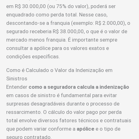
em R$ 30.000,00 (ou 75% do valor), poderá ser
enquadrado como perda total. Nesse caso,
descontando-se a franquia (exemplo: R$ 2.000,00), o
segurado receberia R$ 38.000,00, o que é o valor de
mercado menos franquia. É importante sempre
consultar a apólice para os valores exatos e
condições específicas.
Como é Calculado o Valor da Indenização em
Sinistros
Entender
como a seguradora calcula a indenização
em casos de sinistro é fundamental para evitar
surpresas desagradáveis durante o processo de
ressarcimento. O cálculo do valor pago por perda
total envolve diversos fatores técnicos e contratuais
que podem variar conforme a
apólice
e o tipo de
seguro contratado.