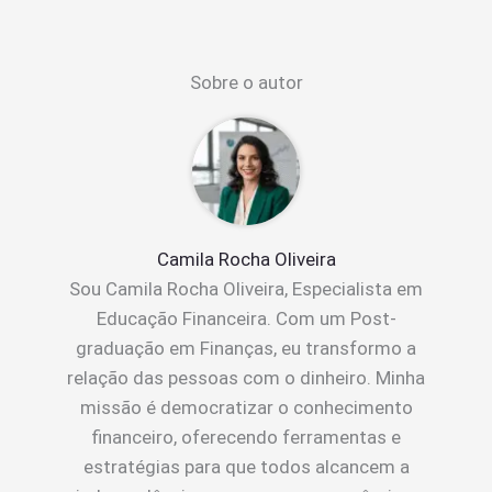
Sobre o autor
Camila Rocha Oliveira
Sou Camila Rocha Oliveira, Especialista em
Educação Financeira. Com um Post-
graduação em Finanças, eu transformo a
relação das pessoas com o dinheiro. Minha
missão é democratizar o conhecimento
financeiro, oferecendo ferramentas e
estratégias para que todos alcancem a