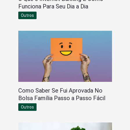
Funciona Para Seu Dia a Dia
Outros
Como Saber Se Fui Aprovada No
Bolsa Família Passo a Passo Fácil
Outros