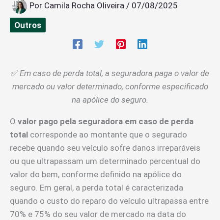
Por
Camila Rocha Oliveira
/
07/08/2025
Outros
✅
Em caso de perda total, a seguradora paga o valor de
mercado ou valor determinado, conforme especificado
na apólice do seguro.
O
valor pago pela seguradora em caso de perda
total
corresponde ao montante que o segurado
recebe quando seu veículo sofre danos irreparáveis
ou que ultrapassam um determinado percentual do
valor do bem, conforme definido na apólice do
seguro. Em geral, a perda total é caracterizada
quando o custo do reparo do veículo ultrapassa entre
70% e 75% do seu valor de mercado na data do