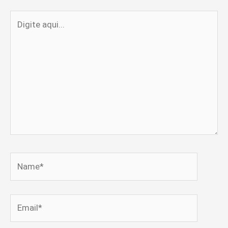
Digite
aqui...
Name*
Email*