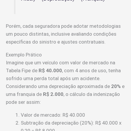
Porém, cada seguradora pode adotar metodologias
um pouco distintas, inclusive avaliando condições
específicas do sinistro e ajustes contratuais.
Exemplo Prático
Imagine que um veículo com valor de mercado na
Tabela Fipe de
R$ 40.000
, com 4 anos de uso, tenha
sofrido uma perda total após um acidente.
Considerando uma depreciação aproximada de
20%
e
uma franquia de
R$ 2.000
, o cálculo da indenização
pode ser assim:
Valor de mercado: R$ 40.000
Subtração da depreciação (20%): R$ 40.000 x
0,20 = R$ 8.000