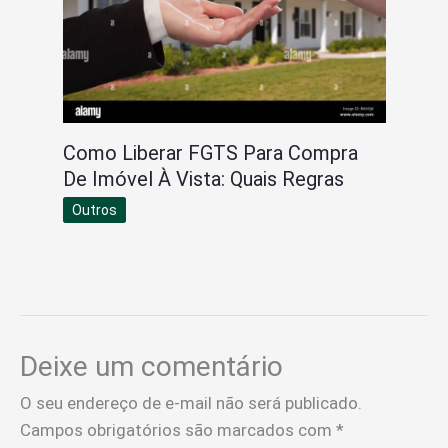
Como Liberar FGTS Para Compra
De Imóvel À Vista: Quais Regras
Outros
Deixe um comentário
O seu endereço de e-mail não será publicado.
Campos obrigatórios são marcados com
*