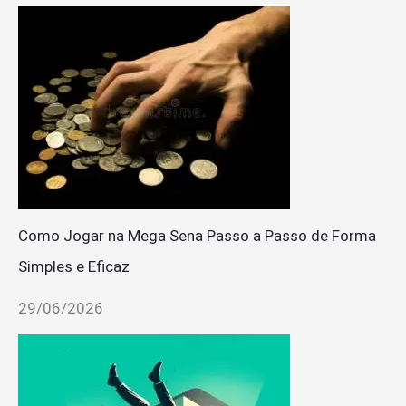
Como Jogar na Mega Sena Passo a Passo de Forma
Simples e Eficaz
29/06/2026