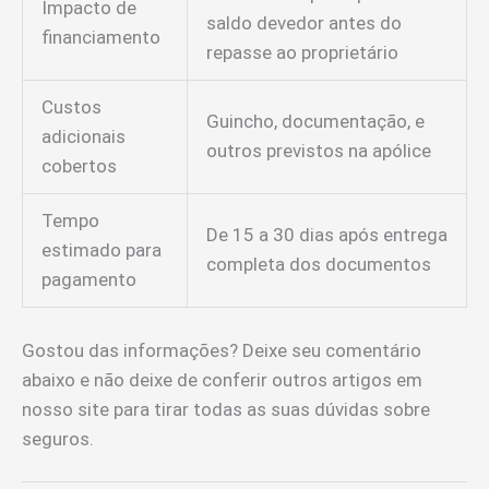
Impacto de
saldo devedor antes do
financiamento
repasse ao proprietário
Custos
Guincho, documentação, e
adicionais
outros previstos na apólice
cobertos
Tempo
De 15 a 30 dias após entrega
estimado para
completa dos documentos
pagamento
Gostou das informações? Deixe seu comentário
abaixo e não deixe de conferir outros artigos em
nosso site para tirar todas as suas dúvidas sobre
seguros.