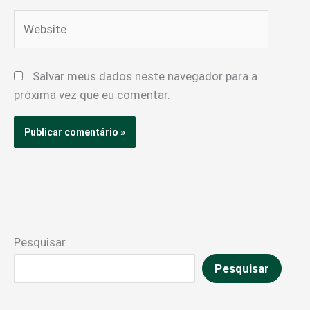
Website
Salvar meus dados neste navegador para a
próxima vez que eu comentar.
Pesquisar
Pesquisar