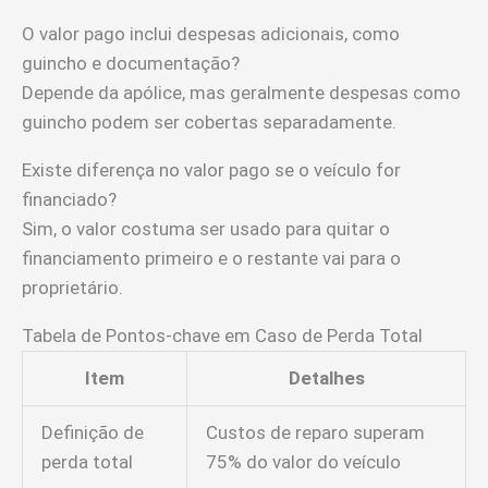
O valor pago inclui despesas adicionais, como
guincho e documentação?
Depende da apólice, mas geralmente despesas como
guincho podem ser cobertas separadamente.
Existe diferença no valor pago se o veículo for
financiado?
Sim, o valor costuma ser usado para quitar o
financiamento primeiro e o restante vai para o
proprietário.
Tabela de Pontos-chave em Caso de Perda Total
Item
Detalhes
Definição de
Custos de reparo superam
perda total
75% do valor do veículo