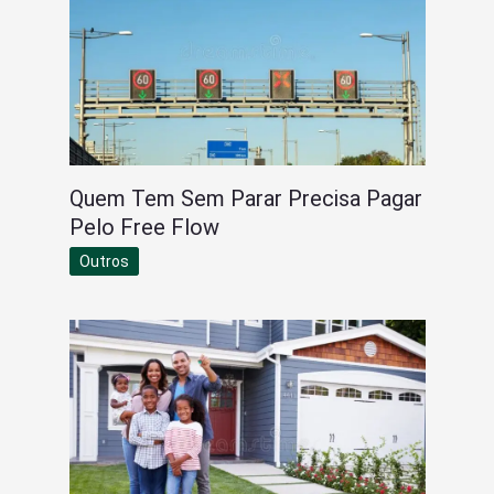
Quem Tem Sem Parar Precisa Pagar
Pelo Free Flow
Outros