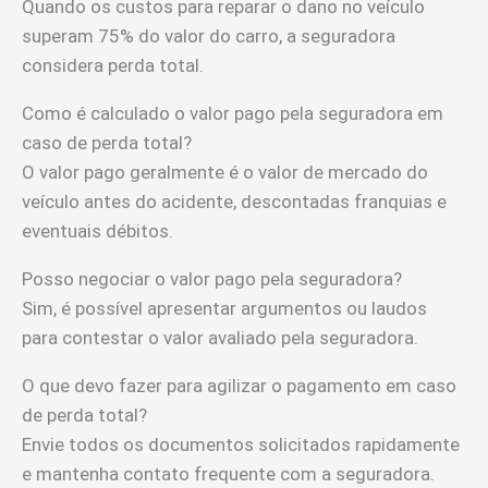
Quando os custos para reparar o dano no veículo
superam 75% do valor do carro, a seguradora
considera perda total.
Como é calculado o valor pago pela seguradora em
caso de perda total?
O valor pago geralmente é o valor de mercado do
veículo antes do acidente, descontadas franquias e
eventuais débitos.
Posso negociar o valor pago pela seguradora?
Sim, é possível apresentar argumentos ou laudos
para contestar o valor avaliado pela seguradora.
O que devo fazer para agilizar o pagamento em caso
de perda total?
Envie todos os documentos solicitados rapidamente
e mantenha contato frequente com a seguradora.