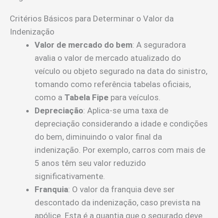
Critérios Básicos para Determinar o Valor da
Indenização
Valor de mercado do bem
: A seguradora
avalia o valor de mercado atualizado do
veículo ou objeto segurado na data do sinistro,
tomando como referência tabelas oficiais,
como a
Tabela Fipe
para veículos.
Depreciação
: Aplica-se uma taxa de
depreciação considerando a idade e condições
do bem, diminuindo o valor final da
indenização. Por exemplo, carros com mais de
5 anos têm seu valor reduzido
significativamente.
Franquia
: O valor da franquia deve ser
descontado da indenização, caso prevista na
apólice. Esta é a quantia que o segurado deve