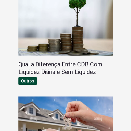
Qual a Diferença Entre CDB Com
Liquidez Diária e Sem Liquidez
Outros