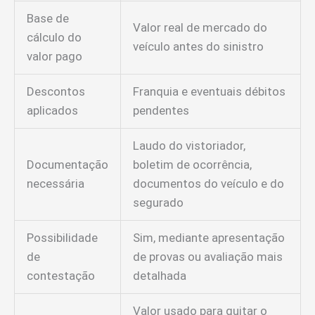
Base de
Valor real de mercado do
cálculo do
veículo antes do sinistro
valor pago
Descontos
Franquia e eventuais débitos
aplicados
pendentes
Laudo do vistoriador,
Documentação
boletim de ocorrência,
necessária
documentos do veículo e do
segurado
Possibilidade
Sim, mediante apresentação
de
de provas ou avaliação mais
contestação
detalhada
Valor usado para quitar o