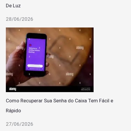
De Luz
28/06/2026
Como Recuperar Sua Senha do Caixa Tem Fácil e
Rápido
27/06/2026