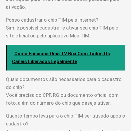
ativação.
Posso cadastrar o chip TIM pela internet?
Sim, é possível cadastrar e ativar seu chip TIM pelo
site oficial ou pelo aplicativo Meu TIM.
Como Funciona Uma TV Box Com Todos Os
Canais Liberados Legalmente
Quais documentos são necessários para o cadastro
do chip?
Você precisa do CPF, RG ou documento oficial com
foto, além do número do chip que deseja ativar.
Quanto tempo leva para o chip TIM ser ativado após o
cadastro?