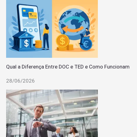
Qual a Diferença Entre DOC e TED e Como Funcionam
28/06/2026