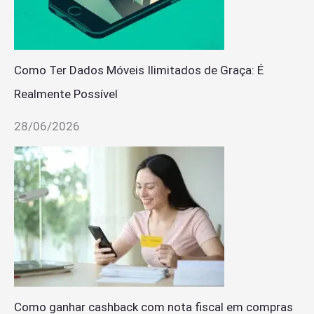
Como Ter Dados Móveis Ilimitados de Graça: É
Realmente Possível
28/06/2026
Como ganhar cashback com nota fiscal em compras