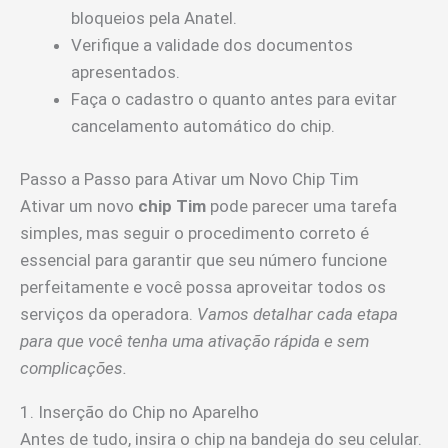
bloqueios pela Anatel.
Verifique a validade dos documentos
apresentados.
Faça o cadastro o quanto antes para evitar
cancelamento automático do chip.
Passo a Passo para Ativar um Novo Chip Tim
Ativar um novo
chip Tim
pode parecer uma tarefa
simples, mas seguir o procedimento correto é
essencial para garantir que seu número funcione
perfeitamente e você possa aproveitar todos os
serviços da operadora.
Vamos detalhar cada etapa
para que você tenha uma ativação rápida e sem
complicações.
1. Inserção do Chip no Aparelho
Antes de tudo, insira o chip na bandeja do seu celular.