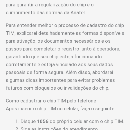
para garantir a regularização do chip e o
cumprimento das normas da Anatel.
Para entender melhor o processo de cadastro do chip
TIM, explicarei detalhadamente as formas disponíveis
para ativação, os documentos necessários e os
passos para completar o registro junto à operadora,
garantindo que seu chip esteja funcionando
corretamente e esteja vinculado aos seus dados
pessoais de forma segura. Além disso, abordarei
algumas dicas importantes para evitar problemas
futuros com bloqueios ou invalidações do chip.
Como cadastrar o chip TIM pelo telefone
Após inserir o chip TIM no celular, faça o seguinte:
Disque
1056
do próprio celular com o chip TIM.
Siga as instruções do atendimento