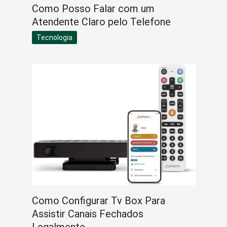
Como Posso Falar com um
Atendente Claro pelo Telefone
Tecnologia
Como Configurar Tv Box Para
Assistir Canais Fechados
Legalmente