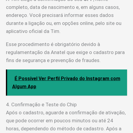
completo, data de nascimento e, em alguns casos,
endereço. Você precisará informar esses dados
durante a ligação ou, em opções online, pelo site ou
aplicativo oficial da Tim.
Esse procedimento é obrigatório devido à
regulamentação da Anatel que exige o cadastro para
fins de segurança e prevenção de fraudes.
É Possível Ver Perfil Privado do Instagram com
Algum App
4. Confirmação e Teste do Chip
Após o cadastro, aguarde a confirmação de ativação,
que pode ocorrer em poucos minutos ou até 24
horas, dependendo do método de cadastro. Após a