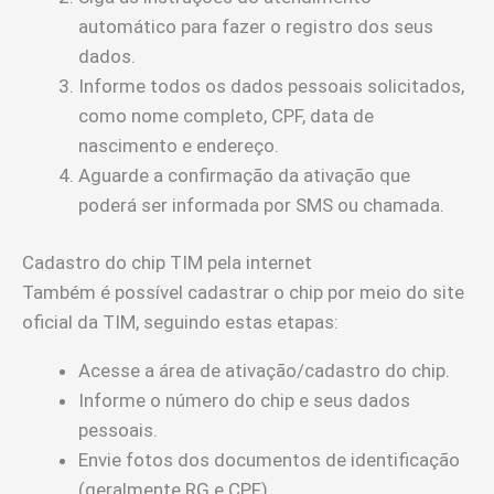
automático para fazer o registro dos seus
dados.
Informe todos os dados pessoais solicitados,
como nome completo, CPF, data de
nascimento e endereço.
Aguarde a confirmação da ativação que
poderá ser informada por SMS ou chamada.
Cadastro do chip TIM pela internet
Também é possível cadastrar o chip por meio do site
oficial da TIM, seguindo estas etapas:
Acesse a área de ativação/cadastro do chip.
Informe o número do chip e seus dados
pessoais.
Envie fotos dos documentos de identificação
(geralmente RG e CPF).