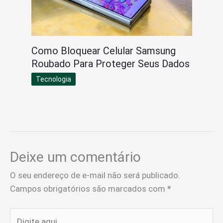
Como Bloquear Celular Samsung
Roubado Para Proteger Seus Dados
Tecnologia
Deixe um comentário
O seu endereço de e-mail não será publicado.
Campos obrigatórios são marcados com
*
Digite