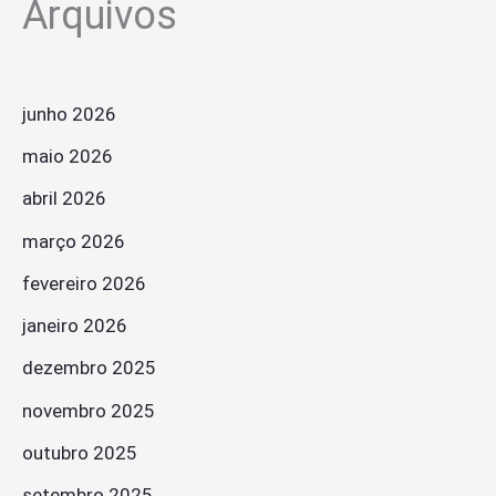
Arquivos
junho 2026
maio 2026
abril 2026
março 2026
fevereiro 2026
janeiro 2026
dezembro 2025
novembro 2025
outubro 2025
setembro 2025