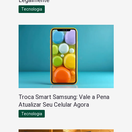
Tecnologia
Troca Smart Samsung: Vale a Pena
Atualizar Seu Celular Agora
Tecnologia