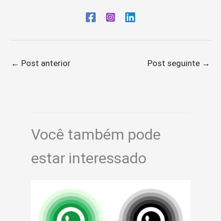
←
Post anterior
Post seguinte
→
Você também pode
estar interessado