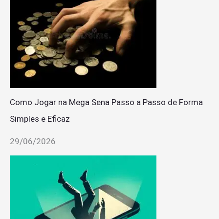
Como Jogar na Mega Sena Passo a Passo de Forma
Simples e Eficaz
29/06/2026