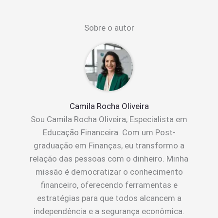
Sobre o autor
Camila Rocha Oliveira
Sou Camila Rocha Oliveira, Especialista em
Educação Financeira. Com um Post-
graduação em Finanças, eu transformo a
relação das pessoas com o dinheiro. Minha
missão é democratizar o conhecimento
financeiro, oferecendo ferramentas e
estratégias para que todos alcancem a
independência e a segurança econômica.