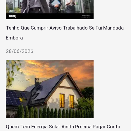
Tenho Que Cumprir Aviso Trabalhado Se Fui Mandada
Embora
28/06/2026
Quem Tem Energia Solar Ainda Precisa Pagar Conta