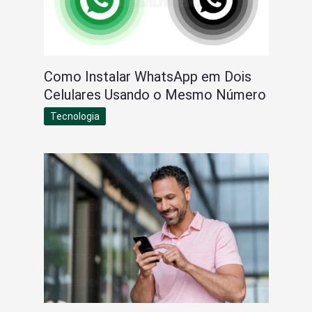
Como Instalar WhatsApp em Dois
Celulares Usando o Mesmo Número
Tecnologia