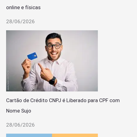
online e físicas
28/06/2026
Cartão de Crédito CNPJ é Liberado para CPF com
Nome Sujo
28/06/2026