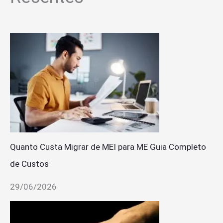
Quanto Custa Migrar de MEI para ME Guia Completo
de Custos
29/06/2026