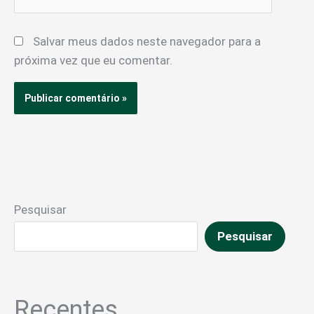
Salvar meus dados neste navegador para a
próxima vez que eu comentar.
Pesquisar
Pesquisar
Recentes