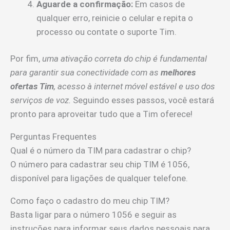
Aguarde a confirmação:
Em casos de
qualquer erro, reinicie o celular e repita o
processo ou contate o suporte Tim.
Por fim,
uma ativação correta do chip é fundamental
para garantir sua conectividade com as
melhores
ofertas Tim
, acesso à internet móvel estável e uso dos
serviços de voz.
Seguindo esses passos, você estará
pronto para aproveitar tudo que a Tim oferece!
Perguntas Frequentes
Qual é o número da TIM para cadastrar o chip?
O número para cadastrar seu chip TIM é 1056,
disponível para ligações de qualquer telefone.
Como faço o cadastro do meu chip TIM?
Basta ligar para o número 1056 e seguir as
instruções para informar seus dados pessoais para