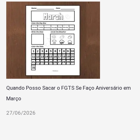
Quando Posso Sacar o FGTS Se Faço Aniversário em
Março
27/06/2026