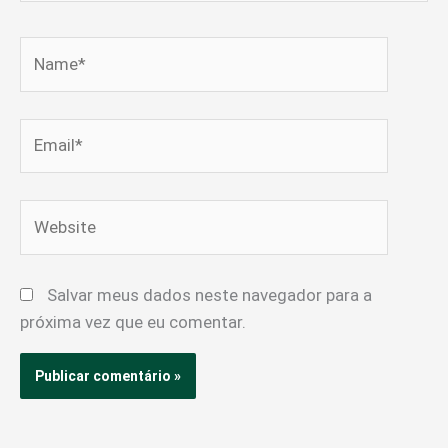
Name*
Email*
Website
Salvar meus dados neste navegador para a
próxima vez que eu comentar.