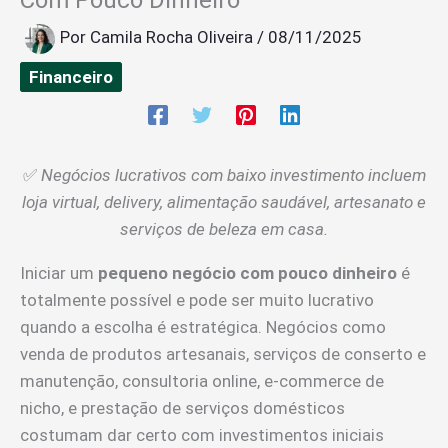
Por
Camila Rocha Oliveira
/
08/11/2025
Financeiro
✅
Negócios lucrativos com baixo investimento incluem
loja virtual, delivery, alimentação saudável, artesanato e
serviços de beleza em casa.
Iniciar um
pequeno negócio com pouco dinheiro
é
totalmente possível e pode ser muito lucrativo
quando a escolha é estratégica. Negócios como
venda de produtos artesanais, serviços de conserto e
manutenção, consultoria online, e-commerce de
nicho, e prestação de serviços domésticos
costumam dar certo com investimentos iniciais