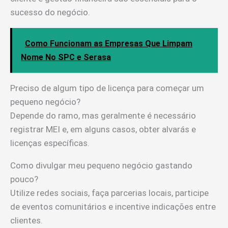
sucesso do negócio.
Como Funcionam as Empresas Que Limpam
Nome No SPC e Serasa
Preciso de algum tipo de licença para começar um
pequeno negócio?
Depende do ramo, mas geralmente é necessário
registrar MEI e, em alguns casos, obter alvarás e
licenças específicas.
Como divulgar meu pequeno negócio gastando
pouco?
Utilize redes sociais, faça parcerias locais, participe
de eventos comunitários e incentive indicações entre
clientes.