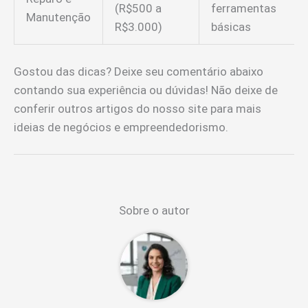
(R$500 a
ferramentas
Manutenção
R$3.000)
básicas
Gostou das dicas? Deixe seu comentário abaixo
contando sua experiência ou dúvidas! Não deixe de
conferir outros artigos do nosso site para mais
ideias de negócios e empreendedorismo.
Sobre o autor