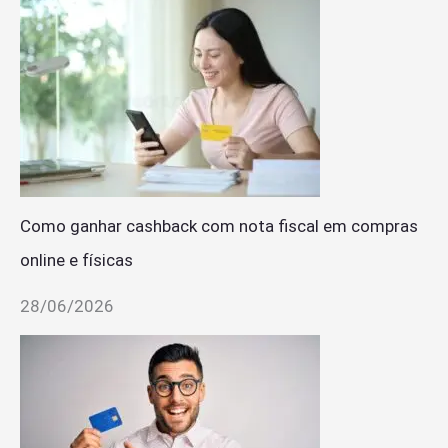
Como ganhar cashback com nota fiscal em compras
online e físicas
28/06/2026