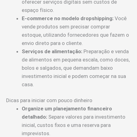
oferecer serviços digitais sem custos de
espaço físico.
E-commerce no modelo dropshipping:
Você
vende produtos sem precisar comprar
estoque, utilizando fornecedores que fazem o
envio direto para o cliente.
Serviços de alimentação:
Preparação e venda
de alimentos em pequena escala, como doces,
bolos e salgados, que demandam baixo
investimento inicial e podem começar na sua
casa.
Dicas para iniciar com pouco dinheiro
Organize um planejamento financeiro
detalhado:
Separe valores para investimento
inicial, custos fixos e uma reserva para
imprevistos.