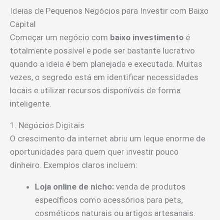
Ideias de Pequenos Negócios para Investir com Baixo
Capital
Começar um negócio com
baixo investimento
é
totalmente possível e pode ser bastante lucrativo
quando a ideia é bem planejada e executada. Muitas
vezes, o segredo está em identificar necessidades
locais e utilizar recursos disponíveis de forma
inteligente.
1. Negócios Digitais
O crescimento da internet abriu um leque enorme de
oportunidades para quem quer investir pouco
dinheiro. Exemplos claros incluem:
Loja online de nicho:
venda de produtos
específicos como acessórios para pets,
cosméticos naturais ou artigos artesanais.