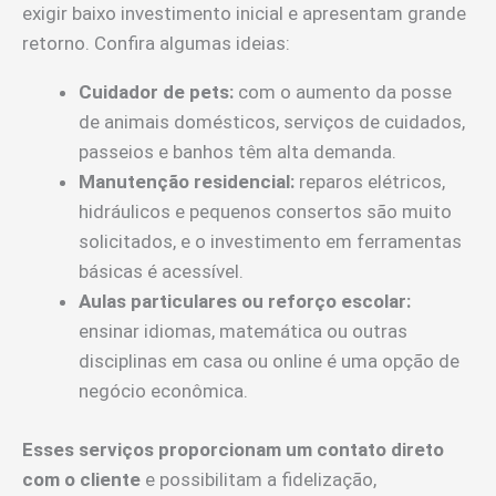
exigir baixo investimento inicial e apresentam grande
retorno. Confira algumas ideias:
Cuidador de pets:
com o aumento da posse
de animais domésticos, serviços de cuidados,
passeios e banhos têm alta demanda.
Manutenção residencial:
reparos elétricos,
hidráulicos e pequenos consertos são muito
solicitados, e o investimento em ferramentas
básicas é acessível.
Aulas particulares ou reforço escolar:
ensinar idiomas, matemática ou outras
disciplinas em casa ou online é uma opção de
negócio econômica.
Esses serviços proporcionam um contato direto
com o cliente
e possibilitam a fidelização,