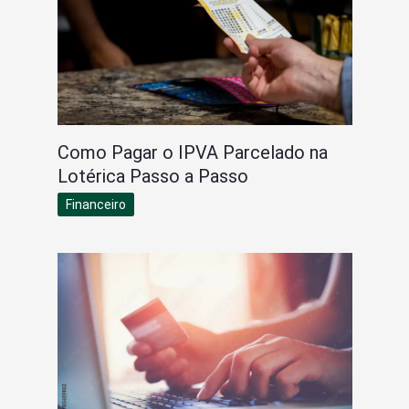
Como Pagar o IPVA Parcelado na
Lotérica Passo a Passo
Financeiro