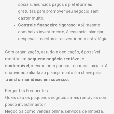
sociais, anúncios pagos e plataformas
gratuitas para promover seu negócio sem
gastar muito.
Controle financeiro rigoroso:
Até mesmo
com baixo investimento, é essencial planejar
despesas, receitas e reinvestir com estratégia.
Com organização, estudo e dedicação, é possível
montar um
pequeno negócio rentável e
sustentável
, mesmo com poucos recursos iniciais. A
criatividade aliada ao planejamento é a chave para
transformar ideias em sucesso.
Perguntas Frequentes
Quais são os pequenos negócios mais rentáveis com
pouco investimento?
Negócios como vendas online, serviços de limpeza,