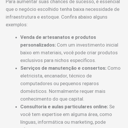
Para aumentar suas chances de sucesso, é essencial
que o negócio escolhido tenha baixa necessidade de
infraestrutura e estoque. Confira abaixo alguns
exemplos:
Venda de artesanatos e produtos
personalizados:
Com um investimento inicial
baixo em materiais, você pode criar produtos
exclusivos para nichos específicos.
Serviços de manutenção e consertos:
Como
eletricista, encanador, técnico de
computadores ou pequenos reparos
domésticos. Normalmente requer mais
conhecimento do que capital.
Consultoria e aulas particulares online:
Se
você tem expertise em alguma área, como
línguas, informática ou marketing, pode