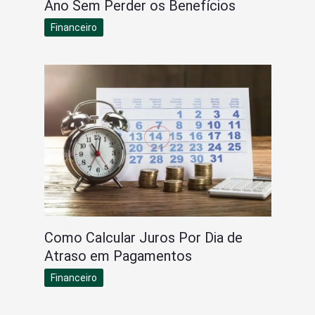
Ano Sem Perder os Benefícios
Financeiro
Como Calcular Juros Por Dia de
Atraso em Pagamentos
Financeiro