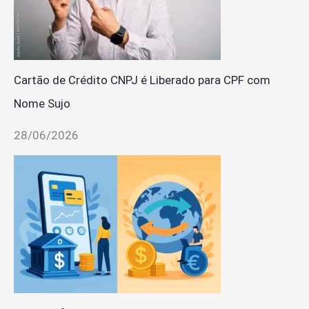
Cartão de Crédito CNPJ é Liberado para CPF com
Nome Sujo
28/06/2026