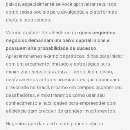
baixos, especialmente se você aproveitar recursos
como redes sociais para divulgação e plataformas
digitais para vendas.
Vamos explorar detalhadamente
quais pequenos
negócios demandam um baixo capital inicial e
possuem alta probabilidade de sucesso
.
Apresentaremos exemplos práticos, dicas para iniciar
com um orçamento limitado e estratégias para
minimizar riscos e maximizar lucros. Além disso,
destacaremos setores promissores que continuam
crescendo no Brasil, mesmo em tempos econômicos
desafiadores, e mostraremos como usar seu
conhecimento e habilidades para empreender com
eficiência sem precisar de grandes investimentos.
Negócios que dão certo com pouco dinheiro