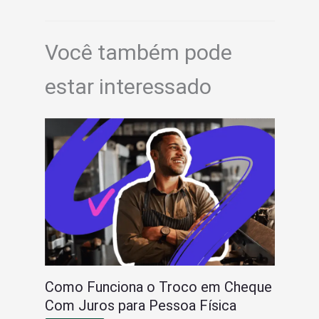
Você também pode
estar interessado
Como Funciona o Troco em Cheque
Com Juros para Pessoa Física