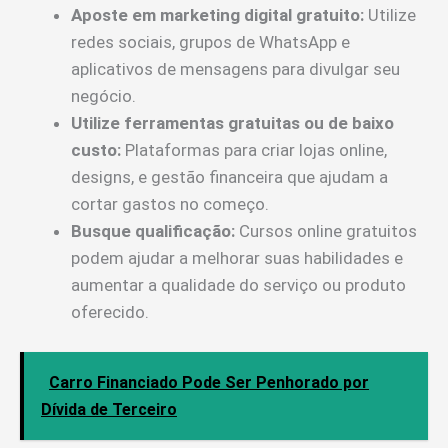
Aposte em marketing digital gratuito:
Utilize
redes sociais, grupos de WhatsApp e
aplicativos de mensagens para divulgar seu
negócio.
Utilize ferramentas gratuitas ou de baixo
custo:
Plataformas para criar lojas online,
designs, e gestão financeira que ajudam a
cortar gastos no começo.
Busque qualificação:
Cursos online gratuitos
podem ajudar a melhorar suas habilidades e
aumentar a qualidade do serviço ou produto
oferecido.
Carro Financiado Pode Ser Penhorado por
Dívida de Terceiro