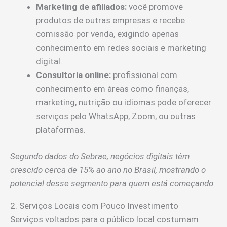
Marketing de afiliados:
você promove
produtos de outras empresas e recebe
comissão por venda, exigindo apenas
conhecimento em redes sociais e marketing
digital.
Consultoria online:
profissional com
conhecimento em áreas como finanças,
marketing, nutrição ou idiomas pode oferecer
serviços pelo WhatsApp, Zoom, ou outras
plataformas.
Segundo dados do Sebrae, negócios digitais têm
crescido cerca de 15% ao ano no Brasil, mostrando o
potencial desse segmento para quem está começando.
2. Serviços Locais com Pouco Investimento
Serviços voltados para o público local costumam