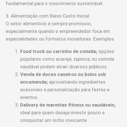
fundamental para o crescimento sustentável.
3. Alimentação com Baixo Custo Inicial
O setor alimentício é sempre promissor,
especialmente quando o empreendedor foca em
especialidades ou formatos inovadores. Exemplos:
Food truck ou carrinho de comida;
opções
populares como acarajé, tapioca, ou comida
saudável podem atrair diversos públicos.
Venda de doces caseiros ou bolos sob
encomenda;
aproveitando ingredientes
acessíveis e personalização para festas e
eventos.
Delivery de marmitas fitness ou saudáveis;
ideal para quem deseja investir pouco e
conquistar um nicho crescente.