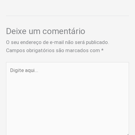
Deixe um comentário
O seu endereço de e-mail não será publicado.
Campos obrigatórios são marcados com
*
Digite
aqui...