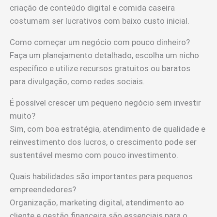
criação de conteúdo digital e comida caseira
costumam ser lucrativos com baixo custo inicial.
Como começar um negócio com pouco dinheiro?
Faça um planejamento detalhado, escolha um nicho
específico e utilize recursos gratuitos ou baratos
para divulgação, como redes sociais.
É possível crescer um pequeno negócio sem investir
muito?
Sim, com boa estratégia, atendimento de qualidade e
reinvestimento dos lucros, o crescimento pode ser
sustentável mesmo com pouco investimento.
Quais habilidades são importantes para pequenos
empreendedores?
Organização, marketing digital, atendimento ao
cliente e gestão financeira são essenciais para o