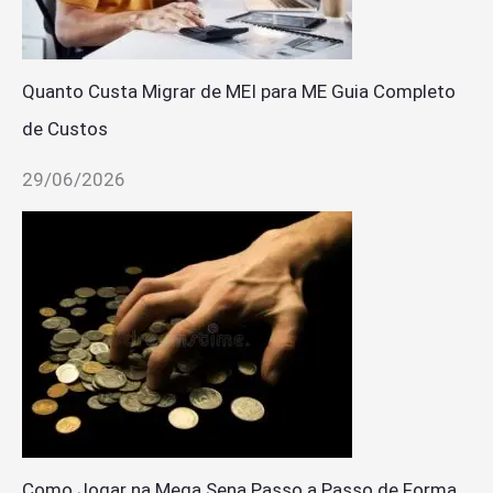
Quanto Custa Migrar de MEI para ME Guia Completo
de Custos
29/06/2026
Como Jogar na Mega Sena Passo a Passo de Forma