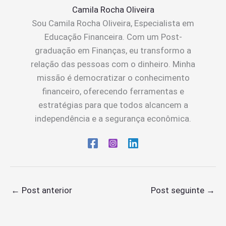
Camila Rocha Oliveira
Sou Camila Rocha Oliveira, Especialista em
Educação Financeira. Com um Post-
graduação em Finanças, eu transformo a
relação das pessoas com o dinheiro. Minha
missão é democratizar o conhecimento
financeiro, oferecendo ferramentas e
estratégias para que todos alcancem a
independência e a segurança econômica.
←
Post anterior
Post seguinte
→