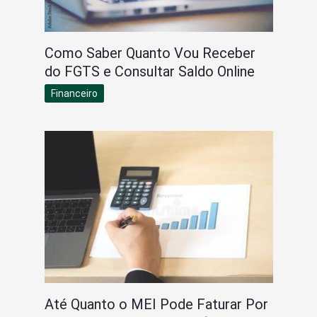
Como Saber Quanto Vou Receber
do FGTS e Consultar Saldo Online
Financeiro
Até Quanto o MEI Pode Faturar Por