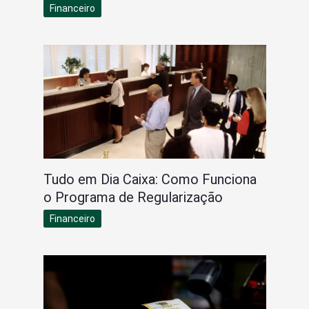
Financeiro
Tudo em Dia Caixa: Como Funciona
o Programa de Regularização
Financeiro