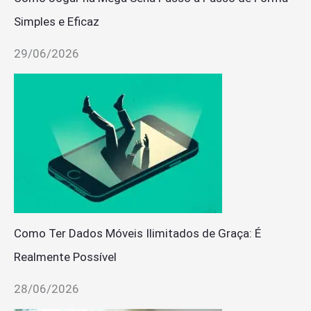
Simples e Eficaz
29/06/2026
Como Ter Dados Móveis Ilimitados de Graça: É
Realmente Possível
28/06/2026