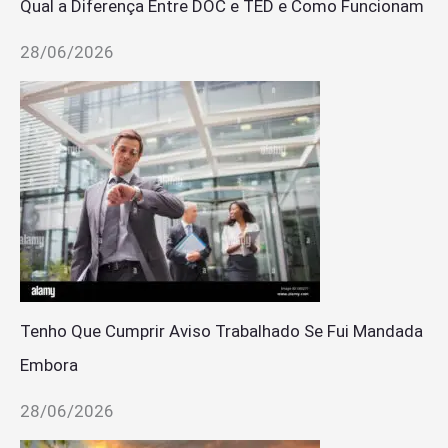
Qual a Diferença Entre DOC e TED e Como Funcionam
28/06/2026
Tenho Que Cumprir Aviso Trabalhado Se Fui Mandada
Embora
28/06/2026