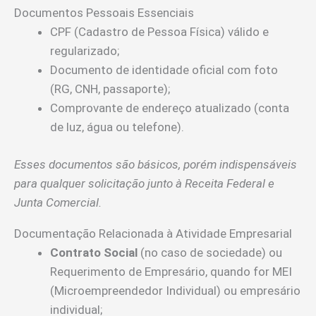
Documentos Pessoais Essenciais
CPF (Cadastro de Pessoa Física) válido e
regularizado;
Documento de identidade oficial com foto
(RG, CNH, passaporte);
Comprovante de endereço atualizado (conta
de luz, água ou telefone).
Esses documentos são básicos, porém indispensáveis
para qualquer solicitação junto à Receita Federal e
Junta Comercial.
Documentação Relacionada à Atividade Empresarial
Contrato Social
(no caso de sociedade) ou
Requerimento de Empresário, quando for MEI
(Microempreendedor Individual) ou empresário
individual;