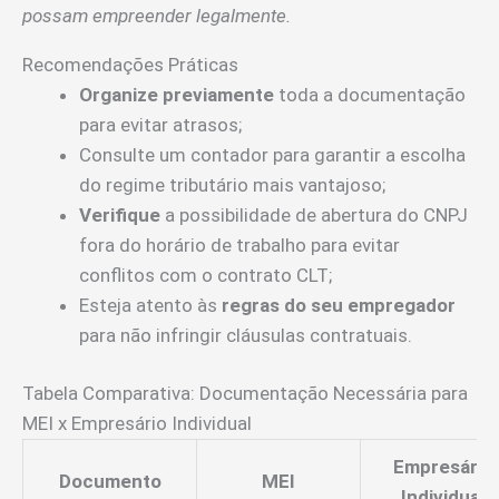
possam empreender legalmente.
Recomendações Práticas
Organize previamente
toda a documentação
para evitar atrasos;
Consulte um contador para garantir a escolha
do regime tributário mais vantajoso;
Verifique
a possibilidade de abertura do CNPJ
fora do horário de trabalho para evitar
conflitos com o contrato CLT;
Esteja atento às
regras do seu empregador
para não infringir cláusulas contratuais.
Tabela Comparativa: Documentação Necessária para
MEI x Empresário Individual
Empresário
Documento
MEI
Individual