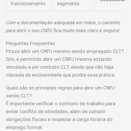
Funcionamento
segmento
Com a documentação adequada em mãos, o caminho
para abrir o seu CNPJ fica muito mais claro e seguro!
Perguntas Frequentes
Posso abrir um CNPJ mesmo sendo empregado CLT?
Sim, é permitido abrir um CNPJ mesmo estando
vinculado a um contrato CLT, desde que não haja
cláusula de exclusividade que proíba essa prática.
Quais são as principais regras para abrir um CNPJ
sendo CLT?
É importante verificar o contrato de trabalho para
evitar conflito de atividades, além de cumprir
obrigações fiscais e respeitar a carga horária do
emprego formal.