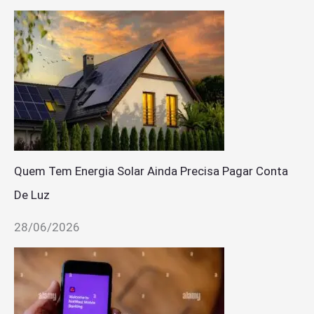
Quem Tem Energia Solar Ainda Precisa Pagar Conta
De Luz
28/06/2026