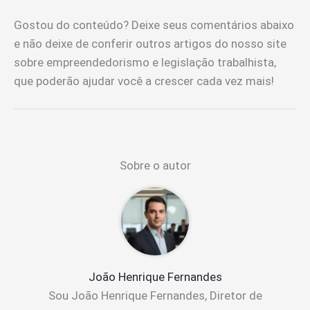
Gostou do conteúdo? Deixe seus comentários abaixo
e não deixe de conferir outros artigos do nosso site
sobre empreendedorismo e legislação trabalhista,
que poderão ajudar você a crescer cada vez mais!
Sobre o autor
João Henrique Fernandes
Sou João Henrique Fernandes, Diretor de