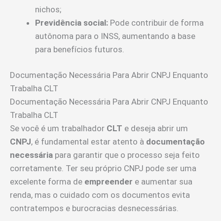
nichos;
Previdência social:
Pode contribuir de forma
autônoma para o INSS, aumentando a base
para benefícios futuros.
Documentação Necessária Para Abrir CNPJ Enquanto
Trabalha CLT
Documentação Necessária Para Abrir CNPJ Enquanto
Trabalha CLT
Se você é um trabalhador
CLT
e deseja abrir um
CNPJ
, é fundamental estar atento à
documentação
necessária
para garantir que o processo seja feito
corretamente. Ter seu próprio CNPJ pode ser uma
excelente forma de
empreender
e aumentar sua
renda, mas o cuidado com os documentos evita
contratempos e burocracias desnecessárias.