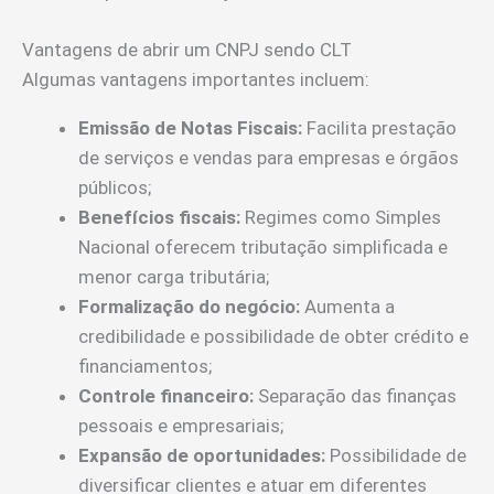
Vantagens de abrir um CNPJ sendo CLT
Algumas vantagens importantes incluem:
Emissão de Notas Fiscais:
Facilita prestação
de serviços e vendas para empresas e órgãos
públicos;
Benefícios fiscais:
Regimes como Simples
Nacional oferecem tributação simplificada e
menor carga tributária;
Formalização do negócio:
Aumenta a
credibilidade e possibilidade de obter crédito e
financiamentos;
Controle financeiro:
Separação das finanças
pessoais e empresariais;
Expansão de oportunidades:
Possibilidade de
diversificar clientes e atuar em diferentes