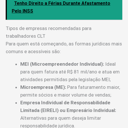
Tenho Direito a Férias Durante Afastamento
Pelo INSS
Tipos de empresas recomendadas para
trabalhadores CLT
Para quem está começando, as formas jurídicas mais
comuns e acessíveis são:
MEI (Microempreendedor Individual):
Ideal
para quem fatura até R$ 81 mil/ano e atua em
atividades permitidas pela legislação MEI;
Microempresa (ME):
Para faturamento maior,
permite sócios e maior volume de vendas;
Empresa Individual de Responsabilidade
Limitada (EIRELI) ou Empresário Individual:
Alternativas para quem deseja limitar
responsabilidade jurídica.