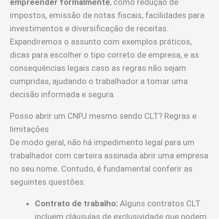
empreender formalmente
, como redução de
impostos, emissão de notas fiscais, facilidades para
investimentos e diversificação de receitas.
Expandiremos o assunto com exemplos práticos,
dicas para escolher o tipo correto de empresa, e as
consequências legais caso as regras não sejam
cumpridas, ajudando o trabalhador a tomar uma
decisão informada e segura.
Posso abrir um CNPJ mesmo sendo CLT? Regras e
limitações
De modo geral, não há impedimento legal para um
trabalhador com carteira assinada abrir uma empresa
no seu nome. Contudo, é fundamental conferir as
seguintes questões:
Contrato de trabalho:
Alguns contratos CLT
incluem cláusulas de exclusividade que podem