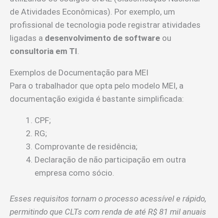
de Atividades Econômicas). Por exemplo, um
profissional de tecnologia pode registrar atividades
ligadas a
desenvolvimento de software
ou
consultoria em TI
.
Exemplos de Documentação para MEI
Para o trabalhador que opta pelo modelo MEI, a
documentação exigida é bastante simplificada:
CPF;
RG;
Comprovante de residência;
Declaração de não participação em outra
empresa como sócio.
Esses requisitos tornam o processo acessível e rápido,
permitindo que CLTs com renda de até R$ 81 mil anuais