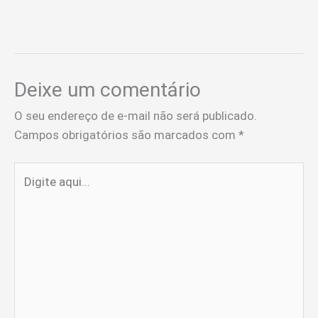
Deixe um comentário
O seu endereço de e-mail não será publicado.
Campos obrigatórios são marcados com
*
Digite
aqui...