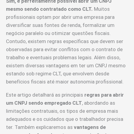
Sim, é perfeitamente possível abrir um CNPJ
mesmo sendo contratado como CLT.
Muitos
profissionais optam por abrir uma empresa para
diversificar suas fontes de renda, formalizar um
negócio paralelo ou otimizar questões fiscais.
Contudo, existem regras específicas que devem ser
observadas para evitar conflitos com o contrato de
trabalho e eventuais problemas legais. Além disso,
existem diversas vantagens em ter um CNPJ mesmo
estando sob regime CLT, que envolvem desde
benefícios fiscais até maior autonomia profissional.
Este artigo detalhará as principais
regras para abrir
um CNPJ sendo empregado CLT
, abordando as
limitações contratuais, os tipos de empresa mais
adequados e os cuidados que o trabalhador precisa
ter. Também explicaremos as
vantagens de