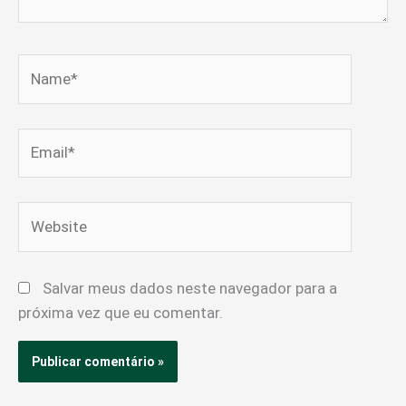
Name*
Email*
Website
Salvar meus dados neste navegador para a
próxima vez que eu comentar.