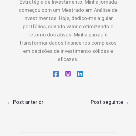
Estratégia de Investimento. Minha jornada
começou com um Mestrado em Análise de
Investimentos. Hoje, dedico-me a guiar
portfólios, criando valor e otimizando o
retorno dos ativos. Minha paixão é
transformar dados financeiros complexos
em decisões de investimento sólidas e
eficazes.
←
Post anterior
Post seguinte
→