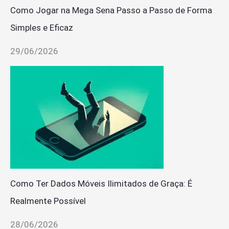
Como Jogar na Mega Sena Passo a Passo de Forma
Simples e Eficaz
29/06/2026
Como Ter Dados Móveis Ilimitados de Graça: É
Realmente Possível
28/06/2026