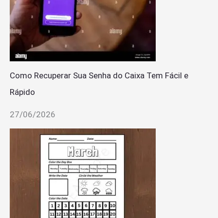
Como Recuperar Sua Senha do Caixa Tem Fácil e
Rápido
27/06/2026