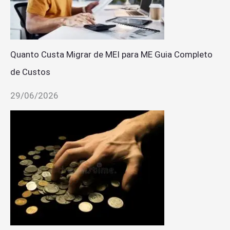
Quanto Custa Migrar de MEI para ME Guia Completo
de Custos
29/06/2026