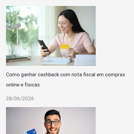
Como ganhar cashback com nota fiscal em compras
online e físicas
28/06/2026