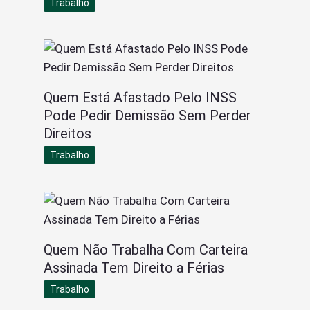
Trabalho
Quem Está Afastado Pelo INSS
Pode Pedir Demissão Sem Perder
Direitos
Trabalho
Quem Não Trabalha Com Carteira
Assinada Tem Direito a Férias
Trabalho