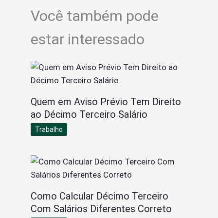
Você também pode
estar interessado
Quem em Aviso Prévio Tem Direito
ao Décimo Terceiro Salário
Trabalho
Como Calcular Décimo Terceiro
Com Salários Diferentes Correto