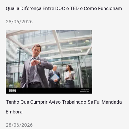
Qual a Diferença Entre DOC e TED e Como Funcionam
28/06/2026
Tenho Que Cumprir Aviso Trabalhado Se Fui Mandada
Embora
28/06/2026