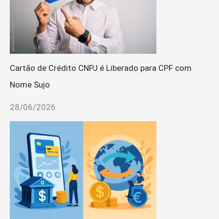
Cartão de Crédito CNPJ é Liberado para CPF com
Nome Sujo
28/06/2026