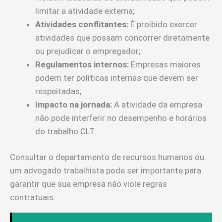
limitar a atividade externa;
Atividades conflitantes:
É proibido exercer
atividades que possam concorrer diretamente
ou prejudicar o empregador;
Regulamentos internos:
Empresas maiores
podem ter políticas internas que devem ser
respeitadas;
Impacto na jornada:
A atividade da empresa
não pode interferir no desempenho e horários
do trabalho CLT.
Consultar o departamento de recursos humanos ou
um advogado trabalhista pode ser importante para
garantir que sua empresa não viole regras
contratuais.