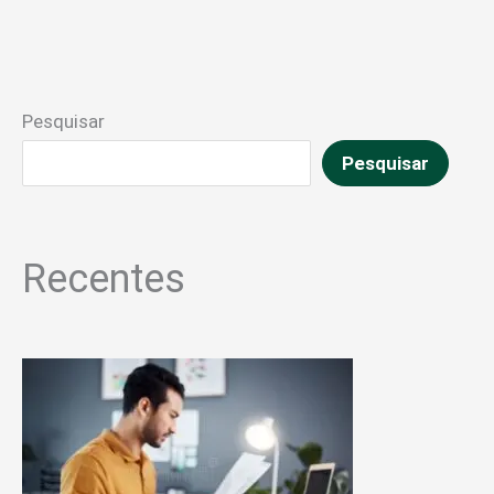
Pesquisar
Pesquisar
Recentes