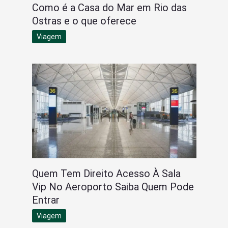
Como é a Casa do Mar em Rio das
Ostras e o que oferece
Viagem
Quem Tem Direito Acesso À Sala
Vip No Aeroporto Saiba Quem Pode
Entrar
Viagem