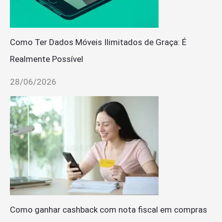
Como Ter Dados Móveis Ilimitados de Graça: É
Realmente Possível
28/06/2026
Como ganhar cashback com nota fiscal em compras