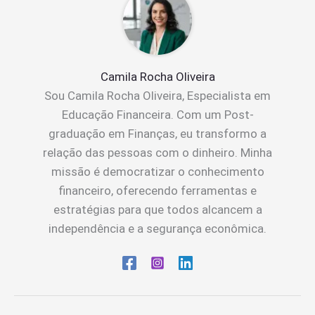
Camila Rocha Oliveira
Sou Camila Rocha Oliveira, Especialista em
Educação Financeira. Com um Post-
graduação em Finanças, eu transformo a
relação das pessoas com o dinheiro. Minha
missão é democratizar o conhecimento
financeiro, oferecendo ferramentas e
estratégias para que todos alcancem a
independência e a segurança econômica.