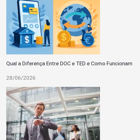
Qual a Diferença Entre DOC e TED e Como Funcionam
28/06/2026