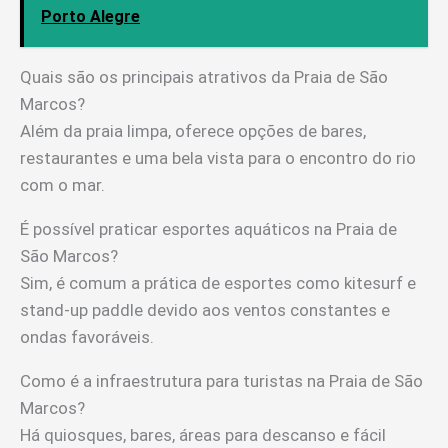
Porto Alegre
Quais são os principais atrativos da Praia de São
Marcos?
Além da praia limpa, oferece opções de bares,
restaurantes e uma bela vista para o encontro do rio
com o mar.
É possível praticar esportes aquáticos na Praia de
São Marcos?
Sim, é comum a prática de esportes como kitesurf e
stand-up paddle devido aos ventos constantes e
ondas favoráveis.
Como é a infraestrutura para turistas na Praia de São
Marcos?
Há quiosques, bares, áreas para descanso e fácil