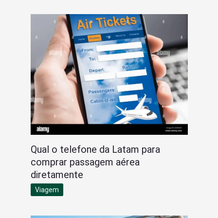
Qual o telefone da Latam para
comprar passagem aérea
diretamente
Viagem