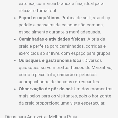
extensa, com areia branca e fina, ideal para
relaxar e tomar sol.
Esportes aquáticos:
Prática de surf, stand up
paddle e passeios de caiaque são comuns,
especialmente durante a maré adequada.
Caminhadas e atividades físicas:
A orla da
praia é perfeita para caminhadas, corridas e
exercícios ao ar livre, com espaço para grupos.
Quiosques e gastronomia local:
Diversos
quiosques servem pratos típicos do Maranhão,
como o peixe frito, camarão e petiscos
acompanhados de bebidas refrescantes.
Observação de pôr do sol:
Um dos momentos
mais belos para os visitantes, pois o horizonte
da praia proporciona uma vista espetacular.
Dicas para Aproveitar Melhor a Praia