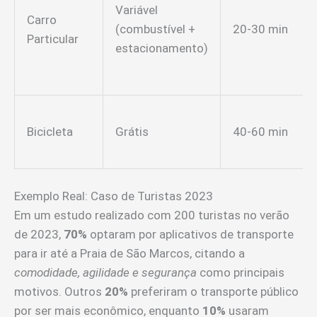
Variável
Carro
(combustível +
20-30 min
Particular
estacionamento)
Bicicleta
Grátis
40-60 min
Exemplo Real: Caso de Turistas 2023
Em um estudo realizado com 200 turistas no verão
de 2023,
70%
optaram por aplicativos de transporte
para ir até a Praia de São Marcos, citando a
comodidade, agilidade e segurança
como principais
motivos. Outros
20%
preferiram o transporte público
por ser mais econômico, enquanto
10%
usaram