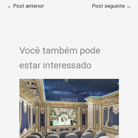
←
Post anterior
Post seguinte
→
Você também pode
estar interessado