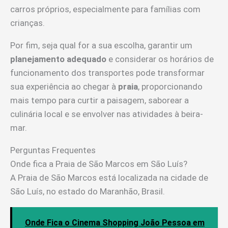
carros próprios, especialmente para famílias com
crianças.
Por fim, seja qual for a sua escolha, garantir um
planejamento adequado
e considerar os horários de
funcionamento dos transportes pode transformar
sua experiência ao chegar à
praia
, proporcionando
mais tempo para curtir a paisagem, saborear a
culinária local e se envolver nas atividades à beira-
mar.
Perguntas Frequentes
Onde fica a Praia de São Marcos em São Luís?
A Praia de São Marcos está localizada na cidade de
São Luís, no estado do Maranhão, Brasil.
Onde Fica o Cinema Shopping João Pessoa em