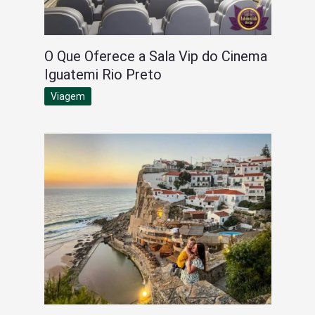
O Que Oferece a Sala Vip do Cinema
Iguatemi Rio Preto
Viagem