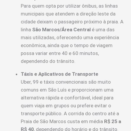
Para quem opta por utilizar ônibus, as linhas
municipais que atendem a direção leste da
cidade deixam o passageiro próximo à praia. A
linha
São Marcos/Área Central
é uma das
mais utilizadas, oferecendo uma experiência
econômica, ainda que o tempo de viagem
possa variar entre 40 e 60 minutos,
dependendo do trânsito.
Táxis e Aplicativos de Transporte
Uber, 99 e táxis convencionais são muito
comuns em São Luís e proporcionam uma
alternativa rápida e confortável, ideal para
quem viaja em grupos ou prefere evitar o
transporte público. A corrida do centro até a
Praia de São Marcos custa em média
R$ 25 a
R$ 40
, dependendo do horário e do trânsito.