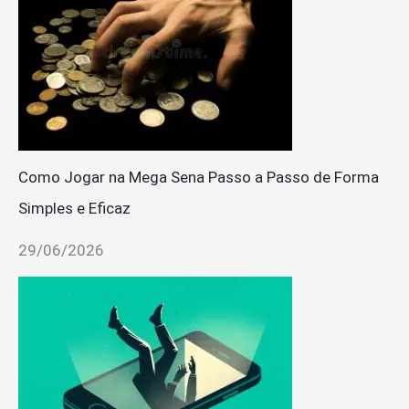
Como Jogar na Mega Sena Passo a Passo de Forma
Simples e Eficaz
29/06/2026