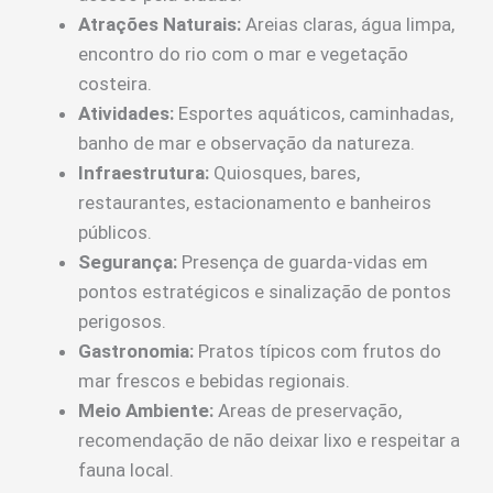
Atrações Naturais:
Areias claras, água limpa,
encontro do rio com o mar e vegetação
costeira.
Atividades:
Esportes aquáticos, caminhadas,
banho de mar e observação da natureza.
Infraestrutura:
Quiosques, bares,
restaurantes, estacionamento e banheiros
públicos.
Segurança:
Presença de guarda-vidas em
pontos estratégicos e sinalização de pontos
perigosos.
Gastronomia:
Pratos típicos com frutos do
mar frescos e bebidas regionais.
Meio Ambiente:
Areas de preservação,
recomendação de não deixar lixo e respeitar a
fauna local.