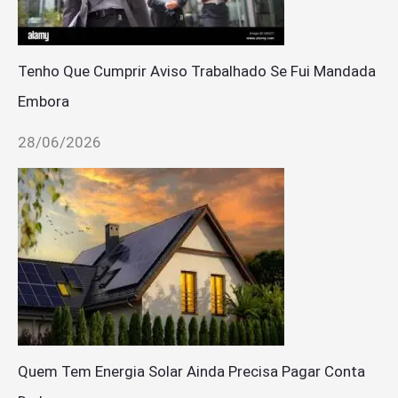
Tenho Que Cumprir Aviso Trabalhado Se Fui Mandada
Embora
28/06/2026
Quem Tem Energia Solar Ainda Precisa Pagar Conta