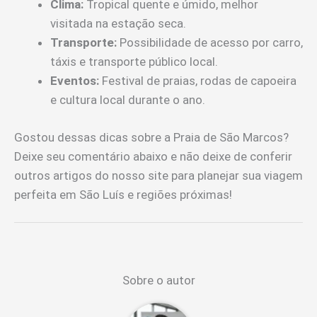
Clima:
Tropical quente e úmido, melhor
visitada na estação seca.
Transporte:
Possibilidade de acesso por carro,
táxis e transporte público local.
Eventos:
Festival de praias, rodas de capoeira
e cultura local durante o ano.
Gostou dessas dicas sobre a Praia de São Marcos?
Deixe seu comentário abaixo e não deixe de conferir
outros artigos do nosso site para planejar sua viagem
perfeita em São Luís e regiões próximas!
Sobre o autor