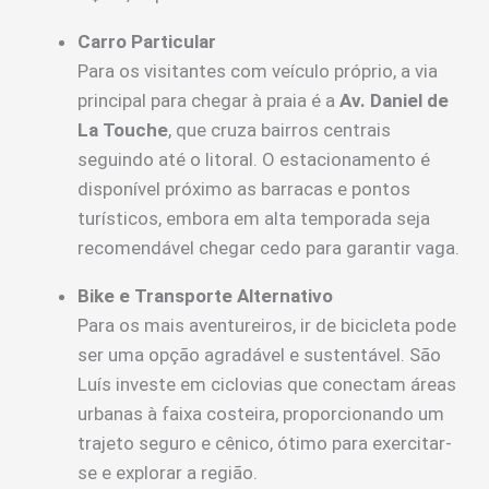
Carro Particular
Para os visitantes com veículo próprio, a via
principal para chegar à praia é a
Av. Daniel de
La Touche
, que cruza bairros centrais
seguindo até o litoral. O estacionamento é
disponível próximo as barracas e pontos
turísticos, embora em alta temporada seja
recomendável chegar cedo para garantir vaga.
Bike e Transporte Alternativo
Para os mais aventureiros, ir de bicicleta pode
ser uma opção agradável e sustentável. São
Luís investe em ciclovias que conectam áreas
urbanas à faixa costeira, proporcionando um
trajeto seguro e cênico, ótimo para exercitar-
se e explorar a região.