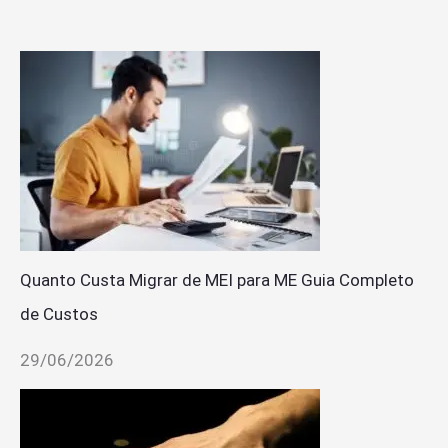
Quanto Custa Migrar de MEI para ME Guia Completo
de Custos
29/06/2026