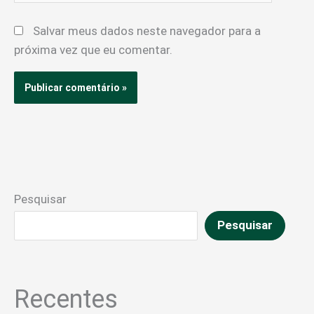
Salvar meus dados neste navegador para a
próxima vez que eu comentar.
Pesquisar
Pesquisar
Recentes