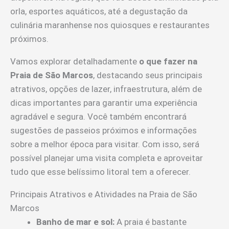
orla, esportes aquáticos, até a degustação da
culinária maranhense nos quiosques e restaurantes
próximos.
Vamos explorar detalhadamente
o que fazer na
Praia de São Marcos
, destacando seus principais
atrativos, opções de lazer, infraestrutura, além de
dicas importantes para garantir uma experiência
agradável e segura. Você também encontrará
sugestões de passeios próximos e informações
sobre a melhor época para visitar. Com isso, será
possível planejar uma visita completa e aproveitar
tudo que esse belíssimo litoral tem a oferecer.
Principais Atrativos e Atividades na Praia de São
Marcos
Banho de mar e sol:
A praia é bastante