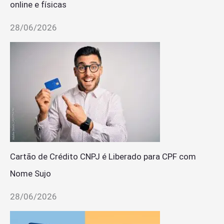
online e físicas
28/06/2026
Cartão de Crédito CNPJ é Liberado para CPF com
Nome Sujo
28/06/2026