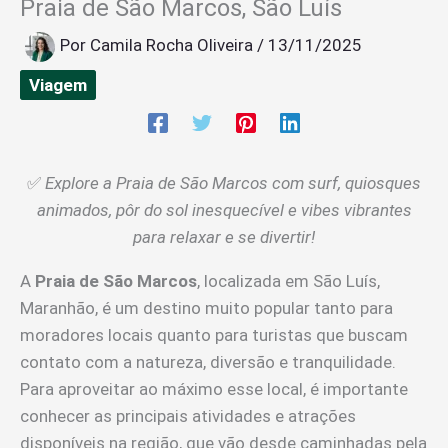
Praia de São Marcos, São Luís
Por
Camila Rocha Oliveira
/
13/11/2025
Viagem
✅
Explore a Praia de São Marcos com surf, quiosques
animados, pôr do sol inesquecível e vibes vibrantes
para relaxar e se divertir!
A
Praia de São Marcos
, localizada em São Luís,
Maranhão, é um destino muito popular tanto para
moradores locais quanto para turistas que buscam
contato com a natureza, diversão e tranquilidade.
Para aproveitar ao máximo esse local, é importante
conhecer as principais atividades e atrações
disponíveis na região, que vão desde caminhadas pela