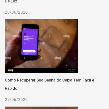
De Luz
28/06/2026
Como Recuperar Sua Senha do Caixa Tem Fácil e
Rápido
27/06/2026