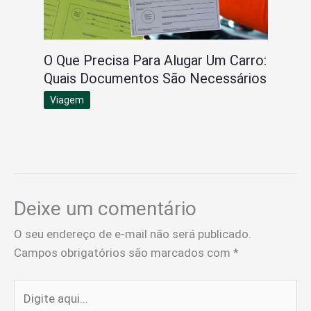
O Que Precisa Para Alugar Um Carro:
Quais Documentos São Necessários
Viagem
Deixe um comentário
O seu endereço de e-mail não será publicado.
Campos obrigatórios são marcados com
*
Digite
aqui...