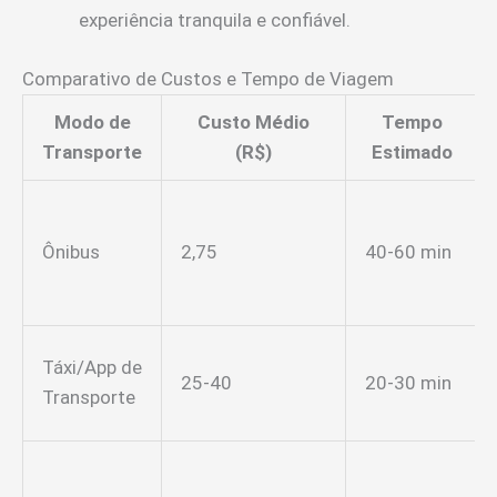
experiência tranquila e confiável.
Comparativo de Custos e Tempo de Viagem
Modo de
Custo Médio
Tempo
Transporte
(R$)
Estimado
Ônibus
2,75
40-60 min
Táxi/App de
25-40
20-30 min
Transporte