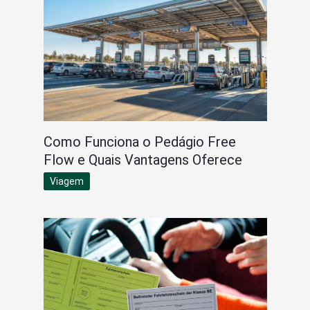
Como Funciona o Pedágio Free
Flow e Quais Vantagens Oferece
Viagem