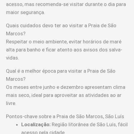
acesso, mas recomenda-se visitar durante o dia para
maior segurança.
Quais cuidados devo ter ao visitar a Praia de São
Marcos?
Respeitar o meio ambiente, evitar horários de maré
alta para banho e ficar atento aos avisos dos salva-
vidas.
Qual é a melhor época para visitar a Praia de São
Marcos?
Os meses entre junho e dezembro apresentam clima
mais seco, ideal para aproveitar as atividades ao ar
livre.
Pontos-chave sobre a Praia de São Marcos, São Luís
Localização:
Região litorânea de São Luís, fácil
acesso pela cidade.