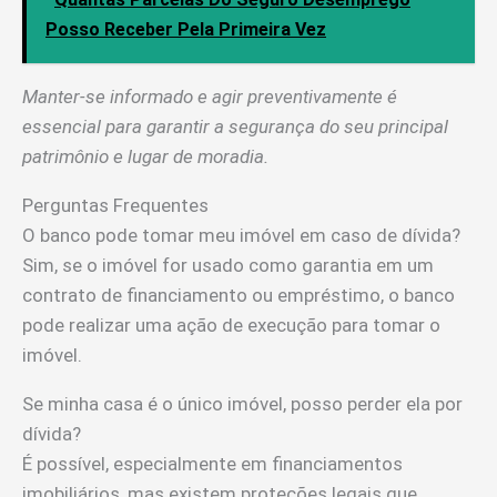
Posso Receber Pela Primeira Vez
Manter-se informado e agir preventivamente é
essencial para garantir a segurança do seu principal
patrimônio e lugar de moradia.
Perguntas Frequentes
O banco pode tomar meu imóvel em caso de dívida?
Sim, se o imóvel for usado como garantia em um
contrato de financiamento ou empréstimo, o banco
pode realizar uma ação de execução para tomar o
imóvel.
Se minha casa é o único imóvel, posso perder ela por
dívida?
É possível, especialmente em financiamentos
imobiliários, mas existem proteções legais que