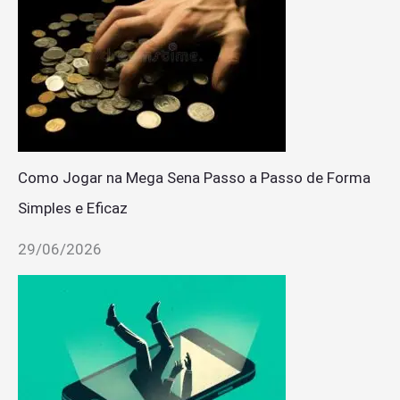
Como Jogar na Mega Sena Passo a Passo de Forma
Simples e Eficaz
29/06/2026