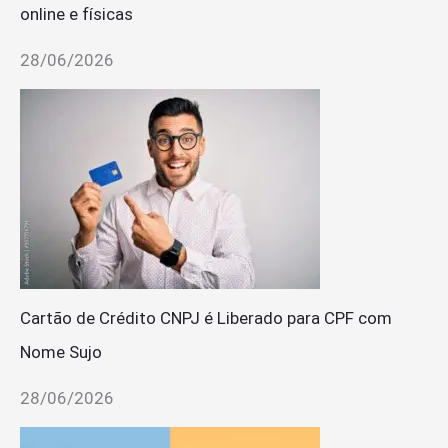
online e físicas
28/06/2026
Cartão de Crédito CNPJ é Liberado para CPF com
Nome Sujo
28/06/2026