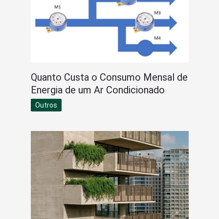
Quanto Custa o Consumo Mensal de
Energia de um Ar Condicionado
Outros