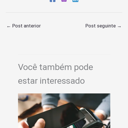
←
Post anterior
Post seguinte
→
Você também pode
estar interessado