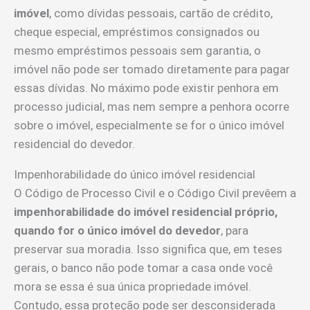
imóvel
, como dívidas pessoais, cartão de crédito,
cheque especial, empréstimos consignados ou
mesmo empréstimos pessoais sem garantia, o
imóvel não pode ser tomado diretamente para pagar
essas dívidas. No máximo pode existir penhora em
processo judicial, mas nem sempre a penhora ocorre
sobre o imóvel, especialmente se for o único imóvel
residencial do devedor.
Impenhorabilidade do único imóvel residencial
O Código de Processo Civil e o Código Civil prevêem a
impenhorabilidade do imóvel residencial próprio,
quando for o único imóvel do devedor
, para
preservar sua moradia. Isso significa que, em teses
gerais, o banco não pode tomar a casa onde você
mora se essa é sua única propriedade imóvel.
Contudo, essa proteção pode ser desconsiderada