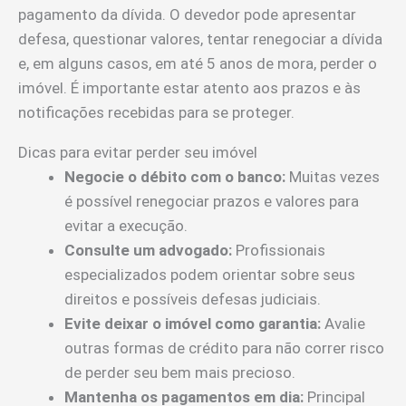
pagamento da dívida. O devedor pode apresentar
defesa, questionar valores, tentar renegociar a dívida
e, em alguns casos, em até 5 anos de mora, perder o
imóvel. É importante estar atento aos prazos e às
notificações recebidas para se proteger.
Dicas para evitar perder seu imóvel
Negocie o débito com o banco:
Muitas vezes
é possível renegociar prazos e valores para
evitar a execução.
Consulte um advogado:
Profissionais
especializados podem orientar sobre seus
direitos e possíveis defesas judiciais.
Evite deixar o imóvel como garantia:
Avalie
outras formas de crédito para não correr risco
de perder seu bem mais precioso.
Mantenha os pagamentos em dia:
Principal