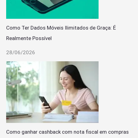
Como Ter Dados Móveis Ilimitados de Graça: É
Realmente Possível
28/06/2026
Como ganhar cashback com nota fiscal em compras