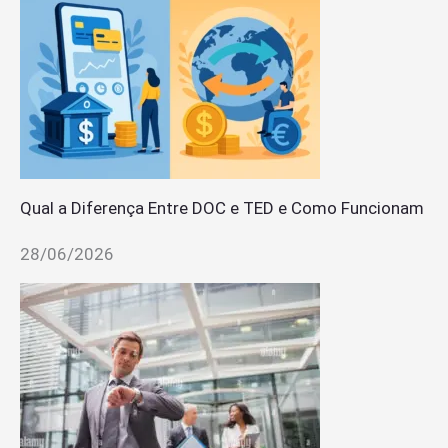
Qual a Diferença Entre DOC e TED e Como Funcionam
28/06/2026