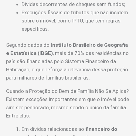
Dívidas decorrentes de cheques sem fundos;
Execuções fiscais de tributos que não incidem
sobre o imóvel, como IPTU, que tem regras
específicas.
Segundo dados do
Instituto Brasileiro de Geografia
e Estatística (IBGE)
, mais de 70% das residências no
país são financiadas pelo Sistema Financeiro da
Habitação, o que reforça a relevância dessa proteção
para milhares de famílias brasileiras.
Quando a Proteção do Bem de Família Não Se Aplica?
Existem exceções importantes em que o imóvel pode
sim ser penhorado, mesmo sendo o único da família.
Entre elas:
Em dívidas relacionadas ao
financeiro do