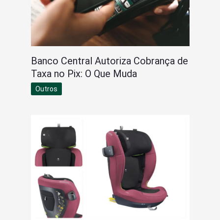
Banco Central Autoriza Cobrança de
Taxa no Pix: O Que Muda
Outros