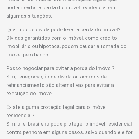
podem evitar a perda do imóvel residencial em
algumas situações.
Qual tipo de dívida pode levar à perda do imóvel?
Dívidas garantidas com o imóvel, como crédito
imobiliário ou hipoteca, podem causar a tomada do
imóvel pelo banco.
Posso negociar para evitar a perda do imóvel?
Sim, renegociação de dívida ou acordos de
refinanciamento são alternativas para evitar a
execução do imóvel.
Existe alguma proteção legal para o imóvel
residencial?
Sim, a lei brasileira pode proteger o imóvel residencial
contra penhora em alguns casos, salvo quando ele for