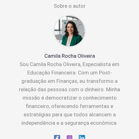
Sobre o autor
Camila Rocha Oliveira
Sou Camila Rocha Oliveira, Especialista em
Educação Financeira. Com um Post-
graduação em Finanças, eu transformo a
relação das pessoas com o dinheiro. Minha
missão é democratizar o conhecimento
financeiro, oferecendo ferramentas e
estratégias para que todos alcancem a
independência e a segurança econômica.