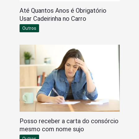
Até Quantos Anos é Obrigatório
Usar Cadeirinha no Carro
Outros
Posso receber a carta do consórcio
mesmo com nome sujo
Outros