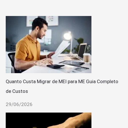
Quanto Custa Migrar de MEI para ME Guia Completo
de Custos
29/06/2026