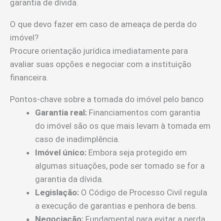
garantia de dívida.
O que devo fazer em caso de ameaça de perda do
imóvel?
Procure orientação jurídica imediatamente para
avaliar suas opções e negociar com a instituição
financeira.
Pontos-chave sobre a tomada do imóvel pelo banco
Garantia real:
Financiamentos com garantia
do imóvel são os que mais levam à tomada em
caso de inadimplência.
Imóvel único:
Embora seja protegido em
algumas situações, pode ser tomado se for a
garantia da dívida.
Legislação:
O Código de Processo Civil regula
a execução de garantias e penhora de bens.
Negociação:
Fundamental para evitar a perda