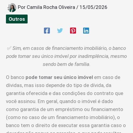
Por
Camila Rocha Oliveira
/
15/05/2026
Outros
✅
Sim, em casos de financiamento imobiliário, o banco
pode tomar seu único imóvel por inadimplência, mesmo
sendo bem de família.
O banco
pode tomar seu único imóvel
em caso de
dívidas, mas isso depende do tipo de dívida, da
garantia oferecida e das condições do contrato que
você assinou. Em geral, quando o imóvel é dado
como garantia de um empréstimo ou financiamento
(como no caso de um financiamento imobiliário), o
banco tem o direito de executar essa garantia caso o