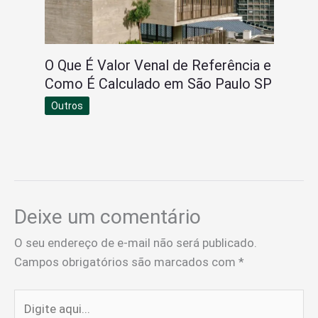
O Que É Valor Venal de Referência e
Como É Calculado em São Paulo SP
Outros
Deixe um comentário
O seu endereço de e-mail não será publicado.
Campos obrigatórios são marcados com
*
Digite
aqui...