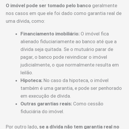
O imóvel pode ser tomado pelo banco
geralmente
nos casos em que ele foi dado como garantia real de
uma dívida, como:
Financiamento imobiliário:
O imóvel fica
alienado fiduciariamente ao banco até que a
dívida seja quitada. Se o mutuário parar de
pagar, o banco pode reivindicar o imóvel
judicialmente, o que normalmente resulta em
leilão.
Hipoteca:
No caso da hipoteca, o imóvel
também é uma garantia, e pode ser penhorado
em execução de dívida.
Outras garantias reais:
Como cessão
fiduciária do imóvel.
Por outro lado,
se a dívida não tem garantia real no