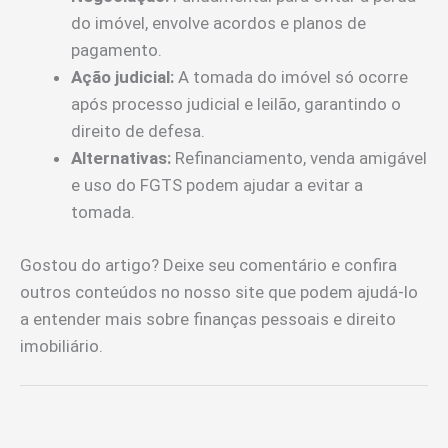
do imóvel, envolve acordos e planos de
pagamento.
Ação judicial:
A tomada do imóvel só ocorre
após processo judicial e leilão, garantindo o
direito de defesa.
Alternativas:
Refinanciamento, venda amigável
e uso do FGTS podem ajudar a evitar a
tomada.
Gostou do artigo? Deixe seu comentário e confira
outros conteúdos no nosso site que podem ajudá-lo
a entender mais sobre finanças pessoais e direito
imobiliário.