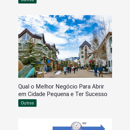
Qual o Melhor Negócio Para Abrir
em Cidade Pequena e Ter Sucesso
Outros