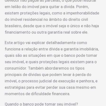
devedor não pague as parcelas, o que pode resultar
em leilão do imóvel para quitar a dívida. Porém,
existem proteções legais, como a impenhorabilidade
do imóvel residencial no âmbito do direito civil
brasileiro, desde que o imóvel seja o único e não haja
financiamento ou outra garantia real sobre ele.
Este artigo vai explicar detalhadamente como
funciona a relação entre dívida e garantia imobiliária,
quais são as situações em que o banco pode tomar
seu imóvel, e quais proteções legais existem para o
consumidor. Também abordaremos os tipos
principais de dívidas que podem levar à perda do
imóvel, o processo judicial de execução e penhora, e
estratégias para evitar perder sua casa mesmo em
momentos de dificuldade financeira.
Quando o banco pode tomar seu imóvel?