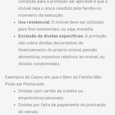
condição para a proteção ser aplicável é que o
imóvel seja o único residido pela família no
momento da execução.
Uso residencial:
O imóvel deve ser utilizado
para fins residenciais, ou seja, moradia.
Exclusão de dívidas específicas:
A proteção
não cobre dívidas decorrentes de
financiamento do próprio imóvel, pensão
alimentícia, impostos relativos ao imóvel, ou
dívidas condominiais.
Exemplos de Casos em que o Bem de Família Não
Pode ser Penhorado
Dívidas com cartão de crédito ou
empréstimos pessoais;
Dívidas por falta de pagamento de prestação
de veículo;