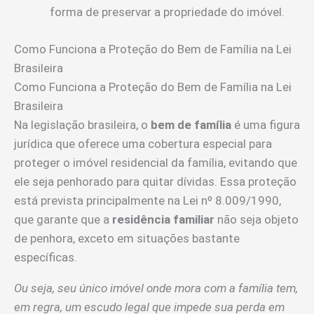
forma de preservar a propriedade do imóvel.
Como Funciona a Proteção do Bem de Família na Lei
Brasileira
Como Funciona a Proteção do Bem de Família na Lei
Brasileira
Na legislação brasileira, o
bem de família
é uma figura
jurídica que oferece uma cobertura especial para
proteger o imóvel residencial da família, evitando que
ele seja penhorado para quitar dívidas. Essa proteção
está prevista principalmente na Lei nº 8.009/1990,
que garante que a
residência familiar
não seja objeto
de penhora, exceto em situações bastante
específicas.
Ou seja, seu único imóvel onde mora com a família tem,
em regra, um escudo legal que impede sua perda em