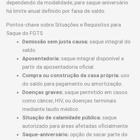
dependendo da modalidade; para saque-aniversário
há limite anual definido por faixa de saldo.
Pontos-chave sobre Situações e Requisitos para
Saque do FGTS
Demissão sem justa causa:
saque integral do
saldo.
Aposentadoria:
saque integral disponível a
partir da aposentadoria oficial.
Compra ou construção da casa própria:
uso
do saldo para pagamento ou amortização.
Doenças graves:
saque permitido em casos
como câncer, HIV, ou doenças terminais
mediante laudo médico.
Situação de calamidade pública:
saque
autorizado para áreas afetadas oficialmente.
Saque-aniversário:
opção de sacar parte do