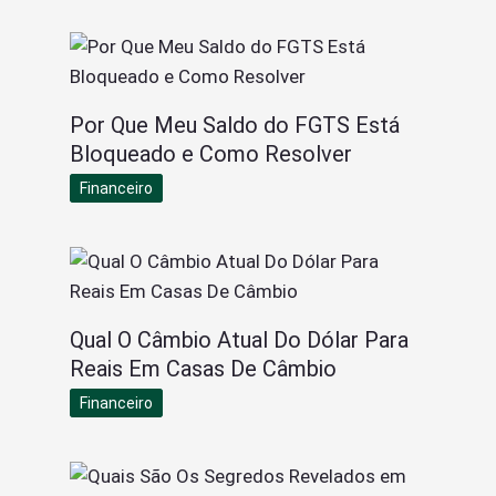
Por Que Meu Saldo do FGTS Está
Bloqueado e Como Resolver
Financeiro
Qual O Câmbio Atual Do Dólar Para
Reais Em Casas De Câmbio
Financeiro