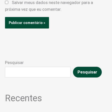
Salvar meus dados neste navegador para a
próxima vez que eu comentar.
Pesquisar
Pesquisar
Recentes