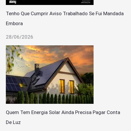
Tenho Que Cumprir Aviso Trabalhado Se Fui Mandada
Embora
28/06/2026
Quem Tem Energia Solar Ainda Precisa Pagar Conta
De Luz