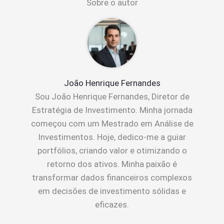
Sobre o autor
João Henrique Fernandes
Sou João Henrique Fernandes, Diretor de
Estratégia de Investimento. Minha jornada
começou com um Mestrado em Análise de
Investimentos. Hoje, dedico-me a guiar
portfólios, criando valor e otimizando o
retorno dos ativos. Minha paixão é
transformar dados financeiros complexos
em decisões de investimento sólidas e
eficazes.