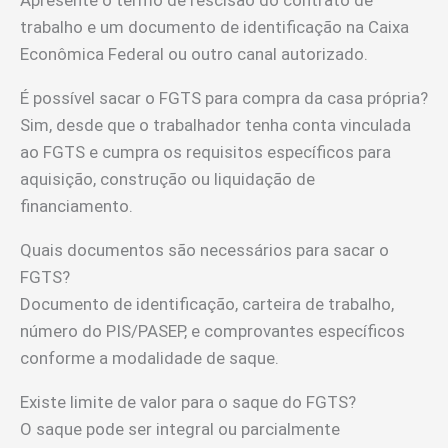
Apresente o termo de rescisão do contrato de
trabalho e um documento de identificação na Caixa
Econômica Federal ou outro canal autorizado.
É possível sacar o FGTS para compra da casa própria?
Sim, desde que o trabalhador tenha conta vinculada
ao FGTS e cumpra os requisitos específicos para
aquisição, construção ou liquidação de
financiamento.
Quais documentos são necessários para sacar o
FGTS?
Documento de identificação, carteira de trabalho,
número do PIS/PASEP, e comprovantes específicos
conforme a modalidade de saque.
Existe limite de valor para o saque do FGTS?
O saque pode ser integral ou parcialmente