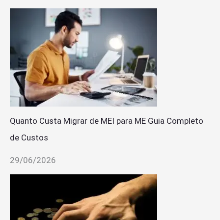
Quanto Custa Migrar de MEI para ME Guia Completo
de Custos
29/06/2026