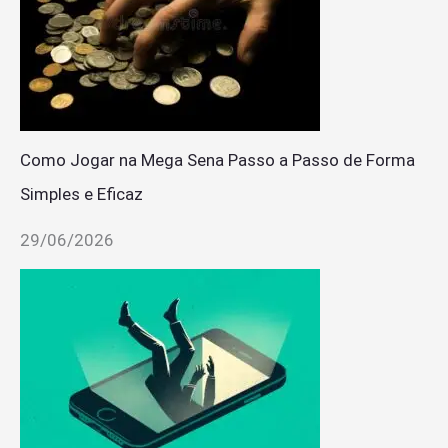
Como Jogar na Mega Sena Passo a Passo de Forma
Simples e Eficaz
29/06/2026