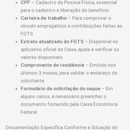
CPF
– Cadastro de Pessoa Física, essencial
para o cadastro e liberação do benefício.
Carteira de trabalho
– Para comprovar o
vínculo empregatício e contribuições feitas ao
FGTS.
Extrato atualizado do FGTS
– Disponível no
aplicativo oficial da Caixa, ajuda a verificar os
valores disponíveis.
Comprovante de residência
– Emitido nos
últimos 3 meses, para validar o endereço do
solicitante.
Formulário de solicitação do saque
– Em
alguns casos, é necessário preencher o
documento fornecido pela Caixa Econômica
Federal.
Documentação Específica Conforme a Situação do