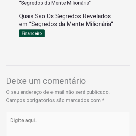
Quais São Os Segredos Revelados
em “Segredos da Mente Milionária”
Financeiro
Deixe um comentário
O seu endereço de e-mail não será publicado.
Campos obrigatórios são marcados com
*
Digite
aqui...