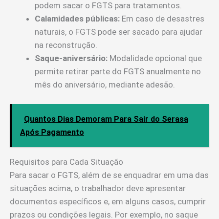
podem sacar o FGTS para tratamentos.
Calamidades públicas:
Em caso de desastres
naturais, o FGTS pode ser sacado para ajudar
na reconstrução.
Saque-aniversário:
Modalidade opcional que
permite retirar parte do FGTS anualmente no
mês do aniversário, mediante adesão.
Quantos Dias Demoram Para Sair do Serasa
Após Pagamento
Requisitos para Cada Situação
Para sacar o FGTS, além de se enquadrar em uma das
situações acima, o trabalhador deve apresentar
documentos específicos e, em alguns casos, cumprir
prazos ou condições legais. Por exemplo, no saque