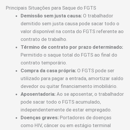
Principais Situações para Saque do FGTS
Demissão sem justa causa:
O trabalhador
demitido sem justa causa pode sacar todo o
valor disponível na conta do FGTS referente ao
contrato de trabalho.
Término de contrato por prazo determinado:
Permitido o saque total do FGTS ao final do
contrato temporário.
Compra da casa própria:
O FGTS pode ser
utilizado para pagar a entrada, amortizar saldo
devedor ou quitar financiamento imobiliário.
Aposentadoria:
Ao se aposentar, o trabalhador
pode sacar todo o FGTS acumulado,
independentemente de estar empregado.
Doenças graves:
Portadores de doenças
como HIV, câncer ou em estágio terminal