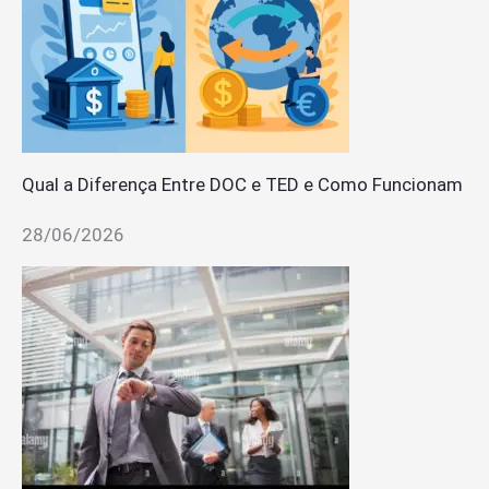
Qual a Diferença Entre DOC e TED e Como Funcionam
28/06/2026