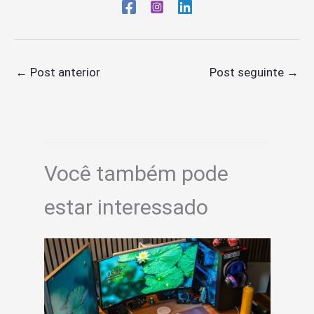
←
Post anterior
Post seguinte
→
Você também pode
estar interessado