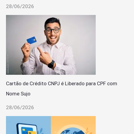
28/06/2026
Cartão de Crédito CNPJ é Liberado para CPF com
Nome Sujo
28/06/2026