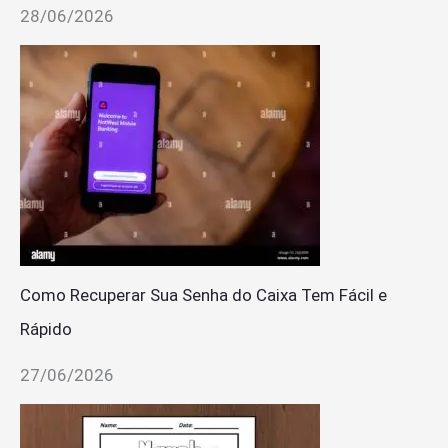
28/06/2026
Como Recuperar Sua Senha do Caixa Tem Fácil e
Rápido
27/06/2026