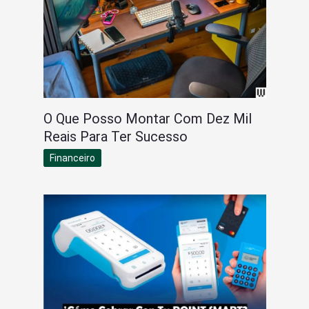
O Que Posso Montar Com Dez Mil
Reais Para Ter Sucesso
Financeiro