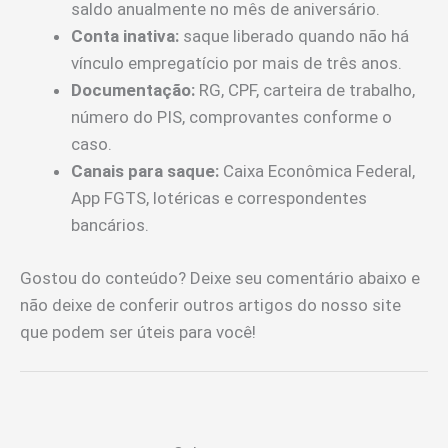
saldo anualmente no mês de aniversário.
Conta inativa:
saque liberado quando não há
vínculo empregatício por mais de três anos.
Documentação:
RG, CPF, carteira de trabalho,
número do PIS, comprovantes conforme o
caso.
Canais para saque:
Caixa Econômica Federal,
App FGTS, lotéricas e correspondentes
bancários.
Gostou do conteúdo? Deixe seu comentário abaixo e
não deixe de conferir outros artigos do nosso site
que podem ser úteis para você!