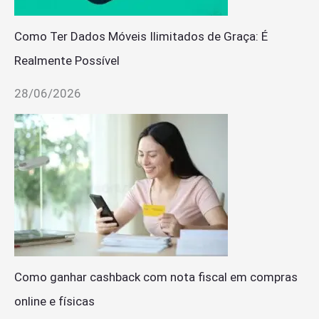
Como Ter Dados Móveis Ilimitados de Graça: É
Realmente Possível
28/06/2026
Como ganhar cashback com nota fiscal em compras
online e físicas