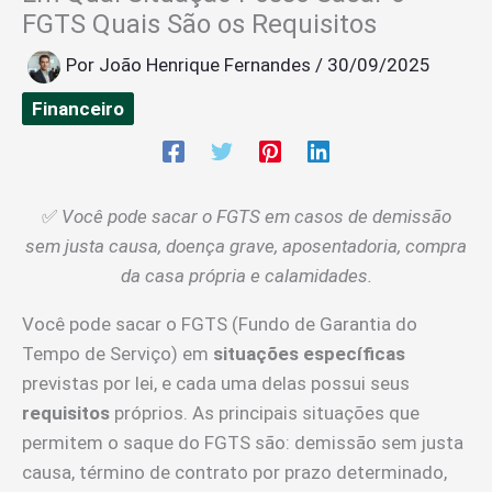
FGTS Quais São os Requisitos
Por
João Henrique Fernandes
/
30/09/2025
Financeiro
✅
Você pode sacar o FGTS em casos de demissão
sem justa causa, doença grave, aposentadoria, compra
da casa própria e calamidades.
Você pode sacar o FGTS (Fundo de Garantia do
Tempo de Serviço) em
situações específicas
previstas por lei, e cada uma delas possui seus
requisitos
próprios. As principais situações que
permitem o saque do FGTS são: demissão sem justa
causa, término de contrato por prazo determinado,