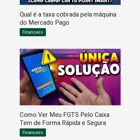
Qual é a taxa cobrada pela máquina
do Mercado Pago
Financeiro
Como Ver Meu FGTS Pelo Caixa
Tem de Forma Rápida e Segura
Financeiro