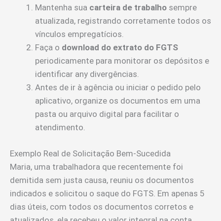
Mantenha sua
carteira de trabalho
sempre
atualizada, registrando corretamente todos os
vínculos empregatícios.
Faça o
download do extrato do FGTS
periodicamente para monitorar os depósitos e
identificar any divergências.
Antes de ir à agência ou iniciar o pedido pelo
aplicativo, organize os documentos em uma
pasta ou arquivo digital para facilitar o
atendimento.
Exemplo Real de Solicitação Bem-Sucedida
Maria, uma trabalhadora que recentemente foi
demitida sem justa causa, reuniu os documentos
indicados e solicitou o saque do FGTS. Em apenas 5
dias úteis, com todos os documentos corretos e
atualizados, ela recebeu o valor integral na conta