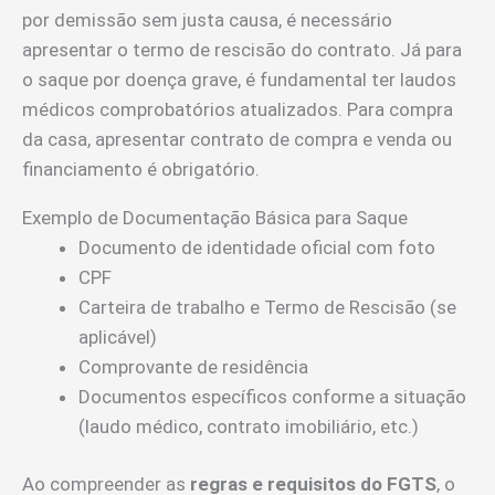
por demissão sem justa causa, é necessário
apresentar o termo de rescisão do contrato. Já para
o saque por doença grave, é fundamental ter laudos
médicos comprobatórios atualizados. Para compra
da casa, apresentar contrato de compra e venda ou
financiamento é obrigatório.
Exemplo de Documentação Básica para Saque
Documento de identidade oficial com foto
CPF
Carteira de trabalho e Termo de Rescisão (se
aplicável)
Comprovante de residência
Documentos específicos conforme a situação
(laudo médico, contrato imobiliário, etc.)
Ao compreender as
regras e requisitos do FGTS
, o