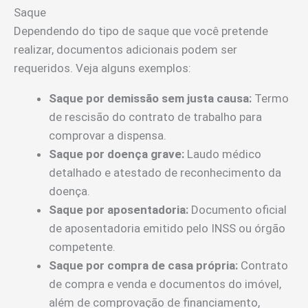
Saque
Dependendo do tipo de saque que você pretende
realizar, documentos adicionais podem ser
requeridos. Veja alguns exemplos:
Saque por demissão sem justa causa:
Termo
de rescisão do contrato de trabalho para
comprovar a dispensa.
Saque por doença grave:
Laudo médico
detalhado e atestado de reconhecimento da
doença.
Saque por aposentadoria:
Documento oficial
de aposentadoria emitido pelo INSS ou órgão
competente.
Saque por compra de casa própria:
Contrato
de compra e venda e documentos do imóvel,
além de comprovação de financiamento,