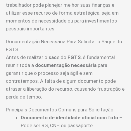
trabalhador pode planejar melhor suas finanças e
utilizar esse recurso de forma estratégica, seja em
momentos de necessidade ou para investimentos
pessoais importantes.
Documentação Necessária Para Solicitar o Saque do
FGTS
Antes de realizar o
sac
e do
FGTS
, é fundamental
reunir toda a
documentação necessária
para
garantir que o processo seja ágil e sem
contratempos. A falta de algum documento pode
atrasar a liberação do recurso, causando frustração e
perda de tempo.
Principais Documentos Comuns para Solicitação
Documento de identidade oficial com foto
–
Pode ser RG, CNH ou passaporte.