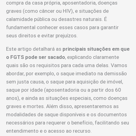
compra da casa própria, aposentadoria, doenças
graves (como câncer ou HIV), e situações de
calamidade pública ou desastres naturais. É
fundamental conhecer esses casos para garantir
seus direitos e evitar prejuízos.
Este artigo detalhará as
principais situações em que
o FGTS pode ser sacado
, explicando claramente
quais são os requisitos para cada uma delas. Vamos
abordar, por exemplo, o saque imediato na demissão
sem justa causa, o saque para aquisição de imóvel,
saque por idade (aposentadoria ou a partir dos 60
anos), e ainda as situações especiais, como doenças
graves e mortes. Além disso, apresentaremos as
modalidades de saque disponíveis e os documentos
necessários para requerer o benefício, facilitando seu
entendimento e o acesso ao recurso.